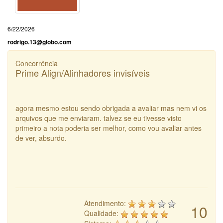
6/22/2026
rodrigo.13@globo.com
Concorrência
Prime Align/Alinhadores invisíveis
agora mesmo estou sendo obrigada a avaliar mas nem vi os
arquivos que me enviaram. talvez se eu tivesse visto
primeiro a nota poderia ser melhor, como vou avaliar antes
de ver, absurdo.
Atendimento:
10
Qualidade: