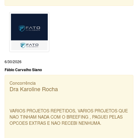
6/30/2026
Fábio Carvalho Siano
Concorrência
Dra Karoline Rocha
VARIOS PROJETOS REPETIDOS, VARIOS PROJETOS QUE
NAO TINHAM NADA COM O BREEFING , PAGUEI PELAS
OPCOES EXTRAS E NAO RECEBI NENHUMA.