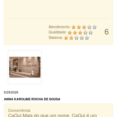
Atendimento:
6
Qualidade:
Sistema:
6/29/2026
ANNA KAROLINE ROCHA DE SOUSA
Concorrência
CaQui Mais do que um nome, CaQui é um