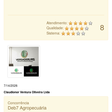
Atendimento:
8
Qualidade:
Sistema:
7/14/2026
Claudionor Ventura Oliveira Ltda
Concorrência
Deb7 Agropecuária