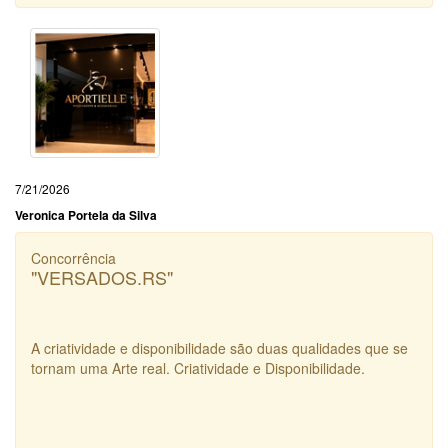
7/21/2026
Veronica Portela da Silva
Concorrência
"VERSADOS.RS"
A criatividade e disponibilidade são duas qualidades que se
tornam uma Arte real. Criatividade e Disponibilidade.