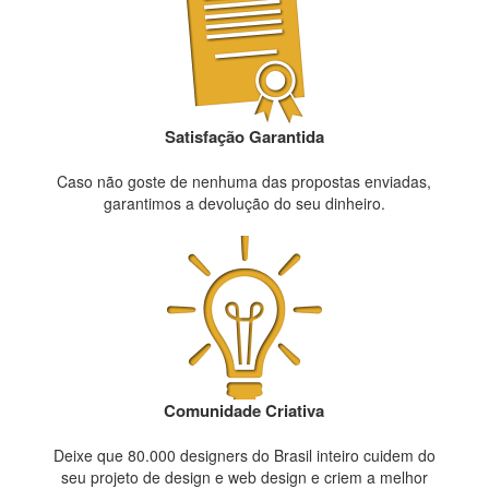
Satisfação Garantida
Caso não goste de nenhuma das propostas enviadas,
garantimos a devolução do seu dinheiro.
Comunidade Criativa
Deixe que 80.000 designers do Brasil inteiro cuidem do
seu projeto de design e web design e criem a melhor