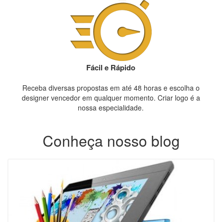
Fácil e Rápido
Receba diversas propostas em até 48 horas e escolha o
designer vencedor em qualquer momento. Criar logo é a
nossa especialidade.
Conheça nosso blog