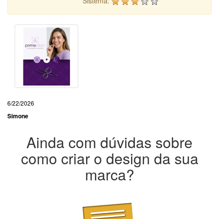
Sistema:
6/22/2026
Simone
Ainda com dúvidas sobre
como criar o design da sua
marca?