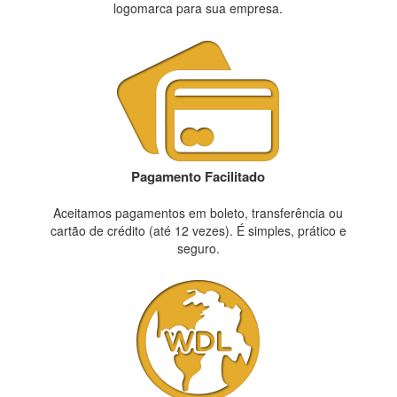
logomarca para sua empresa.
Pagamento Facilitado
Aceitamos pagamentos em boleto, transferência ou
cartão de crédito (até 12 vezes). É simples, prático e
seguro.