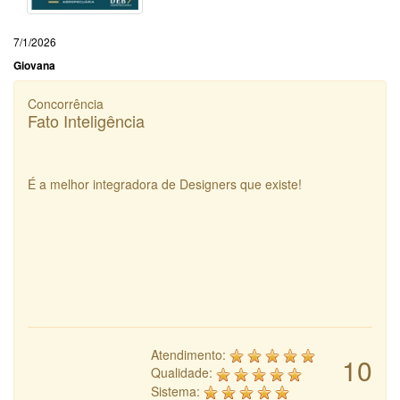
7/1/2026
Giovana
Concorrência
Fato Inteligência
É a melhor integradora de Designers que existe!
Atendimento:
10
Qualidade:
Sistema: