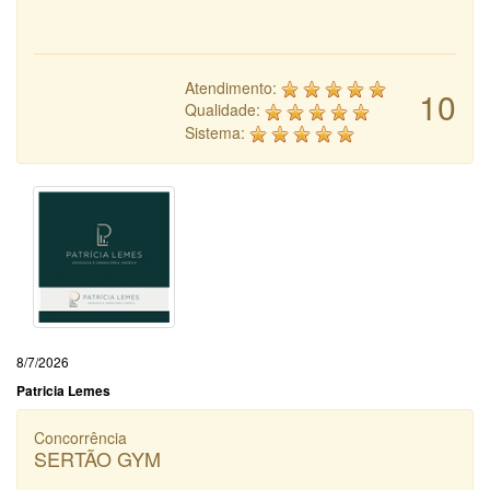
Atendimento:
10
Qualidade:
Sistema:
8/7/2026
Patricia Lemes
Concorrência
SERTÃO GYM