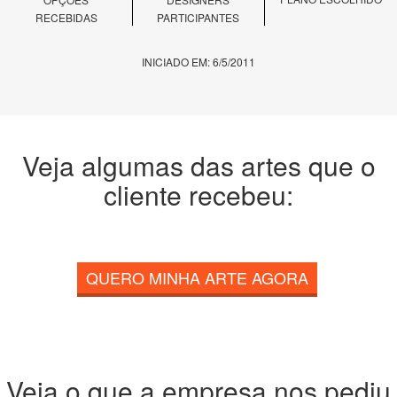
RECEBIDAS
PARTICIPANTES
INICIADO EM: 6/5/2011
Veja algumas das artes que o
cliente recebeu:
QUERO MINHA ARTE AGORA
Veja o que a empresa nos pediu