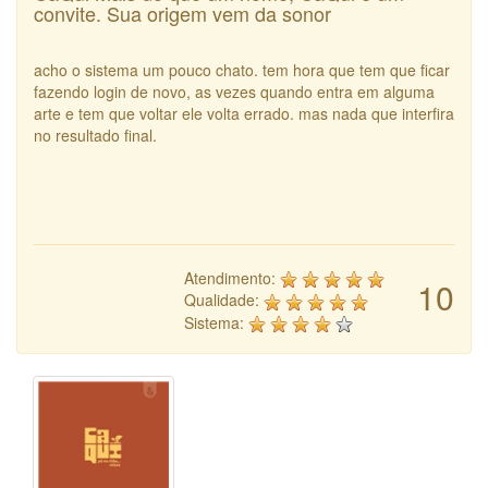
convite. Sua origem vem da sonor
acho o sistema um pouco chato. tem hora que tem que ficar
fazendo login de novo, as vezes quando entra em alguma
arte e tem que voltar ele volta errado. mas nada que interfira
no resultado final.
Atendimento:
10
Qualidade:
Sistema: