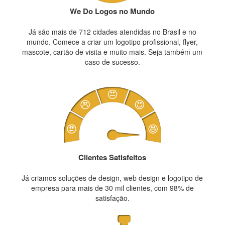
We Do Logos no Mundo
Já são mais de 712 cidades atendidas no Brasil e no
mundo. Comece a criar um logotipo profissional, flyer,
mascote, cartão de visita e muito mais. Seja também um
caso de sucesso.
Clientes Satisfeitos
Já criamos soluções de design, web design e logotipo de
empresa para mais de 30 mil clientes, com 98% de
satisfação.