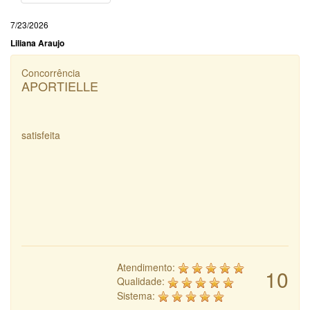
7/23/2026
Liliana Araujo
Concorrência
APORTIELLE
satisfeita
Atendimento:
10
Qualidade:
Sistema: