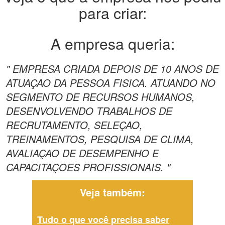
para criar:
A empresa queria:
" EMPRESA CRIADA DEPOIS DE 10 ANOS DE
ATUAÇAO DA PESSOA FISICA. ATUANDO NO
SEGMENTO DE RECURSOS HUMANOS,
DESENVOLVENDO TRABALHOS DE
RECRUTAMENTO, SELEÇAO,
TREINAMENTOS, PESQUISA DE CLIMA,
AVALIAÇAO DE DESEMPENHO E
CAPACITAÇOES PROFISSIONAIS. "
Veja também:
Tudo o que você precisa saber