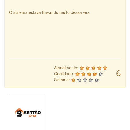
O sistema estava travando muito dessa vez
Atendimento:
6
Qualidade:
Sistema: