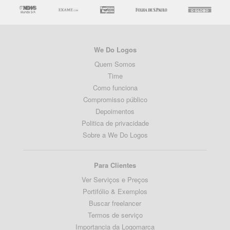
We Do Logos
Quem Somos
Time
Como funciona
Compromisso público
Depoimentos
Politica de privacidade
Sobre a We Do Logos
Para Clientes
Ver Serviços e Preços
Portifólio & Exemplos
Buscar freelancer
Termos de serviço
Importancia da Logomarca