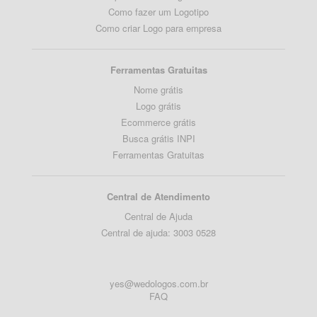
Como fazer um Logotipo
Como criar Logo para empresa
Ferramentas Gratuitas
Nome grátis
Logo grátis
Ecommerce grátis
Busca grátis INPI
Ferramentas Gratuitas
Central de Atendimento
Central de Ajuda
Central de ajuda: 3003 0528
yes@wedologos.com.br
FAQ