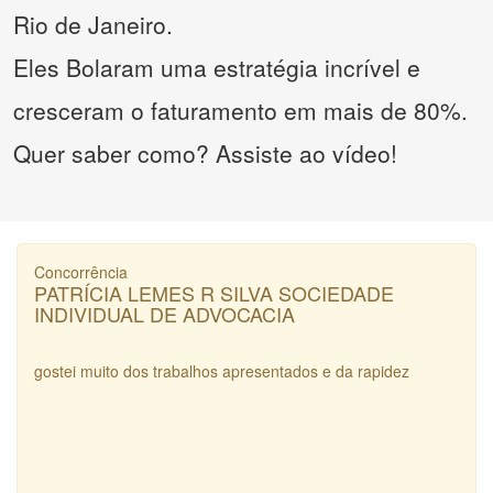
Rio de Janeiro.
Eles Bolaram uma estratégia incrível e
cresceram o faturamento em mais de 80%.
Quer saber como? Assiste ao vídeo!
Concorrência
PATRÍCIA LEMES R SILVA SOCIEDADE
INDIVIDUAL DE ADVOCACIA
gostei muito dos trabalhos apresentados e da rapidez