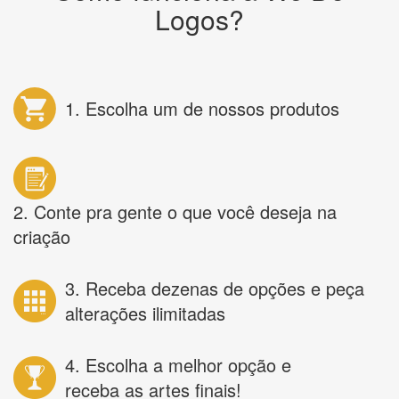
Logos?
1. Escolha um de nossos produtos
2. Conte pra gente o que você deseja na
criação
3. Receba dezenas de opções e peça
alterações ilimitadas
4. Escolha a melhor opção e
receba as artes finais!