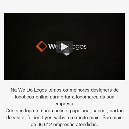
Na We Do Logos temos os melhores designers de
logotipos online para criar a logomarca da sua
empresa.
Crie seu logo e marca online: papelaria, banner, cartão
de visita, folder, flyer, website e muito mais. São mais
de 36.612 empresas atendidas.