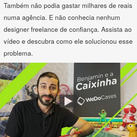
Também não podia gastar milhares de reais
numa agência. E não conhecia nenhum
designer freelance de confiança. Assista ao
vídeo e descubra como ele solucionou esse
problema.