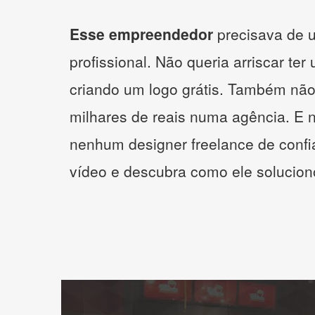
Esse empreendedor
precisava de u
profissional. Não queria arriscar ter
criando um logo grátis. Também não
milhares de reais numa agência. E 
nenhum designer freelance de confi
vídeo e descubra como ele solucio