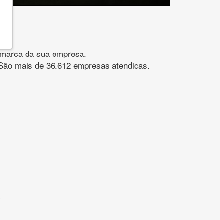
gomarca da sua empresa.
s. São mais de 36.612 empresas atendidas.
?