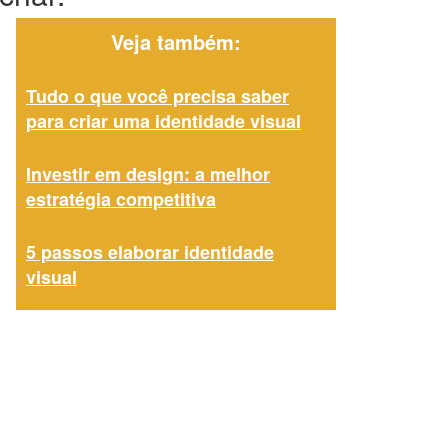
Veja também:
Tudo o que você precisa saber
para criar uma identidade visual
Investir em design: a melhor
estratégia competitiva
5 passos elaborar identidade
visual