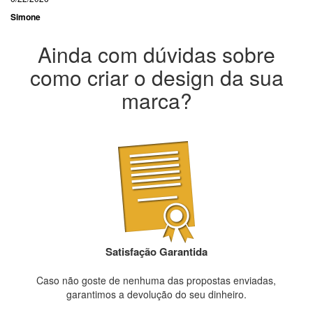
Simone
Ainda com dúvidas sobre
como criar o design da sua
marca?
Satisfação Garantida
Caso não goste de nenhuma das propostas enviadas,
garantimos a devolução do seu dinheiro.