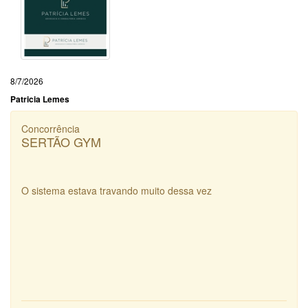
8/7/2026
Patricia Lemes
Concorrência
SERTÃO GYM
O sistema estava travando muito dessa vez