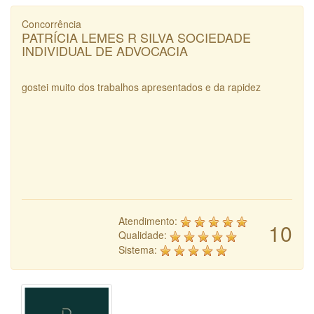
Concorrência
PATRÍCIA LEMES R SILVA SOCIEDADE
INDIVIDUAL DE ADVOCACIA
gostei muito dos trabalhos apresentados e da rapidez
Atendimento:
10
Qualidade:
Sistema: