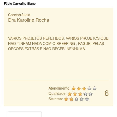
Fábio Carvalho Siano
Concorrência
Dra Karoline Rocha
VARIOS PROJETOS REPETIDOS, VARIOS PROJETOS QUE
NAO TINHAM NADA COM O BREEFING , PAGUEI PELAS
OPCOES EXTRAS E NAO RECEBI NENHUMA.
Atendimento:
6
Qualidade:
Sistema: