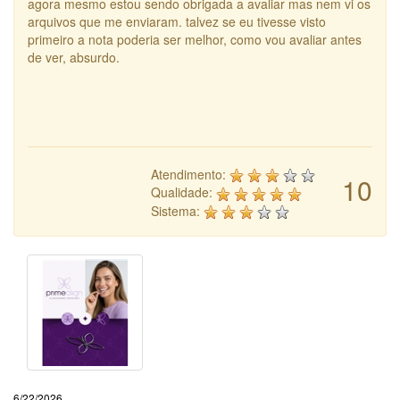
agora mesmo estou sendo obrigada a avaliar mas nem vi os
arquivos que me enviaram. talvez se eu tivesse visto
primeiro a nota poderia ser melhor, como vou avaliar antes
de ver, absurdo.
Atendimento:
10
Qualidade:
Sistema:
6/22/2026