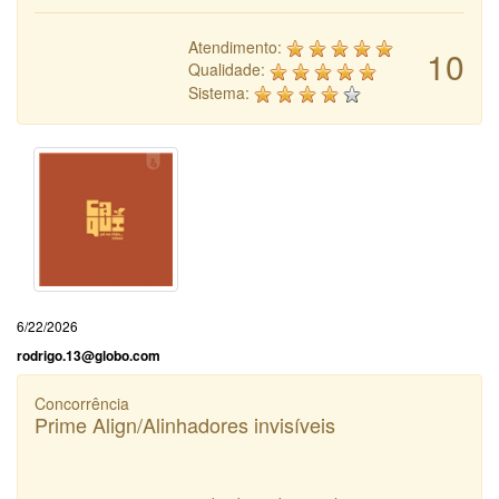
Atendimento:
10
Qualidade:
Sistema:
6/22/2026
rodrigo.13@globo.com
Concorrência
Prime Align/Alinhadores invisíveis