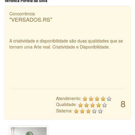
Veronica Portela da Silva
Concorrência
"VERSADOS.RS"
A criatividade e disponibilidade são duas qualidades que se
tornam uma Arte real. Criatividade e Disponibilidade.
Atendimento:
8
Qualidade:
Sistema: