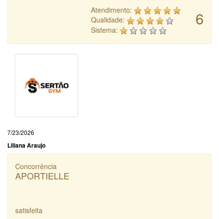
Atendimento:
6
Qualidade:
Sistema:
7/23/2026
Liliana Araujo
Concorrência
APORTIELLE
satisfeita