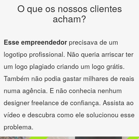
O que os nossos clientes
acham?
Esse empreendedor
precisava de um
logotipo profissional. Não queria arriscar ter
um logo plagiado criando um logo grátis.
Também não podia gastar milhares de reais
numa agência. E não conhecia nenhum
designer freelance de confiança. Assista ao
vídeo e descubra como ele solucionou esse
problema.