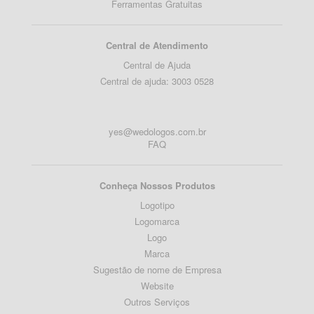
Ferramentas Gratuitas
Central de Atendimento
Central de Ajuda
Central de ajuda: 3003 0528
yes@wedologos.com.br
FAQ
Conheça Nossos Produtos
Logotipo
Logomarca
Logo
Marca
Sugestão de nome de Empresa
Website
Outros Serviços