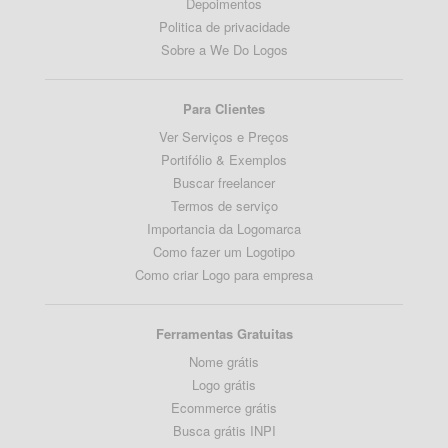
Depoimentos
Politica de privacidade
Sobre a We Do Logos
Para Clientes
Ver Serviços e Preços
Portifólio & Exemplos
Buscar freelancer
Termos de serviço
Importancia da Logomarca
Como fazer um Logotipo
Como criar Logo para empresa
Ferramentas Gratuitas
Nome grátis
Logo grátis
Ecommerce grátis
Busca grátis INPI