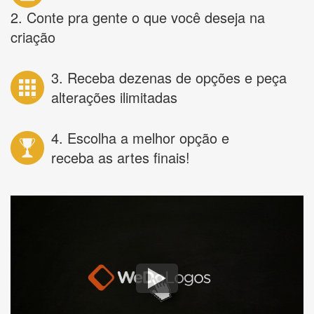
2. Conte pra gente o que você deseja na
criação
3. Receba dezenas de opções e peça
alterações ilimitadas
4. Escolha a melhor opção e
receba as artes finais!