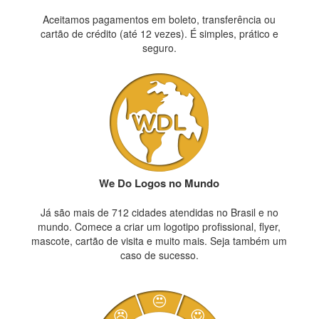
Aceitamos pagamentos em boleto, transferência ou
cartão de crédito (até 12 vezes). É simples, prático e
seguro.
We Do Logos no Mundo
Já são mais de 712 cidades atendidas no Brasil e no
mundo. Comece a criar um logotipo profissional, flyer,
mascote, cartão de visita e muito mais. Seja também um
caso de sucesso.