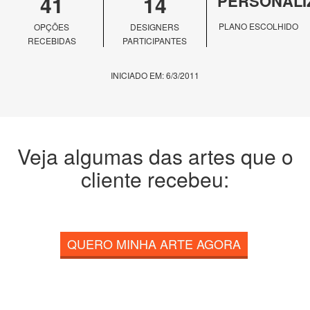
41
14
PERSONALI
PLANO ESCOLHIDO
OPÇÕES
DESIGNERS
RECEBIDAS
PARTICIPANTES
INICIADO EM: 6/3/2011
Veja algumas das artes que o
cliente recebeu:
QUERO MINHA ARTE AGORA