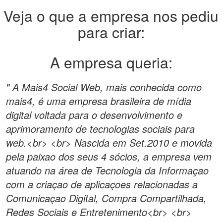
Veja o que a empresa nos pediu
para criar:
A empresa queria:
" A Mais4 Social Web, mais conhecida como
mais4, é uma empresa brasileira de mídia
digital voltada para o desenvolvimento e
aprimoramento de tecnologias sociais para
web.<br> <br> Nascida em Set.2010 e movida
pela paixao dos seus 4 sócios, a empresa vem
atuando na área de Tecnologia da Informaçao
com a criaçao de aplicaçoes relacionadas a
Comunicaçao Digital, Compra Compartilhada,
Redes Sociais e Entretenimento<br> <br>