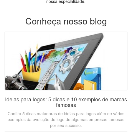
nossa especialidade.
Conheça nosso blog
Ideias para logos: 5 dicas e 10 exemplos de marcas
famosas
Confira 5 dicas matadoras de ideias para logos além de vários
exemplos da evolução do logo de algumas empresas famosas
por seu sucesso.