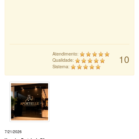
Atendimento:
10
Qualidade:
Sistema:
7/21/2026