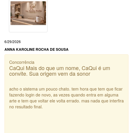
6/29/2026
ANNA KAROLINE ROCHA DE SOUSA
Concorrência
CaQui Mais do que um nome, CaQui é um
convite. Sua origem vem da sonor
acho o sistema um pouco chato. tem hora que tem que ficar
fazendo login de novo, as vezes quando entra em alguma
arte e tem que voltar ele volta errado. mas nada que interfira
no resultado final.