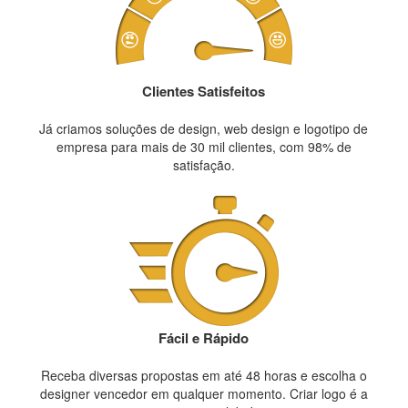
Clientes Satisfeitos
Já criamos soluções de design, web design e logotipo de
empresa para mais de 30 mil clientes, com 98% de
satisfação.
Fácil e Rápido
Receba diversas propostas em até 48 horas e escolha o
designer vencedor em qualquer momento. Criar logo é a