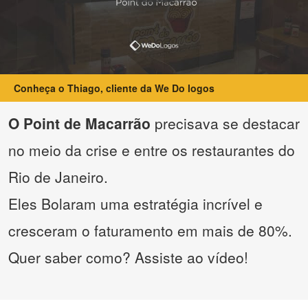
Conheça o Thiago, cliente da We Do logos
O Point de Macarrão
precisava se destacar
no meio da crise e entre os restaurantes do
Rio de Janeiro.
Eles Bolaram uma estratégia incrível e
cresceram o faturamento em mais de 80%.
Quer saber como? Assiste ao vídeo!