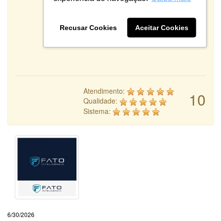
Recusar Cookies
Aceitar Cookies
Atendimento:
10
Qualidade:
Sistema:
6/30/2026