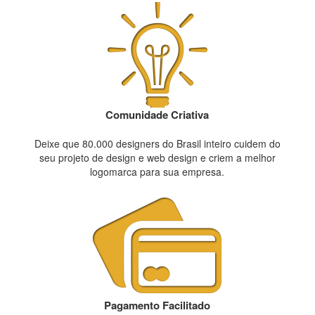
Comunidade Criativa
Deixe que 80.000 designers do Brasil inteiro cuidem do
seu projeto de design e web design e criem a melhor
logomarca para sua empresa.
Pagamento Facilitado