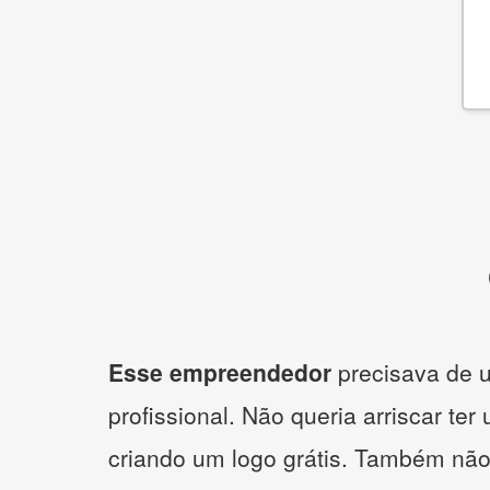
Esse empreendedor
precisava de u
profissional. Não queria arriscar ter
criando um logo grátis. Também não