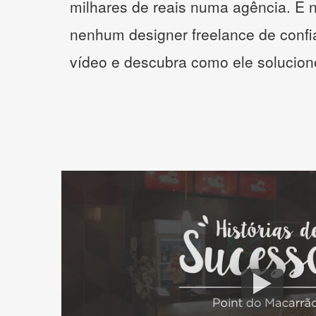
milhares de reais numa agência. E 
nenhum designer freelance de confi
vídeo e descubra como ele solucio