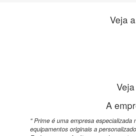
Veja a
Veja
A empr
" Prime é uma empresa especializada n
equipamentos originais a personalizad