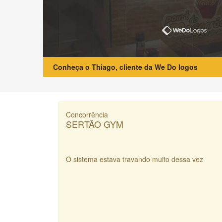
Conheça o Thiago, cliente da We Do logos
Concorrência
SERTÃO GYM
O sistema estava travando muito dessa vez