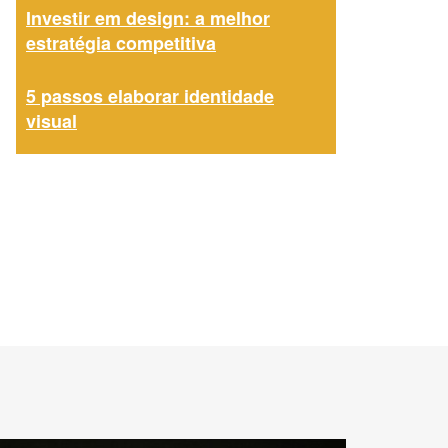
Investir em design: a melhor
estratégia competitiva
5 passos elaborar identidade
visual