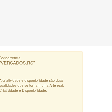
Concorrência
"VERSADOS.RS"
A criatividade e disponibilidade são duas
qualidades que se tornam uma Arte real.
Criatividade e Disponibilidade.