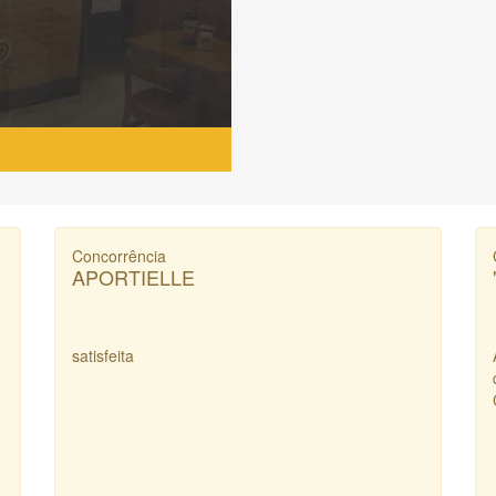
Concorrência
APORTIELLE
satisfeita