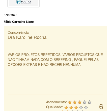
6/30/2026
Fábio Carvalho Siano
Concorrência
Dra Karoline Rocha
VARIOS PROJETOS REPETIDOS, VARIOS PROJETOS QUE
NAO TINHAM NADA COM O BREEFING , PAGUEI PELAS
OPCOES EXTRAS E NAO RECEBI NENHUMA.
Atendimento:
6
Qualidade: