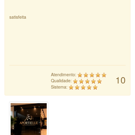
satisfeita
Atendimento:
10
Qualidade:
Sistema: