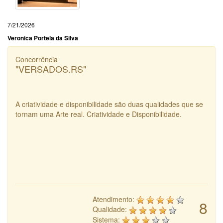
7/21/2026
Veronica Portela da Silva
Concorrência
"VERSADOS.RS"
A criatividade e disponibilidade são duas qualidades que se
tornam uma Arte real. Criatividade e Disponibilidade.
Atendimento:
8
Qualidade:
Sistema: