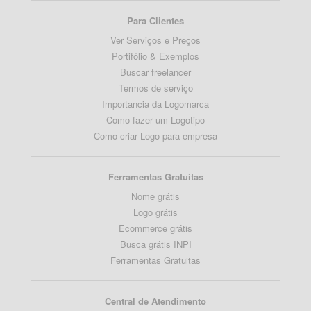
Para Clientes
Ver Serviços e Preços
Portifólio & Exemplos
Buscar freelancer
Termos de serviço
Importancia da Logomarca
Como fazer um Logotipo
Como criar Logo para empresa
Ferramentas Gratuitas
Nome grátis
Logo grátis
Ecommerce grátis
Busca grátis INPI
Ferramentas Gratuitas
Central de Atendimento