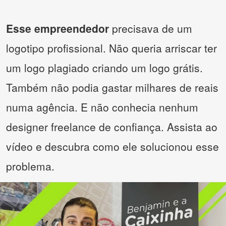
Esse empreendedor
precisava de um
logotipo profissional. Não queria arriscar ter
um logo plagiado criando um logo grátis.
Também não podia gastar milhares de reais
numa agência. E não conhecia nenhum
designer freelance de confiança. Assista ao
vídeo e descubra como ele solucionou esse
problema.