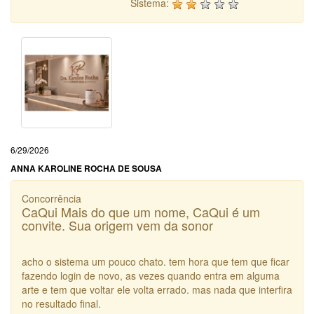
Sistema:
6/29/2026
ANNA KAROLINE ROCHA DE SOUSA
Concorrência
CaQui Mais do que um nome, CaQui é um
convite. Sua origem vem da sonor
acho o sistema um pouco chato. tem hora que tem que ficar
fazendo login de novo, as vezes quando entra em alguma
arte e tem que voltar ele volta errado. mas nada que interfira
no resultado final.