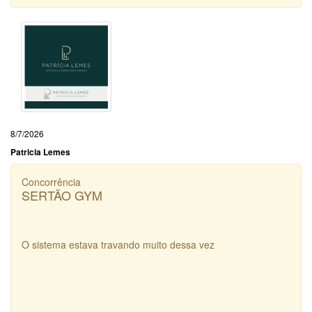
8/7/2026
Patricia Lemes
Concorrência
SERTÃO GYM
O sistema estava travando muito dessa vez