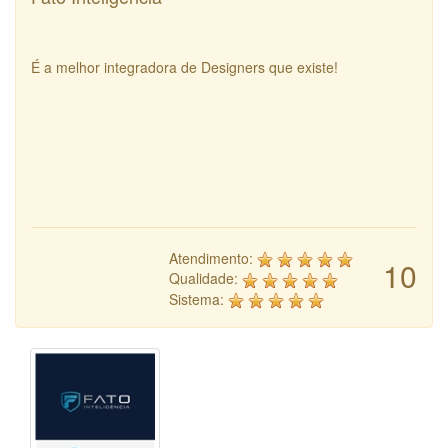
É a melhor integradora de Designers que existe!
Atendimento:
10
Qualidade:
Sistema: