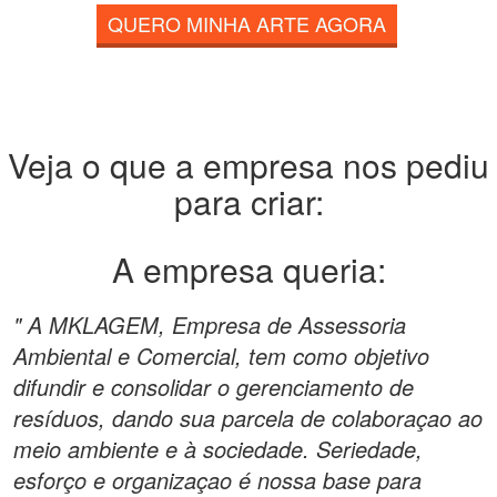
QUERO MINHA ARTE AGORA
Veja o que a empresa nos pediu
para criar:
A empresa queria:
" A MKLAGEM, Empresa de Assessoria
Ambiental e Comercial, tem como objetivo
difundir e consolidar o gerenciamento de
resíduos, dando sua parcela de colaboraçao ao
meio ambiente e à sociedade. Seriedade,
esforço e organizaçao é nossa base para