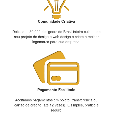
Comunidade Criativa
Deixe que 80.000 designers do Brasil inteiro cuidem do
seu projeto de design e web design e criem a melhor
logomarca para sua empresa.
Pagamento Facilitado
Aceitamos pagamentos em boleto, transferência ou
cartão de crédito (até 12 vezes). É simples, prático e
seguro.