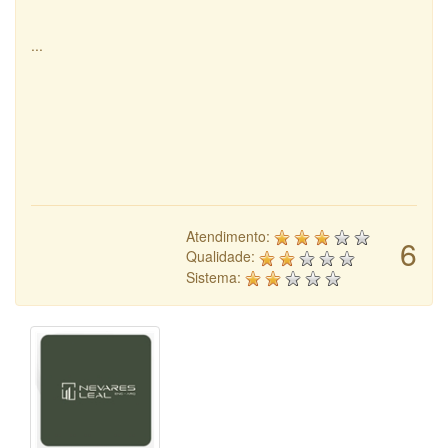
...
Atendimento:
6
Qualidade:
Sistema: