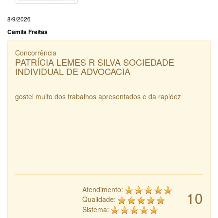
8/9/2026
Camila Freitas
Concorrência
PATRÍCIA LEMES R SILVA SOCIEDADE
INDIVIDUAL DE ADVOCACIA
gostei muito dos trabalhos apresentados e da rapidez
Atendimento:
10
Qualidade:
Sistema: