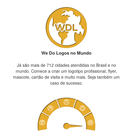
We Do Logos no Mundo
Já são mais de 712 cidades atendidas no Brasil e no
mundo. Comece a criar um logotipo profissional, flyer,
mascote, cartão de visita e muito mais. Seja também um
caso de sucesso.