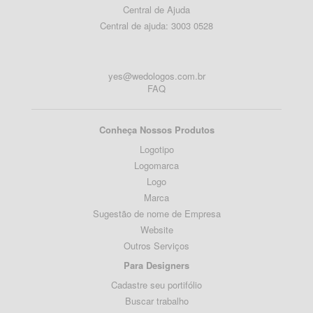
Central de Ajuda
Central de ajuda: 3003 0528
yes@wedologos.com.br
FAQ
Conheça Nossos Produtos
Logotipo
Logomarca
Logo
Marca
Sugestão de nome de Empresa
Website
Outros Serviços
Para Designers
Cadastre seu portifólio
Buscar trabalho