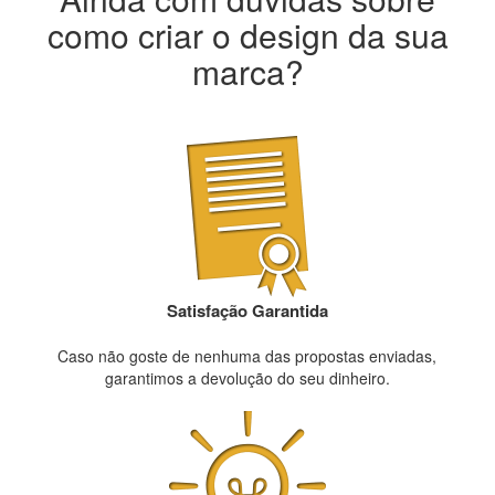
como criar o design da sua
marca?
Satisfação Garantida
Caso não goste de nenhuma das propostas enviadas,
garantimos a devolução do seu dinheiro.