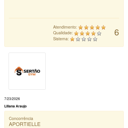
Atendimento:
6
Qualidade:
Sistema:
7/23/2026
Liliana Araujo
Concorrência
APORTIELLE