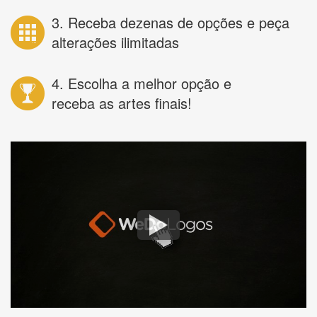
3. Receba dezenas de opções e peça
alterações ilimitadas
4. Escolha a melhor opção e
receba as artes finais!