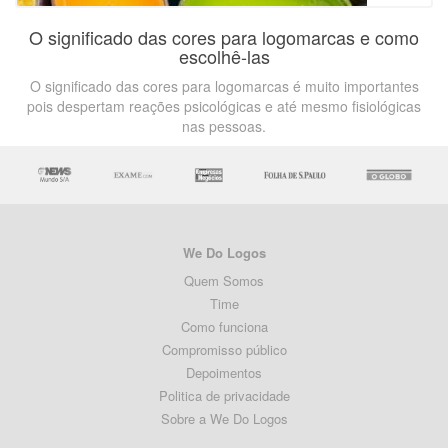
O significado das cores para logomarcas e como
escolhê-las
O significado das cores para logomarcas é muito importantes
pois despertam reações psicológicas e até mesmo fisiológicas
nas pessoas.
We Do Logos
Quem Somos
Time
Como funciona
Compromisso público
Depoimentos
Politica de privacidade
Sobre a We Do Logos