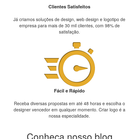
Clientes Satisfeitos
Já criamos soluções de design, web design e logotipo de
empresa para mais de 30 mil clientes, com 98% de
satisfação.
Fácil e Rápido
Receba diversas propostas em até 48 horas e escolha o
designer vencedor em qualquer momento. Criar logo é a
nossa especialidade.
Conheça nosso blog