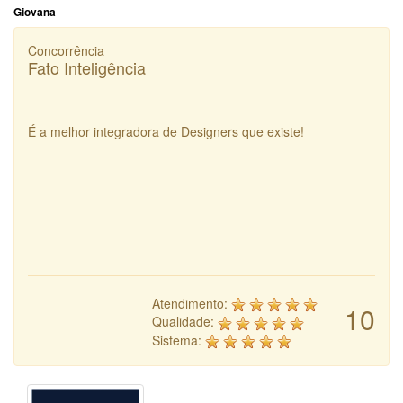
Giovana
Concorrência
Fato Inteligência
É a melhor integradora de Designers que existe!
Atendimento:
10
Qualidade:
Sistema: