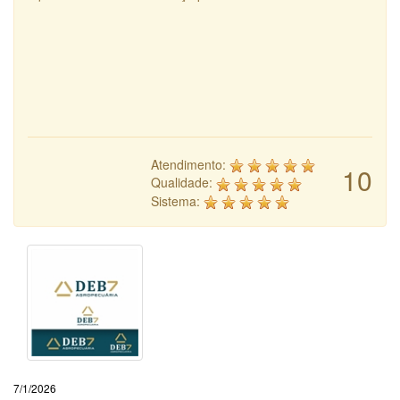
Atendimento:
10
Qualidade:
Sistema:
7/1/2026