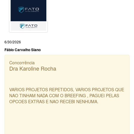
6/30/2026
Fábio Carvalho Siano
Concorrência
Dra Karoline Rocha
VARIOS PROJETOS REPETIDOS, VARIOS PROJETOS QUE
NAO TINHAM NADA COM O BREEFING , PAGUEI PELAS
OPCOES EXTRAS E NAO RECEBI NENHUMA.