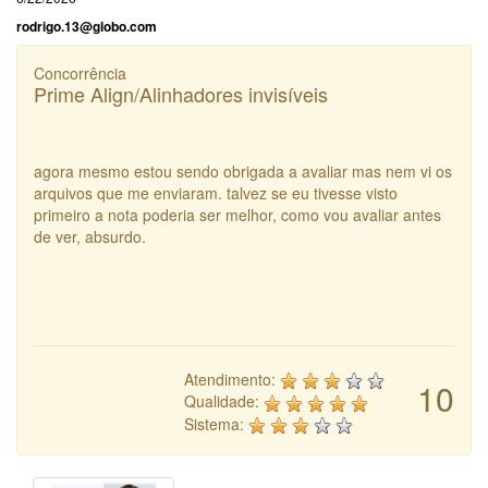
rodrigo.13@globo.com
Concorrência
Prime Align/Alinhadores invisíveis
agora mesmo estou sendo obrigada a avaliar mas nem vi os
arquivos que me enviaram. talvez se eu tivesse visto
primeiro a nota poderia ser melhor, como vou avaliar antes
de ver, absurdo.
Atendimento:
10
Qualidade:
Sistema: