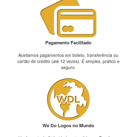
Pagamento Facilitado
Aceitamos pagamentos em boleto, transferência ou
cartão de crédito (até 12 vezes). É simples, prático e
seguro.
We Do Logos no Mundo