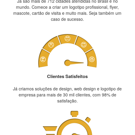
Já são mais de 712 cidades atendidas no Brasil e no
mundo. Comece a criar um logotipo profissional, flyer,
mascote, cartão de visita e muito mais. Seja também um
caso de sucesso.
Clientes Satisfeitos
Já criamos soluções de design, web design e logotipo de
empresa para mais de 30 mil clientes, com 98% de
satisfação.