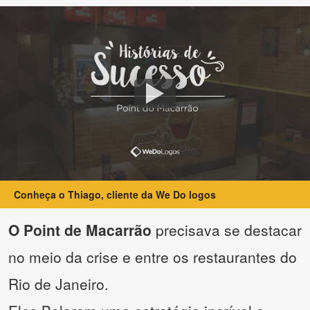
Conheça o Thiago, cliente da We Do logos
O Point de Macarrão
precisava se destacar
no meio da crise e entre os restaurantes do
Rio de Janeiro.