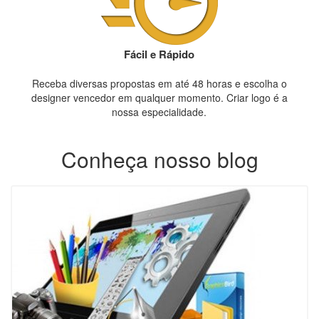
Fácil e Rápido
Receba diversas propostas em até 48 horas e escolha o
designer vencedor em qualquer momento. Criar logo é a
nossa especialidade.
Conheça nosso blog