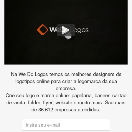
Na We Do Logos temos os melhores designers de
logotipos online para criar a logomarca da sua
empresa.
Crie seu logo e marca online: papelaria, banner, cartão
de visita, folder, flyer, website e muito mais. São mais
de 36.612 empresas atendidas.