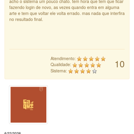
acho o sistema um pouco chato. tem hora que tem que ficar
fazendo login de novo, as vezes quando entra em alguma
arte e tem que voltar ele volta errado. mas nada que interfira
no resultado final.
Atendimento:
10
Qualidade:
Sistema:
6/22/2026