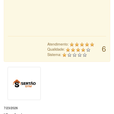
Atendimento:
6
Qualidade:
Sistema:
7/23/2026