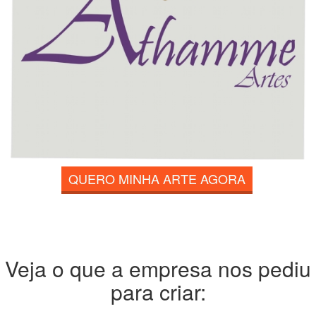
QUERO MINHA ARTE AGORA
Veja o que a empresa nos pediu
para criar: