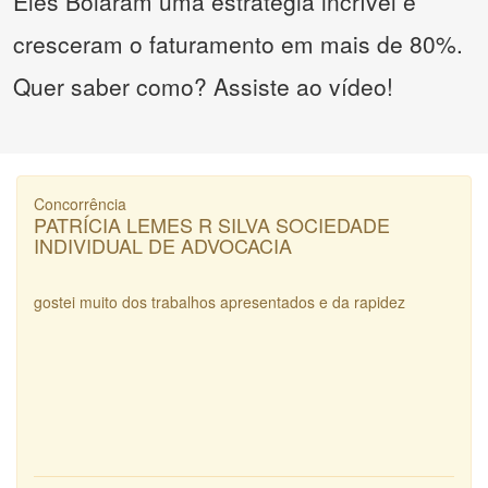
Eles Bolaram uma estratégia incrível e
cresceram o faturamento em mais de 80%.
Quer saber como? Assiste ao vídeo!
Concorrência
PATRÍCIA LEMES R SILVA SOCIEDADE
INDIVIDUAL DE ADVOCACIA
gostei muito dos trabalhos apresentados e da rapidez