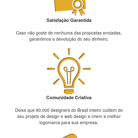
Satisfação Garantida
Caso não goste de nenhuma das propostas enviadas,
garantimos a devolução do seu dinheiro.
Comunidade Criativa
Deixe que 80.000 designers do Brasil inteiro cuidem do
seu projeto de design e web design e criem a melhor
logomarca para sua empresa.