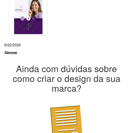
6/22/2026
Simone
Ainda com dúvidas sobre
como criar o design da sua
marca?