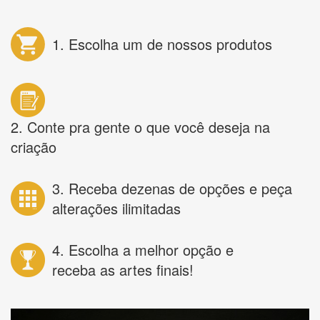
1. Escolha um de nossos produtos
2. Conte pra gente o que você deseja na
criação
3. Receba dezenas de opções e peça
alterações ilimitadas
4. Escolha a melhor opção e
receba as artes finais!