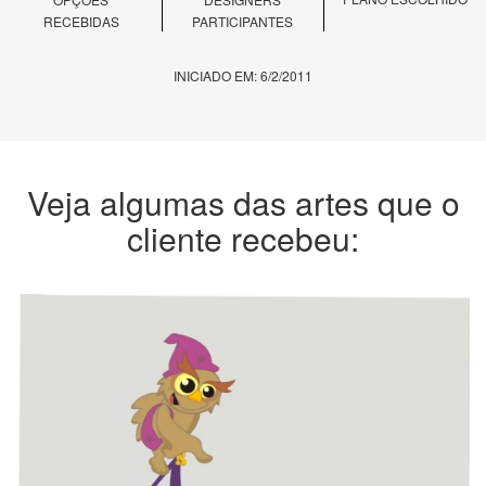
RECEBIDAS
PARTICIPANTES
INICIADO EM: 6/2/2011
Veja algumas das artes que o
cliente recebeu: