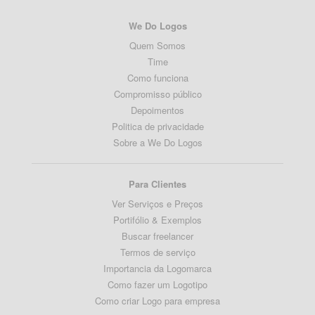
We Do Logos
Quem Somos
Time
Como funciona
Compromisso público
Depoimentos
Politica de privacidade
Sobre a We Do Logos
Para Clientes
Ver Serviços e Preços
Portifólio & Exemplos
Buscar freelancer
Termos de serviço
Importancia da Logomarca
Como fazer um Logotipo
Como criar Logo para empresa