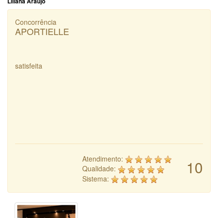
Liliana Araujo
Concorrência
APORTIELLE
satisfeita
Atendimento:
10
Qualidade:
Sistema: