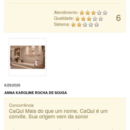
Atendimento:
6
Qualidade:
Sistema:
6/29/2026
ANNA KAROLINE ROCHA DE SOUSA
Concorrência
CaQui Mais do que um nome, CaQui é um
convite. Sua origem vem da sonor