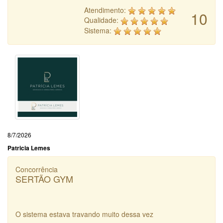
Atendimento:
10
Qualidade:
Sistema:
8/7/2026
Patricia Lemes
Concorrência
SERTÃO GYM
O sistema estava travando muito dessa vez