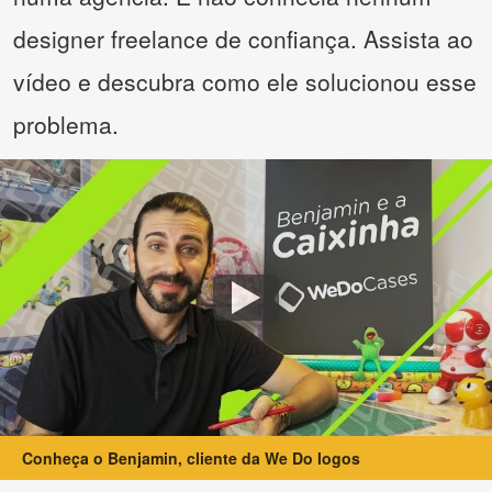
designer freelance de confiança. Assista ao
vídeo e descubra como ele solucionou esse
problema.
Conheça o Benjamin, cliente da We Do logos