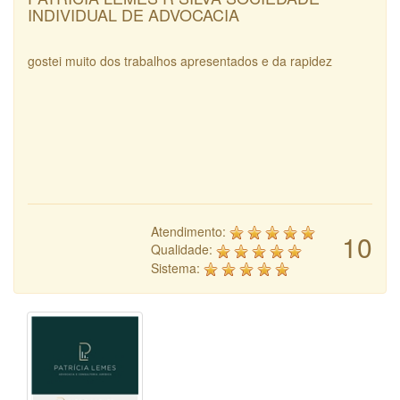
INDIVIDUAL DE ADVOCACIA
gostei muito dos trabalhos apresentados e da rapidez
Atendimento:
10
Qualidade:
Sistema: