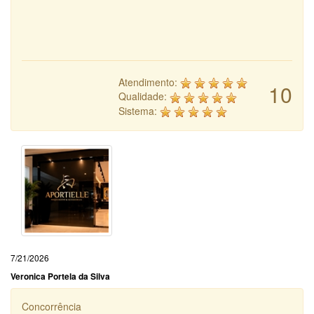
Atendimento:
10
Qualidade:
Sistema:
7/21/2026
Veronica Portela da Silva
Concorrência