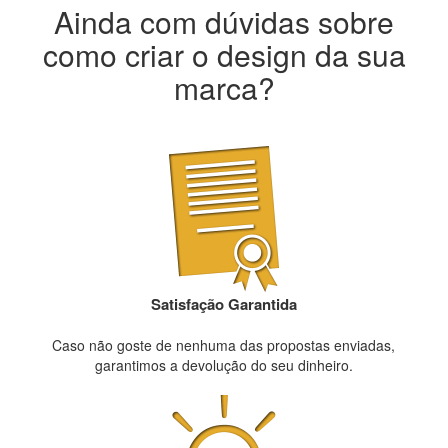
Ainda com dúvidas sobre
como criar o design da sua
marca?
Satisfação Garantida
Caso não goste de nenhuma das propostas enviadas,
garantimos a devolução do seu dinheiro.