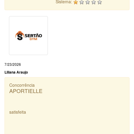
Sistema:
7/23/2026
Liliana Araujo
Concorrência
APORTIELLE
satisfeita