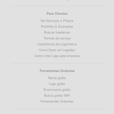
Para Clientes
Ver Serviços e Preços
Portifólio & Exemplos
Buscar freelancer
Termos de serviço
Importancia da Logomarca
Como fazer um Logotipo
Como criar Logo para empresa
Ferramentas Gratuitas
Nome grátis
Logo grátis
Ecommerce grátis
Busca grátis INPI
Ferramentas Gratuitas