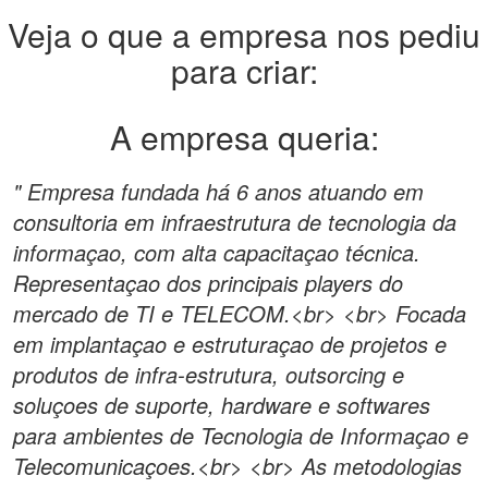
Veja o que a empresa nos pediu
para criar:
A empresa queria:
" Empresa fundada há 6 anos atuando em
consultoria em infraestrutura de tecnologia da
informaçao, com alta capacitaçao técnica.
Representaçao dos principais players do
mercado de TI e TELECOM.<br> <br> Focada
em implantaçao e estruturaçao de projetos e
produtos de infra-estrutura, outsorcing e
soluçoes de suporte, hardware e softwares
para ambientes de Tecnologia de Informaçao e
Telecomunicaçoes.<br> <br> As metodologias