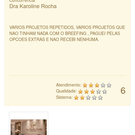
Concorrência
Dra Karoline Rocha
VARIOS PROJETOS REPETIDOS, VARIOS PROJETOS QUE
NAO TINHAM NADA COM O BREEFING , PAGUEI PELAS
OPCOES EXTRAS E NAO RECEBI NENHUMA.
Atendimento:
6
Qualidade:
Sistema: