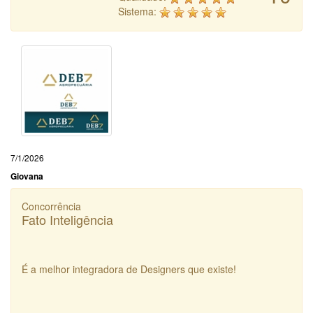
Sistema:
7/1/2026
Giovana
Concorrência
Fato Inteligência
É a melhor integradora de Designers que existe!