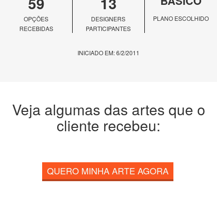
59
13
BÁSICO
PLANO ESCOLHIDO
OPÇÕES
DESIGNERS
RECEBIDAS
PARTICIPANTES
INICIADO EM: 6/2/2011
Veja algumas das artes que o
cliente recebeu:
QUERO MINHA ARTE AGORA