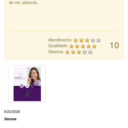
de ver, absurdo.
Atendimento:
10
Qualidade:
Sistema:
6/22/2026
Simone