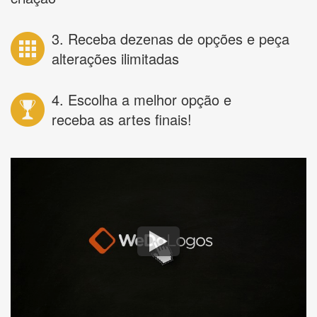
3. Receba dezenas de opções e peça
alterações ilimitadas
4. Escolha a melhor opção e
receba as artes finais!