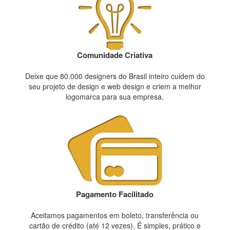
Comunidade Criativa
Deixe que 80.000 designers do Brasil inteiro cuidem do
seu projeto de design e web design e criem a melhor
logomarca para sua empresa.
Pagamento Facilitado
Aceitamos pagamentos em boleto, transferência ou
cartão de crédito (até 12 vezes). É simples, prático e