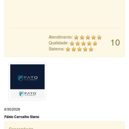
Atendimento:
10
Qualidade:
Sistema:
6/30/2026
Fábio Carvalho Siano