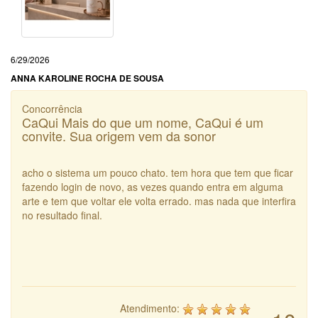
6/29/2026
ANNA KAROLINE ROCHA DE SOUSA
Concorrência
CaQui Mais do que um nome, CaQui é um
convite. Sua origem vem da sonor
acho o sistema um pouco chato. tem hora que tem que ficar
fazendo login de novo, as vezes quando entra em alguma
arte e tem que voltar ele volta errado. mas nada que interfira
no resultado final.
Atendimento: