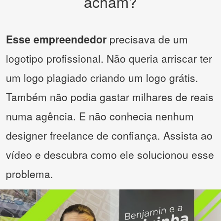
acham?
Esse empreendedor
precisava de um
logotipo profissional. Não queria arriscar ter
um logo plagiado criando um logo grátis.
Também não podia gastar milhares de reais
numa agência. E não conhecia nenhum
designer freelance de confiança. Assista ao
vídeo e descubra como ele solucionou esse
problema.