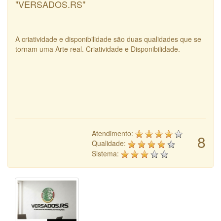
"VERSADOS.RS"
A criatividade e disponibilidade são duas qualidades que se
tornam uma Arte real. Criatividade e Disponibilidade.
Atendimento:
8
Qualidade:
Sistema: