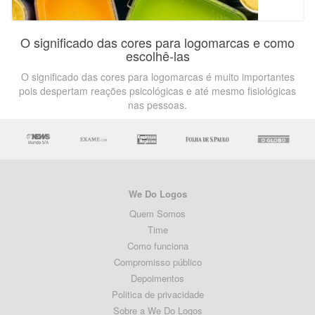
O significado das cores para logomarcas e como
escolhê-las
O significado das cores para logomarcas é muito importantes
pois despertam reações psicológicas e até mesmo fisiológicas
nas pessoas.
We Do Logos
Quem Somos
Time
Como funciona
Compromisso público
Depoimentos
Politica de privacidade
Sobre a We Do Logos