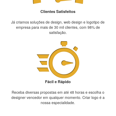
Clientes Satisfeitos
Já criamos soluções de design, web design e logotipo de
empresa para mais de 30 mil clientes, com 98% de
satisfação.
Fácil e Rápido
Receba diversas propostas em até 48 horas e escolha o
designer vencedor em qualquer momento. Criar logo é a
nossa especialidade.