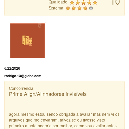
10
Qualidade:
Sistema:
6/22/2026
rodrigo.13@globo.com
Concorrência
Prime Align/Alinhadores invisíveis
agora mesmo estou sendo obrigada a avaliar mas nem vi os
arquivos que me enviaram. talvez se eu tivesse visto
primeiro a nota poderia ser melhor, como vou avaliar antes