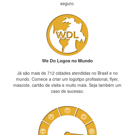
seguro.
We Do Logos no Mundo
Já são mais de 712 cidades atendidas no Brasil e no
mundo. Comece a criar um logotipo profissional, flyer,
mascote, cartão de visita e muito mais. Seja também um
caso de sucesso.