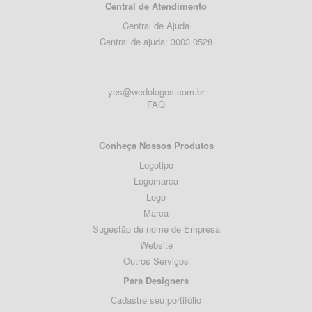
Central de Atendimento
Central de Ajuda
Central de ajuda: 3003 0528
yes@wedologos.com.br
FAQ
Conheça Nossos Produtos
Logotipo
Logomarca
Logo
Marca
Sugestão de nome de Empresa
Website
Outros Serviços
Para Designers
Cadastre seu portifólio