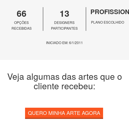
66
13
PROFISSIO
PLANO ESCOLHIDO
OPÇÕES
DESIGNERS
RECEBIDAS
PARTICIPANTES
INICIADO EM: 6/1/2011
Veja algumas das artes que o
cliente recebeu:
QUERO MINHA ARTE AGORA