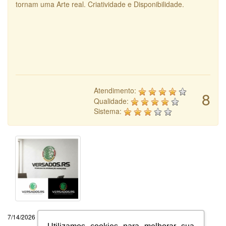
tornam uma Arte real. Criatividade e Disponibilidade.
Atendimento:
8
Qualidade:
Sistema:
7/14/2026