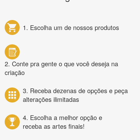
1. Escolha um de nossos produtos
2. Conte pra gente o que você deseja na
criação
3. Receba dezenas de opções e peça
alterações ilimitadas
4. Escolha a melhor opção e
receba as artes finais!