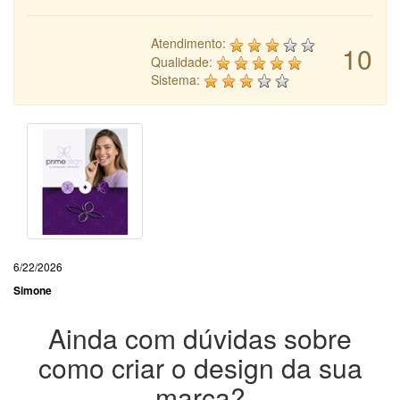
Atendimento:
10
Qualidade:
Sistema:
6/22/2026
Simone
Ainda com dúvidas sobre
como criar o design da sua
marca?