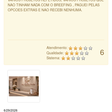
NAO TINHAM NADA COM O BREEFING , PAGUEI PELAS
OPCOES EXTRAS E NAO RECEBI NENHUMA.
Atendimento:
6
Qualidade:
Sistema:
6/29/2026