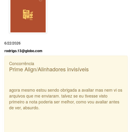
6/22/2026
rodrigo.13@globo.com
Concorrência
Prime Align/Alinhadores invisíveis
agora mesmo estou sendo obrigada a avaliar mas nem vi os
arquivos que me enviaram. talvez se eu tivesse visto
primeiro a nota poderia ser melhor, como vou avaliar antes
de ver, absurdo.