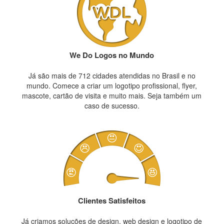
We Do Logos no Mundo
Já são mais de 712 cidades atendidas no Brasil e no
mundo. Comece a criar um logotipo profissional, flyer,
mascote, cartão de visita e muito mais. Seja também um
caso de sucesso.
Clientes Satisfeitos
Já criamos soluções de design, web design e logotipo de