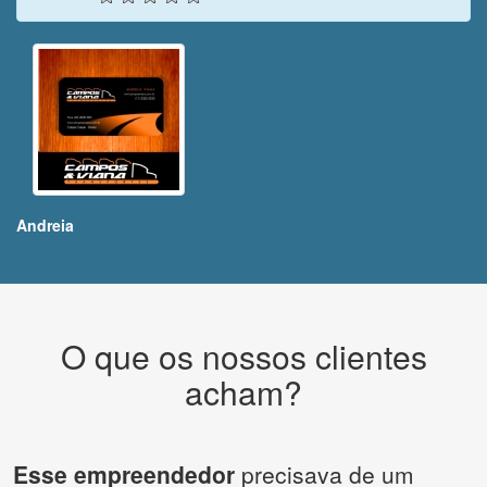
Andreia
O que os nossos clientes
acham?
Esse empreendedor
precisava de um