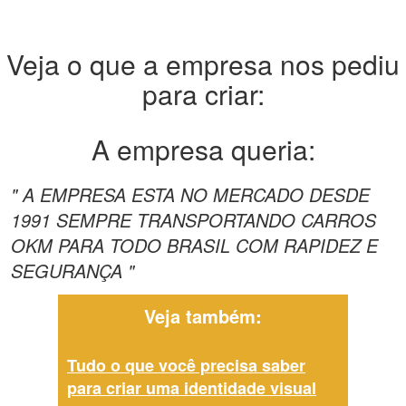
Veja o que a empresa nos pediu
para criar:
A empresa queria:
" A EMPRESA ESTA NO MERCADO DESDE
1991 SEMPRE TRANSPORTANDO CARROS
OKM PARA TODO BRASIL COM RAPIDEZ E
SEGURANÇA "
Veja também:
Tudo o que você precisa saber
para criar uma identidade visual