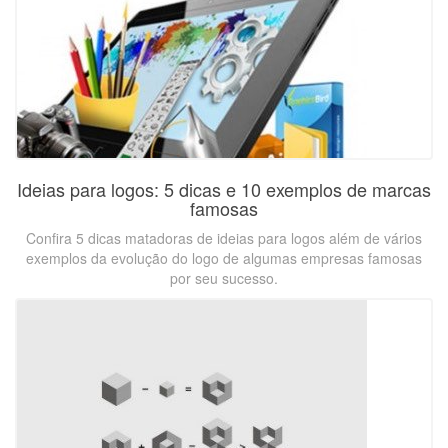
Ideias para logos: 5 dicas e 10 exemplos de marcas
famosas
Confira 5 dicas matadoras de ideias para logos além de vários
exemplos da evolução do logo de algumas empresas famosas
por seu sucesso.