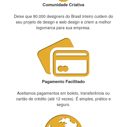
Comunidade Criativa
Deixe que 80.000 designers do Brasil inteiro cuidem do
seu projeto de design e web design e criem a melhor
logomarca para sua empresa.
Pagamento Facilitado
Aceitamos pagamentos em boleto, transferência ou
cartão de crédito (até 12 vezes). É simples, prático e
seguro.