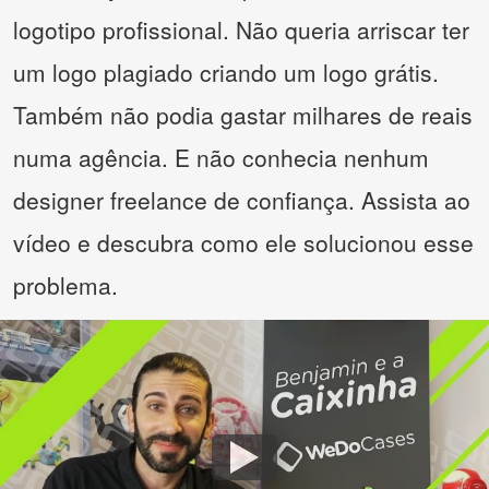
logotipo profissional. Não queria arriscar ter
um logo plagiado criando um logo grátis.
Também não podia gastar milhares de reais
numa agência. E não conhecia nenhum
designer freelance de confiança. Assista ao
vídeo e descubra como ele solucionou esse
problema.