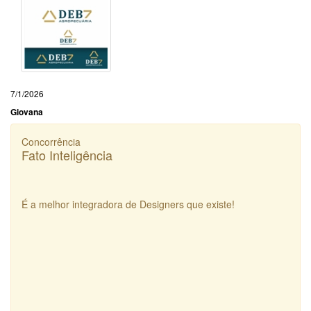
7/1/2026
Giovana
Concorrência
Fato Inteligência
É a melhor integradora de Designers que existe!