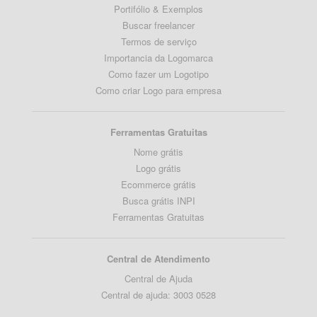
Portifólio & Exemplos
Buscar freelancer
Termos de serviço
Importancia da Logomarca
Como fazer um Logotipo
Como criar Logo para empresa
Ferramentas Gratuitas
Nome grátis
Logo grátis
Ecommerce grátis
Busca grátis INPI
Ferramentas Gratuitas
Central de Atendimento
Central de Ajuda
Central de ajuda: 3003 0528