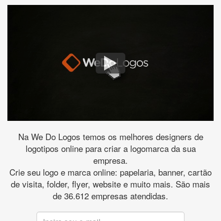
Na We Do Logos temos os melhores designers de
logotipos online para criar a logomarca da sua
empresa.
Crie seu logo e marca online: papelaria, banner, cartão
de visita, folder, flyer, website e muito mais. São mais
de 36.612 empresas atendidas.