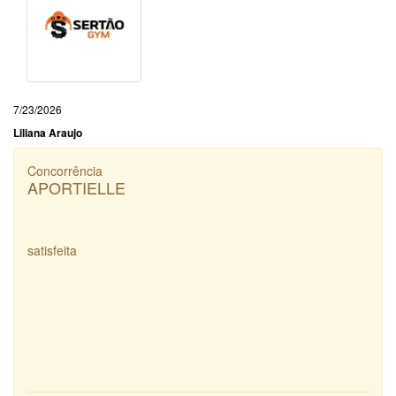
7/23/2026
Liliana Araujo
Concorrência
APORTIELLE
satisfeita