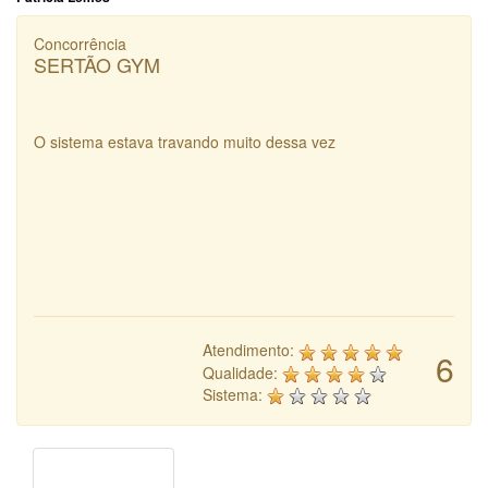
Concorrência
SERTÃO GYM
O sistema estava travando muito dessa vez
Atendimento:
6
Qualidade:
Sistema: