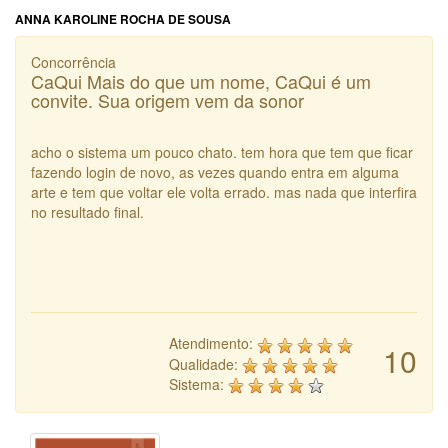
ANNA KAROLINE ROCHA DE SOUSA
Concorrência
CaQui Mais do que um nome, CaQui é um
convite. Sua origem vem da sonor
acho o sistema um pouco chato. tem hora que tem que ficar
fazendo login de novo, as vezes quando entra em alguma
arte e tem que voltar ele volta errado. mas nada que interfira
no resultado final.
Atendimento:
10
Qualidade:
Sistema: