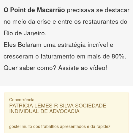
O Point de Macarrão
precisava se destacar
no meio da crise e entre os restaurantes do
Rio de Janeiro.
Eles Bolaram uma estratégia incrível e
cresceram o faturamento em mais de 80%.
Quer saber como? Assiste ao vídeo!
Concorrência
PATRÍCIA LEMES R SILVA SOCIEDADE
INDIVIDUAL DE ADVOCACIA
gostei muito dos trabalhos apresentados e da rapidez