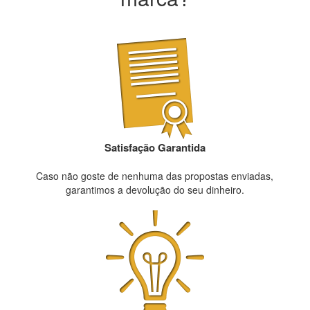
Satisfação Garantida
Caso não goste de nenhuma das propostas enviadas,
garantimos a devolução do seu dinheiro.