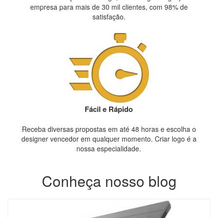
empresa para mais de 30 mil clientes, com 98% de
satisfação.
Fácil e Rápido
Receba diversas propostas em até 48 horas e escolha o
designer vencedor em qualquer momento. Criar logo é a
nossa especialidade.
Conheça nosso blog