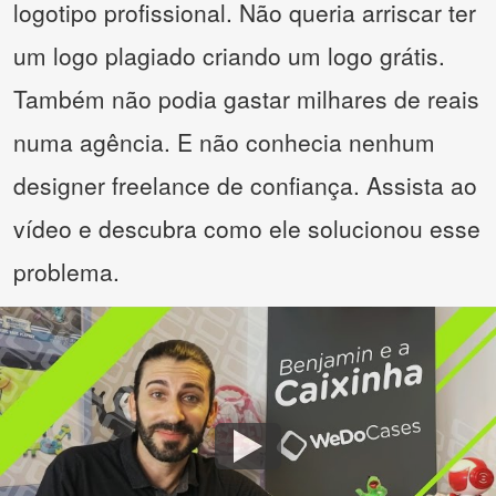
logotipo profissional. Não queria arriscar ter
um logo plagiado criando um logo grátis.
Também não podia gastar milhares de reais
numa agência. E não conhecia nenhum
designer freelance de confiança. Assista ao
vídeo e descubra como ele solucionou esse
problema.