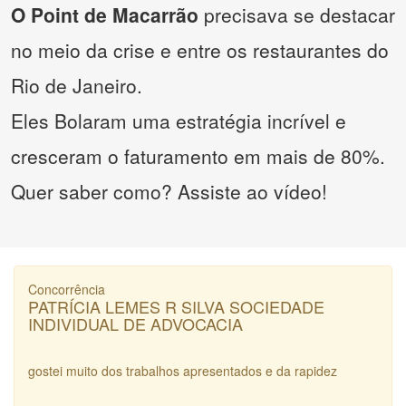
O Point de Macarrão
precisava se destacar
no meio da crise e entre os restaurantes do
Rio de Janeiro.
Eles Bolaram uma estratégia incrível e
cresceram o faturamento em mais de 80%.
Quer saber como? Assiste ao vídeo!
Concorrência
PATRÍCIA LEMES R SILVA SOCIEDADE
INDIVIDUAL DE ADVOCACIA
gostei muito dos trabalhos apresentados e da rapidez