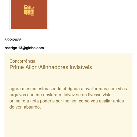
6/22/2026
rodrigo.13@globo.com
Concorrência
Prime Align/Alinhadores invisíveis
agora mesmo estou sendo obrigada a avaliar mas nem vi os
arquivos que me enviaram. talvez se eu tivesse visto
primeiro a nota poderia ser melhor, como vou avaliar antes
de ver, absurdo.