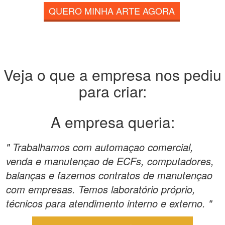
QUERO MINHA ARTE AGORA
Veja o que a empresa nos pediu
para criar:
A empresa queria:
" Trabalhamos com automaçao comercial,
venda e manutençao de ECFs, computadores,
balanças e fazemos contratos de manutençao
com empresas. Temos laboratório próprio,
técnicos para atendimento interno e externo. "