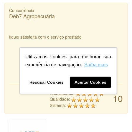
Concorrência
Deb7 Agropecuária
fiquei satisfeita com o serviço prestado
Utilizamos cookies para melhorar sua
experiência de navegação.
Saiba mais
Recusar Cookies
Aceitar Cookies
Atendimento:
10
Qualidade:
Sistema: