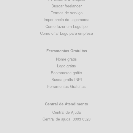
Buscar freelancer
Termos de serviço
Importancia da Logomarca
Como fazer um Logotipo
Como criar Logo para empresa
Ferramentas Gratuitas
Nome grátis
Logo grátis
Ecommerce grátis
Busca grátis INPI
Ferramentas Gratuitas
Central de Atendimento
Central de Ajuda
Central de ajuda: 3003 0528