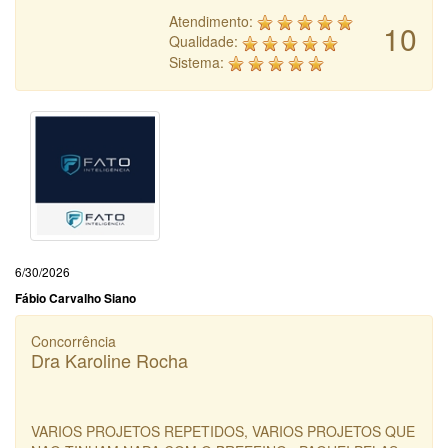
Atendimento:
10
Qualidade:
Sistema:
6/30/2026
Fábio Carvalho Siano
Concorrência
Dra Karoline Rocha
VARIOS PROJETOS REPETIDOS, VARIOS PROJETOS QUE