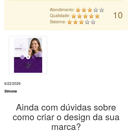
Atendimento:
10
Qualidade:
Sistema:
6/22/2026
Simone
Ainda com dúvidas sobre
como criar o design da sua
marca?