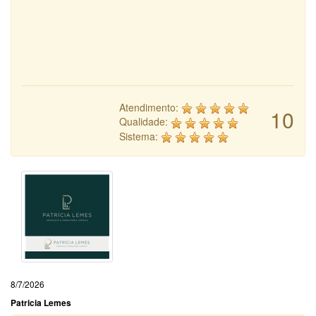
Atendimento:
10
Qualidade:
Sistema:
8/7/2026
Patricia Lemes