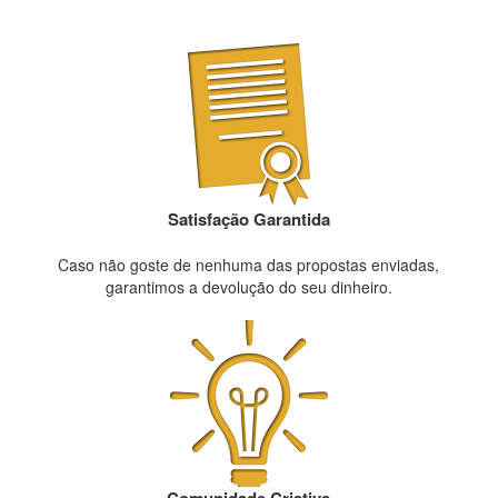
Satisfação Garantida
Caso não goste de nenhuma das propostas enviadas,
garantimos a devolução do seu dinheiro.