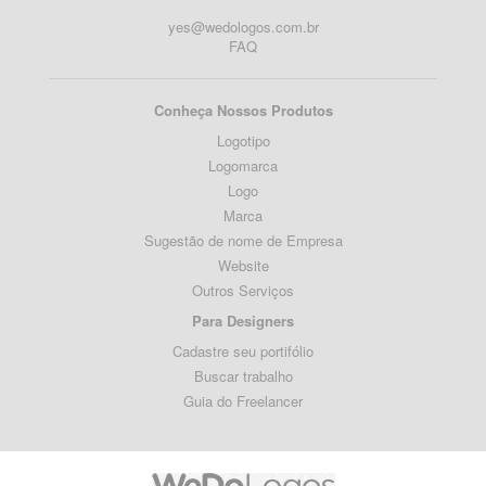
yes@wedologos.com.br
FAQ
Conheça Nossos Produtos
Logotipo
Logomarca
Logo
Marca
Sugestão de nome de Empresa
Website
Outros Serviços
Para Designers
Cadastre seu portifólio
Buscar trabalho
Guia do Freelancer