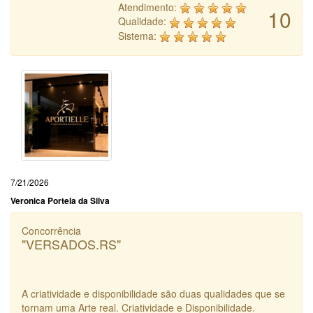
Atendimento:
10
Qualidade:
Sistema:
7/21/2026
Veronica Portela da Silva
Concorrência
"VERSADOS.RS"
A criatividade e disponibilidade são duas qualidades que se
tornam uma Arte real. Criatividade e Disponibilidade.