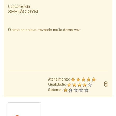
Concorrência
SERTÃO GYM
O sistema estava travando muito dessa vez
Atendimento:
6
Qualidade:
Sistema: