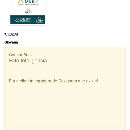
7/1/2026
Giovana
Concorrência
Fato Inteligência
É a melhor integradora de Designers que existe!