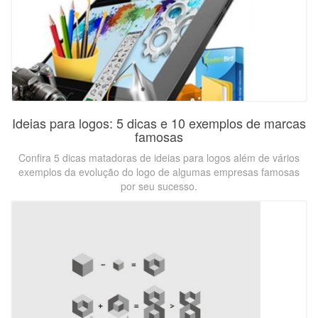
Ideias para logos: 5 dicas e 10 exemplos de marcas
famosas
Confira 5 dicas matadoras de ideias para logos além de vários
exemplos da evolução do logo de algumas empresas famosas
por seu sucesso.