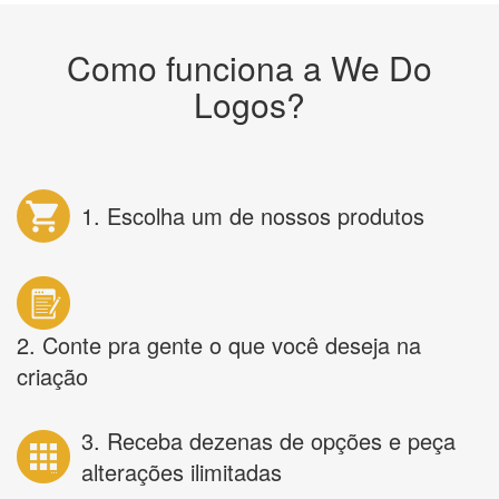
Como funciona a We Do
Logos?
1. Escolha um de nossos produtos
2. Conte pra gente o que você deseja na
criação
3. Receba dezenas de opções e peça
alterações ilimitadas