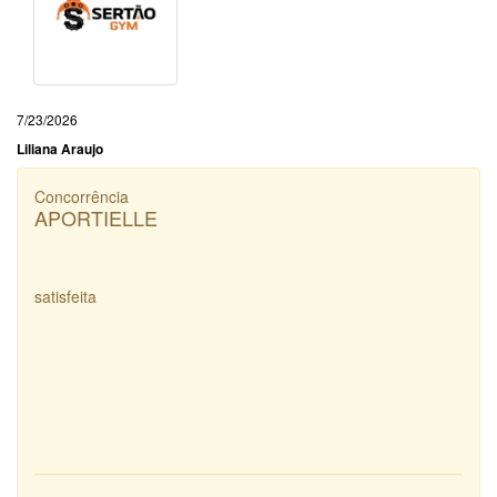
7/23/2026
Liliana Araujo
Concorrência
APORTIELLE
satisfeita