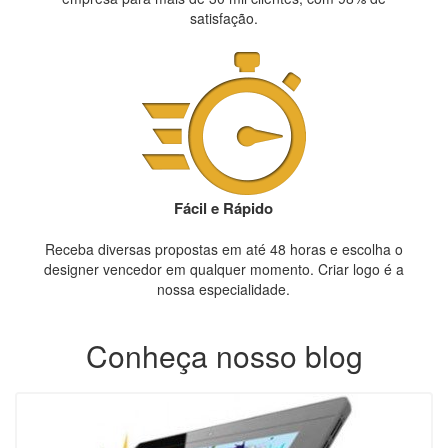
satisfação.
Fácil e Rápido
Receba diversas propostas em até 48 horas e escolha o
designer vencedor em qualquer momento. Criar logo é a
nossa especialidade.
Conheça nosso blog