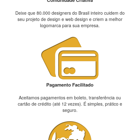
Comunidade Criativa
Deixe que 80.000 designers do Brasil inteiro cuidem do
seu projeto de design e web design e criem a melhor
logomarca para sua empresa.
Pagamento Facilitado
Aceitamos pagamentos em boleto, transferência ou
cartão de crédito (até 12 vezes). É simples, prático e
seguro.