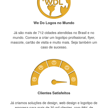
We Do Logos no Mundo
Já são mais de 712 cidades atendidas no Brasil e no
mundo. Comece a criar um logotipo profissional, flyer,
mascote, cartão de visita e muito mais. Seja também um
caso de sucesso.
Clientes Satisfeitos
Já criamos soluções de design, web design e logotipo de
empresa para mais de 30 mil clientes, com 98% de