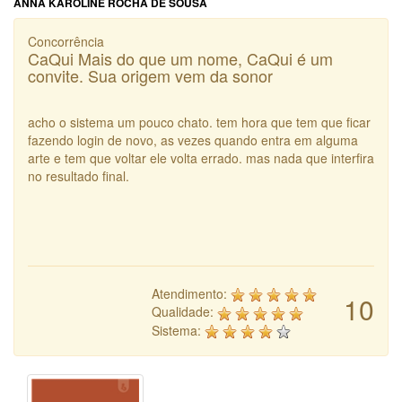
ANNA KAROLINE ROCHA DE SOUSA
Concorrência
CaQui Mais do que um nome, CaQui é um
convite. Sua origem vem da sonor
acho o sistema um pouco chato. tem hora que tem que ficar
fazendo login de novo, as vezes quando entra em alguma
arte e tem que voltar ele volta errado. mas nada que interfira
no resultado final.
Atendimento:
10
Qualidade:
Sistema: