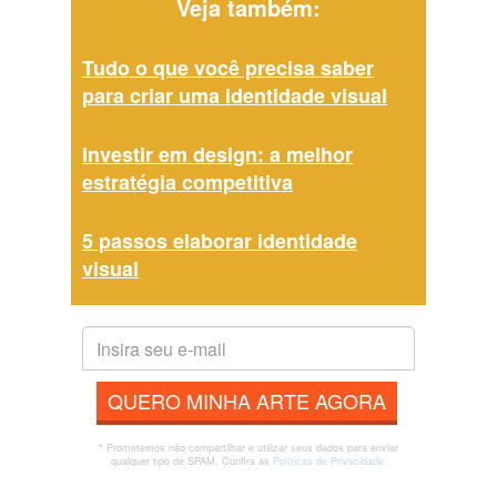
Veja também:
Tudo o que você precisa saber
para criar uma identidade visual
Investir em design: a melhor
estratégia competitiva
5 passos elaborar identidade
visual
QUERO MINHA ARTE AGORA
* Prometemos não compartilhar e utilizar seus dados para enviar
qualquer tipo de SPAM. Confira as
Políticas de Privacidade.