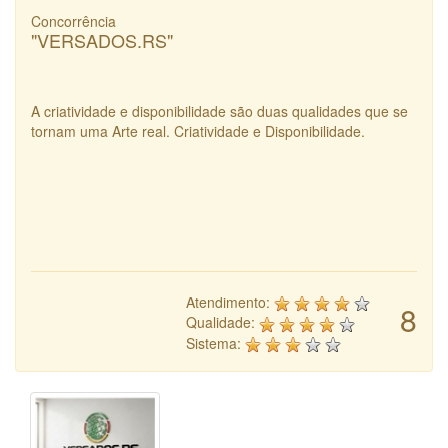
Concorrência
"VERSADOS.RS"
A criatividade e disponibilidade são duas qualidades que se
tornam uma Arte real. Criatividade e Disponibilidade.
Atendimento:
8
Qualidade:
Sistema: