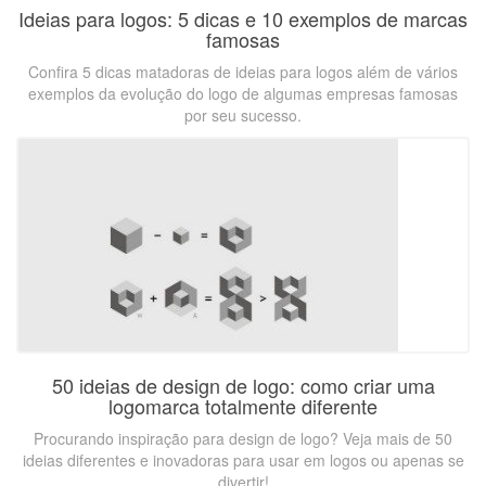
Ideias para logos: 5 dicas e 10 exemplos de marcas
famosas
Confira 5 dicas matadoras de ideias para logos além de vários
exemplos da evolução do logo de algumas empresas famosas
por seu sucesso.
50 ideias de design de logo: como criar uma
logomarca totalmente diferente
Procurando inspiração para design de logo? Veja mais de 50
ideias diferentes e inovadoras para usar em logos ou apenas se
divertir!