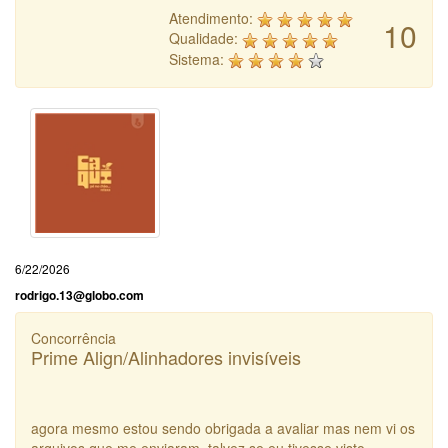
Atendimento:
10
Qualidade:
Sistema:
6/22/2026
rodrigo.13@globo.com
Concorrência
Prime Align/Alinhadores invisíveis
agora mesmo estou sendo obrigada a avaliar mas nem vi os