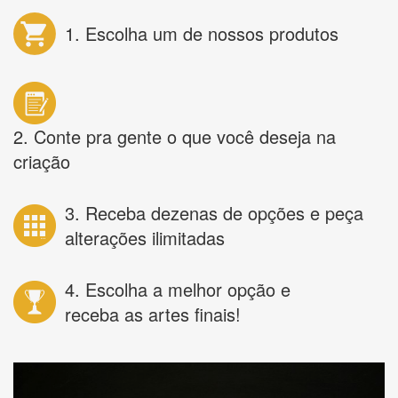
1. Escolha um de nossos produtos
2. Conte pra gente o que você deseja na
criação
3. Receba dezenas de opções e peça
alterações ilimitadas
4. Escolha a melhor opção e
receba as artes finais!