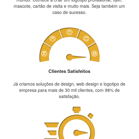
mascote, cartão de visita e muito mais. Seja também um
caso de sucesso.
Clientes Satisfeitos
Já criamos soluções de design, web design e logotipo de
empresa para mais de 30 mil clientes, com 98% de
satisfação.