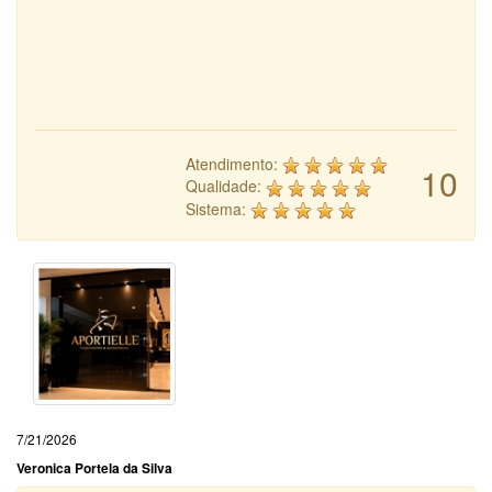
Atendimento:
10
Qualidade:
Sistema:
7/21/2026
Veronica Portela da Silva