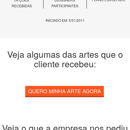
RECEBIDAS
PARTICIPANTES
INICIADO EM: 5/31/2011
Veja algumas das artes que o
cliente recebeu:
QUERO MINHA ARTE AGORA
Veja o que a empresa nos pediu