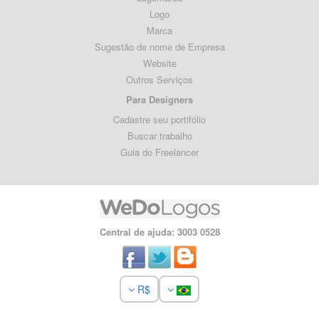
Logo
Marca
Sugestão de nome de Empresa
Website
Outros Serviços
Para Designers
Cadastre seu portifólio
Buscar trabalho
Guia do Freelancer
Central de ajuda: 3003 0528
R$