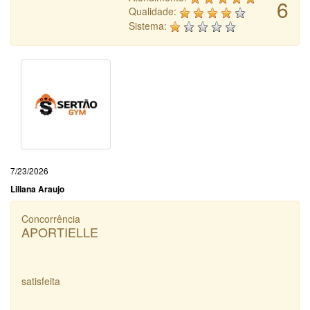
6
Qualidade:
Sistema:
7/23/2026
Liliana Araujo
Concorrência
APORTIELLE
satisfeita