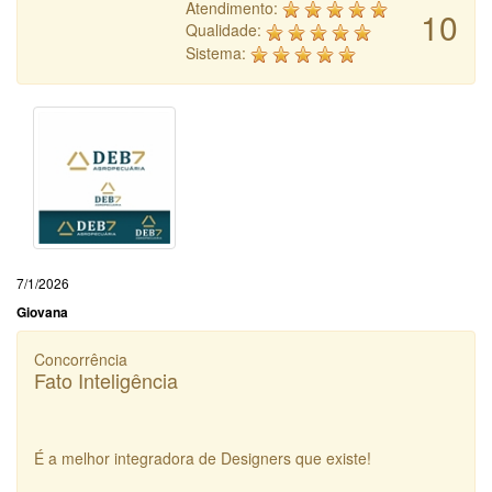
Atendimento:
10
Qualidade:
Sistema:
7/1/2026
Giovana
Concorrência
Fato Inteligência
É a melhor integradora de Designers que existe!