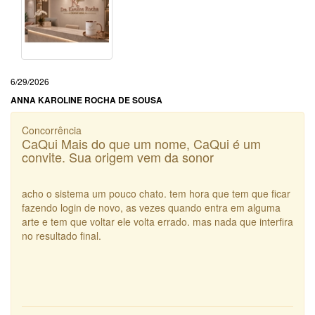
6/29/2026
ANNA KAROLINE ROCHA DE SOUSA
Concorrência
CaQui Mais do que um nome, CaQui é um
convite. Sua origem vem da sonor
acho o sistema um pouco chato. tem hora que tem que ficar
fazendo login de novo, as vezes quando entra em alguma
arte e tem que voltar ele volta errado. mas nada que interfira
no resultado final.