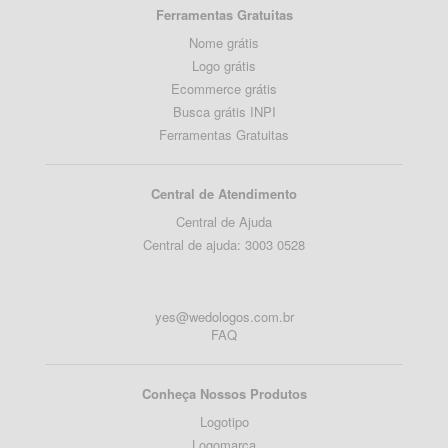
Ferramentas Gratuitas
Nome grátis
Logo grátis
Ecommerce grátis
Busca grátis INPI
Ferramentas Gratuitas
Central de Atendimento
Central de Ajuda
Central de ajuda: 3003 0528
yes@wedologos.com.br
FAQ
Conheça Nossos Produtos
Logotipo
Logomarca