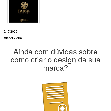
6/17/2026
Michel Vieira
Ainda com dúvidas sobre
como criar o design da sua
marca?