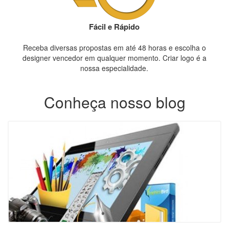
Fácil e Rápido
Receba diversas propostas em até 48 horas e escolha o
designer vencedor em qualquer momento. Criar logo é a
nossa especialidade.
Conheça nosso blog