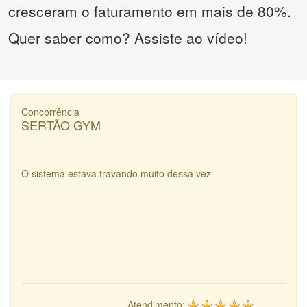
cresceram o faturamento em mais de 80%.
Quer saber como? Assiste ao vídeo!
Concorrência
SERTÃO GYM
O sistema estava travando muito dessa vez
Atendimento: