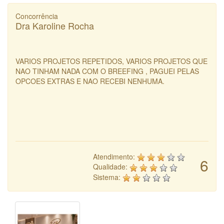
Concorrência
Dra Karoline Rocha
VARIOS PROJETOS REPETIDOS, VARIOS PROJETOS QUE
NAO TINHAM NADA COM O BREEFING , PAGUEI PELAS
OPCOES EXTRAS E NAO RECEBI NENHUMA.
Atendimento:
6
Qualidade:
Sistema: