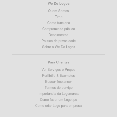
We Do Logos
Quem Somos
Time
Como funciona
Compromisso público
Depoimentos
Politica de privacidade
Sobre a We Do Logos
Para Clientes
Ver Serviços e Preços
Portifólio & Exemplos
Buscar freelancer
Termos de serviço
Importancia da Logomarca
Como fazer um Logotipo
Como criar Logo para empresa