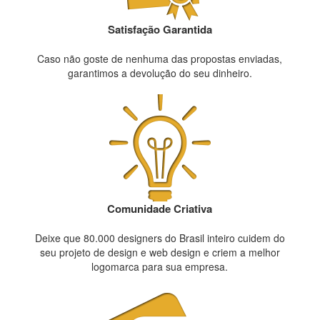
Satisfação Garantida
Caso não goste de nenhuma das propostas enviadas,
garantimos a devolução do seu dinheiro.
Comunidade Criativa
Deixe que 80.000 designers do Brasil inteiro cuidem do
seu projeto de design e web design e criem a melhor
logomarca para sua empresa.