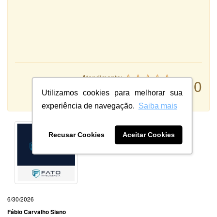
Atendimento:
10
Qualidade:
Utilizamos cookies para melhorar sua
Sistema:
experiência de navegação.
Saiba mais
Recusar Cookies
Aceitar Cookies
6/30/2026
Fábio Carvalho Siano