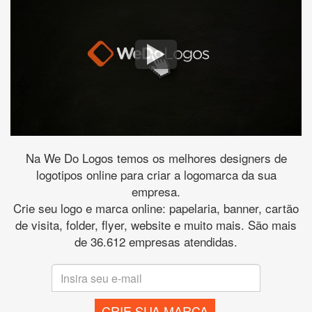
Na We Do Logos temos os melhores designers de
logotipos online para criar a logomarca da sua
empresa.
Crie seu logo e marca online: papelaria, banner, cartão
de visita, folder, flyer, website e muito mais. São mais
de 36.612 empresas atendidas.
CRIE SUA MARCA