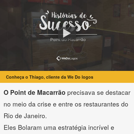
Conheça o Thiago, cliente da We Do logos
O Point de Macarrão
precisava se destacar
no meio da crise e entre os restaurantes do
Rio de Janeiro.
Eles Bolaram uma estratégia incrível e