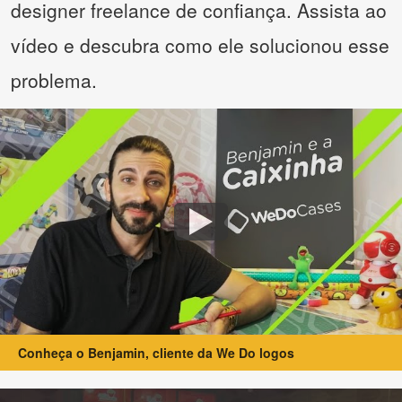
designer freelance de confiança. Assista ao
vídeo e descubra como ele solucionou esse
problema.
Conheça o Benjamin, cliente da We Do logos