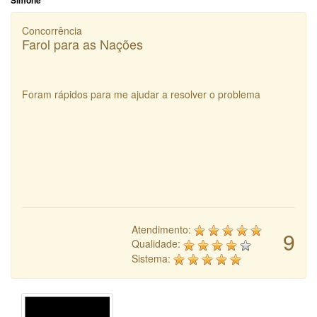
Simone
Concorrência
Farol para as Nações
Foram rápidos para me ajudar a resolver o problema
Atendimento:
9
Qualidade:
Sistema: