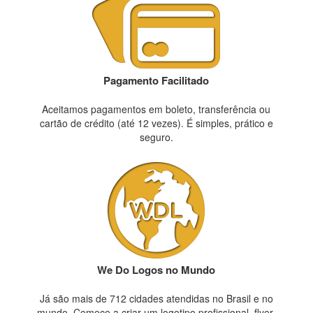
Pagamento Facilitado
Aceitamos pagamentos em boleto, transferência ou
cartão de crédito (até 12 vezes). É simples, prático e
seguro.
We Do Logos no Mundo
Já são mais de 712 cidades atendidas no Brasil e no
mundo. Comece a criar um logotipo profissional, flyer,