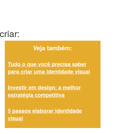
riar:
Veja também:
Tudo o que você precisa saber
para criar uma identidade visual
Investir em design: a melhor
estratégia competitiva
5 passos elaborar identidade
visual