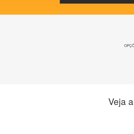
OPÇÕ
Veja a