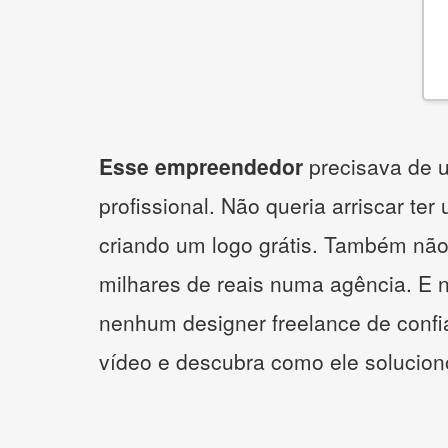
Esse empreendedor
precisava de u
profissional. Não queria arriscar ter
criando um logo grátis. Também não
milhares de reais numa agência. E 
nenhum designer freelance de confi
vídeo e descubra como ele solucio