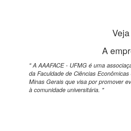
Veja
A empr
" A AAAFACE - UFMG é uma associaçao
da Faculdade de Ciências Econômicas 
Minas Gerais que visa por promover ev
à comunidade universitária. "