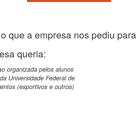
 o que a empresa nos pediu para c
esa queria:
 organizada pelos alunos
da Universidade Federal de
entos (esportivos e outros)