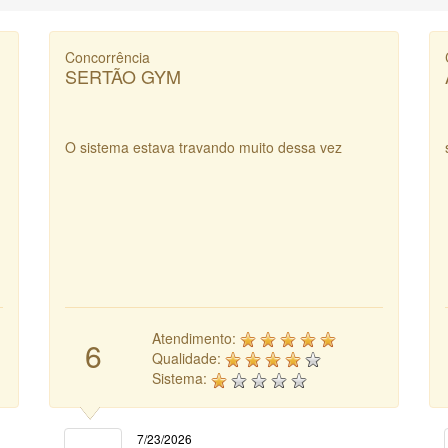
Concorrência
SERTÃO GYM
O sistema estava travando muito dessa vez
Atendimento:
6
Qualidade:
Sistema:
7/23/2026