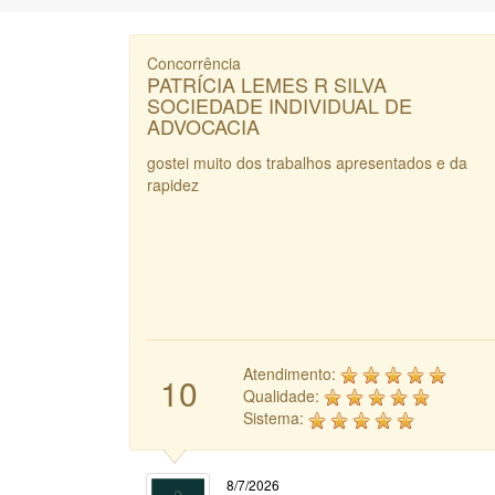
Concorrência
PATRÍCIA LEMES R SILVA
SOCIEDADE INDIVIDUAL DE
ADVOCACIA
gostei muito dos trabalhos apresentados e da
rapidez
Atendimento:
10
Qualidade:
Sistema:
8/7/2026