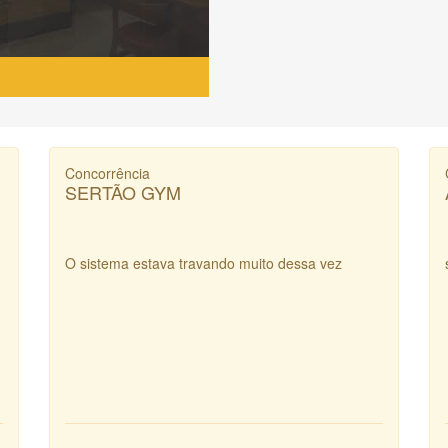
Concorrência
SERTÃO GYM
O sistema estava travando muito dessa vez