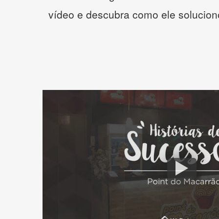
vídeo e descubra como ele solucio