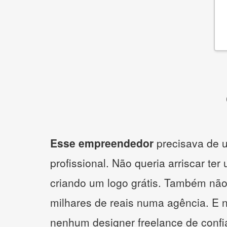
Esse empreendedor
precisava de u
profissional. Não queria arriscar ter
criando um logo grátis. Também não
milhares de reais numa agência. E 
nenhum designer freelance de confi