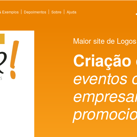
 & Exemplos
Depoimentos
Sobre
Ajuda
Maior site de Logos
Criação
eventos 
empresar
promocio