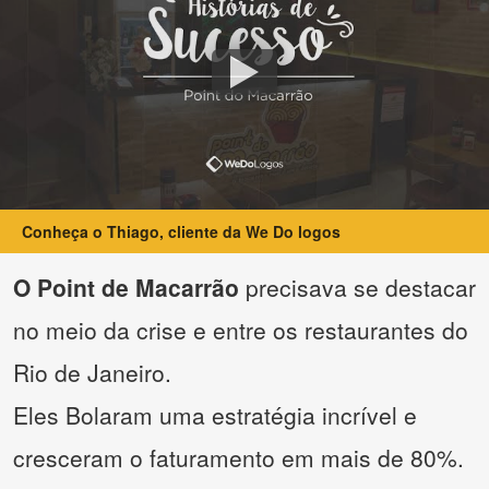
Conheça o Thiago, cliente da We Do logos
O Point de Macarrão
precisava se destacar
no meio da crise e entre os restaurantes do
Rio de Janeiro.
Eles Bolaram uma estratégia incrível e
cresceram o faturamento em mais de 80%.