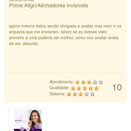
Prime Align/Alinhadores invisíveis
agora mesmo estou sendo obrigada a avaliar mas nem vi os
arquivos que me enviaram. talvez se eu tivesse visto
primeiro a nota poderia ser melhor, como vou avaliar antes
de ver, absurdo.
Atendimento:
10
Qualidade:
Sistema: