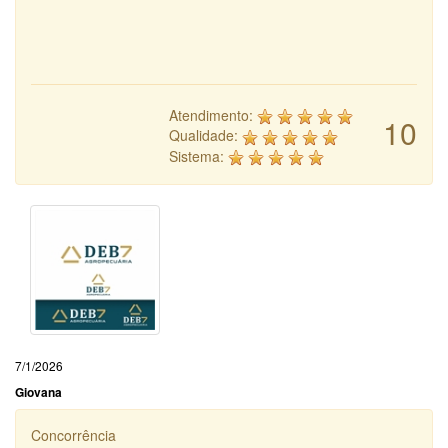
Atendimento:
10
Qualidade:
Sistema:
7/1/2026
Giovana
Concorrência