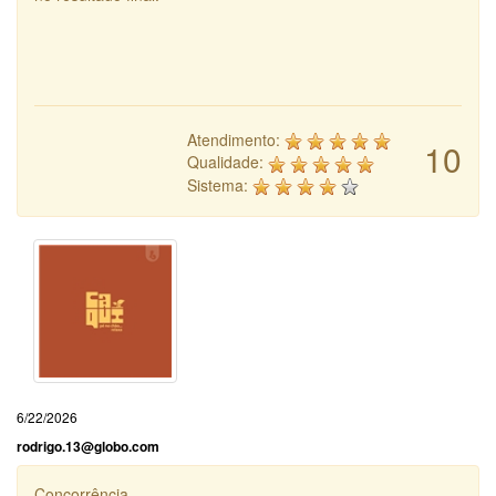
Atendimento:
10
Qualidade:
Sistema:
6/22/2026
rodrigo.13@globo.com
Concorrência