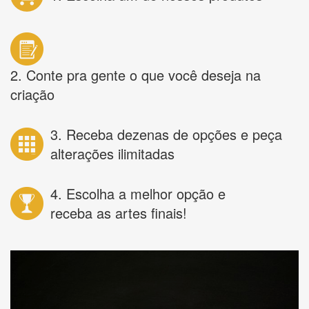
2. Conte pra gente o que você deseja na
criação
3. Receba dezenas de opções e peça
alterações ilimitadas
4. Escolha a melhor opção e
receba as artes finais!