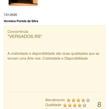
7/21/2026
Veronica Portela da Silva
Concorrência
"VERSADOS.RS"
A criatividade e disponibilidade são duas qualidades que se
tornam uma Arte real. Criatividade e Disponibilidade.
Atendimento:
8
Qualidade: