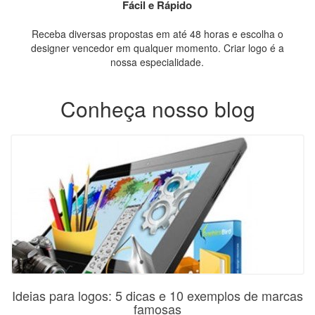
Fácil e Rápido
Receba diversas propostas em até 48 horas e escolha o
designer vencedor em qualquer momento. Criar logo é a
nossa especialidade.
Conheça nosso blog
Ideias para logos: 5 dicas e 10 exemplos de marcas
famosas