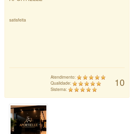
satisfeita
Atendimento:
10
Qualidade:
Sistema: