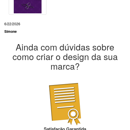
6/22/2026
Simone
Ainda com dúvidas sobre
como criar o design da sua
marca?
Satisfação Garantida