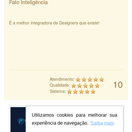
Fato Inteligência
É a melhor integradora de Designers que existe!
Atendimento:
10
Qualidade:
Sistema:
Utilizamos cookies para melhorar sua
experiência de navegação.
Saiba mais