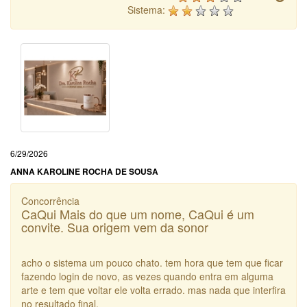
Sistema:
6/29/2026
ANNA KAROLINE ROCHA DE SOUSA
Concorrência
CaQui Mais do que um nome, CaQui é um
convite. Sua origem vem da sonor
acho o sistema um pouco chato. tem hora que tem que ficar
fazendo login de novo, as vezes quando entra em alguma
arte e tem que voltar ele volta errado. mas nada que interfira
no resultado final.