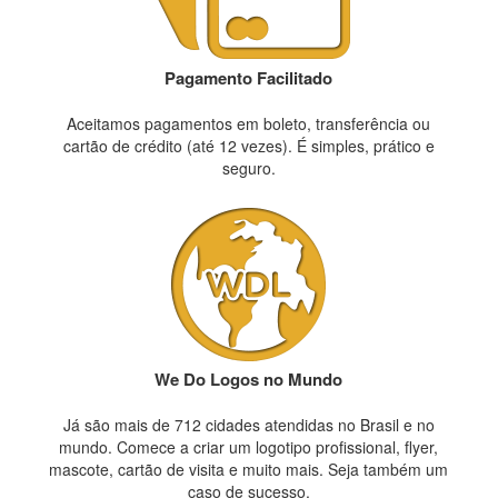
Pagamento Facilitado
Aceitamos pagamentos em boleto, transferência ou
cartão de crédito (até 12 vezes). É simples, prático e
seguro.
We Do Logos no Mundo
Já são mais de 712 cidades atendidas no Brasil e no
mundo. Comece a criar um logotipo profissional, flyer,
mascote, cartão de visita e muito mais. Seja também um
caso de sucesso.