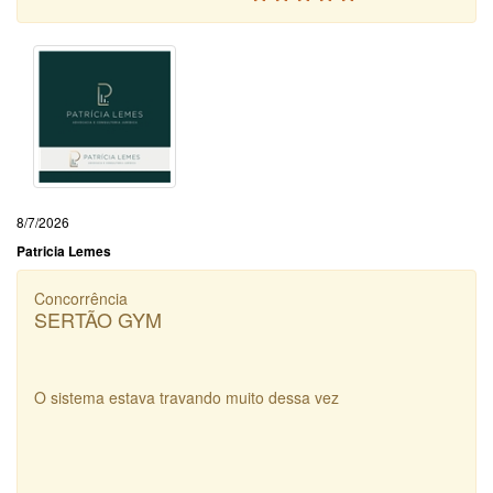
8/7/2026
Patricia Lemes
Concorrência
SERTÃO GYM
O sistema estava travando muito dessa vez