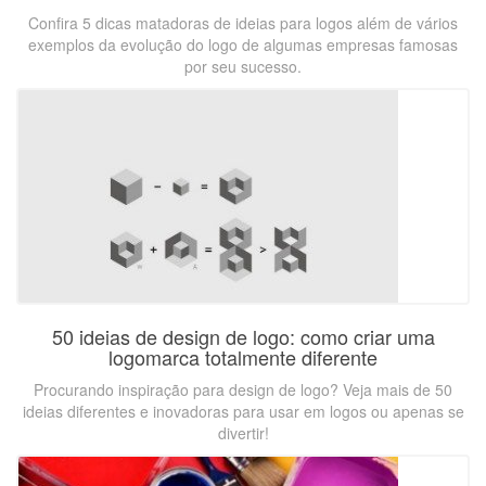
Confira 5 dicas matadoras de ideias para logos além de vários
exemplos da evolução do logo de algumas empresas famosas
por seu sucesso.
50 ideias de design de logo: como criar uma
logomarca totalmente diferente
Procurando inspiração para design de logo? Veja mais de 50
ideias diferentes e inovadoras para usar em logos ou apenas se
divertir!