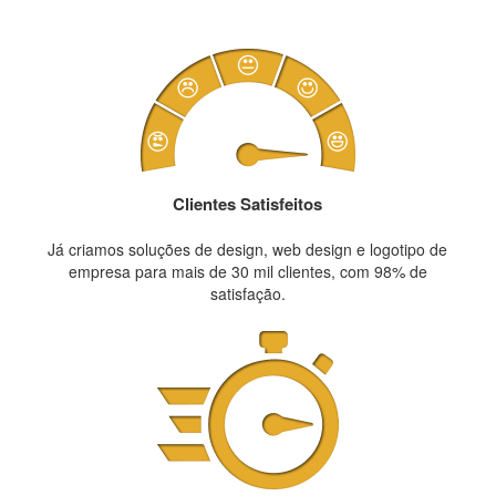
Clientes Satisfeitos
Já criamos soluções de design, web design e logotipo de
empresa para mais de 30 mil clientes, com 98% de
satisfação.