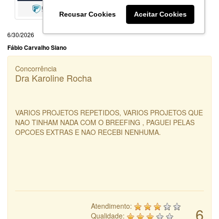
Recusar Cookies
Aceitar Cookies
6/30/2026
Fábio Carvalho Siano
Concorrência
Dra Karoline Rocha
VARIOS PROJETOS REPETIDOS, VARIOS PROJETOS QUE
NAO TINHAM NADA COM O BREEFING , PAGUEI PELAS
OPCOES EXTRAS E NAO RECEBI NENHUMA.
Atendimento:
6
Qualidade: