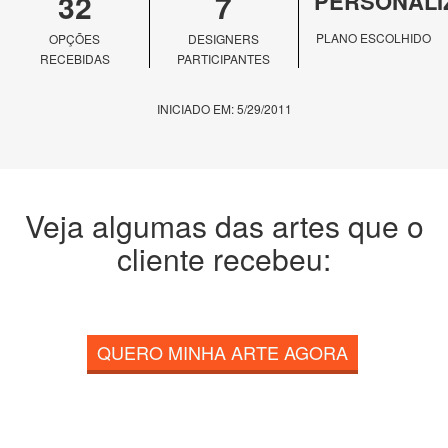
32
7
PERSONALI
PLANO ESCOLHIDO
OPÇÕES
DESIGNERS
RECEBIDAS
PARTICIPANTES
INICIADO EM: 5/29/2011
Veja algumas das artes que o
cliente recebeu:
QUERO MINHA ARTE AGORA