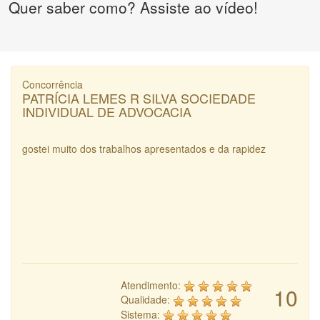
Quer saber como? Assiste ao vídeo!
Concorrência
PATRÍCIA LEMES R SILVA SOCIEDADE
INDIVIDUAL DE ADVOCACIA
gostei muito dos trabalhos apresentados e da rapidez
Atendimento:
10
Qualidade:
Sistema: