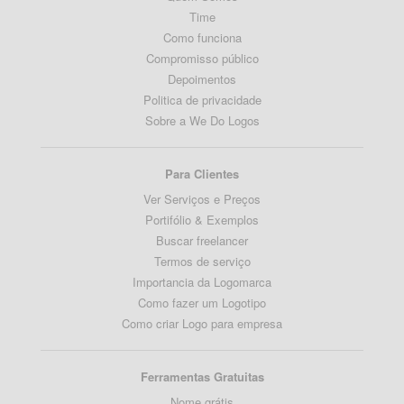
Time
Como funciona
Compromisso público
Depoimentos
Politica de privacidade
Sobre a We Do Logos
Para Clientes
Ver Serviços e Preços
Portifólio & Exemplos
Buscar freelancer
Termos de serviço
Importancia da Logomarca
Como fazer um Logotipo
Como criar Logo para empresa
Ferramentas Gratuitas
Nome grátis