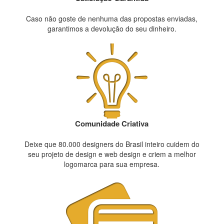
Caso não goste de nenhuma das propostas enviadas,
garantimos a devolução do seu dinheiro.
Comunidade Criativa
Deixe que 80.000 designers do Brasil inteiro cuidem do
seu projeto de design e web design e criem a melhor
logomarca para sua empresa.