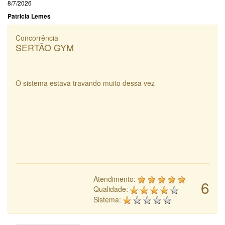
8/7/2026
Patricia Lemes
Concorrência
SERTÃO GYM
O sistema estava travando muito dessa vez
Atendimento:
6
Qualidade:
Sistema: