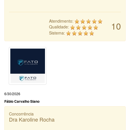
Atendimento:
10
Qualidade:
Sistema:
6/30/2026
Fábio Carvalho Siano
Concorrência
Dra Karoline Rocha