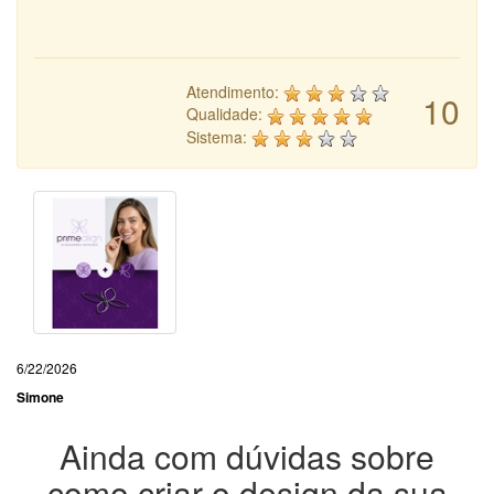
Atendimento:
10
Qualidade:
Sistema:
6/22/2026
Simone
Ainda com dúvidas sobre
como criar o design da sua