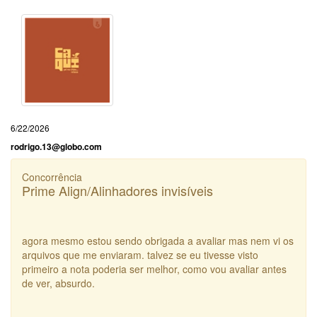
6/22/2026
rodrigo.13@globo.com
Concorrência
Prime Align/Alinhadores invisíveis
agora mesmo estou sendo obrigada a avaliar mas nem vi os
arquivos que me enviaram. talvez se eu tivesse visto
primeiro a nota poderia ser melhor, como vou avaliar antes
de ver, absurdo.