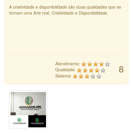
A criatividade e disponibilidade são duas qualidades que se
tornam uma Arte real. Criatividade e Disponibilidade.
Atendimento:
8
Qualidade:
Sistema: