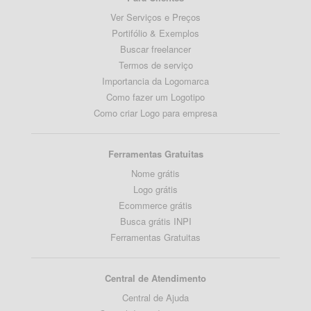
Ver Serviços e Preços
Portifólio & Exemplos
Buscar freelancer
Termos de serviço
Importancia da Logomarca
Como fazer um Logotipo
Como criar Logo para empresa
Ferramentas Gratuitas
Nome grátis
Logo grátis
Ecommerce grátis
Busca grátis INPI
Ferramentas Gratuitas
Central de Atendimento
Central de Ajuda