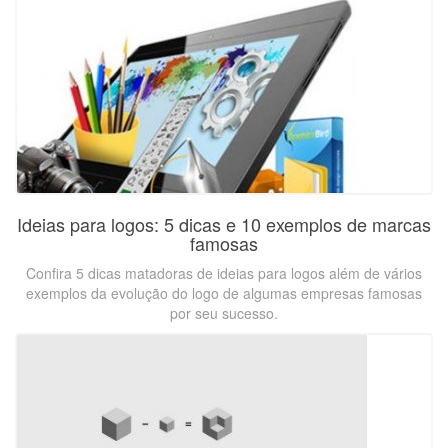
Ideias para logos: 5 dicas e 10 exemplos de marcas
famosas
Confira 5 dicas matadoras de ideias para logos além de vários
exemplos da evolução do logo de algumas empresas famosas
por seu sucesso.