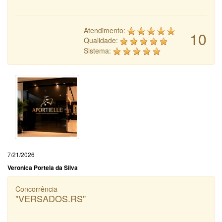
Atendimento:
10
Qualidade:
Sistema:
7/21/2026
Veronica Portela da Silva
Concorrência
"VERSADOS.RS"