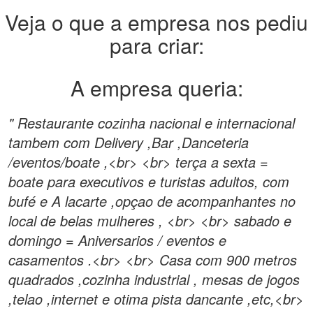
Veja o que a empresa nos pediu
para criar:
A empresa queria:
" Restaurante cozinha nacional e internacional
tambem com Delivery ,Bar ,Danceteria
/eventos/boate ,<br> <br> terça a sexta =
boate para executivos e turistas adultos, com
bufé e A lacarte ,opçao de acompanhantes no
local de belas mulheres , <br> <br> sabado e
domingo = Aniversarios / eventos e
casamentos .<br> <br> Casa com 900 metros
quadrados ,cozinha industrial , mesas de jogos
,telao ,internet e otima pista dancante ,etc,<br>