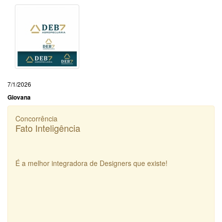
7/1/2026
Giovana
Concorrência
Fato Inteligência
É a melhor integradora de Designers que existe!