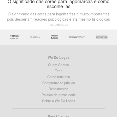
O significado das cores para logomarcas e como
escolhê-las
O significado das cores para logomarcas é muito importantes
pois despertam reações psicológicas e até mesmo fisiológicas
nas pessoas.
We Do Logos
Quem Somos
Time
Como funciona
Compromisso público
Depoimentos
Politica de privacidade
Sobre a We Do Logos
Para Clientes