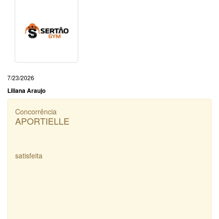
7/23/2026
Liliana Araujo
Concorrência
APORTIELLE
satisfeita