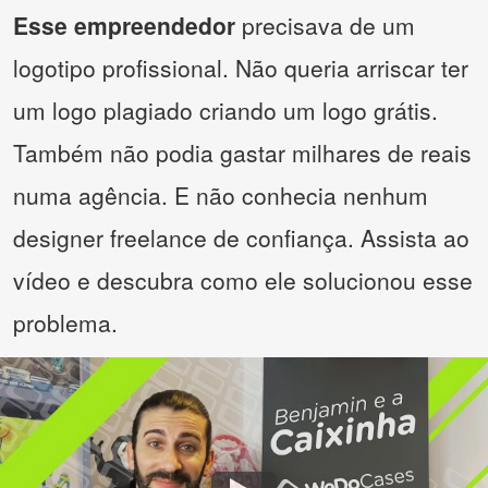
Esse empreendedor
precisava de um
logotipo profissional. Não queria arriscar ter
um logo plagiado criando um logo grátis.
Também não podia gastar milhares de reais
numa agência. E não conhecia nenhum
designer freelance de confiança. Assista ao
vídeo e descubra como ele solucionou esse
problema.