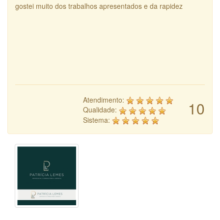
gostei muito dos trabalhos apresentados e da rapidez
Atendimento:
10
Qualidade:
Sistema: