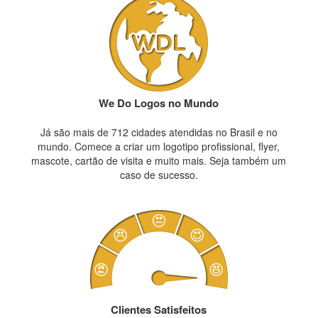
We Do Logos no Mundo
Já são mais de 712 cidades atendidas no Brasil e no
mundo. Comece a criar um logotipo profissional, flyer,
mascote, cartão de visita e muito mais. Seja também um
caso de sucesso.
Clientes Satisfeitos