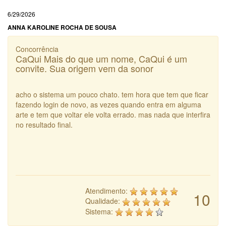
6/29/2026
ANNA KAROLINE ROCHA DE SOUSA
Concorrência
CaQui Mais do que um nome, CaQui é um
convite. Sua origem vem da sonor
acho o sistema um pouco chato. tem hora que tem que ficar
fazendo login de novo, as vezes quando entra em alguma
arte e tem que voltar ele volta errado. mas nada que interfira
no resultado final.
Atendimento:
10
Qualidade:
Sistema: