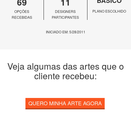
69
11
BÁSICO
PLANO ESCOLHIDO
OPÇÕES
DESIGNERS
RECEBIDAS
PARTICIPANTES
INICIADO EM: 5/28/2011
Veja algumas das artes que o
cliente recebeu:
QUERO MINHA ARTE AGORA