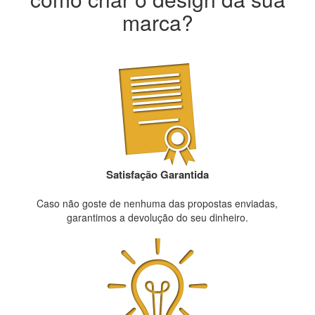
marca?
Satisfação Garantida
Caso não goste de nenhuma das propostas enviadas,
garantimos a devolução do seu dinheiro.