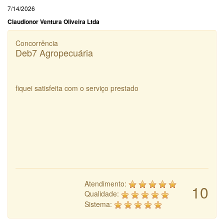
7/14/2026
Claudionor Ventura Oliveira Ltda
Concorrência
Deb7 Agropecuária
fiquei satisfeita com o serviço prestado
Atendimento:
10
Qualidade:
Sistema: