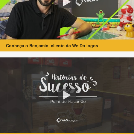
Conheça o Benjamin, cliente da We Do logos