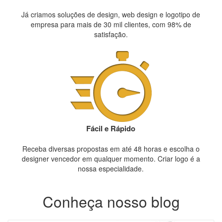
Já criamos soluções de design, web design e logotipo de
empresa para mais de 30 mil clientes, com 98% de
satisfação.
Fácil e Rápido
Receba diversas propostas em até 48 horas e escolha o
designer vencedor em qualquer momento. Criar logo é a
nossa especialidade.
Conheça nosso blog