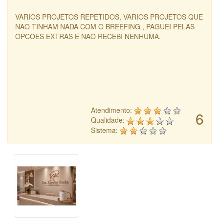
VARIOS PROJETOS REPETIDOS, VARIOS PROJETOS QUE
NAO TINHAM NADA COM O BREEFING , PAGUEI PELAS
OPCOES EXTRAS E NAO RECEBI NENHUMA.
Atendimento:
6
Qualidade:
Sistema: