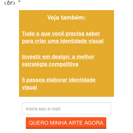
<br> "
Veja também:
Tudo o que você precisa saber
para criar uma identidade visual
Investir em design: a melhor
estratégia competitiva
5 passos elaborar identidade
visual
QUERO MINHA ARTE AGORA