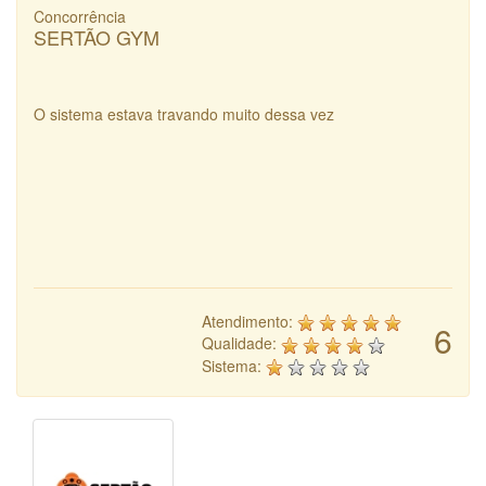
Concorrência
SERTÃO GYM
O sistema estava travando muito dessa vez
Atendimento:
6
Qualidade:
Sistema: