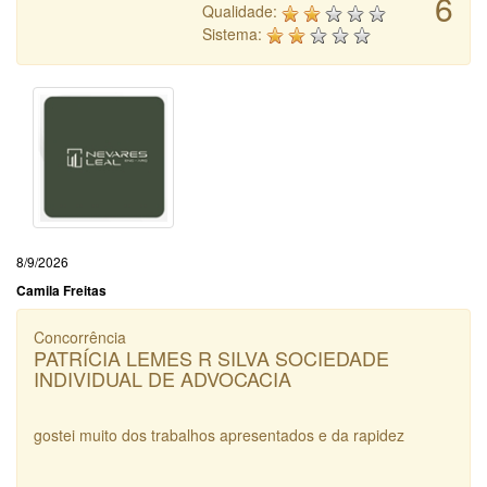
6
Qualidade:
Sistema:
8/9/2026
Camila Freitas
Concorrência
PATRÍCIA LEMES R SILVA SOCIEDADE
INDIVIDUAL DE ADVOCACIA
gostei muito dos trabalhos apresentados e da rapidez