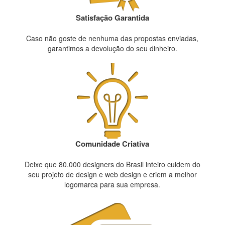
Satisfação Garantida
Caso não goste de nenhuma das propostas enviadas,
garantimos a devolução do seu dinheiro.
Comunidade Criativa
Deixe que 80.000 designers do Brasil inteiro cuidem do
seu projeto de design e web design e criem a melhor
logomarca para sua empresa.