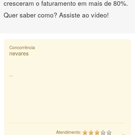
cresceram o faturamento em mais de 80%.
Quer saber como? Assiste ao vídeo!
Concorrência
nevares
...
Atendimento: