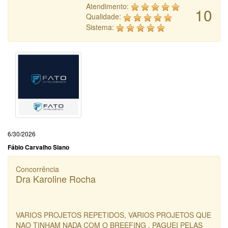
Atendimento:
10
Qualidade:
Sistema:
6/30/2026
Fábio Carvalho Siano
Concorrência
Dra Karoline Rocha
VARIOS PROJETOS REPETIDOS, VARIOS PROJETOS QUE
NAO TINHAM NADA COM O BREEFING , PAGUEI PELAS