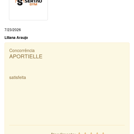
7/23/2026
Liliana Araujo
Concorrência
APORTIELLE
satisfeita