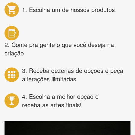
1. Escolha um de nossos produtos
2. Conte pra gente o que você deseja na
criação
3. Receba dezenas de opções e peça
alterações ilimitadas
4. Escolha a melhor opção e
receba as artes finais!