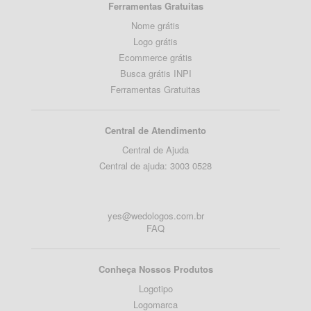
Ferramentas Gratuitas
Nome grátis
Logo grátis
Ecommerce grátis
Busca grátis INPI
Ferramentas Gratuitas
Central de Atendimento
Central de Ajuda
Central de ajuda: 3003 0528
yes@wedologos.com.br
FAQ
Conheça Nossos Produtos
Logotipo
Logomarca