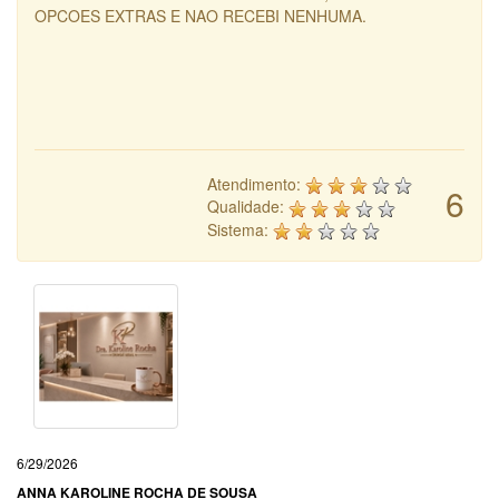
OPCOES EXTRAS E NAO RECEBI NENHUMA.
Atendimento:
6
Qualidade:
Sistema:
6/29/2026
ANNA KAROLINE ROCHA DE SOUSA