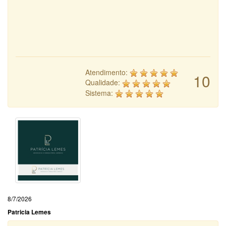
Atendimento:
10
Qualidade:
Sistema:
8/7/2026
Patricia Lemes