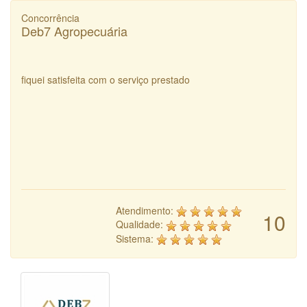
Concorrência
Deb7 Agropecuária
fiquei satisfeita com o serviço prestado
Atendimento:
10
Qualidade:
Sistema: