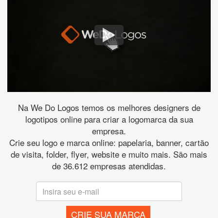
Na We Do Logos temos os melhores designers de
logotipos online para criar a logomarca da sua
empresa.
Crie seu logo e marca online: papelaria, banner, cartão
de visita, folder, flyer, website e muito mais. São mais
de 36.612 empresas atendidas.
CRIE SUA MARCA