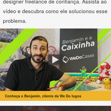
designer freelance de confiança. Assista ao
vídeo e descubra como ele solucionou esse
problema.
Conheça o Benjamin, cliente da We Do logos