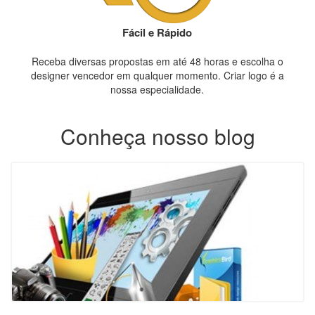
Fácil e Rápido
Receba diversas propostas em até 48 horas e escolha o
designer vencedor em qualquer momento. Criar logo é a
nossa especialidade.
Conheça nosso blog