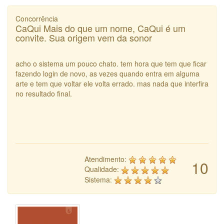
Concorrência
CaQui Mais do que um nome, CaQui é um
convite. Sua origem vem da sonor
acho o sistema um pouco chato. tem hora que tem que ficar
fazendo login de novo, as vezes quando entra em alguma
arte e tem que voltar ele volta errado. mas nada que interfira
no resultado final.
Atendimento:
10
Qualidade:
Sistema: