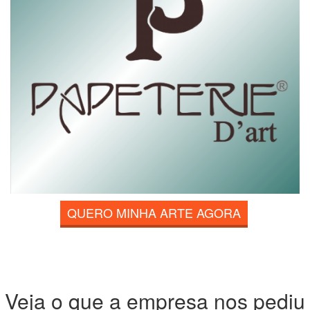
QUERO MINHA ARTE AGORA
Veja o que a empresa nos pediu