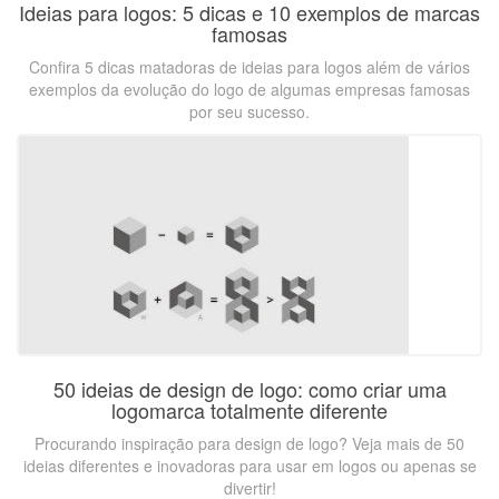
Ideias para logos: 5 dicas e 10 exemplos de marcas
famosas
Confira 5 dicas matadoras de ideias para logos além de vários
exemplos da evolução do logo de algumas empresas famosas
por seu sucesso.
50 ideias de design de logo: como criar uma
logomarca totalmente diferente
Procurando inspiração para design de logo? Veja mais de 50
ideias diferentes e inovadoras para usar em logos ou apenas se
divertir!