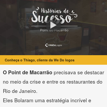
Conheça o Thiago, cliente da We Do logos
O Point de Macarrão
precisava se destacar
no meio da crise e entre os restaurantes do
Rio de Janeiro.
Eles Bolaram uma estratégia incrível e