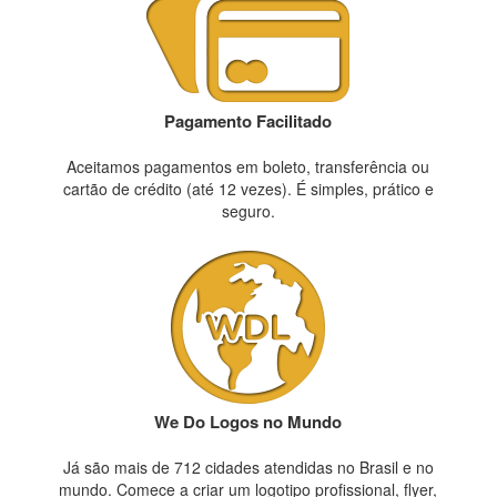
Pagamento Facilitado
Aceitamos pagamentos em boleto, transferência ou
cartão de crédito (até 12 vezes). É simples, prático e
seguro.
We Do Logos no Mundo
Já são mais de 712 cidades atendidas no Brasil e no
mundo. Comece a criar um logotipo profissional, flyer,