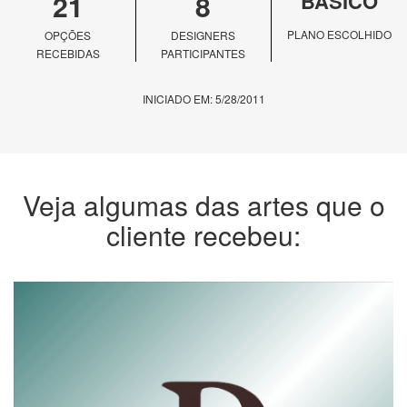
21
8
BÁSICO
PLANO ESCOLHIDO
OPÇÕES
DESIGNERS
RECEBIDAS
PARTICIPANTES
INICIADO EM: 5/28/2011
Veja algumas das artes que o
cliente recebeu: