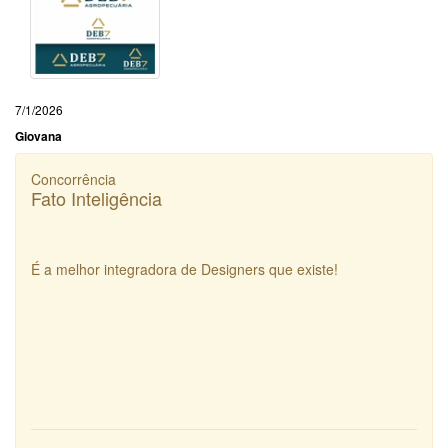
7/1/2026
Giovana
Concorrência
Fato Inteligência
É a melhor integradora de Designers que existe!