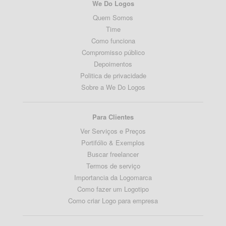
We Do Logos
Quem Somos
Time
Como funciona
Compromisso público
Depoimentos
Politica de privacidade
Sobre a We Do Logos
Para Clientes
Ver Serviços e Preços
Portifólio & Exemplos
Buscar freelancer
Termos de serviço
Importancia da Logomarca
Como fazer um Logotipo
Como criar Logo para empresa