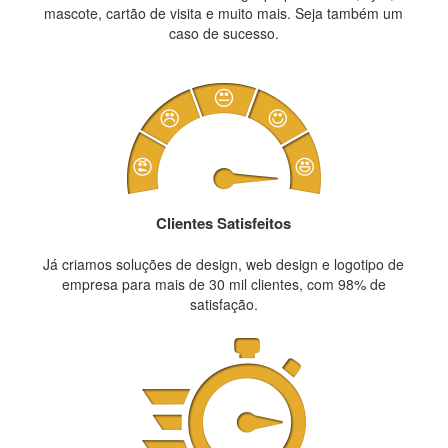
mascote, cartão de visita e muito mais. Seja também um
caso de sucesso.
Clientes Satisfeitos
Já criamos soluções de design, web design e logotipo de
empresa para mais de 30 mil clientes, com 98% de
satisfação.