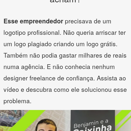
Esse empreendedor
precisava de um
logotipo profissional. Não queria arriscar ter
um logo plagiado criando um logo grátis.
Também não podia gastar milhares de reais
numa agência. E não conhecia nenhum
designer freelance de confiança. Assista ao
vídeo e descubra como ele solucionou esse
problema.