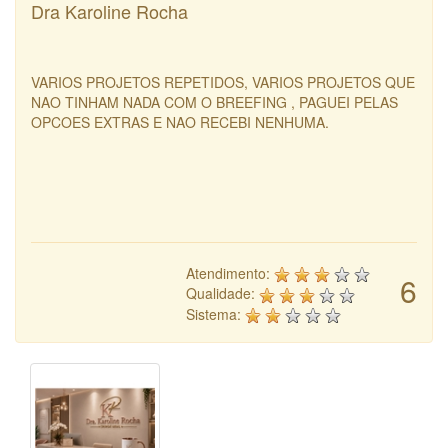
Dra Karoline Rocha
VARIOS PROJETOS REPETIDOS, VARIOS PROJETOS QUE
NAO TINHAM NADA COM O BREEFING , PAGUEI PELAS
OPCOES EXTRAS E NAO RECEBI NENHUMA.
Atendimento:
6
Qualidade:
Sistema: