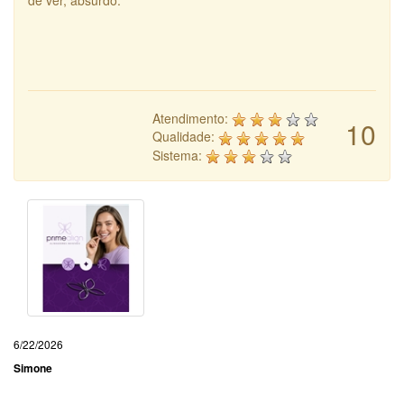
de ver, absurdo.
Atendimento:
10
Qualidade:
Sistema:
6/22/2026
Simone