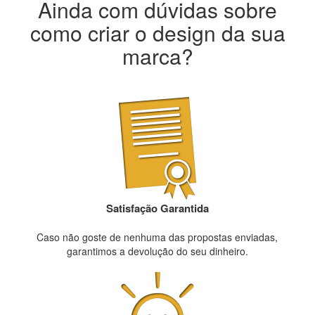
Ainda com dúvidas sobre
como criar o design da sua
marca?
Satisfação Garantida
Caso não goste de nenhuma das propostas enviadas,
garantimos a devolução do seu dinheiro.