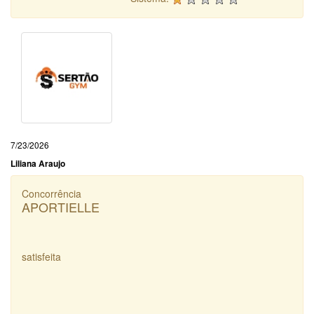
7/23/2026
Liliana Araujo
Concorrência
APORTIELLE
satisfeita