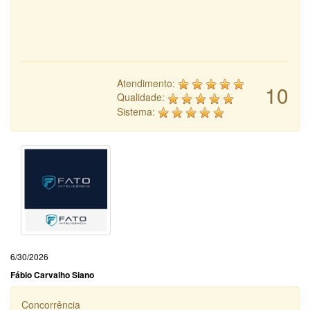
Atendimento:
10
Qualidade:
Sistema:
6/30/2026
Fábio Carvalho Siano
Concorrência