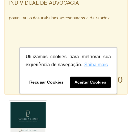
INDIVIDUAL DE ADVOCACIA
gostei muito dos trabalhos apresentados e da rapidez
Utilizamos cookies para melhorar sua
experiência de navegação.
Saiba mais
Atendimento:
10
Qualidade:
Recusar Cookies
Aceitar Cookies
Sistema: