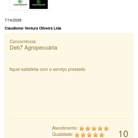
7/14/2026
Claudionor Ventura Oliveira Ltda
Concorrência
Deb7 Agropecuária
fiquei satisfeita com o serviço prestado
Atendimento:
10
Qualidade: