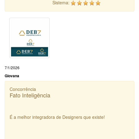
Sistema:
7/1/2026
Giovana
Concorrência
Fato Inteligência
É a melhor integradora de Designers que existe!