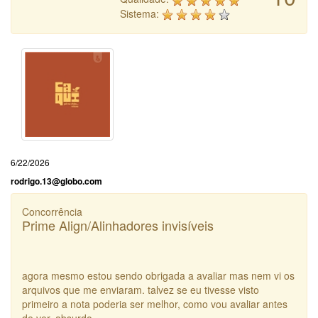
Sistema:
6/22/2026
rodrigo.13@globo.com
Concorrência
Prime Align/Alinhadores invisíveis
agora mesmo estou sendo obrigada a avaliar mas nem vi os
arquivos que me enviaram. talvez se eu tivesse visto
primeiro a nota poderia ser melhor, como vou avaliar antes