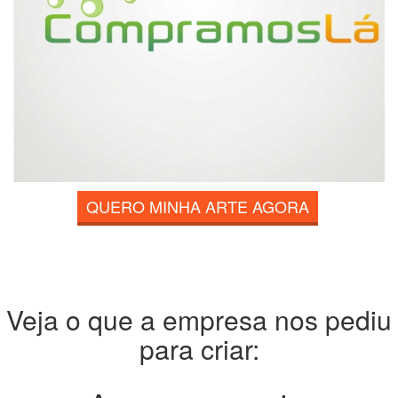
QUERO MINHA ARTE AGORA
Veja o que a empresa nos pediu
para criar: