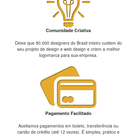
Comunidade Criativa
Deixe que 80.000 designers do Brasil inteiro cuidem do
seu projeto de design e web design e criem a melhor
logomarca para sua empresa.
Pagamento Facilitado
Aceitamos pagamentos em boleto, transferência ou
cartão de crédito (até 12 vezes). É simples, prático e