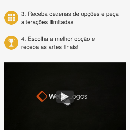
3. Receba dezenas de opções e peça
alterações ilimitadas
4. Escolha a melhor opção e
receba as artes finais!