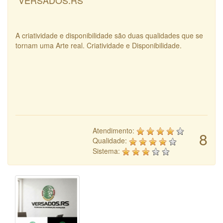
"VERSADOS.RS"
A criatividade e disponibilidade são duas qualidades que se
tornam uma Arte real. Criatividade e Disponibilidade.
Atendimento:
8
Qualidade:
Sistema: