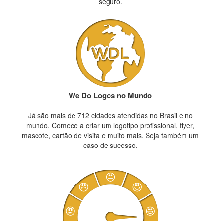
seguro.
We Do Logos no Mundo
Já são mais de 712 cidades atendidas no Brasil e no
mundo. Comece a criar um logotipo profissional, flyer,
mascote, cartão de visita e muito mais. Seja também um
caso de sucesso.