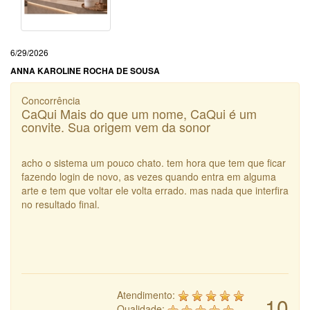
6/29/2026
ANNA KAROLINE ROCHA DE SOUSA
Concorrência
CaQui Mais do que um nome, CaQui é um
convite. Sua origem vem da sonor
acho o sistema um pouco chato. tem hora que tem que ficar
fazendo login de novo, as vezes quando entra em alguma
arte e tem que voltar ele volta errado. mas nada que interfira
no resultado final.
Atendimento:
10
Qualidade: