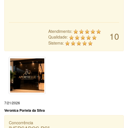
Atendimento:
10
Qualidade:
Sistema:
7/21/2026
Veronica Portela da Silva
Concorrência