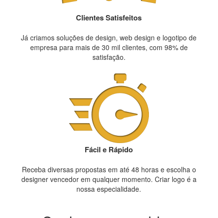
Clientes Satisfeitos
Já criamos soluções de design, web design e logotipo de
empresa para mais de 30 mil clientes, com 98% de
satisfação.
Fácil e Rápido
Receba diversas propostas em até 48 horas e escolha o
designer vencedor em qualquer momento. Criar logo é a
nossa especialidade.