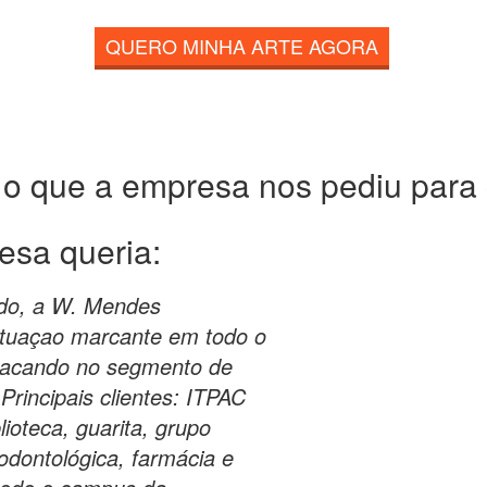
QUERO MINHA ARTE AGORA
 o que a empresa nos pediu para c
esa queria:
ado, a W. Mendes
tuaçao marcante em todo o
stacando no segmento de
Principais clientes: ITPAC
lioteca, guarita, grupo
 odontológica, farmácia e