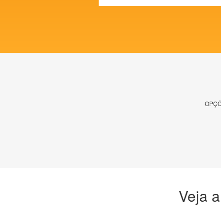
OPÇÕ
Veja a