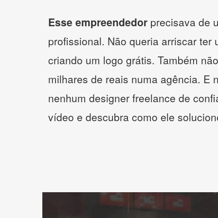
Esse empreendedor
precisava de u
profissional. Não queria arriscar ter
criando um logo grátis. Também não
milhares de reais numa agência. E 
nenhum designer freelance de confi
vídeo e descubra como ele solucio