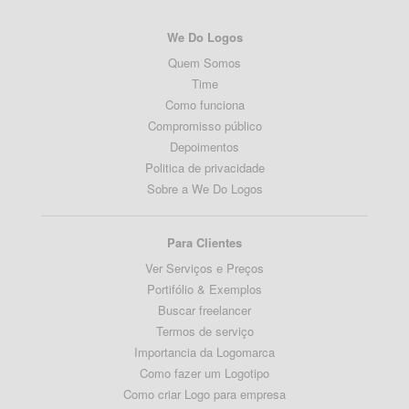
We Do Logos
Quem Somos
Time
Como funciona
Compromisso público
Depoimentos
Politica de privacidade
Sobre a We Do Logos
Para Clientes
Ver Serviços e Preços
Portifólio & Exemplos
Buscar freelancer
Termos de serviço
Importancia da Logomarca
Como fazer um Logotipo
Como criar Logo para empresa