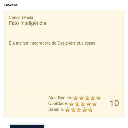
Giovana
Concorrência
Fato Inteligência
É a melhor integradora de Designers que existe!
Atendimento:
10
Qualidade:
Sistema: