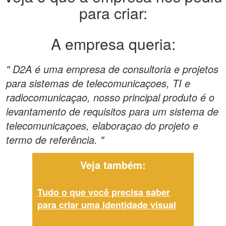
para criar:
A empresa queria:
" D2A é uma empresa de consultoria e projetos
para sistemas de telecomunicaçoes, TI e
radiocomunicaçao, nosso principal produto é o
levantamento de requisitos para um sistema de
telecomunicaçoes, elaboraçao do projeto e
termo de referência. "
Veja também:
Tudo o que você precisa saber
para criar uma identidade visual