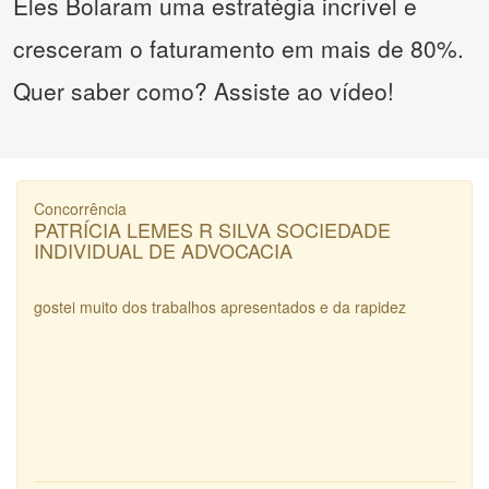
Eles Bolaram uma estratégia incrível e
cresceram o faturamento em mais de 80%.
Quer saber como? Assiste ao vídeo!
Concorrência
PATRÍCIA LEMES R SILVA SOCIEDADE
INDIVIDUAL DE ADVOCACIA
gostei muito dos trabalhos apresentados e da rapidez