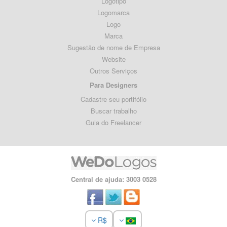
Logotipo
Logomarca
Logo
Marca
Sugestão de nome de Empresa
Website
Outros Serviços
Para Designers
Cadastre seu portifólio
Buscar trabalho
Guia do Freelancer
Central de ajuda: 3003 0528
R$