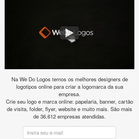
Na We Do Logos temos os melhores designers de
logotipos online para criar a logomarca da sua
empresa.
Crie seu logo e marca online: papelaria, banner, cartão
de visita, folder, flyer, website e muito mais. São mais
de 36.612 empresas atendidas.