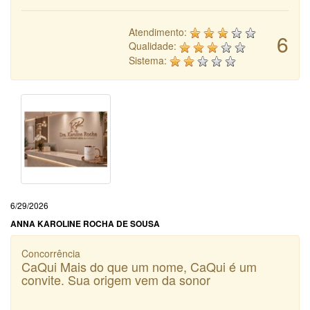
Atendimento:
6
Qualidade:
Sistema:
6/29/2026
ANNA KAROLINE ROCHA DE SOUSA
Concorrência
CaQui Mais do que um nome, CaQui é um
convite. Sua origem vem da sonor