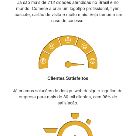
Já são mais de 712 cidades atendidas no Brasil e no
mundo. Comece a criar um logotipo profissional, flyer,
mascote, cartão de visita e muito mais. Seja também um
caso de sucesso.
Clientes Satisfeitos
Já criamos soluções de design, web design e logotipo de
empresa para mais de 30 mil clientes, com 98% de
satisfação.