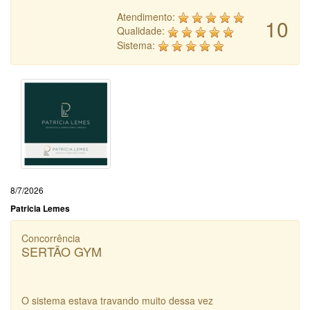
Atendimento:
10
Qualidade:
Sistema:
8/7/2026
Patricia Lemes
Concorrência
SERTÃO GYM
O sistema estava travando muito dessa vez