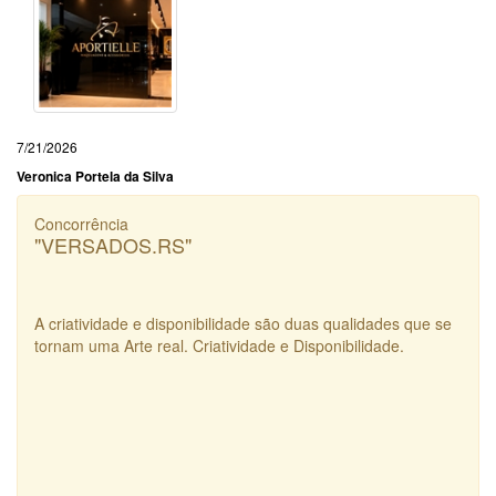
7/21/2026
Veronica Portela da Silva
Concorrência
"VERSADOS.RS"
A criatividade e disponibilidade são duas qualidades que se
tornam uma Arte real. Criatividade e Disponibilidade.