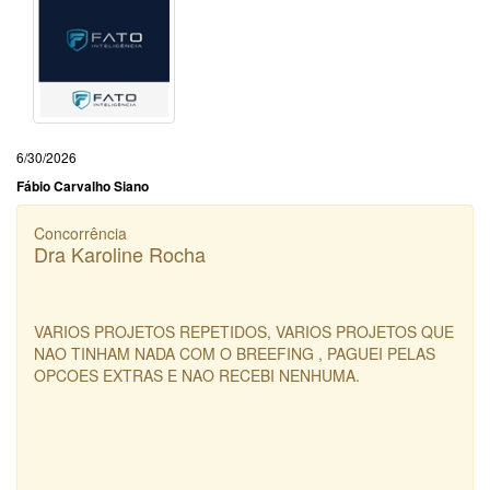
6/30/2026
Fábio Carvalho Siano
Concorrência
Dra Karoline Rocha
VARIOS PROJETOS REPETIDOS, VARIOS PROJETOS QUE
NAO TINHAM NADA COM O BREEFING , PAGUEI PELAS
OPCOES EXTRAS E NAO RECEBI NENHUMA.