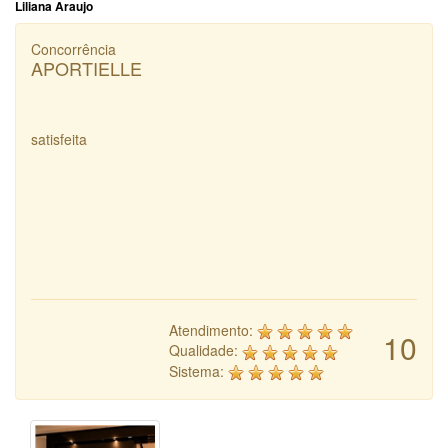
Liliana Araujo
Concorrência
APORTIELLE
satisfeita
Atendimento:
10
Qualidade:
Sistema: