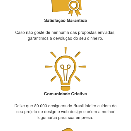
Satisfação Garantida
Caso não goste de nenhuma das propostas enviadas,
garantimos a devolução do seu dinheiro.
Comunidade Criativa
Deixe que 80.000 designers do Brasil inteiro cuidem do
seu projeto de design e web design e criem a melhor
logomarca para sua empresa.