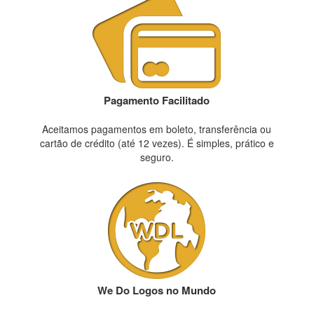
Pagamento Facilitado
Aceitamos pagamentos em boleto, transferência ou
cartão de crédito (até 12 vezes). É simples, prático e
seguro.
We Do Logos no Mundo