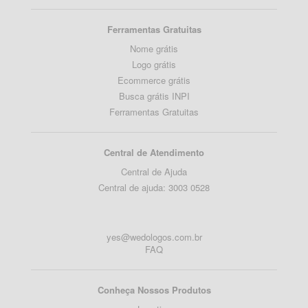
Ferramentas Gratuitas
Nome grátis
Logo grátis
Ecommerce grátis
Busca grátis INPI
Ferramentas Gratuitas
Central de Atendimento
Central de Ajuda
Central de ajuda: 3003 0528
yes@wedologos.com.br
FAQ
Conheça Nossos Produtos