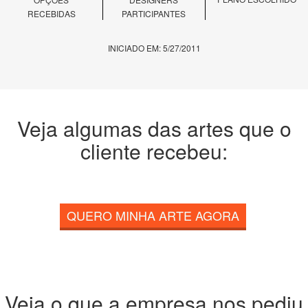
RECEBIDAS
PARTICIPANTES
INICIADO EM: 5/27/2011
Veja algumas das artes que o
cliente recebeu:
QUERO MINHA ARTE AGORA
Veja o que a empresa nos pediu