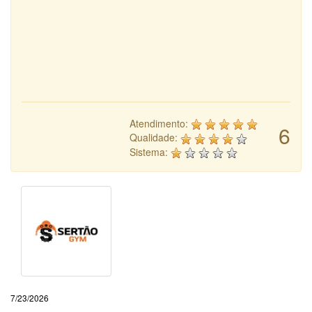
Atendimento:
6
Qualidade:
Sistema:
7/23/2026