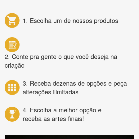
1. Escolha um de nossos produtos
2. Conte pra gente o que você deseja na
criação
3. Receba dezenas de opções e peça
alterações ilimitadas
4. Escolha a melhor opção e
receba as artes finais!