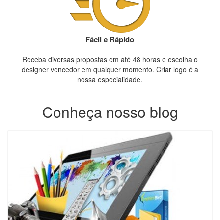
Fácil e Rápido
Receba diversas propostas em até 48 horas e escolha o
designer vencedor em qualquer momento. Criar logo é a
nossa especialidade.
Conheça nosso blog