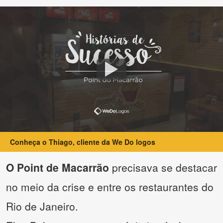
Conheça o Thiago, cliente da We Do logos
O Point de Macarrão
precisava se destacar
no meio da crise e entre os restaurantes do
Rio de Janeiro.