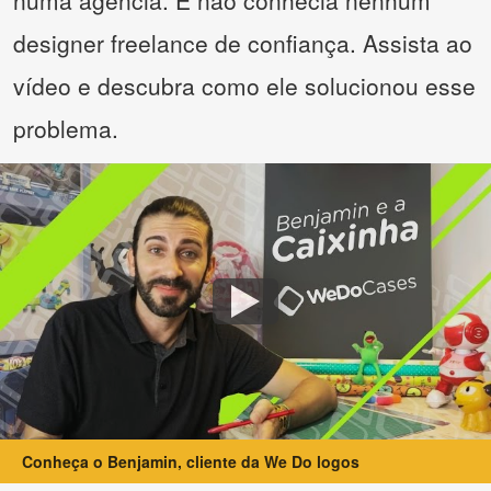
numa agência. E não conhecia nenhum
designer freelance de confiança. Assista ao
vídeo e descubra como ele solucionou esse
problema.
Conheça o Benjamin, cliente da We Do logos