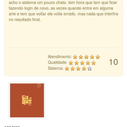
acho o sistema um pouco chato. tem hora que tem que ficar
fazendo login de novo, as vezes quando entra em alguma
arte e tem que voltar ele volta errado. mas nada que interfira
no resultado final.
Atendimento:
10
Qualidade:
Sistema: