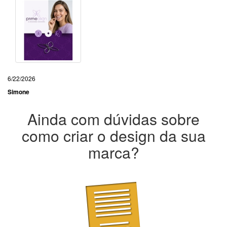
6/22/2026
Simone
Ainda com dúvidas sobre
como criar o design da sua
marca?