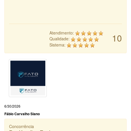
Atendimento:
10
Qualidade:
Sistema:
6/30/2026
Fábio Carvalho Siano
Concorrência