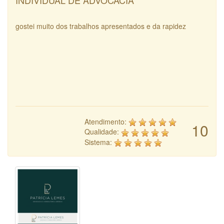
INDIVIDUAL DE ADVOCACIA
gostei muito dos trabalhos apresentados e da rapidez
Atendimento:
10
Qualidade:
Sistema: