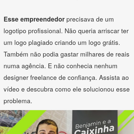
Esse empreendedor
precisava de um
logotipo profissional. Não queria arriscar ter
um logo plagiado criando um logo grátis.
Também não podia gastar milhares de reais
numa agência. E não conhecia nenhum
designer freelance de confiança. Assista ao
vídeo e descubra como ele solucionou esse
problema.