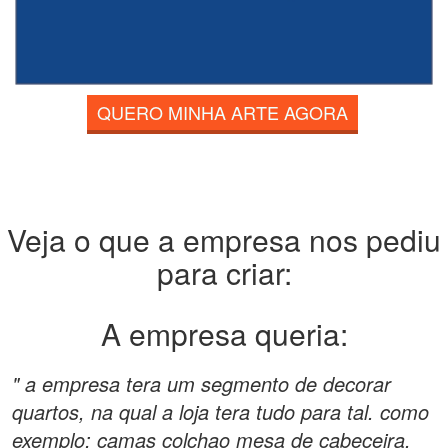
QUERO MINHA ARTE AGORA
Veja o que a empresa nos pediu
para criar:
A empresa queria:
" a empresa tera um segmento de decorar
quartos, na qual a loja tera tudo para tal. como
exemplo: camas colchao mesa de cabeceira,