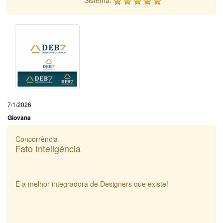
7/1/2026
Giovana
Concorrência
Fato Inteligência
É a melhor integradora de Designers que existe!