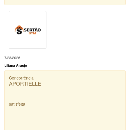
7/23/2026
Liliana Araujo
Concorrência
APORTIELLE
satisfeita