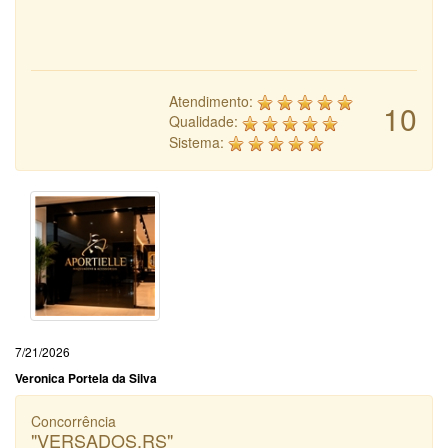
Atendimento:
10
Qualidade:
Sistema:
7/21/2026
Veronica Portela da Silva
Concorrência
"VERSADOS.RS"