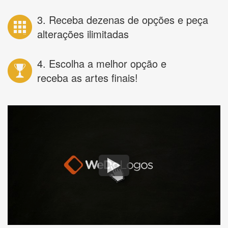
3. Receba dezenas de opções e peça
alterações ilimitadas
4. Escolha a melhor opção e
receba as artes finais!