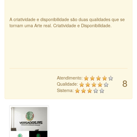
A criatividade e disponibilidade são duas qualidades que se
tornam uma Arte real. Criatividade e Disponibilidade.
Atendimento:
8
Qualidade:
Sistema: