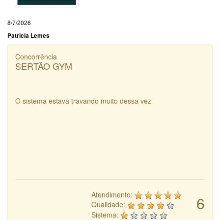
8/7/2026
Patricia Lemes
Concorrência
SERTÃO GYM
O sistema estava travando muito dessa vez
Atendimento:
6
Qualidade:
Sistema: