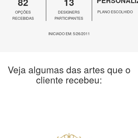
82
13
PERSONALI
PLANO ESCOLHIDO
OPÇÕES
DESIGNERS
RECEBIDAS
PARTICIPANTES
INICIADO EM: 5/26/2011
Veja algumas das artes que o
cliente recebeu: