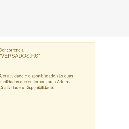
Concorrência
"VERSADOS.RS"
A criatividade e disponibilidade são duas
qualidades que se tornam uma Arte real.
Criatividade e Disponibilidade.