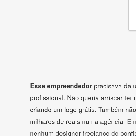
Esse empreendedor
precisava de u
profissional. Não queria arriscar ter
criando um logo grátis. Também não
milhares de reais numa agência. E 
nenhum designer freelance de confi