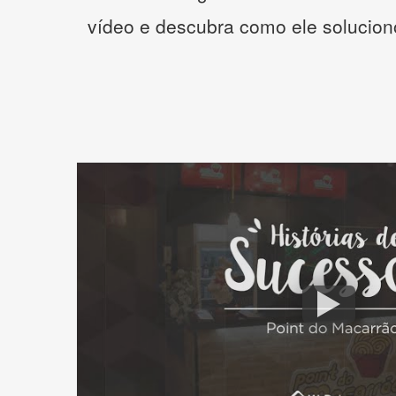
vídeo e descubra como ele solucio