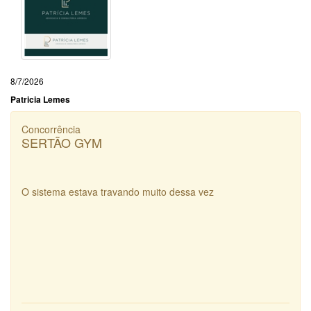
8/7/2026
Patricia Lemes
Concorrência
SERTÃO GYM
O sistema estava travando muito dessa vez