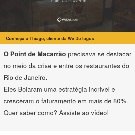
Conheça o Thiago, cliente da We Do logos
O Point de Macarrão
precisava se destacar
no meio da crise e entre os restaurantes do
Rio de Janeiro.
Eles Bolaram uma estratégia incrível e
cresceram o faturamento em mais de 80%.
Quer saber como? Assiste ao vídeo!