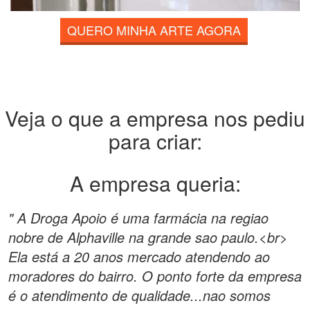
QUERO MINHA ARTE AGORA
Veja o que a empresa nos pediu
para criar:
A empresa queria:
" A Droga Apoio é uma farmácia na regiao
nobre de Alphaville na grande sao paulo.<br>
Ela está a 20 anos mercado atendendo ao
moradores do bairro. O ponto forte da empresa
é o atendimento de qualidade...nao somos