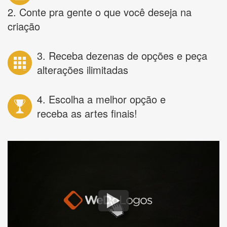
2. Conte pra gente o que você deseja na
criação
3. Receba dezenas de opções e peça
alterações ilimitadas
4. Escolha a melhor opção e
receba as artes finais!