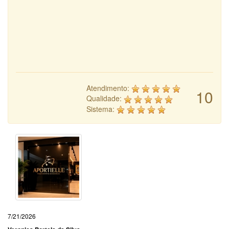
Atendimento:
10
Qualidade:
Sistema:
7/21/2026