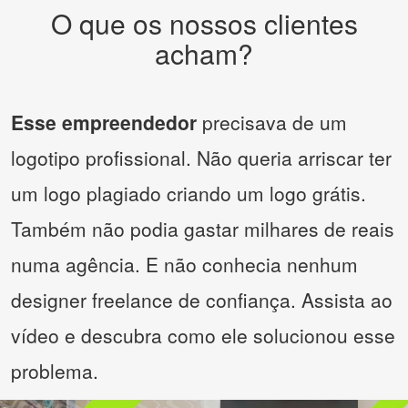
O que os nossos clientes
acham?
Esse empreendedor
precisava de um
logotipo profissional. Não queria arriscar ter
um logo plagiado criando um logo grátis.
Também não podia gastar milhares de reais
numa agência. E não conhecia nenhum
designer freelance de confiança. Assista ao
vídeo e descubra como ele solucionou esse
problema.