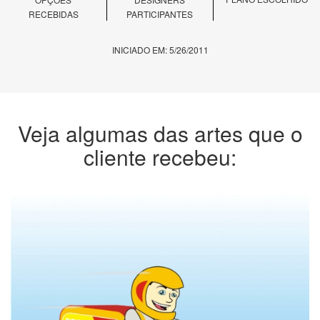
RECEBIDAS
PARTICIPANTES
INICIADO EM: 5/26/2011
Veja algumas das artes que o
cliente recebeu: