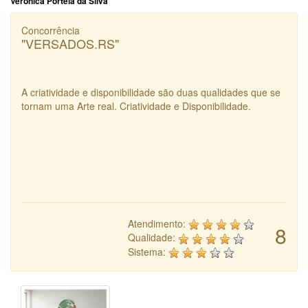
Veronica Portela da Silva
Concorrência
"VERSADOS.RS"
A criatividade e disponibilidade são duas qualidades que se
tornam uma Arte real. Criatividade e Disponibilidade.
Atendimento:
8
Qualidade:
Sistema: