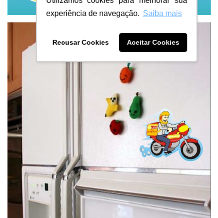
Utilizamos cookies para melhorar sua
experiência de navegação.
Saiba mais
Recusar Cookies
Aceitar Cookies