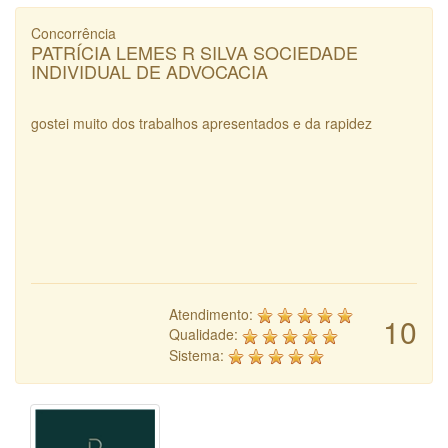
Concorrência
PATRÍCIA LEMES R SILVA SOCIEDADE
INDIVIDUAL DE ADVOCACIA
gostei muito dos trabalhos apresentados e da rapidez
Atendimento:
10
Qualidade:
Sistema: