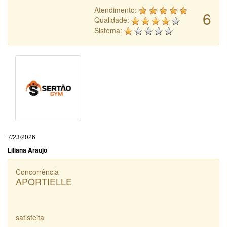
Atendimento:
6
Qualidade:
Sistema:
7/23/2026
Liliana Araujo
Concorrência
APORTIELLE
satisfeita