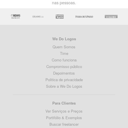
nas pessoas.
We Do Logos
Quem Somos
Time
Como funciona
Compromisso público
Depoimentos
Politica de privacidade
Sobre a We Do Logos
Para Clientes
Ver Serviços e Preços
Portifólio & Exemplos
Buscar freelancer