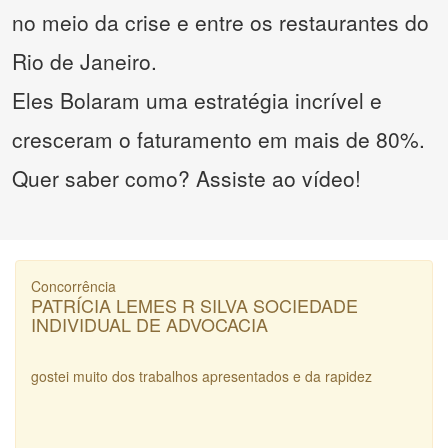
no meio da crise e entre os restaurantes do
Rio de Janeiro.
Eles Bolaram uma estratégia incrível e
cresceram o faturamento em mais de 80%.
Quer saber como? Assiste ao vídeo!
Concorrência
PATRÍCIA LEMES R SILVA SOCIEDADE
INDIVIDUAL DE ADVOCACIA
gostei muito dos trabalhos apresentados e da rapidez