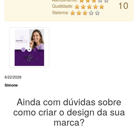
10
Qualidade:
Sistema:
6/22/2026
Simone
Ainda com dúvidas sobre
como criar o design da sua
marca?