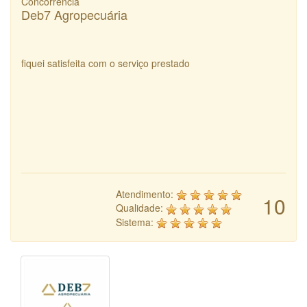
Concorrência
Deb7 Agropecuária
fiquei satisfeita com o serviço prestado
Atendimento:
10
Qualidade:
Sistema: