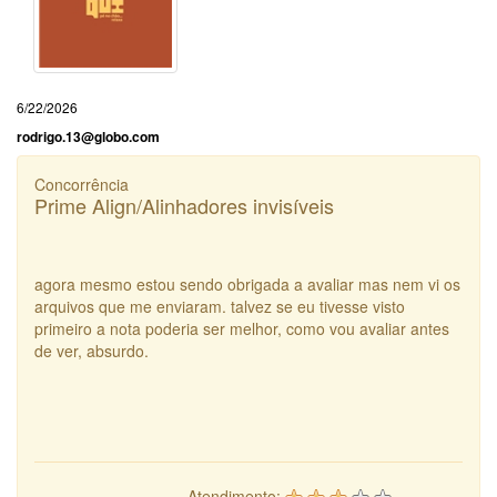
6/22/2026
rodrigo.13@globo.com
Concorrência
Prime Align/Alinhadores invisíveis
agora mesmo estou sendo obrigada a avaliar mas nem vi os
arquivos que me enviaram. talvez se eu tivesse visto
primeiro a nota poderia ser melhor, como vou avaliar antes
de ver, absurdo.
Atendimento: