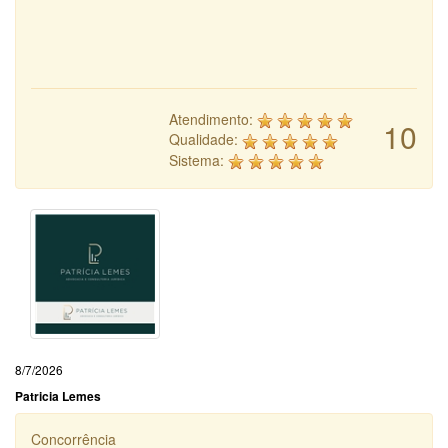
Atendimento:
10
Qualidade:
Sistema:
8/7/2026
Patricia Lemes
Concorrência