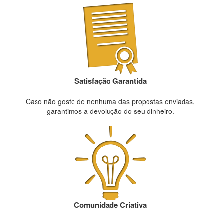
Satisfação Garantida
Caso não goste de nenhuma das propostas enviadas,
garantimos a devolução do seu dinheiro.
Comunidade Criativa