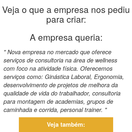
Veja o que a empresa nos pediu
para criar:
A empresa queria:
" Nova empresa no mercado que oferece
serviços de consultoria na área de wellness
com foco na atividade física. Oferecemos
serviços como: Ginástica Laboral, Ergonomia,
desenvolvimento de projetos de melhora da
qualidade de vida do trabalhador, consultoria
para montagem de academias, grupos de
caminhada e corrida, personal trainer. "
Veja também: