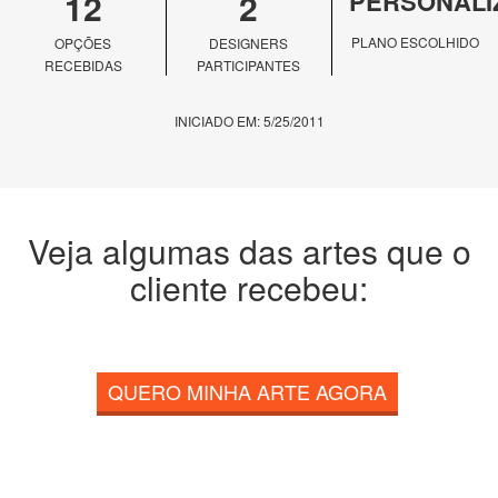
12
2
PERSONALI
PLANO ESCOLHIDO
OPÇÕES
DESIGNERS
RECEBIDAS
PARTICIPANTES
INICIADO EM: 5/25/2011
Veja algumas das artes que o
cliente recebeu:
QUERO MINHA ARTE AGORA