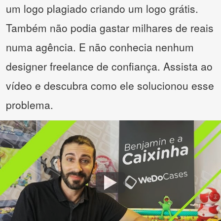
um logo plagiado criando um logo grátis.
Também não podia gastar milhares de reais
numa agência. E não conhecia nenhum
designer freelance de confiança. Assista ao
vídeo e descubra como ele solucionou esse
problema.