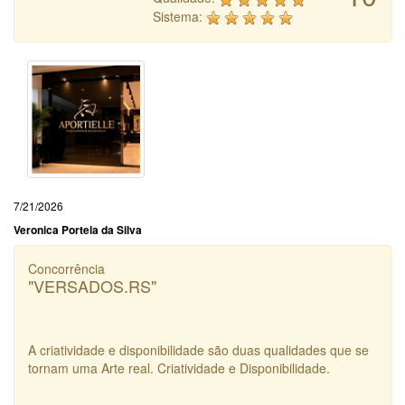
Sistema:
7/21/2026
Veronica Portela da Silva
Concorrência
"VERSADOS.RS"
A criatividade e disponibilidade são duas qualidades que se
tornam uma Arte real. Criatividade e Disponibilidade.