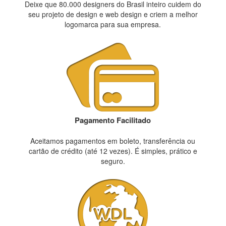
Deixe que 80.000 designers do Brasil inteiro cuidem do
seu projeto de design e web design e criem a melhor
logomarca para sua empresa.
Pagamento Facilitado
Aceitamos pagamentos em boleto, transferência ou
cartão de crédito (até 12 vezes). É simples, prático e
seguro.