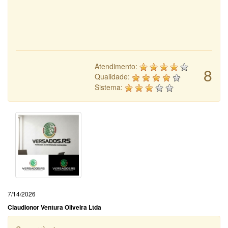
Atendimento:
8
Qualidade:
Sistema:
7/14/2026
Claudionor Ventura Oliveira Ltda