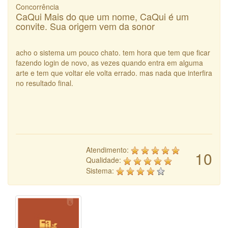
Concorrência
CaQui Mais do que um nome, CaQui é um
convite. Sua origem vem da sonor
acho o sistema um pouco chato. tem hora que tem que ficar
fazendo login de novo, as vezes quando entra em alguma
arte e tem que voltar ele volta errado. mas nada que interfira
no resultado final.
Atendimento:
10
Qualidade:
Sistema: