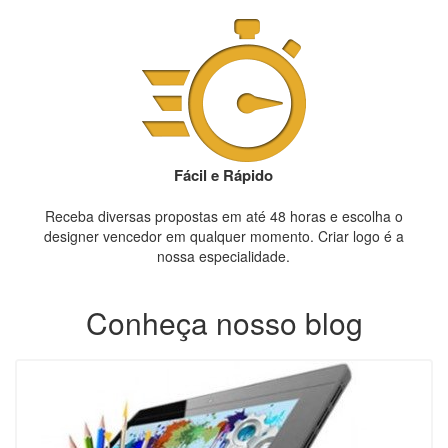
Fácil e Rápido
Receba diversas propostas em até 48 horas e escolha o
designer vencedor em qualquer momento. Criar logo é a
nossa especialidade.
Conheça nosso blog