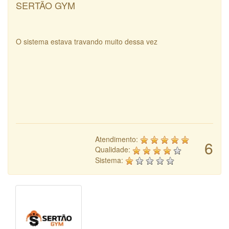
SERTÃO GYM
O sistema estava travando muito dessa vez
Atendimento:
6
Qualidade:
Sistema: