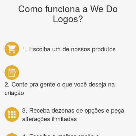
Como funciona a We Do
Logos?
1. Escolha um de nossos produtos
2. Conte pra gente o que você deseja na
criação
3. Receba dezenas de opções e peça
alterações ilimitadas