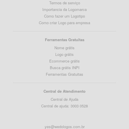
Termos de serviço
Importancia da Logomarca
Como fazer um Logotipo
Como criar Logo para empresa
Ferramentas Gratuitas
Nome grátis
Logo grátis
Ecommerce grátis
Busca grátis INPI
Ferramentas Gratuitas
Central de Atendimento
Central de Ajuda
Central de ajuda: 3003 0528
yes@wedologos.com.br