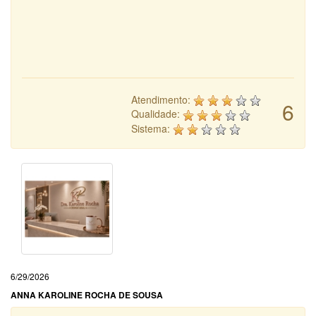
Atendimento:
6
Qualidade:
Sistema:
6/29/2026
ANNA KAROLINE ROCHA DE SOUSA