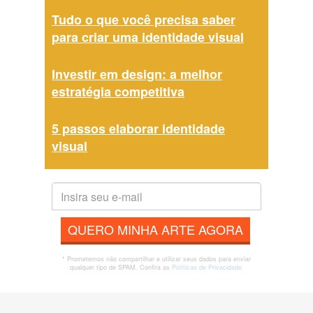
Tudo o que você precisa saber
para criar uma identidade visual
Investir em design: a melhor
estratégia competitiva
5 passos elaborar identidade
visual
QUERO MINHA ARTE AGORA
* Prometemos não compartilhar e utilizar seus dados para enviar
qualquer tipo de SPAM. Confira as
Políticas de Privacidade.