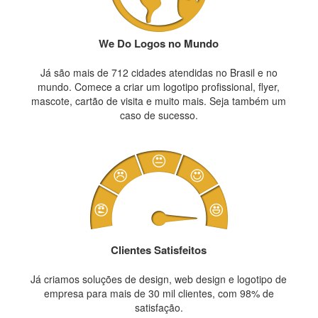
We Do Logos no Mundo
Já são mais de 712 cidades atendidas no Brasil e no
mundo. Comece a criar um logotipo profissional, flyer,
mascote, cartão de visita e muito mais. Seja também um
caso de sucesso.
Clientes Satisfeitos
Já criamos soluções de design, web design e logotipo de
empresa para mais de 30 mil clientes, com 98% de
satisfação.