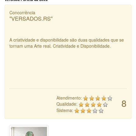
Concorrência
"VERSADOS.RS"
A criatividade e disponibilidade são duas qualidades que se
tornam uma Arte real. Criatividade e Disponibilidade.
Atendimento:
8
Qualidade:
Sistema: