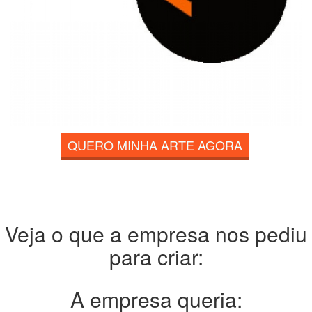
QUERO MINHA ARTE AGORA
Veja o que a empresa nos pediu
para criar:
A empresa queria: