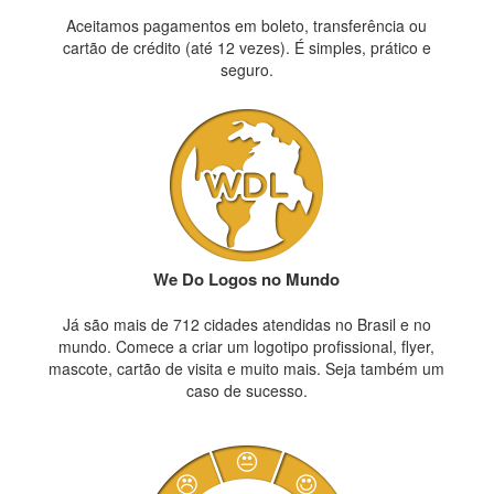
Aceitamos pagamentos em boleto, transferência ou
cartão de crédito (até 12 vezes). É simples, prático e
seguro.
We Do Logos no Mundo
Já são mais de 712 cidades atendidas no Brasil e no
mundo. Comece a criar um logotipo profissional, flyer,
mascote, cartão de visita e muito mais. Seja também um
caso de sucesso.