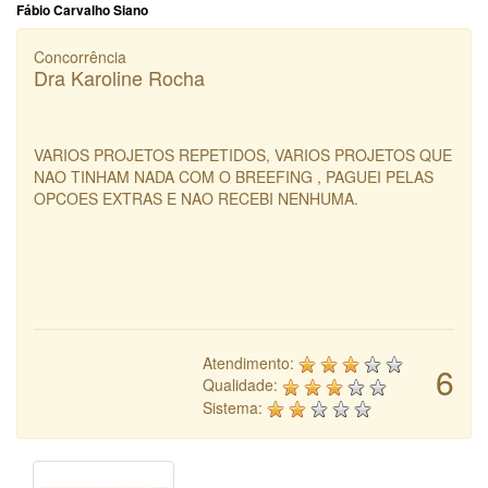
Fábio Carvalho Siano
Concorrência
Dra Karoline Rocha
VARIOS PROJETOS REPETIDOS, VARIOS PROJETOS QUE
NAO TINHAM NADA COM O BREEFING , PAGUEI PELAS
OPCOES EXTRAS E NAO RECEBI NENHUMA.
Atendimento:
6
Qualidade:
Sistema: