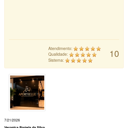
Atendimento:
10
Qualidade:
Sistema:
7/21/2026
Veronica Portela da Silva