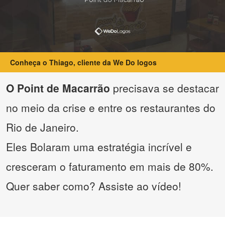
Conheça o Thiago, cliente da We Do logos
O Point de Macarrão
precisava se destacar
no meio da crise e entre os restaurantes do
Rio de Janeiro.
Eles Bolaram uma estratégia incrível e
cresceram o faturamento em mais de 80%.
Quer saber como? Assiste ao vídeo!