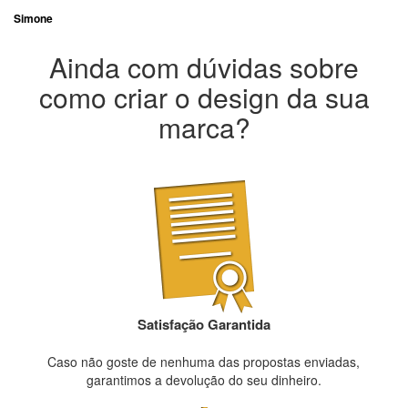
Simone
Ainda com dúvidas sobre
como criar o design da sua
marca?
Satisfação Garantida
Caso não goste de nenhuma das propostas enviadas,
garantimos a devolução do seu dinheiro.