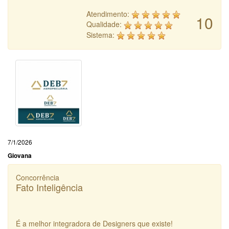
Atendimento:
10
Qualidade:
Sistema:
7/1/2026
Giovana
Concorrência
Fato Inteligência
É a melhor integradora de Designers que existe!