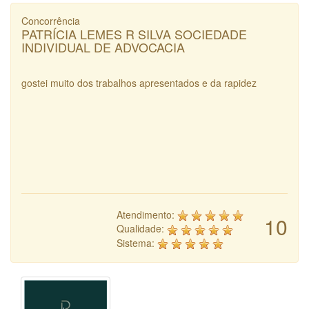
Concorrência
PATRÍCIA LEMES R SILVA SOCIEDADE
INDIVIDUAL DE ADVOCACIA
gostei muito dos trabalhos apresentados e da rapidez
Atendimento:
10
Qualidade:
Sistema: