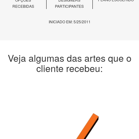
RECEBIDAS
PARTICIPANTES
INICIADO EM: 5/25/2011
Veja algumas das artes que o
cliente recebeu: