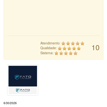
Atendimento:
10
Qualidade:
Sistema:
6/30/2026