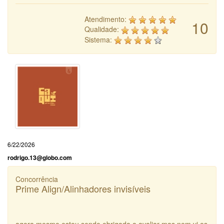
Atendimento:
10
Qualidade:
Sistema:
6/22/2026
rodrigo.13@globo.com
Concorrência
Prime Align/Alinhadores invisíveis