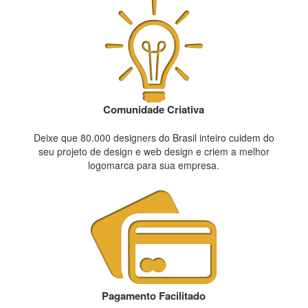
Comunidade Criativa
Deixe que 80.000 designers do Brasil inteiro cuidem do
seu projeto de design e web design e criem a melhor
logomarca para sua empresa.
Pagamento Facilitado