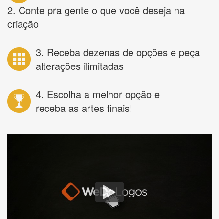
2. Conte pra gente o que você deseja na
criação
3. Receba dezenas de opções e peça
alterações ilimitadas
4. Escolha a melhor opção e
receba as artes finais!