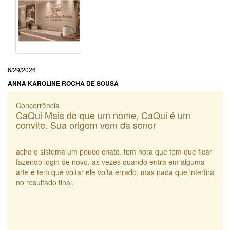
6/29/2026
ANNA KAROLINE ROCHA DE SOUSA
Concorrência
CaQui Mais do que um nome, CaQui é um
convite. Sua origem vem da sonor
acho o sistema um pouco chato. tem hora que tem que ficar
fazendo login de novo, as vezes quando entra em alguma
arte e tem que voltar ele volta errado. mas nada que interfira
no resultado final.