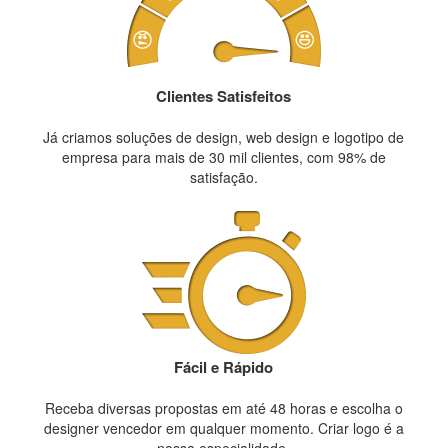
Clientes Satisfeitos
Já criamos soluções de design, web design e logotipo de
empresa para mais de 30 mil clientes, com 98% de
satisfação.
Fácil e Rápido
Receba diversas propostas em até 48 horas e escolha o
designer vencedor em qualquer momento. Criar logo é a