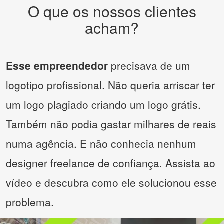
O que os nossos clientes
acham?
Esse empreendedor
precisava de um
logotipo profissional. Não queria arriscar ter
um logo plagiado criando um logo grátis.
Também não podia gastar milhares de reais
numa agência. E não conhecia nenhum
designer freelance de confiança. Assista ao
vídeo e descubra como ele solucionou esse
problema.