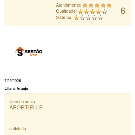
Atendimento:
6
Qualidade:
Sistema:
7/23/2026
Liliana Araujo
Concorrência
APORTIELLE
satisfeita