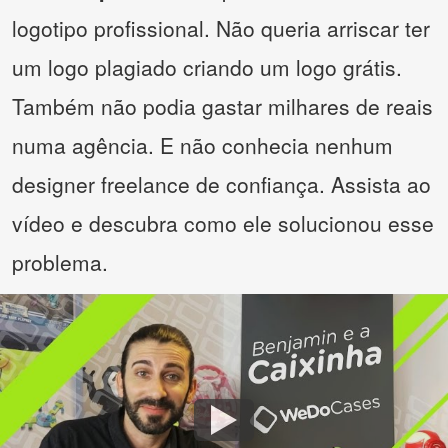
logotipo profissional. Não queria arriscar ter
um logo plagiado criando um logo grátis.
Também não podia gastar milhares de reais
numa agência. E não conhecia nenhum
designer freelance de confiança. Assista ao
vídeo e descubra como ele solucionou esse
problema.