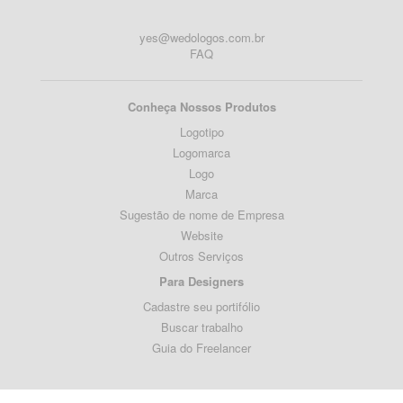
yes@wedologos.com.br
FAQ
Conheça Nossos Produtos
Logotipo
Logomarca
Logo
Marca
Sugestão de nome de Empresa
Website
Outros Serviços
Para Designers
Cadastre seu portifólio
Buscar trabalho
Guia do Freelancer