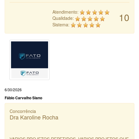
Atendimento:
10
Qualidade:
Sistema:
6/30/2026
Fábio Carvalho Siano
Concorrência
Dra Karoline Rocha