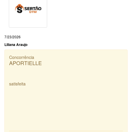
7/23/2026
Liliana Araujo
Concorrência
APORTIELLE
satisfeita