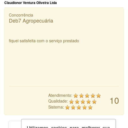
Claudionor Ventura Oliveira Ltda
Concorrência
Deb7 Agropecuária
fiquei satisfeita com o serviço prestado
Atendimento:
10
Qualidade:
Sistema: