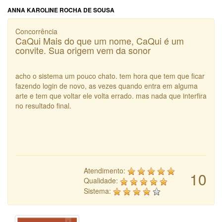
ANNA KAROLINE ROCHA DE SOUSA
Concorrência
CaQui Mais do que um nome, CaQui é um
convite. Sua origem vem da sonor
acho o sistema um pouco chato. tem hora que tem que ficar
fazendo login de novo, as vezes quando entra em alguma
arte e tem que voltar ele volta errado. mas nada que interfira
no resultado final.
Atendimento:
10
Qualidade:
Sistema: