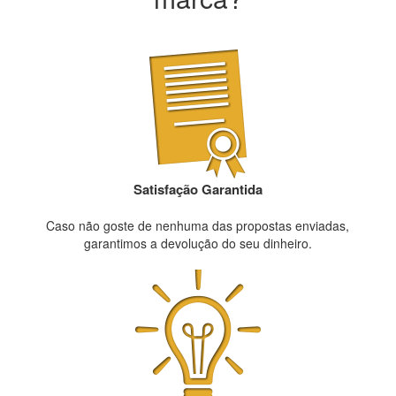
Satisfação Garantida
Caso não goste de nenhuma das propostas enviadas,
garantimos a devolução do seu dinheiro.