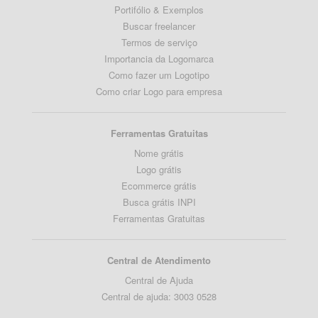
Portifólio & Exemplos
Buscar freelancer
Termos de serviço
Importancia da Logomarca
Como fazer um Logotipo
Como criar Logo para empresa
Ferramentas Gratuitas
Nome grátis
Logo grátis
Ecommerce grátis
Busca grátis INPI
Ferramentas Gratuitas
Central de Atendimento
Central de Ajuda
Central de ajuda: 3003 0528