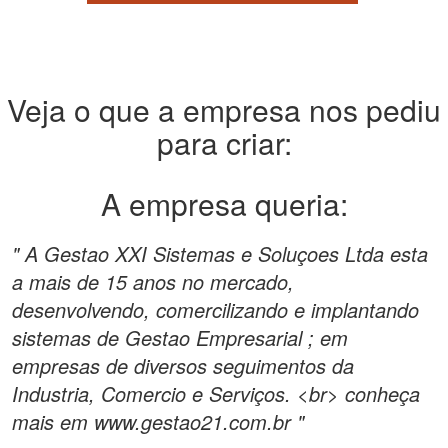
Veja o que a empresa nos pediu
para criar:
A empresa queria:
" A Gestao XXI Sistemas e Soluçoes Ltda esta
a mais de 15 anos no mercado,
desenvolvendo, comercilizando e implantando
sistemas de Gestao Empresarial ; em
empresas de diversos seguimentos da
Industria, Comercio e Serviços. <br> conheça
mais em www.gestao21.com.br "