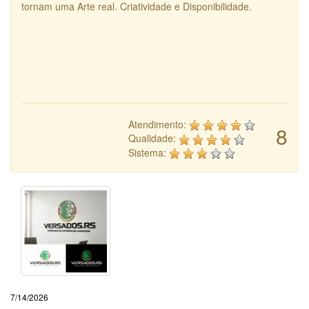
tornam uma Arte real. Criatividade e Disponibilidade.
Atendimento:
8
Qualidade:
Sistema:
7/14/2026