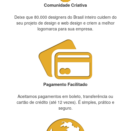
Comunidade Criativa
Deixe que 80.000 designers do Brasil inteiro cuidem do
seu projeto de design e web design e criem a melhor
logomarca para sua empresa.
Pagamento Facilitado
Aceitamos pagamentos em boleto, transferência ou
cartão de crédito (até 12 vezes). É simples, prático e
seguro.