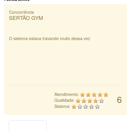
Concorrência
SERTÃO GYM
O sistema estava travando muito dessa vez
Atendimento:
6
Qualidade:
Sistema: