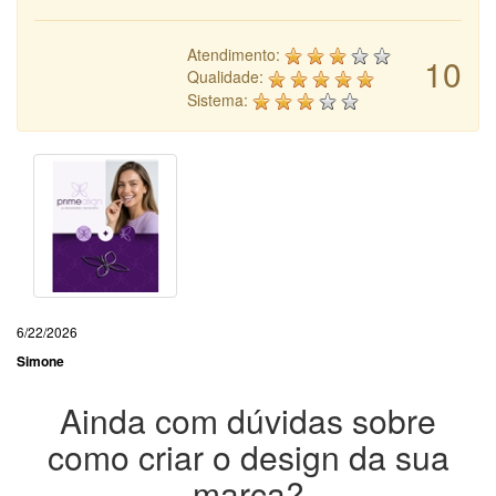
Atendimento:
10
Qualidade:
Sistema:
6/22/2026
Simone
Ainda com dúvidas sobre
como criar o design da sua
marca?