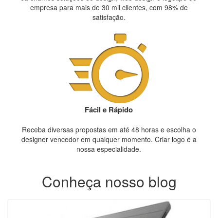
empresa para mais de 30 mil clientes, com 98% de
satisfação.
Fácil e Rápido
Receba diversas propostas em até 48 horas e escolha o
designer vencedor em qualquer momento. Criar logo é a
nossa especialidade.
Conheça nosso blog