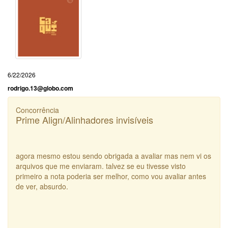
6/22/2026
rodrigo.13@globo.com
Concorrência
Prime Align/Alinhadores invisíveis
agora mesmo estou sendo obrigada a avaliar mas nem vi os
arquivos que me enviaram. talvez se eu tivesse visto
primeiro a nota poderia ser melhor, como vou avaliar antes
de ver, absurdo.