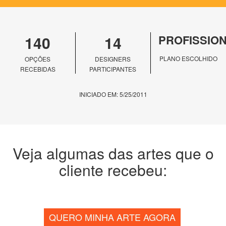
140
14
PROFISSIO
PLANO ESCOLHIDO
OPÇÕES
DESIGNERS
RECEBIDAS
PARTICIPANTES
INICIADO EM: 5/25/2011
Veja algumas das artes que o
cliente recebeu:
QUERO MINHA ARTE AGORA