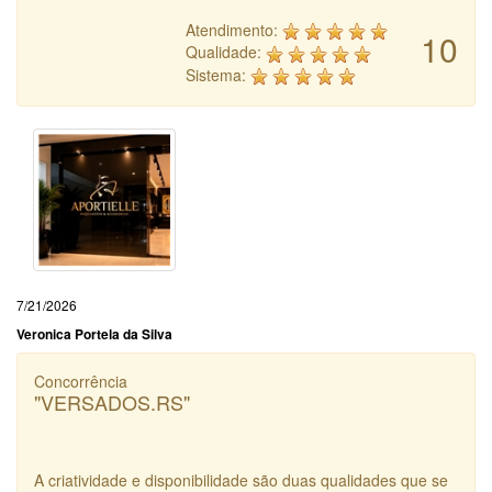
Atendimento:
10
Qualidade:
Sistema:
7/21/2026
Veronica Portela da Silva
Concorrência
"VERSADOS.RS"
A criatividade e disponibilidade são duas qualidades que se