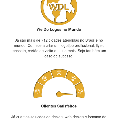
We Do Logos no Mundo
Já são mais de 712 cidades atendidas no Brasil e no
mundo. Comece a criar um logotipo profissional, flyer,
mascote, cartão de visita e muito mais. Seja também um
caso de sucesso.
Clientes Satisfeitos
Já criamos soluções de design, web design e logotipo de