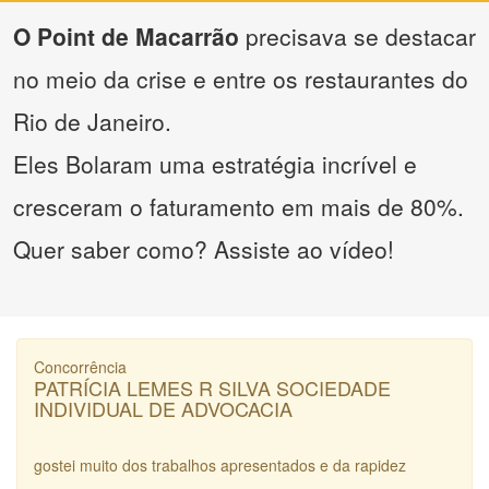
O Point de Macarrão
precisava se destacar
no meio da crise e entre os restaurantes do
Rio de Janeiro.
Eles Bolaram uma estratégia incrível e
cresceram o faturamento em mais de 80%.
Quer saber como? Assiste ao vídeo!
Concorrência
PATRÍCIA LEMES R SILVA SOCIEDADE
INDIVIDUAL DE ADVOCACIA
gostei muito dos trabalhos apresentados e da rapidez