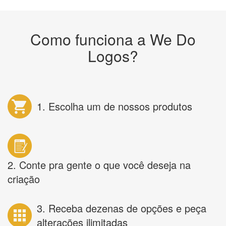
Como funciona a We Do
Logos?
1. Escolha um de nossos produtos
2. Conte pra gente o que você deseja na
criação
3. Receba dezenas de opções e peça
alterações ilimitadas