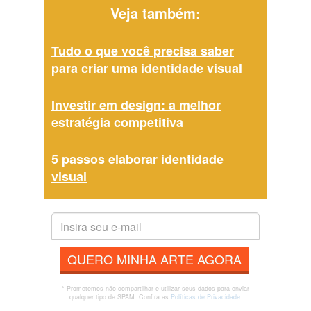
Veja também:
Tudo o que você precisa saber
para criar uma identidade visual
Investir em design: a melhor
estratégia competitiva
5 passos elaborar identidade
visual
QUERO MINHA ARTE AGORA
* Prometemos não compartilhar e utilizar seus dados para enviar
qualquer tipo de SPAM. Confira as
Políticas de Privacidade.