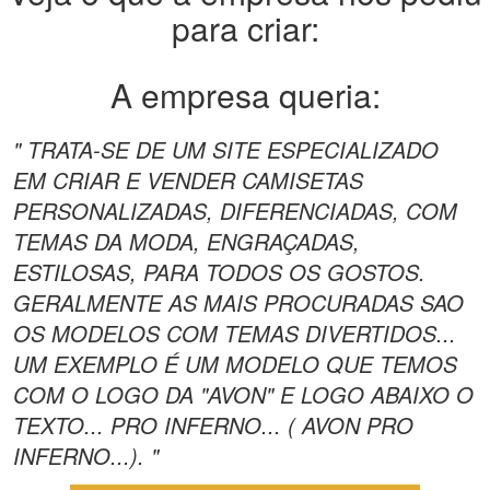
para criar:
A empresa queria:
" TRATA-SE DE UM SITE ESPECIALIZADO
EM CRIAR E VENDER CAMISETAS
PERSONALIZADAS, DIFERENCIADAS, COM
TEMAS DA MODA, ENGRAÇADAS,
ESTILOSAS, PARA TODOS OS GOSTOS.
GERALMENTE AS MAIS PROCURADAS SAO
OS MODELOS COM TEMAS DIVERTIDOS...
UM EXEMPLO É UM MODELO QUE TEMOS
COM O LOGO DA "AVON" E LOGO ABAIXO O
TEXTO... PRO INFERNO... ( AVON PRO
INFERNO...). "