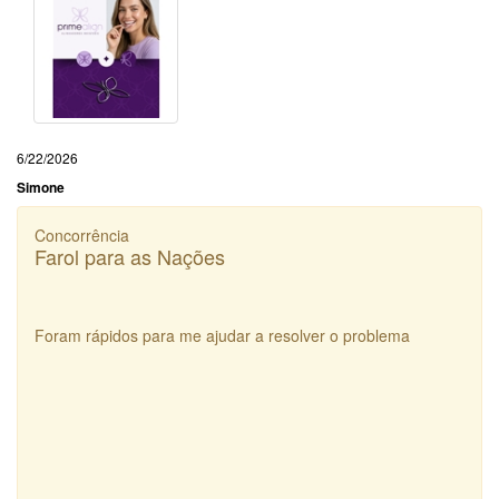
6/22/2026
Simone
Concorrência
Farol para as Nações
Foram rápidos para me ajudar a resolver o problema