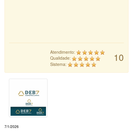
Atendimento:
10
Qualidade:
Sistema:
7/1/2026