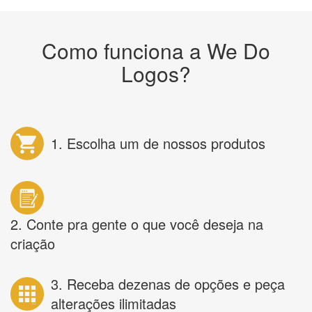
Como funciona a We Do
Logos?
1. Escolha um de nossos produtos
2. Conte pra gente o que você deseja na
criação
3. Receba dezenas de opções e peça
alterações ilimitadas