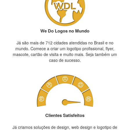
We Do Logos no Mundo
Já são mais de 712 cidades atendidas no Brasil e no
mundo. Comece a criar um logotipo profissional, flyer,
mascote, cartão de visita e muito mais. Seja também um
caso de sucesso.
Clientes Satisfeitos
Já criamos soluções de design, web design e logotipo de