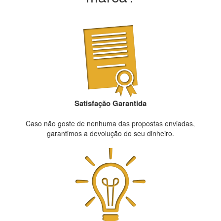
Satisfação Garantida
Caso não goste de nenhuma das propostas enviadas,
garantimos a devolução do seu dinheiro.