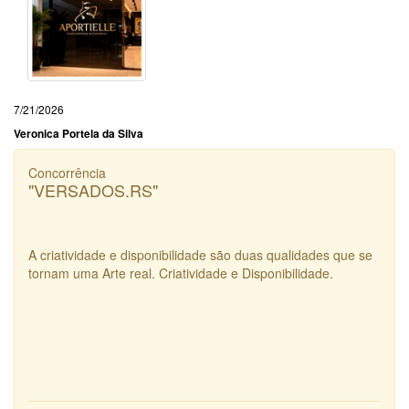
7/21/2026
Veronica Portela da Silva
Concorrência
"VERSADOS.RS"
A criatividade e disponibilidade são duas qualidades que se
tornam uma Arte real. Criatividade e Disponibilidade.