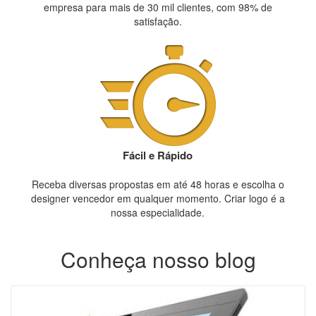
empresa para mais de 30 mil clientes, com 98% de
satisfação.
Fácil e Rápido
Receba diversas propostas em até 48 horas e escolha o
designer vencedor em qualquer momento. Criar logo é a
nossa especialidade.
Conheça nosso blog