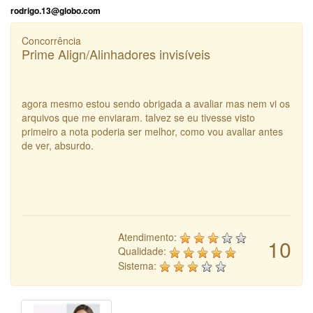
rodrigo.13@globo.com
Concorrência
Prime Align/Alinhadores invisíveis
agora mesmo estou sendo obrigada a avaliar mas nem vi os
arquivos que me enviaram. talvez se eu tivesse visto
primeiro a nota poderia ser melhor, como vou avaliar antes
de ver, absurdo.
Atendimento:
10
Qualidade:
Sistema: