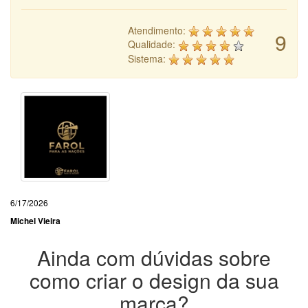
Atendimento:
9
Qualidade:
Sistema:
6/17/2026
Michel Vieira
Ainda com dúvidas sobre
como criar o design da sua
marca?