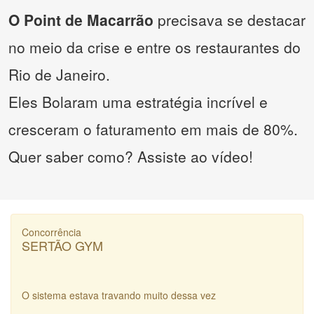
O Point de Macarrão
precisava se destacar
no meio da crise e entre os restaurantes do
Rio de Janeiro.
Eles Bolaram uma estratégia incrível e
cresceram o faturamento em mais de 80%.
Quer saber como? Assiste ao vídeo!
Concorrência
SERTÃO GYM
O sistema estava travando muito dessa vez