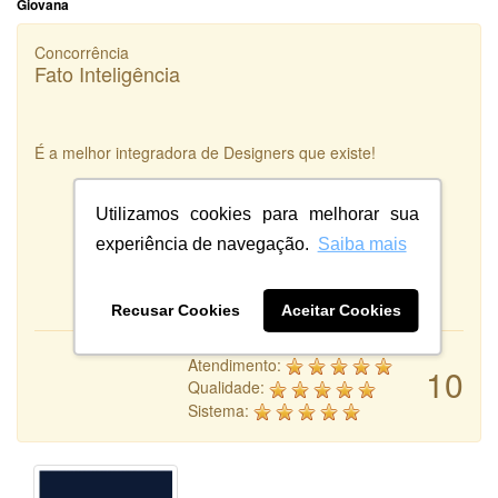
Giovana
Concorrência
Fato Inteligência
É a melhor integradora de Designers que existe!
Utilizamos cookies para melhorar sua
experiência de navegação.
Saiba mais
Recusar Cookies
Aceitar Cookies
Atendimento:
10
Qualidade:
Sistema: