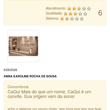
Atendimento:
6
Qualidade:
Sistema:
6/29/2026
ANNA KAROLINE ROCHA DE SOUSA
Concorrência
CaQui Mais do que um nome, CaQui é um
convite. Sua origem vem da sonor
acho o sistema um pouco chato. tem hora que tem que ficar