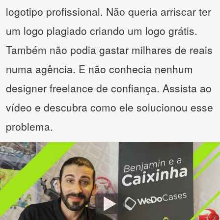
logotipo profissional. Não queria arriscar ter
um logo plagiado criando um logo grátis.
Também não podia gastar milhares de reais
numa agência. E não conhecia nenhum
designer freelance de confiança. Assista ao
vídeo e descubra como ele solucionou esse
problema.