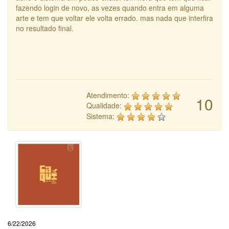
fazendo login de novo, as vezes quando entra em alguma
arte e tem que voltar ele volta errado. mas nada que interfira
no resultado final.
Atendimento:
10
Qualidade:
Sistema:
6/22/2026