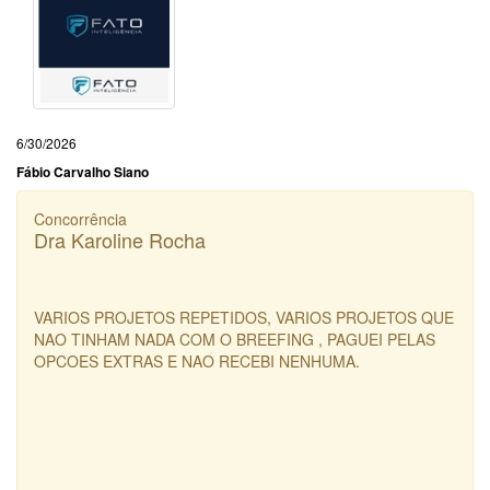
6/30/2026
Fábio Carvalho Siano
Concorrência
Dra Karoline Rocha
VARIOS PROJETOS REPETIDOS, VARIOS PROJETOS QUE
NAO TINHAM NADA COM O BREEFING , PAGUEI PELAS
OPCOES EXTRAS E NAO RECEBI NENHUMA.