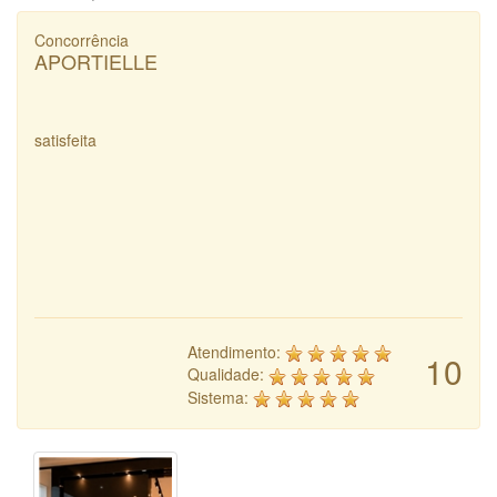
Concorrência
APORTIELLE
satisfeita
Atendimento:
10
Qualidade:
Sistema: