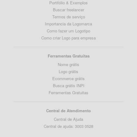
Portifólio & Exemplos
Buscar freelancer
Termos de serviço
Importancia da Logomarca
Como fazer um Logotipo
Como criar Logo para empresa
Ferramentas Gratuitas
Nome grátis
Logo grátis
Ecommerce grátis
Busca grátis INPI
Ferramentas Gratuitas
Central de Atendimento
Central de Ajuda
Central de ajuda: 3003 0528