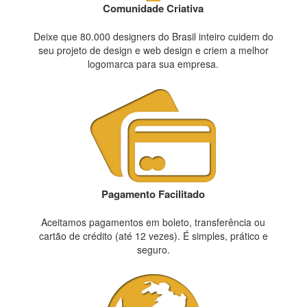
Comunidade Criativa
Deixe que 80.000 designers do Brasil inteiro cuidem do
seu projeto de design e web design e criem a melhor
logomarca para sua empresa.
Pagamento Facilitado
Aceitamos pagamentos em boleto, transferência ou
cartão de crédito (até 12 vezes). É simples, prático e
seguro.