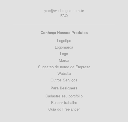
yes@wedologos.com.br
FAQ
Conheça Nossos Produtos
Logotipo
Logomarca
Logo
Marca
Sugestão de nome de Empresa
Website
Outros Serviços
Para Designers
Cadastre seu portifólio
Buscar trabalho
Guia do Freelancer