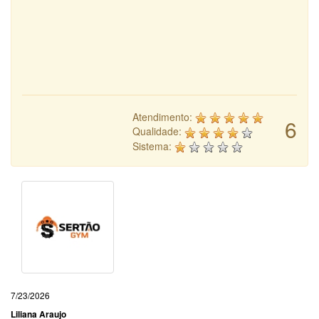
Atendimento:
6
Qualidade:
Sistema:
7/23/2026
Liliana Araujo