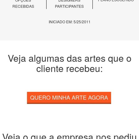
RECEBIDAS
PARTICIPANTES
INICIADO EM: 5/25/2011
Veja algumas das artes que o
cliente recebeu:
QUERO MINHA ARTE AGORA
Veja o que a empresa nos pediu