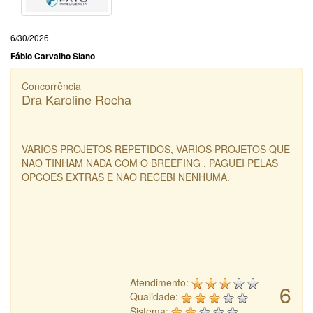
6/30/2026
Fábio Carvalho Siano
Concorrência
Dra Karoline Rocha
VARIOS PROJETOS REPETIDOS, VARIOS PROJETOS QUE
NAO TINHAM NADA COM O BREEFING , PAGUEI PELAS
OPCOES EXTRAS E NAO RECEBI NENHUMA.
Atendimento:
6
Qualidade:
Sistema: