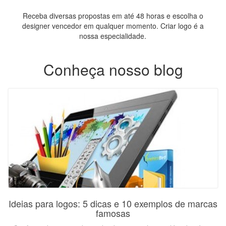
Receba diversas propostas em até 48 horas e escolha o
designer vencedor em qualquer momento. Criar logo é a
nossa especialidade.
Conheça nosso blog
Ideias para logos: 5 dicas e 10 exemplos de marcas
famosas