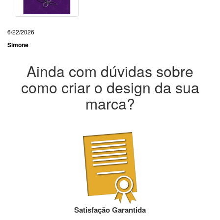
6/22/2026
Simone
Ainda com dúvidas sobre
como criar o design da sua
marca?
Satisfação Garantida