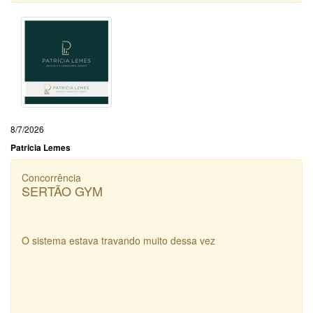
8/7/2026
Patricia Lemes
Concorrência
SERTÃO GYM
O sistema estava travando muito dessa vez