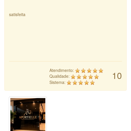
satisfeita
Atendimento:
10
Qualidade:
Sistema: