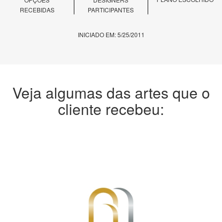
RECEBIDAS
PARTICIPANTES
INICIADO EM: 5/25/2011
Veja algumas das artes que o
cliente recebeu: