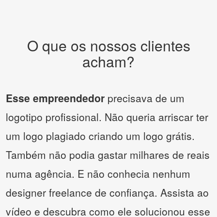
O que os nossos clientes
acham?
Esse empreendedor
precisava de um
logotipo profissional. Não queria arriscar ter
um logo plagiado criando um logo grátis.
Também não podia gastar milhares de reais
numa agência. E não conhecia nenhum
designer freelance de confiança. Assista ao
vídeo e descubra como ele solucionou esse