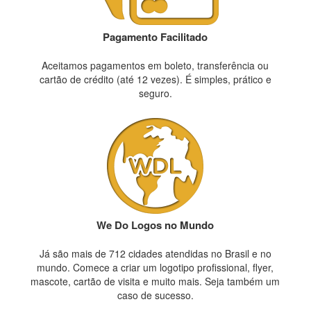
Pagamento Facilitado
Aceitamos pagamentos em boleto, transferência ou
cartão de crédito (até 12 vezes). É simples, prático e
seguro.
We Do Logos no Mundo
Já são mais de 712 cidades atendidas no Brasil e no
mundo. Comece a criar um logotipo profissional, flyer,
mascote, cartão de visita e muito mais. Seja também um
caso de sucesso.