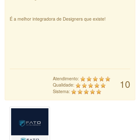
É a melhor integradora de Designers que existe!
Atendimento:
10
Qualidade:
Sistema: