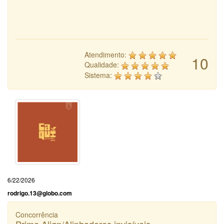
Atendimento:
10
Qualidade:
Sistema:
6/22/2026
rodrigo.13@globo.com
Concorrência