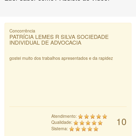
Concorrência
PATRÍCIA LEMES R SILVA SOCIEDADE
INDIVIDUAL DE ADVOCACIA
gostei muito dos trabalhos apresentados e da rapidez
Atendimento:
10
Qualidade:
Sistema: