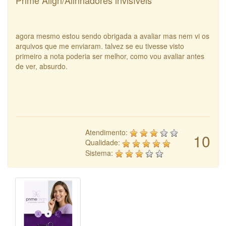
Prime Align/Alinhadores invisíveis
agora mesmo estou sendo obrigada a avaliar mas nem vi os
arquivos que me enviaram. talvez se eu tivesse visto
primeiro a nota poderia ser melhor, como vou avaliar antes
de ver, absurdo.
Atendimento:
10
Qualidade:
Sistema: