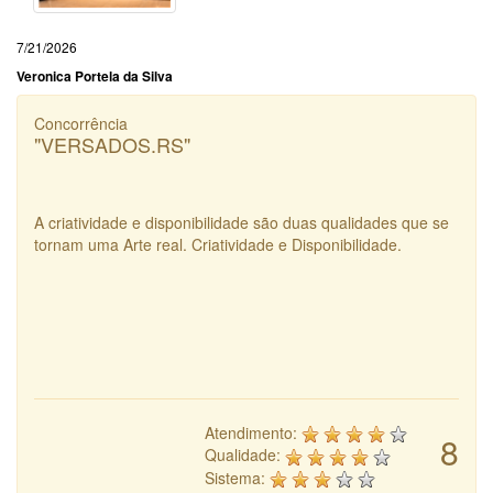
7/21/2026
Veronica Portela da Silva
Concorrência
"VERSADOS.RS"
A criatividade e disponibilidade são duas qualidades que se
tornam uma Arte real. Criatividade e Disponibilidade.
Atendimento:
8
Qualidade:
Sistema: