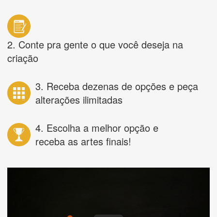
2. Conte pra gente o que você deseja na
criação
3. Receba dezenas de opções e peça
alterações ilimitadas
4. Escolha a melhor opção e
receba as artes finais!