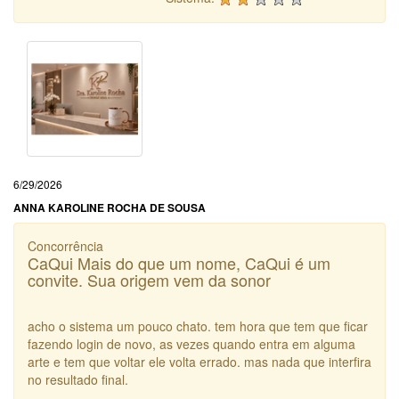
6/29/2026
ANNA KAROLINE ROCHA DE SOUSA
Concorrência
CaQui Mais do que um nome, CaQui é um
convite. Sua origem vem da sonor
acho o sistema um pouco chato. tem hora que tem que ficar
fazendo login de novo, as vezes quando entra em alguma
arte e tem que voltar ele volta errado. mas nada que interfira
no resultado final.