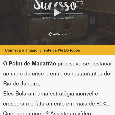
Conheça o Thiago, cliente da We Do logos
O Point de Macarrão
precisava se destacar
no meio da crise e entre os restaurantes do
Rio de Janeiro.
Eles Bolaram uma estratégia incrível e
cresceram o faturamento em mais de 80%.
Quer saber como? Assiste ao vídeo!