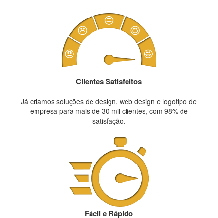
Clientes Satisfeitos
Já criamos soluções de design, web design e logotipo de
empresa para mais de 30 mil clientes, com 98% de
satisfação.
Fácil e Rápido