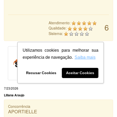
Atendimento:
6
Qualidade:
Sistema:
Utilizamos cookies para melhorar sua
experiência de navegação.
Saiba mais
Recusar Cookies
Aceitar Cookies
7/23/2026
Liliana Araujo
Concorrência
APORTIELLE