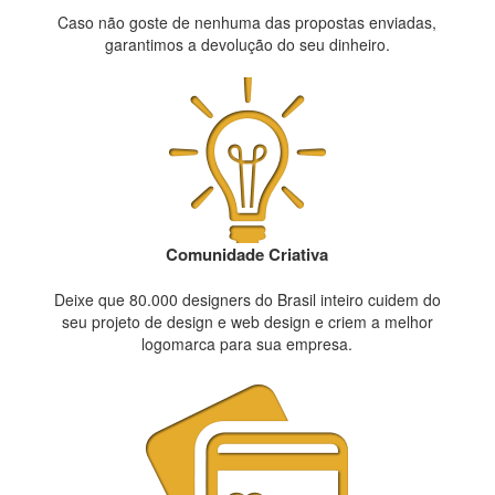
Caso não goste de nenhuma das propostas enviadas,
garantimos a devolução do seu dinheiro.
Comunidade Criativa
Deixe que 80.000 designers do Brasil inteiro cuidem do
seu projeto de design e web design e criem a melhor
logomarca para sua empresa.