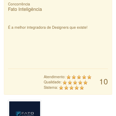
Concorrência
Fato Inteligência
É a melhor integradora de Designers que existe!
Atendimento:
10
Qualidade:
Sistema: