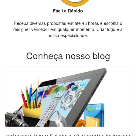
Fácil e Rápido
Receba diversas propostas em até 48 horas e escolha o
designer vencedor em qualquer momento. Criar logo é a
nossa especialidade.
Conheça nosso blog