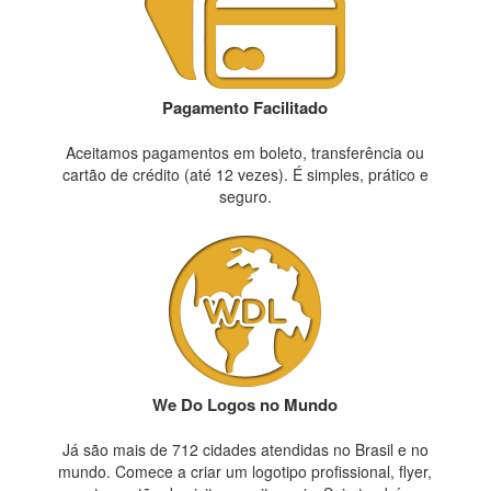
Pagamento Facilitado
Aceitamos pagamentos em boleto, transferência ou
cartão de crédito (até 12 vezes). É simples, prático e
seguro.
We Do Logos no Mundo
Já são mais de 712 cidades atendidas no Brasil e no
mundo. Comece a criar um logotipo profissional, flyer,