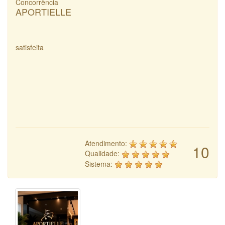
Concorrência
APORTIELLE
satisfeita
Atendimento:
10
Qualidade:
Sistema: