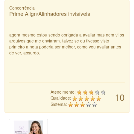
Concorrência
Prime Align/Alinhadores invisíveis
agora mesmo estou sendo obrigada a avaliar mas nem vi os
arquivos que me enviaram. talvez se eu tivesse visto
primeiro a nota poderia ser melhor, como vou avaliar antes
de ver, absurdo.
Atendimento:
10
Qualidade:
Sistema: