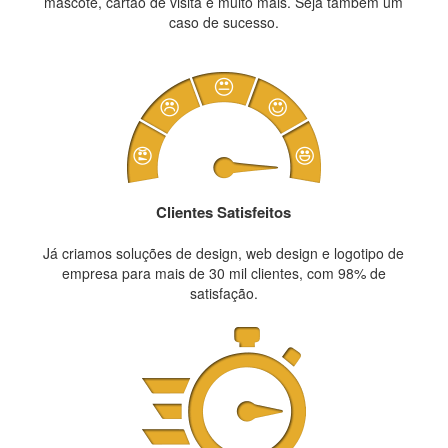
mascote, cartão de visita e muito mais. Seja também um
caso de sucesso.
Clientes Satisfeitos
Já criamos soluções de design, web design e logotipo de
empresa para mais de 30 mil clientes, com 98% de
satisfação.