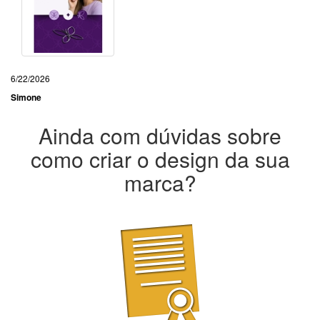
6/22/2026
Simone
Ainda com dúvidas sobre
como criar o design da sua
marca?