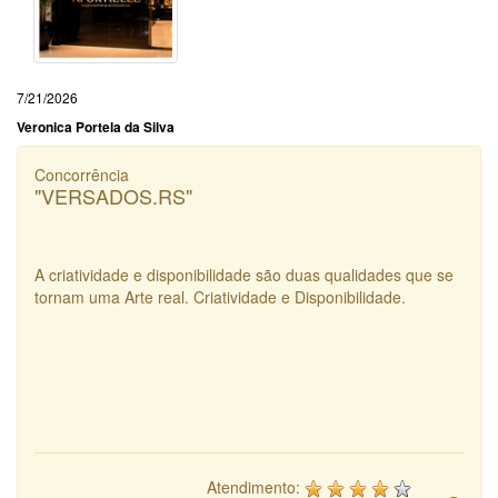
7/21/2026
Veronica Portela da Silva
Concorrência
"VERSADOS.RS"
A criatividade e disponibilidade são duas qualidades que se
tornam uma Arte real. Criatividade e Disponibilidade.
Atendimento: