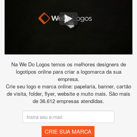
Na We Do Logos temos os melhores designers de
logotipos online para criar a logomarca da sua
empresa.
Crie seu logo e marca online: papelaria, banner, cartão
de visita, folder, flyer, website e muito mais. São mais
de 36.612 empresas atendidas.
CRIE SUA MARCA