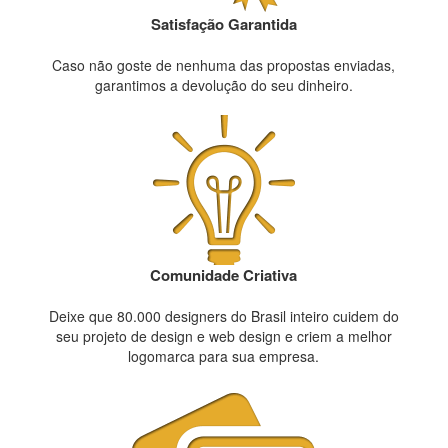
Satisfação Garantida
Caso não goste de nenhuma das propostas enviadas,
garantimos a devolução do seu dinheiro.
Comunidade Criativa
Deixe que 80.000 designers do Brasil inteiro cuidem do
seu projeto de design e web design e criem a melhor
logomarca para sua empresa.