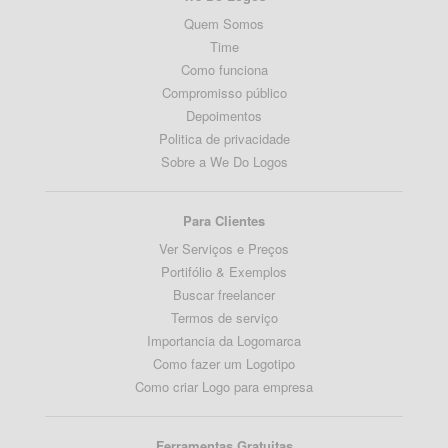
Quem Somos
Time
Como funciona
Compromisso público
Depoimentos
Politica de privacidade
Sobre a We Do Logos
Para Clientes
Ver Serviços e Preços
Portifólio & Exemplos
Buscar freelancer
Termos de serviço
Importancia da Logomarca
Como fazer um Logotipo
Como criar Logo para empresa
Ferramentas Gratuitas