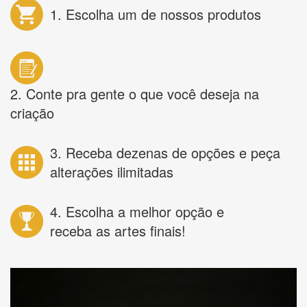
1. Escolha um de nossos produtos
2. Conte pra gente o que você deseja na
criação
3. Receba dezenas de opções e peça
alterações ilimitadas
4. Escolha a melhor opção e
receba as artes finais!