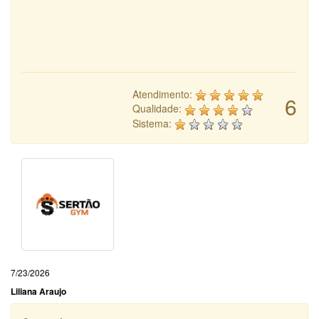
Atendimento:
6
Qualidade:
Sistema:
7/23/2026
Liliana Araujo