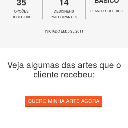
35
14
BÁSICO
PLANO ESCOLHIDO
OPÇÕES
DESIGNERS
RECEBIDAS
PARTICIPANTES
INICIADO EM: 5/25/2011
Veja algumas das artes que o
cliente recebeu:
QUERO MINHA ARTE AGORA