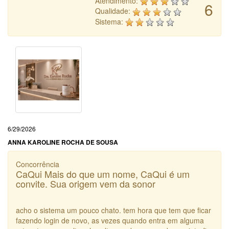
Atendimento:
6
Qualidade:
Sistema:
6/29/2026
ANNA KAROLINE ROCHA DE SOUSA
Concorrência
CaQui Mais do que um nome, CaQui é um
convite. Sua origem vem da sonor
acho o sistema um pouco chato. tem hora que tem que ficar
fazendo login de novo, as vezes quando entra em alguma