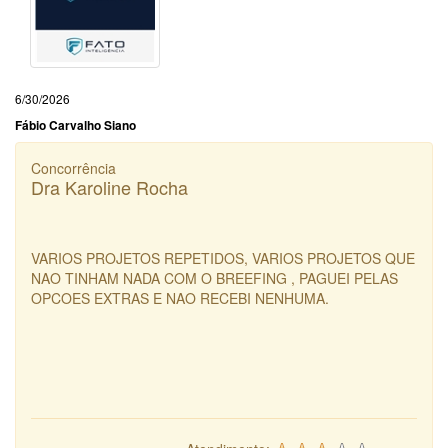
6/30/2026
Fábio Carvalho Siano
Concorrência
Dra Karoline Rocha
VARIOS PROJETOS REPETIDOS, VARIOS PROJETOS QUE
NAO TINHAM NADA COM O BREEFING , PAGUEI PELAS
OPCOES EXTRAS E NAO RECEBI NENHUMA.