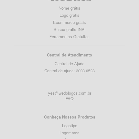
Nome grátis
Logo grátis
Ecommerce grátis
Busca grátis INPI
Ferramentas Gratuitas
Central de Atendimento
Central de Ajuda
Central de ajuda: 3003 0528
yes@wedologos.com.br
FAQ
Conheça Nossos Produtos
Logotipo
Logomarca