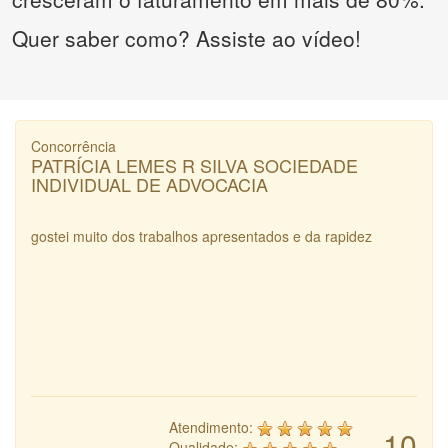
Quer saber como? Assiste ao vídeo!
Concorrência
PATRÍCIA LEMES R SILVA SOCIEDADE
INDIVIDUAL DE ADVOCACIA
gostei muito dos trabalhos apresentados e da rapidez
Atendimento:
10
Qualidade: