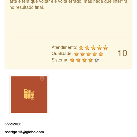
arte e tem que voltar ele volta errado. mas nada que interfira
no resultado final.
Atendimento:
10
Qualidade:
Sistema:
6/22/2026
rodrigo.13@globo.com