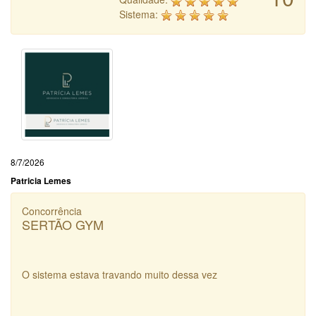
Sistema:
8/7/2026
Patricia Lemes
Concorrência
SERTÃO GYM
O sistema estava travando muito dessa vez