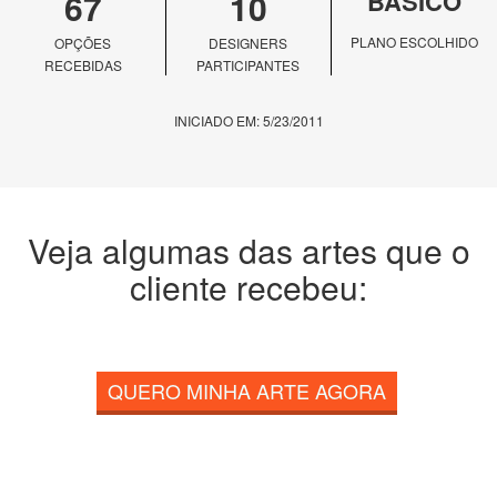
67
10
BÁSICO
PLANO ESCOLHIDO
OPÇÕES
DESIGNERS
RECEBIDAS
PARTICIPANTES
INICIADO EM: 5/23/2011
Veja algumas das artes que o
cliente recebeu:
QUERO MINHA ARTE AGORA