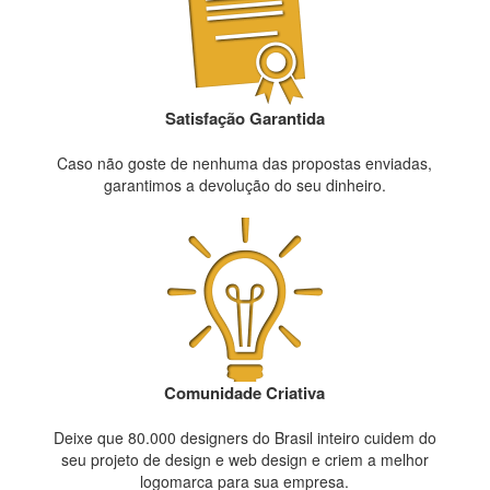
Satisfação Garantida
Caso não goste de nenhuma das propostas enviadas,
garantimos a devolução do seu dinheiro.
Comunidade Criativa
Deixe que 80.000 designers do Brasil inteiro cuidem do
seu projeto de design e web design e criem a melhor
logomarca para sua empresa.