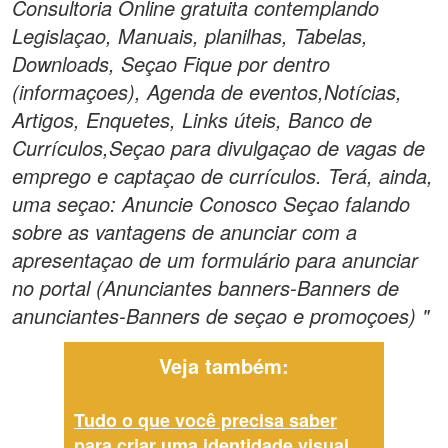
Consultoria Online gratuita contemplando
Legislaçao, Manuais, planilhas, Tabelas,
Downloads, Seçao Fique por dentro
(informaçoes), Agenda de eventos,Notícias,
Artigos, Enquetes, Links úteis, Banco de
Currículos,Seçao para divulgaçao de vagas de
emprego e captaçao de currículos. Terá, ainda,
uma seçao: Anuncie Conosco Seçao falando
sobre as vantagens de anunciar com a
apresentaçao de um formulário para anunciar
no portal (Anunciantes banners-Banners de
anunciantes-Banners de seçao e promoçoes) "
Veja também:
Tudo o que você precisa saber
para criar uma identidade visual