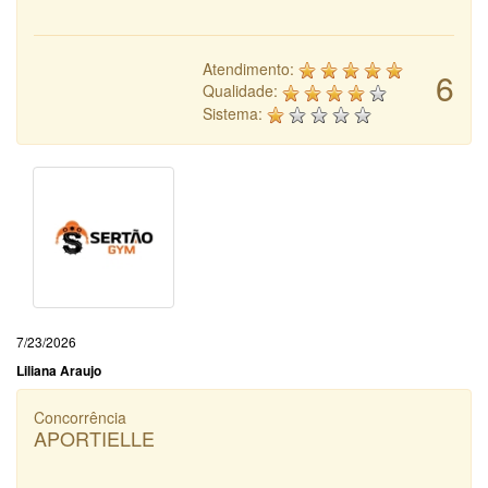
Atendimento:
6
Qualidade:
Sistema:
7/23/2026
Liliana Araujo
Concorrência
APORTIELLE