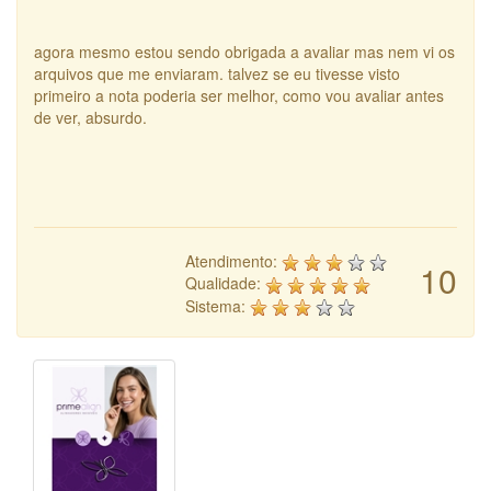
agora mesmo estou sendo obrigada a avaliar mas nem vi os
arquivos que me enviaram. talvez se eu tivesse visto
primeiro a nota poderia ser melhor, como vou avaliar antes
de ver, absurdo.
Atendimento:
10
Qualidade:
Sistema: