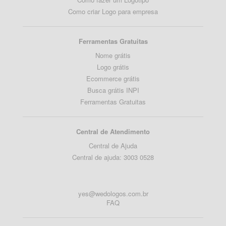
Como criar Logo para empresa
Ferramentas Gratuitas
Nome grátis
Logo grátis
Ecommerce grátis
Busca grátis INPI
Ferramentas Gratuitas
Central de Atendimento
Central de Ajuda
Central de ajuda: 3003 0528
yes@wedologos.com.br
FAQ