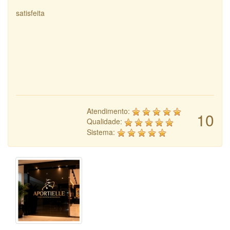
satisfeita
Atendimento:
10
Qualidade:
Sistema: