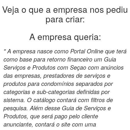
Veja o que a empresa nos pediu
para criar:
A empresa queria:
" A empresa nasce como Portal Online que terá
como base para retorno financeiro um Guia
Serviços e Produtos com Seçao com anúncios
das empresas, prestadores de serviços e
produtos para condomínios separados por
categorias e sub-categorias definidas por
sistema. O catálogo contará com filtros de
pesquisa. Além desse Guia de Serviços e
Produtos, que será pago pelo cliente
anunciante, contará o site com uma