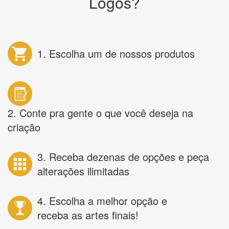
Logos?
1. Escolha um de nossos produtos
2. Conte pra gente o que você deseja na
criação
3. Receba dezenas de opções e peça
alterações ilimitadas
4. Escolha a melhor opção e
receba as artes finais!