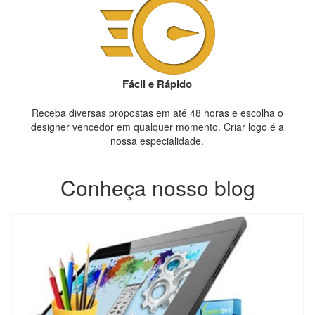
Fácil e Rápido
Receba diversas propostas em até 48 horas e escolha o
designer vencedor em qualquer momento. Criar logo é a
nossa especialidade.
Conheça nosso blog