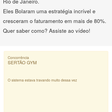
Rio de Janeiro.
Eles Bolaram uma estratégia incrível e
cresceram o faturamento em mais de 80%.
Quer saber como? Assiste ao vídeo!
Concorrência
SERTÃO GYM
O sistema estava travando muito dessa vez