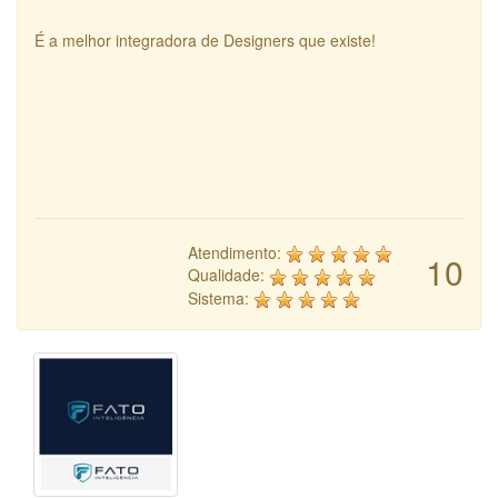
É a melhor integradora de Designers que existe!
Atendimento:
10
Qualidade:
Sistema: