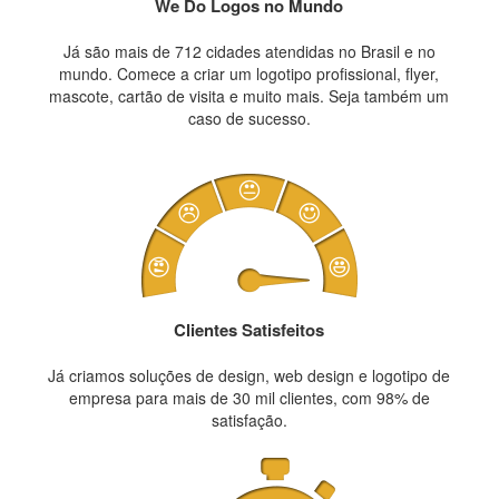
We Do Logos no Mundo
Já são mais de 712 cidades atendidas no Brasil e no
mundo. Comece a criar um logotipo profissional, flyer,
mascote, cartão de visita e muito mais. Seja também um
caso de sucesso.
Clientes Satisfeitos
Já criamos soluções de design, web design e logotipo de
empresa para mais de 30 mil clientes, com 98% de
satisfação.