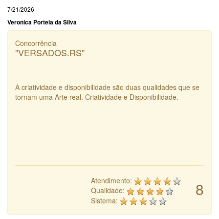
7/21/2026
Veronica Portela da Silva
Concorrência
"VERSADOS.RS"
A criatividade e disponibilidade são duas qualidades que se
tornam uma Arte real. Criatividade e Disponibilidade.
Atendimento:
8
Qualidade:
Sistema: