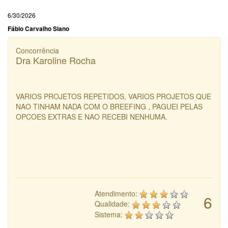
6/30/2026
Fábio Carvalho Siano
Concorrência
Dra Karoline Rocha
VARIOS PROJETOS REPETIDOS, VARIOS PROJETOS QUE
NAO TINHAM NADA COM O BREEFING , PAGUEI PELAS
OPCOES EXTRAS E NAO RECEBI NENHUMA.
Atendimento:
6
Qualidade:
Sistema: