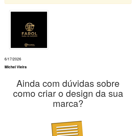
6/17/2026
Michel Vieira
Ainda com dúvidas sobre
como criar o design da sua
marca?