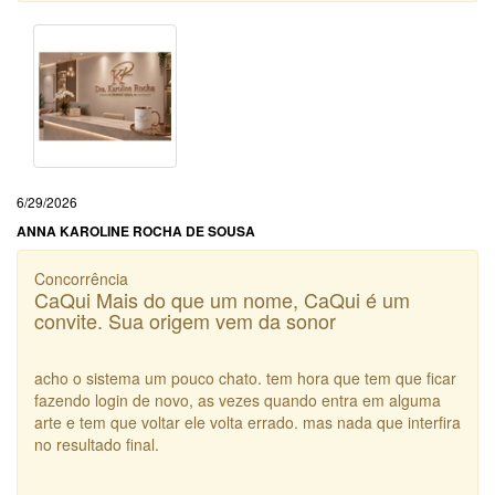
6/29/2026
ANNA KAROLINE ROCHA DE SOUSA
Concorrência
CaQui Mais do que um nome, CaQui é um
convite. Sua origem vem da sonor
acho o sistema um pouco chato. tem hora que tem que ficar
fazendo login de novo, as vezes quando entra em alguma
arte e tem que voltar ele volta errado. mas nada que interfira
no resultado final.