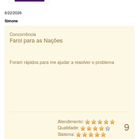
6/22/2026
Simone
Concorrência
Farol para as Nações
Foram rápidos para me ajudar a resolver o problema
Atendimento:
9
Qualidade:
Sistema: