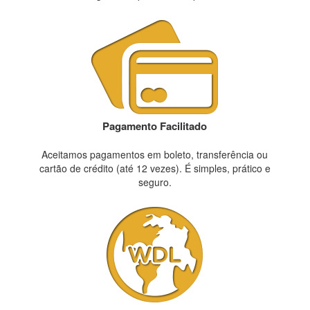
Pagamento Facilitado
Aceitamos pagamentos em boleto, transferência ou
cartão de crédito (até 12 vezes). É simples, prático e
seguro.