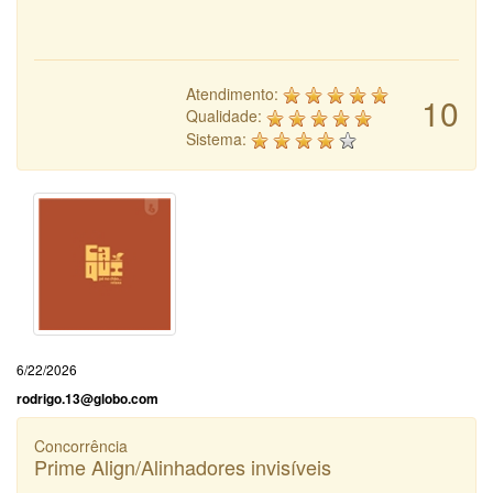
Atendimento:
10
Qualidade:
Sistema:
6/22/2026
rodrigo.13@globo.com
Concorrência
Prime Align/Alinhadores invisíveis