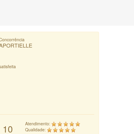
Concorrência
APORTIELLE
satisfeita
Atendimento:
10
Qualidade: