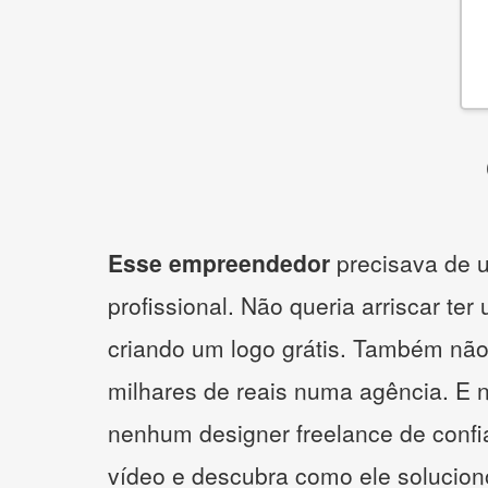
Esse empreendedor
precisava de u
profissional. Não queria arriscar ter
criando um logo grátis. Também não
milhares de reais numa agência. E 
nenhum designer freelance de confi
vídeo e descubra como ele solucio