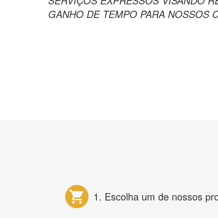
SERVIÇOS EXPRESSOS VISANDO R
GANHO DE TEMPO PARA NOSSOS CL
1. Escolha um de nossos pr