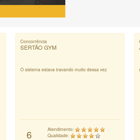
Concorrência
SERTÃO GYM
O sistema estava travando muito dessa vez
Atendimento:
6
Qualidade: