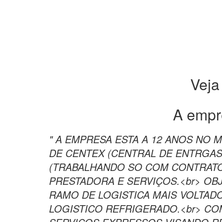
Veja
A empr
" A EMPRESA ESTA A 12 ANOS NO
DE CENTEX (CENTRAL DE ENTRGAS
(TRABALHANDO SO COM CONTRAT
PRESTADORA E SERVIÇOS.<br> OB
RAMO DE LOGISTICA MAIS VOLTAD
LOGISTICO REFRIGERADO.<br> CO