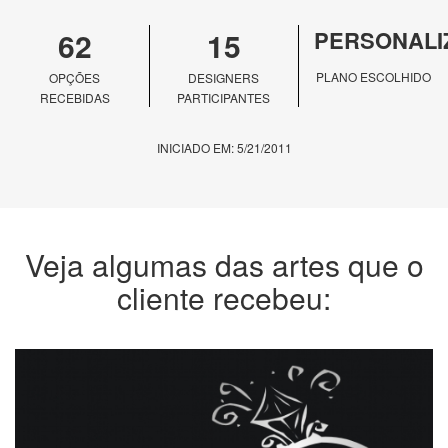
62
15
PERSONALI
PLANO ESCOLHIDO
OPÇÕES
DESIGNERS
RECEBIDAS
PARTICIPANTES
INICIADO EM: 5/21/2011
Veja algumas das artes que o
cliente recebeu: