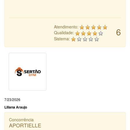
Atendimento:
6
Qualidade:
Sistema:
7/23/2026
Liliana Araujo
Concorrência
APORTIELLE