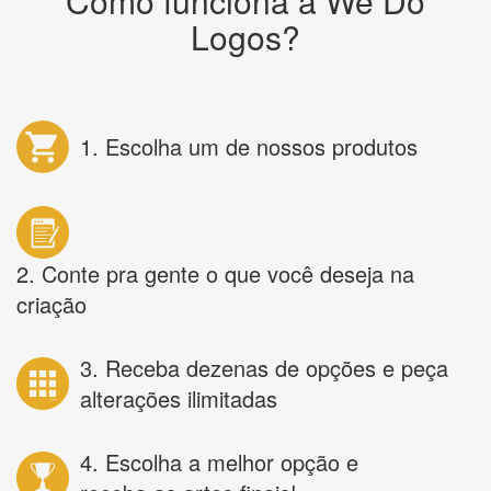
Como funciona a We Do
Logos?
1. Escolha um de nossos produtos
2. Conte pra gente o que você deseja na
criação
3. Receba dezenas de opções e peça
alterações ilimitadas
4. Escolha a melhor opção e