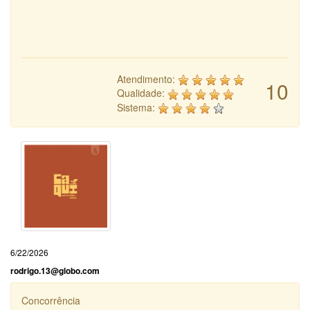
Atendimento:
10
Qualidade:
Sistema:
6/22/2026
rodrigo.13@globo.com
Concorrência