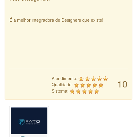
É a melhor integradora de Designers que existe!
Atendimento:
10
Qualidade:
Sistema: