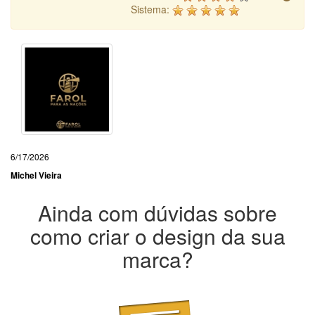
Sistema:
6/17/2026
Michel Vieira
Ainda com dúvidas sobre
como criar o design da sua
marca?