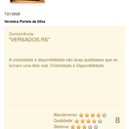
7/21/2026
Veronica Portela da Silva
Concorrência
"VERSADOS.RS"
A criatividade e disponibilidade são duas qualidades que se
tornam uma Arte real. Criatividade e Disponibilidade.
Atendimento:
8
Qualidade:
Sistema: