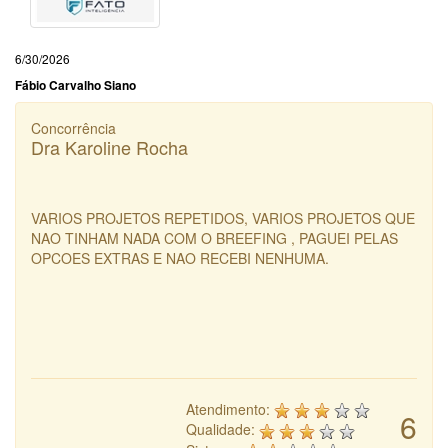
6/30/2026
Fábio Carvalho Siano
Concorrência
Dra Karoline Rocha
VARIOS PROJETOS REPETIDOS, VARIOS PROJETOS QUE
NAO TINHAM NADA COM O BREEFING , PAGUEI PELAS
OPCOES EXTRAS E NAO RECEBI NENHUMA.
Atendimento:
6
Qualidade: