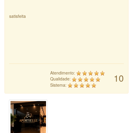
satisfeita
Atendimento:
10
Qualidade:
Sistema: