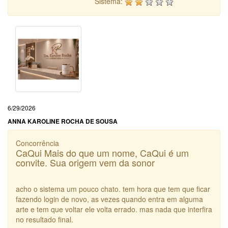
Sistema:
6/29/2026
ANNA KAROLINE ROCHA DE SOUSA
Concorrência
CaQui Mais do que um nome, CaQui é um
convite. Sua origem vem da sonor
acho o sistema um pouco chato. tem hora que tem que ficar
fazendo login de novo, as vezes quando entra em alguma
arte e tem que voltar ele volta errado. mas nada que interfira
no resultado final.