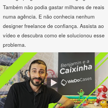
Também não podia gastar milhares de reais
numa agência. E não conhecia nenhum
designer freelance de confiança. Assista ao
vídeo e descubra como ele solucionou esse
problema.