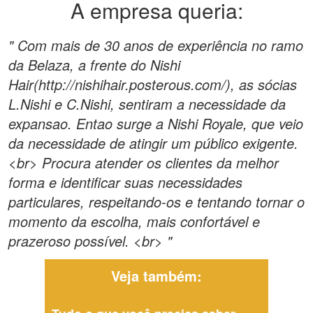
A empresa queria:
" Com mais de 30 anos de experiência no ramo
da Belaza, a frente do Nishi
Hair(http://nishihair.posterous.com/), as sócias
L.Nishi e C.Nishi, sentiram a necessidade da
expansao. Entao surge a Nishi Royale, que veio
da necessidade de atingir um público exigente.
<br> Procura atender os clientes da melhor
forma e identificar suas necessidades
particulares, respeitando-os e tentando tornar o
momento da escolha, mais confortável e
prazeroso possível. <br> "
Veja também: