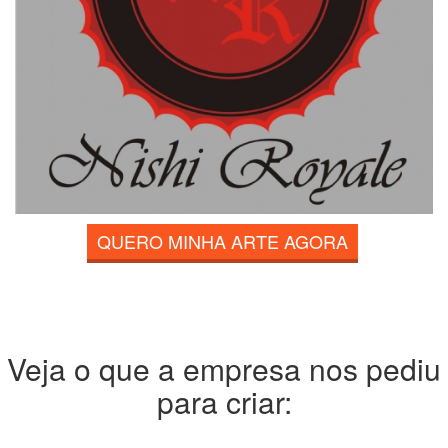
QUERO MINHA ARTE AGORA
Veja o que a empresa nos pediu
para criar: