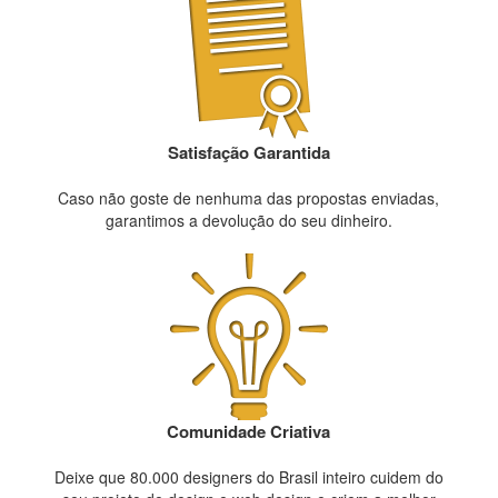
Satisfação Garantida
Caso não goste de nenhuma das propostas enviadas,
garantimos a devolução do seu dinheiro.
Comunidade Criativa
Deixe que 80.000 designers do Brasil inteiro cuidem do