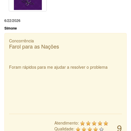
6/22/2026
Simone
Concorrência
Farol para as Nações
Foram rápidos para me ajudar a resolver o problema
Atendimento:
9
Qualidade: