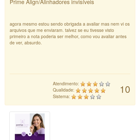
Prime Align/Alinhadores invisíveis
agora mesmo estou sendo obrigada a avaliar mas nem vi os
arquivos que me enviaram. talvez se eu tivesse visto
primeiro a nota poderia ser melhor, como vou avaliar antes
de ver, absurdo.
Atendimento:
10
Qualidade:
Sistema: