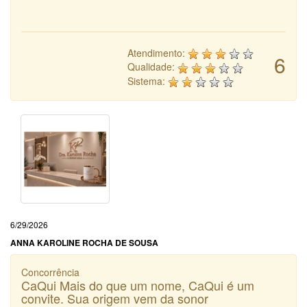
Atendimento:
6
Qualidade:
Sistema:
6/29/2026
ANNA KAROLINE ROCHA DE SOUSA
Concorrência
CaQui Mais do que um nome, CaQui é um
convite. Sua origem vem da sonor