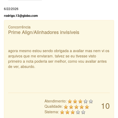
6/22/2026
rodrigo.13@globo.com
Concorrência
Prime Align/Alinhadores invisíveis
agora mesmo estou sendo obrigada a avaliar mas nem vi os
arquivos que me enviaram. talvez se eu tivesse visto
primeiro a nota poderia ser melhor, como vou avaliar antes
de ver, absurdo.
Atendimento:
10
Qualidade:
Sistema: