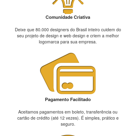
Comunidade Criativa
Deixe que 80.000 designers do Brasil inteiro cuidem do
seu projeto de design e web design e criem a melhor
logomarca para sua empresa.
Pagamento Facilitado
Aceitamos pagamentos em boleto, transferência ou
cartão de crédito (até 12 vezes). É simples, prático e
seguro.