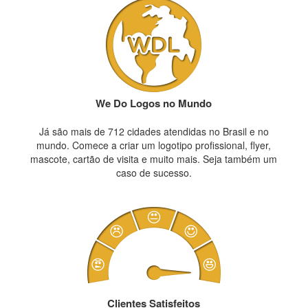
We Do Logos no Mundo
Já são mais de 712 cidades atendidas no Brasil e no
mundo. Comece a criar um logotipo profissional, flyer,
mascote, cartão de visita e muito mais. Seja também um
caso de sucesso.
Clientes Satisfeitos