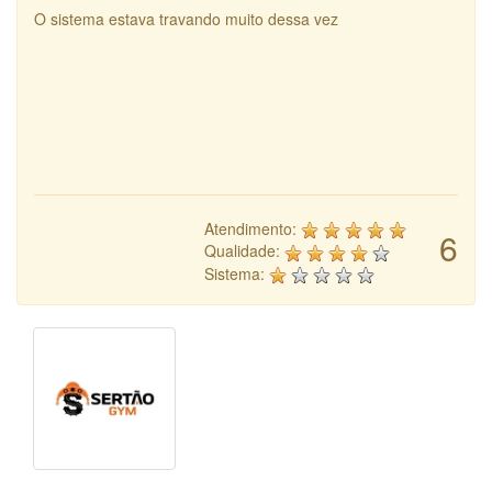
O sistema estava travando muito dessa vez
Atendimento:
6
Qualidade:
Sistema: