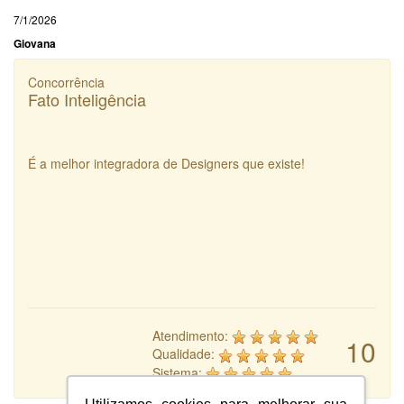
7/1/2026
Giovana
Concorrência
Fato Inteligência
É a melhor integradora de Designers que existe!
Atendimento:
10
Qualidade:
Sistema: