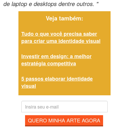
de laptop e desktops dentre outros. "
Veja também:
Tudo o que você precisa saber
para criar uma identidade visual
Investir em design: a melhor
estratégia competitiva
5 passos elaborar identidade
visual
QUERO MINHA ARTE AGORA