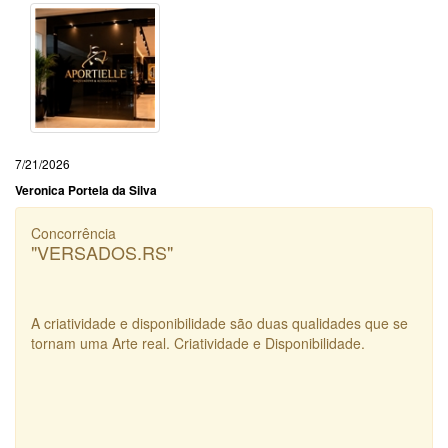
7/21/2026
Veronica Portela da Silva
Concorrência
"VERSADOS.RS"
A criatividade e disponibilidade são duas qualidades que se
tornam uma Arte real. Criatividade e Disponibilidade.