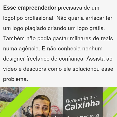
Esse empreendedor
precisava de um
logotipo profissional. Não queria arriscar ter
um logo plagiado criando um logo grátis.
Também não podia gastar milhares de reais
numa agência. E não conhecia nenhum
designer freelance de confiança. Assista ao
vídeo e descubra como ele solucionou esse
problema.