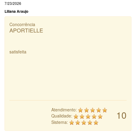
7/23/2026
Liliana Araujo
Concorrência
APORTIELLE
satisfeita
Atendimento:
10
Qualidade:
Sistema: