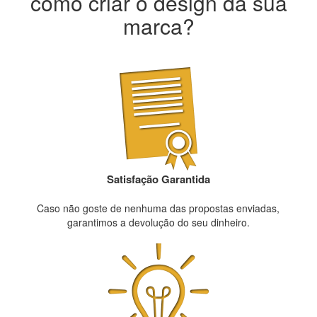
como criar o design da sua
marca?
Satisfação Garantida
Caso não goste de nenhuma das propostas enviadas,
garantimos a devolução do seu dinheiro.