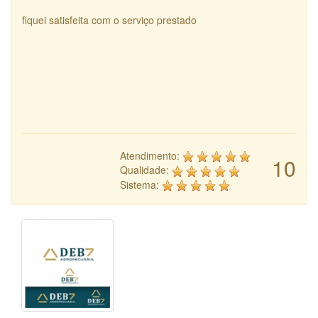
fiquei satisfeita com o serviço prestado
Atendimento:
10
Qualidade:
Sistema: