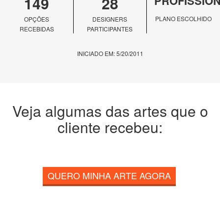
149
28
PROFISSIO
PLANO ESCOLHIDO
OPÇÕES
DESIGNERS
RECEBIDAS
PARTICIPANTES
INICIADO EM: 5/20/2011
Veja algumas das artes que o
cliente recebeu:
QUERO MINHA ARTE AGORA