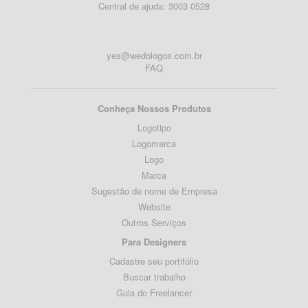
Central de ajuda: 3003 0528
yes@wedologos.com.br
FAQ
Conheça Nossos Produtos
Logotipo
Logomarca
Logo
Marca
Sugestão de nome de Empresa
Website
Outros Serviços
Para Designers
Cadastre seu portifólio
Buscar trabalho
Guia do Freelancer