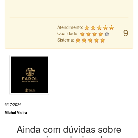
Atendimento:
9
Qualidade:
Sistema:
6/17/2026
Michel Vieira
Ainda com dúvidas sobre