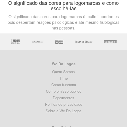
O significado das cores para logomarcas e como
escolhê-las
O significado das cores para logomarcas é muito importantes
pois despertam reações psicológicas e até mesmo fisiológicas
nas pessoas.
We Do Logos
Quem Somos
Time
Como funciona
Compromisso público
Depoimentos
Politica de privacidade
Sobre a We Do Logos