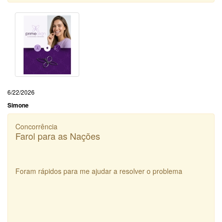
6/22/2026
Simone
Concorrência
Farol para as Nações
Foram rápidos para me ajudar a resolver o problema