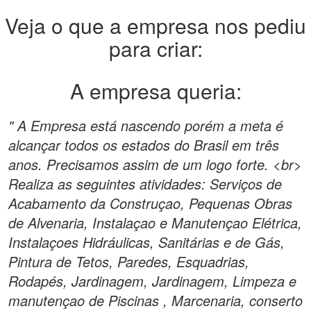
Veja o que a empresa nos pediu
para criar:
A empresa queria:
" A Empresa está nascendo porém a meta é
alcançar todos os estados do Brasil em três
anos. Precisamos assim de um logo forte. <br>
Realiza as seguintes atividades: Serviços de
Acabamento da Construçao, Pequenas Obras
de Alvenaria, Instalaçao e Manutençao Elétrica,
Instalaçoes Hidráulicas, Sanitárias e de Gás,
Pintura de Tetos, Paredes, Esquadrias,
Rodapés, Jardinagem, Jardinagem, Limpeza e
manutençao de Piscinas , Marcenaria, conserto