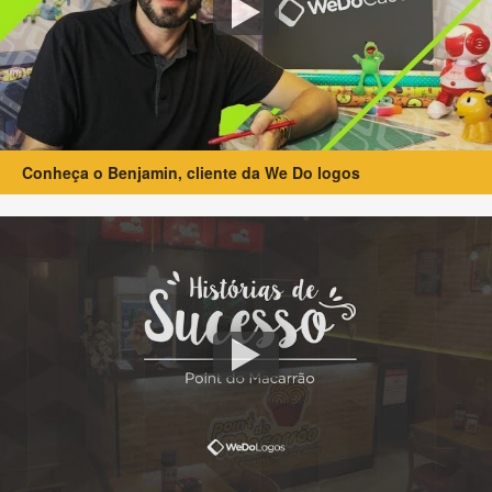
Conheça o Benjamin, cliente da We Do logos