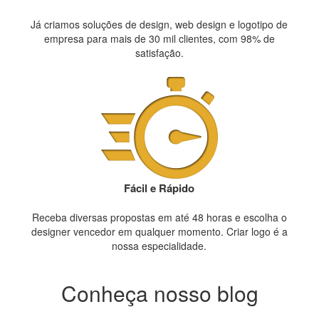
Já criamos soluções de design, web design e logotipo de
empresa para mais de 30 mil clientes, com 98% de
satisfação.
Fácil e Rápido
Receba diversas propostas em até 48 horas e escolha o
designer vencedor em qualquer momento. Criar logo é a
nossa especialidade.
Conheça nosso blog