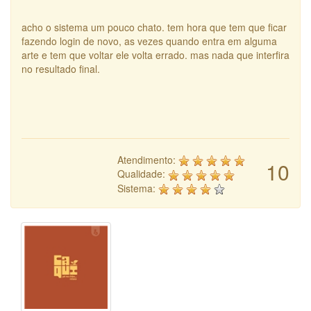
acho o sistema um pouco chato. tem hora que tem que ficar
fazendo login de novo, as vezes quando entra em alguma
arte e tem que voltar ele volta errado. mas nada que interfira
no resultado final.
Atendimento:
10
Qualidade:
Sistema: