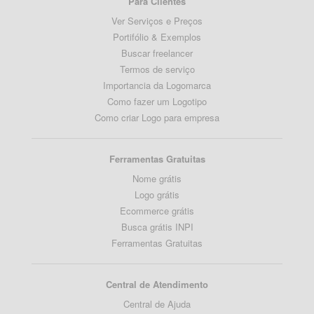
Para Clientes
Ver Serviços e Preços
Portifólio & Exemplos
Buscar freelancer
Termos de serviço
Importancia da Logomarca
Como fazer um Logotipo
Como criar Logo para empresa
Ferramentas Gratuitas
Nome grátis
Logo grátis
Ecommerce grátis
Busca grátis INPI
Ferramentas Gratuitas
Central de Atendimento
Central de Ajuda