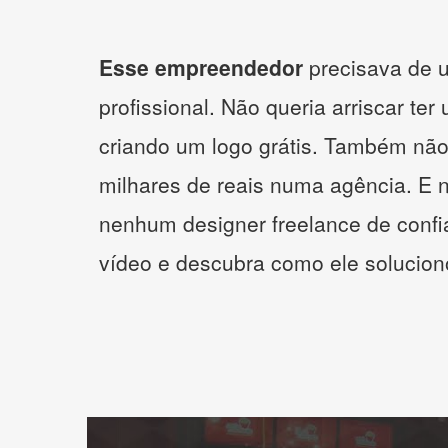
Esse empreendedor
precisava de u
profissional. Não queria arriscar ter
criando um logo grátis. Também não
milhares de reais numa agência. E 
nenhum designer freelance de confi
vídeo e descubra como ele solucio