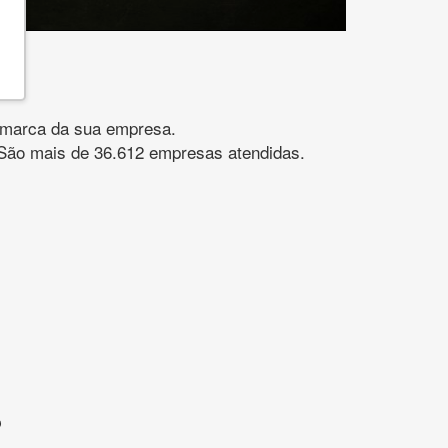
gomarca da sua empresa.
s. São mais de 36.612 empresas atendidas.
?