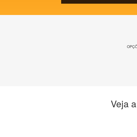
OPÇÕ
Veja a