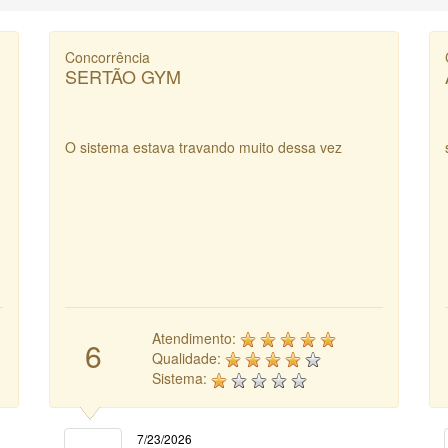
Concorrência
SERTÃO GYM
O sistema estava travando muito dessa vez
Atendimento:
6
Qualidade:
Sistema:
7/23/2026