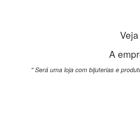
Veja
A empr
" Será uma loja com bijuterias e produt