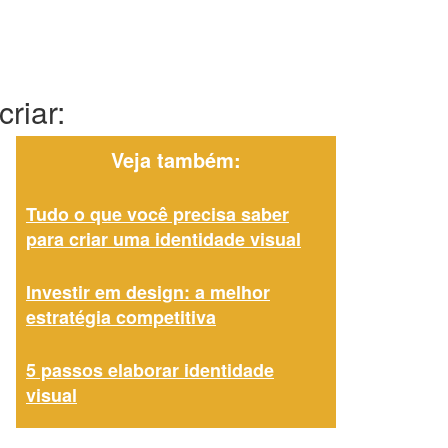
riar:
Veja também:
Tudo o que você precisa saber
para criar uma identidade visual
Investir em design: a melhor
estratégia competitiva
5 passos elaborar identidade
visual