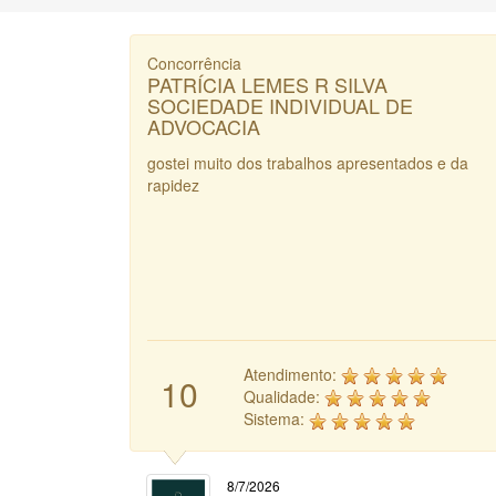
Concorrência
PATRÍCIA LEMES R SILVA
SOCIEDADE INDIVIDUAL DE
ADVOCACIA
gostei muito dos trabalhos apresentados e da
rapidez
Atendimento:
10
Qualidade:
Sistema:
8/7/2026