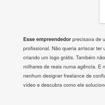
Esse empreendedor
precisava de u
profissional. Não queria arriscar ter
criando um logo grátis. Também não
milhares de reais numa agência. E 
nenhum designer freelance de confi
vídeo e descubra como ele solucio