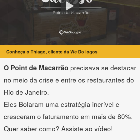
Conheça o Thiago, cliente da We Do logos
O Point de Macarrão
precisava se destacar
no meio da crise e entre os restaurantes do
Rio de Janeiro.
Eles Bolaram uma estratégia incrível e
cresceram o faturamento em mais de 80%.
Quer saber como? Assiste ao vídeo!