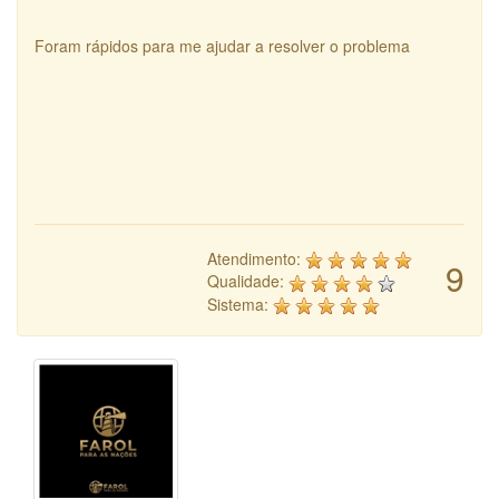
Foram rápidos para me ajudar a resolver o problema
Atendimento:
9
Qualidade:
Sistema: