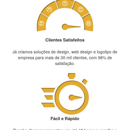
Clientes Satisfeitos
Já criamos soluções de design, web design e logotipo de
empresa para mais de 30 mil clientes, com 98% de
satisfação.
Fácil e Rápido