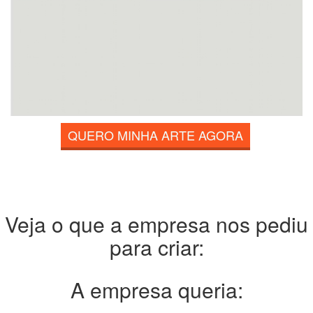
QUERO MINHA ARTE AGORA
Veja o que a empresa nos pediu
para criar:
A empresa queria: