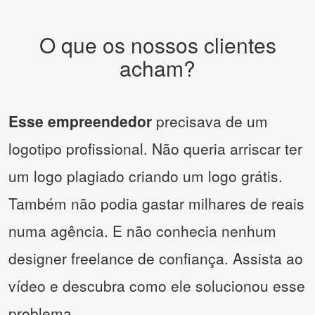
O que os nossos clientes
acham?
Esse empreendedor
precisava de um
logotipo profissional. Não queria arriscar ter
um logo plagiado criando um logo grátis.
Também não podia gastar milhares de reais
numa agência. E não conhecia nenhum
designer freelance de confiança. Assista ao
vídeo e descubra como ele solucionou esse
problema.