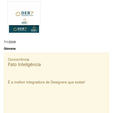
7/1/2026
Giovana
Concorrência
Fato Inteligência
É a melhor integradora de Designers que existe!