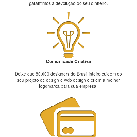
garantimos a devolução do seu dinheiro.
Comunidade Criativa
Deixe que 80.000 designers do Brasil inteiro cuidem do
seu projeto de design e web design e criem a melhor
logomarca para sua empresa.