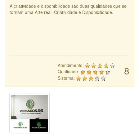
A criatividade e disponibilidade são duas qualidades que se
tornam uma Arte real. Criatividade e Disponibilidade.
Atendimento:
8
Qualidade:
Sistema: