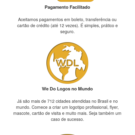
Pagamento Facilitado
Aceitamos pagamentos em boleto, transferência ou
cartão de crédito (até 12 vezes). É simples, prático e
seguro.
We Do Logos no Mundo
Já são mais de 712 cidades atendidas no Brasil e no
mundo. Comece a criar um logotipo profissional, flyer,
mascote, cartão de visita e muito mais. Seja também um
caso de sucesso.