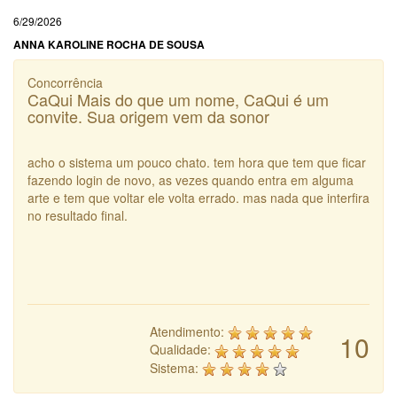
6/29/2026
ANNA KAROLINE ROCHA DE SOUSA
Concorrência
CaQui Mais do que um nome, CaQui é um
convite. Sua origem vem da sonor
acho o sistema um pouco chato. tem hora que tem que ficar
fazendo login de novo, as vezes quando entra em alguma
arte e tem que voltar ele volta errado. mas nada que interfira
no resultado final.
Atendimento:
10
Qualidade:
Sistema: