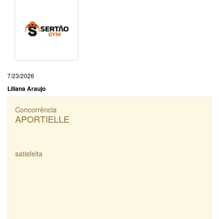
7/23/2026
Liliana Araujo
Concorrência
APORTIELLE
satisfeita