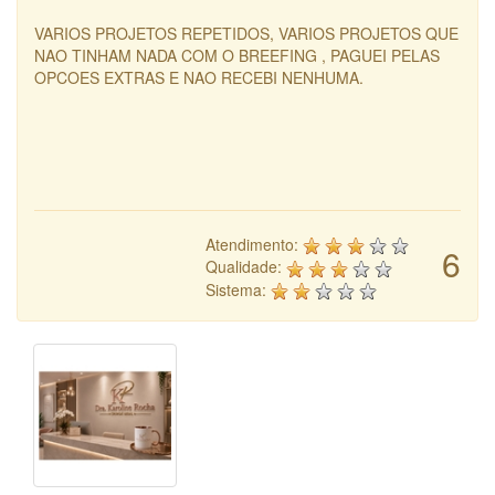
VARIOS PROJETOS REPETIDOS, VARIOS PROJETOS QUE
NAO TINHAM NADA COM O BREEFING , PAGUEI PELAS
OPCOES EXTRAS E NAO RECEBI NENHUMA.
Atendimento:
6
Qualidade:
Sistema: