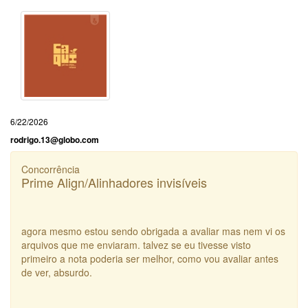
6/22/2026
rodrigo.13@globo.com
Concorrência
Prime Align/Alinhadores invisíveis
agora mesmo estou sendo obrigada a avaliar mas nem vi os
arquivos que me enviaram. talvez se eu tivesse visto
primeiro a nota poderia ser melhor, como vou avaliar antes
de ver, absurdo.