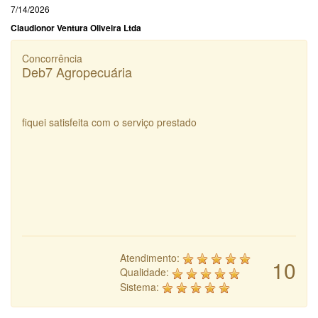
7/14/2026
Claudionor Ventura Oliveira Ltda
Concorrência
Deb7 Agropecuária
fiquei satisfeita com o serviço prestado
Atendimento:
10
Qualidade:
Sistema: