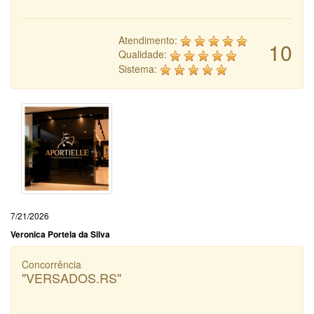
Atendimento:
10
Qualidade:
Sistema:
7/21/2026
Veronica Portela da Silva
Concorrência
"VERSADOS.RS"