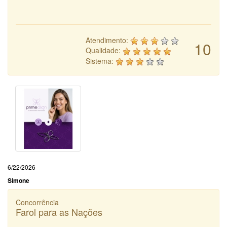
Atendimento:
10
Qualidade:
Sistema:
6/22/2026
Simone
Concorrência
Farol para as Nações