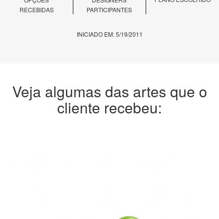
RECEBIDAS
PARTICIPANTES
INICIADO EM: 5/19/2011
Veja algumas das artes que o
cliente recebeu: