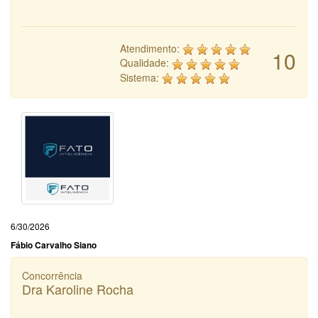
Atendimento:
10
Qualidade:
Sistema:
6/30/2026
Fábio Carvalho Siano
Concorrência
Dra Karoline Rocha