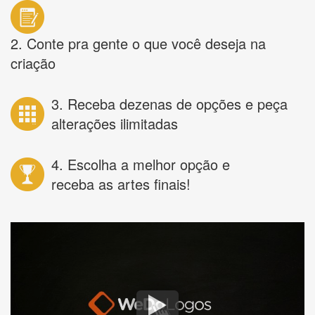
2. Conte pra gente o que você deseja na
criação
3. Receba dezenas de opções e peça
alterações ilimitadas
4. Escolha a melhor opção e
receba as artes finais!