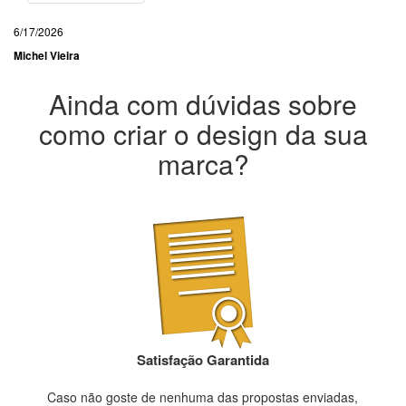
6/17/2026
Michel Vieira
Ainda com dúvidas sobre
como criar o design da sua
marca?
Satisfação Garantida
Caso não goste de nenhuma das propostas enviadas,