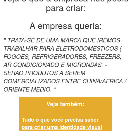
para criar:
A empresa queria:
" TRATA-SE DE UMA MARCA QUE IREMOS
TRABALHAR PARA ELETRODOMESTICOS (
FOGOES, REFRIGERADORES, FREEZERS,
AR CONDICIONADO E MICRONDAS. -
SERAO PRODUTOS A SEREM
COMERCIALIZADOS ENTRE CHINA/AFRICA /
ORIENTE MEDIO. "
Veja também:
Tudo o que você precisa saber
para criar uma identidade visual