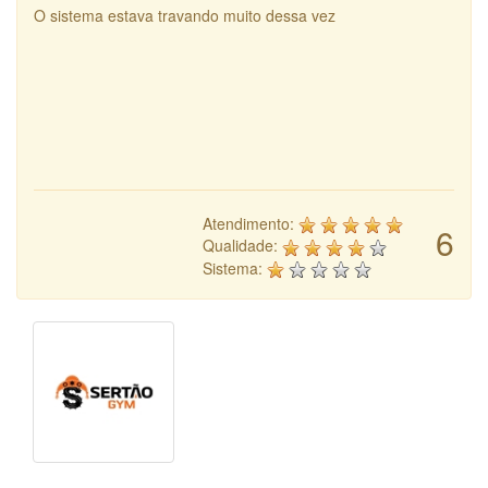
O sistema estava travando muito dessa vez
Atendimento:
6
Qualidade:
Sistema: