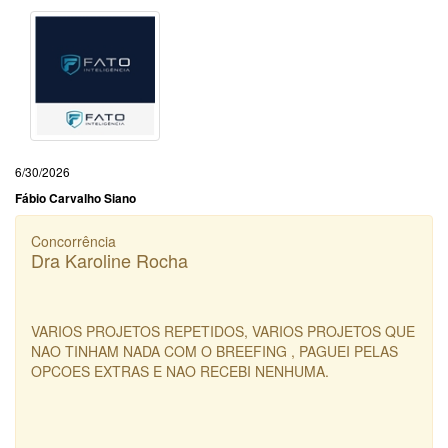
6/30/2026
Fábio Carvalho Siano
Concorrência
Dra Karoline Rocha
VARIOS PROJETOS REPETIDOS, VARIOS PROJETOS QUE
NAO TINHAM NADA COM O BREEFING , PAGUEI PELAS
OPCOES EXTRAS E NAO RECEBI NENHUMA.