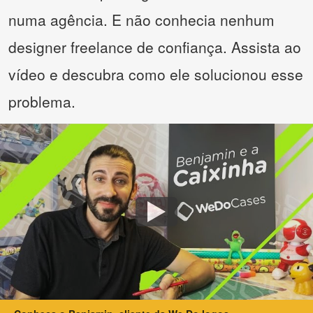
numa agência. E não conhecia nenhum
designer freelance de confiança. Assista ao
vídeo e descubra como ele solucionou esse
problema.