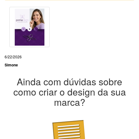
6/22/2026
Simone
Ainda com dúvidas sobre
como criar o design da sua
marca?