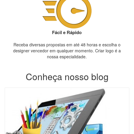
Fácil e Rápido
Receba diversas propostas em até 48 horas e escolha o
designer vencedor em qualquer momento. Criar logo é a
nossa especialidade.
Conheça nosso blog