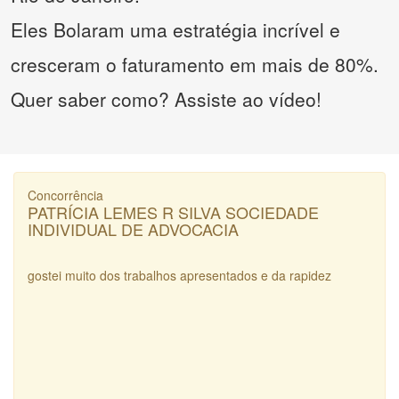
Eles Bolaram uma estratégia incrível e
cresceram o faturamento em mais de 80%.
Quer saber como? Assiste ao vídeo!
Concorrência
PATRÍCIA LEMES R SILVA SOCIEDADE
INDIVIDUAL DE ADVOCACIA
gostei muito dos trabalhos apresentados e da rapidez