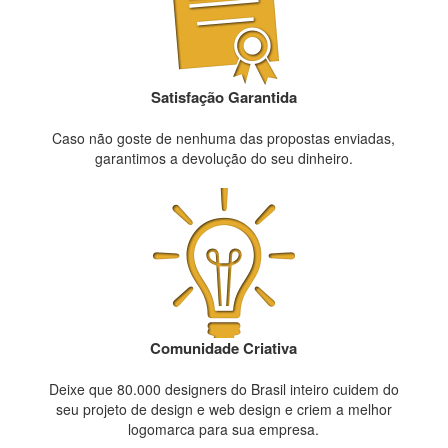
Satisfação Garantida
Caso não goste de nenhuma das propostas enviadas,
garantimos a devolução do seu dinheiro.
Comunidade Criativa
Deixe que 80.000 designers do Brasil inteiro cuidem do
seu projeto de design e web design e criem a melhor
logomarca para sua empresa.