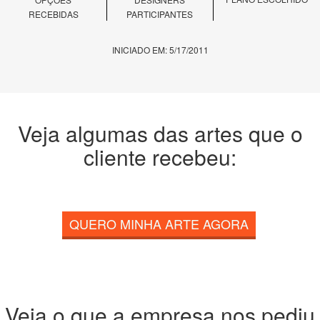
RECEBIDAS
PARTICIPANTES
INICIADO EM: 5/17/2011
Veja algumas das artes que o
cliente recebeu:
QUERO MINHA ARTE AGORA
Veja o que a empresa nos pediu