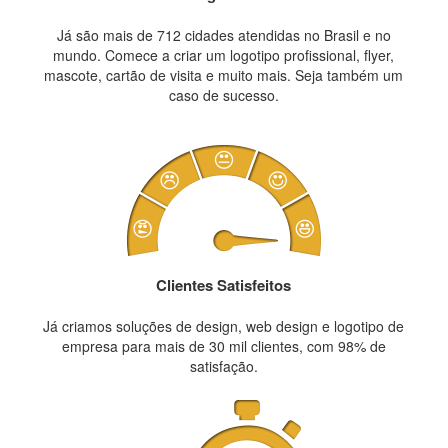
Já são mais de 712 cidades atendidas no Brasil e no
mundo. Comece a criar um logotipo profissional, flyer,
mascote, cartão de visita e muito mais. Seja também um
caso de sucesso.
Clientes Satisfeitos
Já criamos soluções de design, web design e logotipo de
empresa para mais de 30 mil clientes, com 98% de
satisfação.