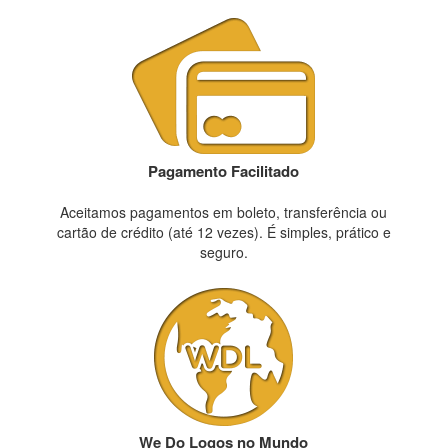
Pagamento Facilitado
Aceitamos pagamentos em boleto, transferência ou
cartão de crédito (até 12 vezes). É simples, prático e
seguro.
We Do Logos no Mundo