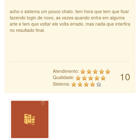
acho o sistema um pouco chato. tem hora que tem que ficar
fazendo login de novo, as vezes quando entra em alguma
arte e tem que voltar ele volta errado. mas nada que interfira
no resultado final.
Atendimento:
10
Qualidade:
Sistema: