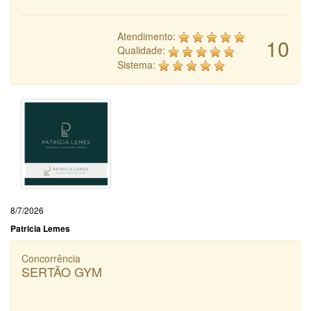
Atendimento:
10
Qualidade:
Sistema:
8/7/2026
Patricia Lemes
Concorrência
SERTÃO GYM