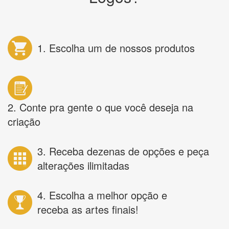
1. Escolha um de nossos produtos
2. Conte pra gente o que você deseja na
criação
3. Receba dezenas de opções e peça
alterações ilimitadas
4. Escolha a melhor opção e
receba as artes finais!