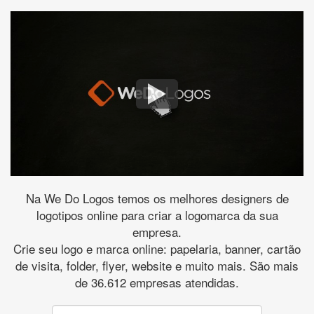
Na We Do Logos temos os melhores designers de
logotipos online para criar a logomarca da sua
empresa.
Crie seu logo e marca online: papelaria, banner, cartão
de visita, folder, flyer, website e muito mais. São mais
de 36.612 empresas atendidas.