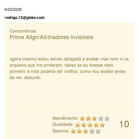
6/22/2026
rodrigo.13@globo.com
Concorrência
Prime Align/Alinhadores invisíveis
agora mesmo estou sendo obrigada a avaliar mas nem vi os
arquivos que me enviaram. talvez se eu tivesse visto
primeiro a nota poderia ser melhor, como vou avaliar antes
de ver, absurdo.
Atendimento:
10
Qualidade:
Sistema: