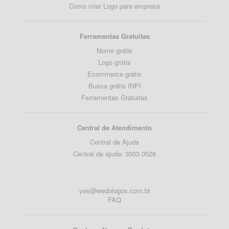
Como criar Logo para empresa
Ferramentas Gratuitas
Nome grátis
Logo grátis
Ecommerce grátis
Busca grátis INPI
Ferramentas Gratuitas
Central de Atendimento
Central de Ajuda
Central de ajuda: 3003 0528
yes@wedologos.com.br
FAQ