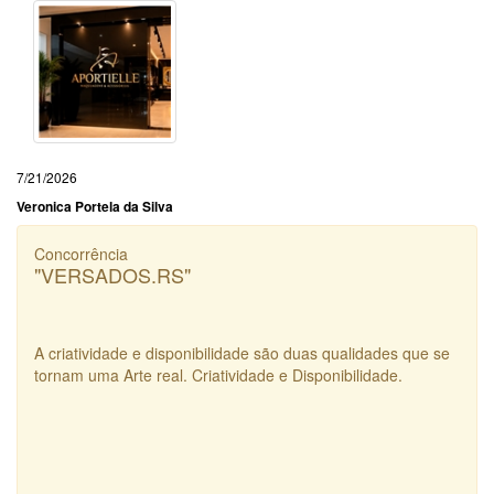
7/21/2026
Veronica Portela da Silva
Concorrência
"VERSADOS.RS"
A criatividade e disponibilidade são duas qualidades que se
tornam uma Arte real. Criatividade e Disponibilidade.