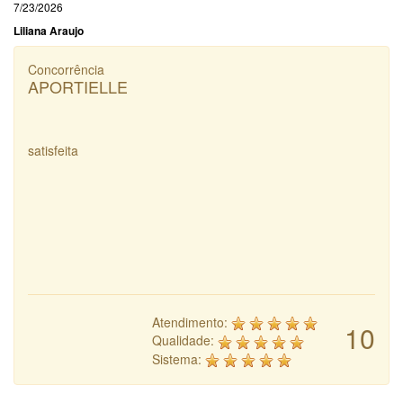
7/23/2026
Liliana Araujo
Concorrência
APORTIELLE
satisfeita
Atendimento:
10
Qualidade:
Sistema: