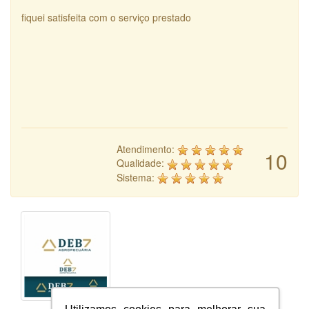
fiquei satisfeita com o serviço prestado
Atendimento:
10
Qualidade:
Sistema: