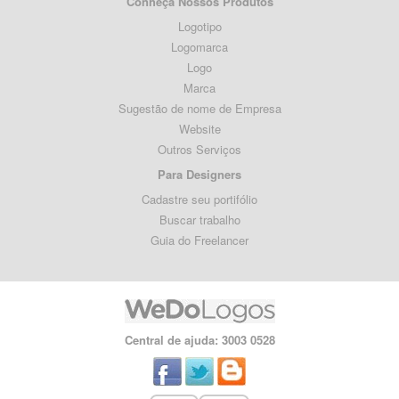
Conheça Nossos Produtos
Logotipo
Logomarca
Logo
Marca
Sugestão de nome de Empresa
Website
Outros Serviços
Para Designers
Cadastre seu portifólio
Buscar trabalho
Guia do Freelancer
Central de ajuda: 3003 0528