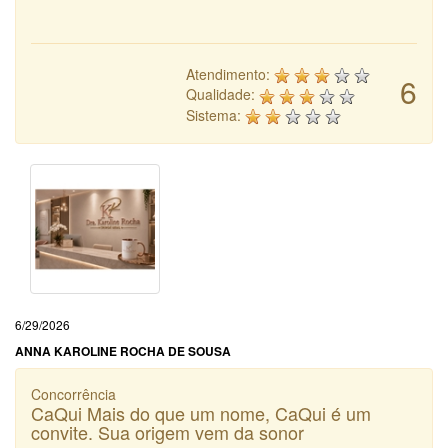
Atendimento:
6
Qualidade:
Sistema:
6/29/2026
ANNA KAROLINE ROCHA DE SOUSA
Concorrência
CaQui Mais do que um nome, CaQui é um
convite. Sua origem vem da sonor