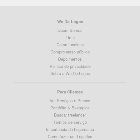
We Do Logos
Quem Somos
Time
Como funciona
Compromisso público
Depoimentos
Politica de privacidade
Sobre a We Do Logos
Para Clientes
Ver Serviços e Preços
Portifólio & Exemplos
Buscar freelancer
Termos de serviço
Importancia da Logomarca
Como fazer um Logotipo