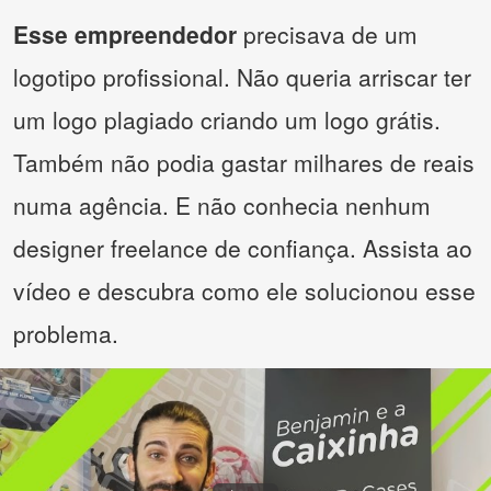
Esse empreendedor
precisava de um
logotipo profissional. Não queria arriscar ter
um logo plagiado criando um logo grátis.
Também não podia gastar milhares de reais
numa agência. E não conhecia nenhum
designer freelance de confiança. Assista ao
vídeo e descubra como ele solucionou esse
problema.