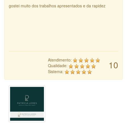
gostei muito dos trabalhos apresentados e da rapidez
Atendimento:
10
Qualidade:
Sistema: