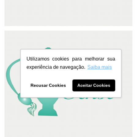
Utilizamos cookies para melhorar sua
experiência de navegação.
Saiba mais
Recusar Cookies
Aceitar Cookies