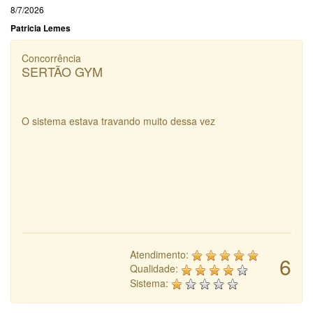
8/7/2026
Patricia Lemes
Concorrência
SERTÃO GYM
O sistema estava travando muito dessa vez
Atendimento:
6
Qualidade:
Sistema: