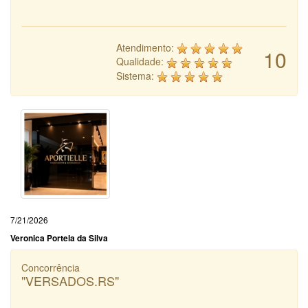
Atendimento:
10
Qualidade:
Sistema:
7/21/2026
Veronica Portela da Silva
Concorrência
"VERSADOS.RS"