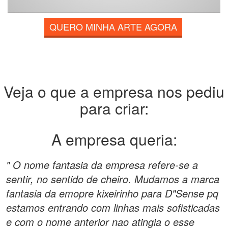
QUERO MINHA ARTE AGORA
Veja o que a empresa nos pediu
para criar:
A empresa queria:
" O nome fantasia da empresa refere-se a
sentir, no sentido de cheiro. Mudamos a marca
fantasia da emopre kixeirinho para D"Sense pq
estamos entrando com linhas mais sofisticadas
e com o nome anterior nao atingia o esse