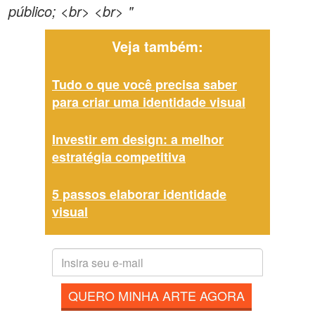
público; <br> <br> "
Veja também:
Tudo o que você precisa saber
para criar uma identidade visual
Investir em design: a melhor
estratégia competitiva
5 passos elaborar identidade
visual
QUERO MINHA ARTE AGORA