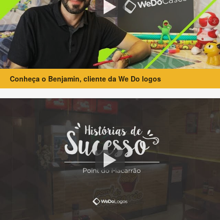
Conheça o Benjamin, cliente da We Do logos