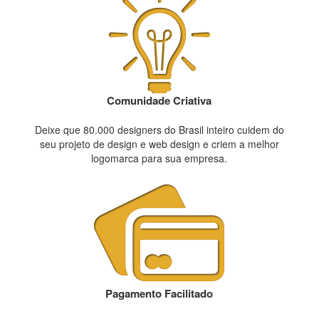
Comunidade Criativa
Deixe que 80.000 designers do Brasil inteiro cuidem do
seu projeto de design e web design e criem a melhor
logomarca para sua empresa.
Pagamento Facilitado