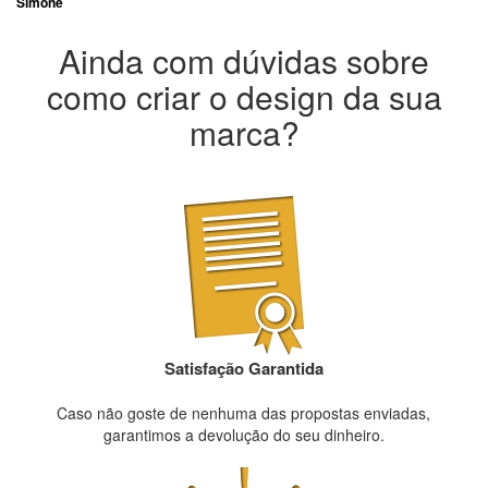
Simone
Ainda com dúvidas sobre
como criar o design da sua
marca?
Satisfação Garantida
Caso não goste de nenhuma das propostas enviadas,
garantimos a devolução do seu dinheiro.