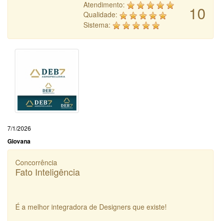
Atendimento:
10
Qualidade:
Sistema:
7/1/2026
Giovana
Concorrência
Fato Inteligência
É a melhor integradora de Designers que existe!