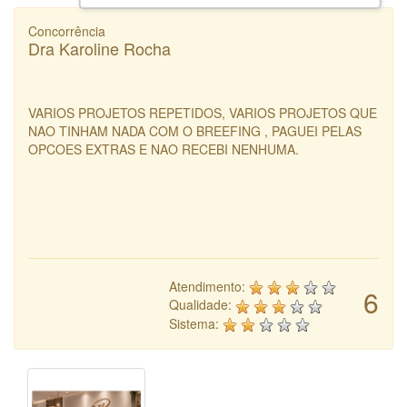
Concorrência
Dra Karoline Rocha
VARIOS PROJETOS REPETIDOS, VARIOS PROJETOS QUE
NAO TINHAM NADA COM O BREEFING , PAGUEI PELAS
OPCOES EXTRAS E NAO RECEBI NENHUMA.
Atendimento:
6
Qualidade:
Sistema: