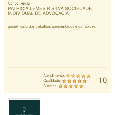
Concorrência
PATRÍCIA LEMES R SILVA SOCIEDADE
INDIVIDUAL DE ADVOCACIA
gostei muito dos trabalhos apresentados e da rapidez
Atendimento:
10
Qualidade:
Sistema: