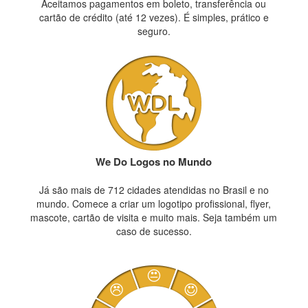
Aceitamos pagamentos em boleto, transferência ou
cartão de crédito (até 12 vezes). É simples, prático e
seguro.
We Do Logos no Mundo
Já são mais de 712 cidades atendidas no Brasil e no
mundo. Comece a criar um logotipo profissional, flyer,
mascote, cartão de visita e muito mais. Seja também um
caso de sucesso.