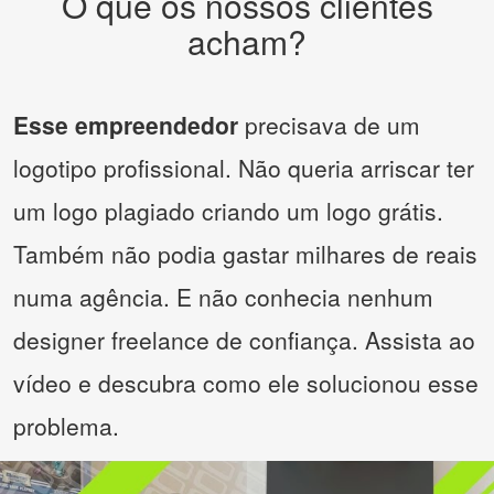
O que os nossos clientes
acham?
Esse empreendedor
precisava de um
logotipo profissional. Não queria arriscar ter
um logo plagiado criando um logo grátis.
Também não podia gastar milhares de reais
numa agência. E não conhecia nenhum
designer freelance de confiança. Assista ao
vídeo e descubra como ele solucionou esse
problema.