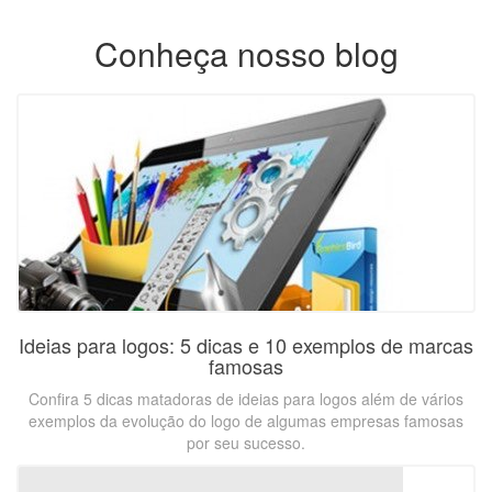
Conheça nosso blog
Ideias para logos: 5 dicas e 10 exemplos de marcas
famosas
Confira 5 dicas matadoras de ideias para logos além de vários
exemplos da evolução do logo de algumas empresas famosas
por seu sucesso.