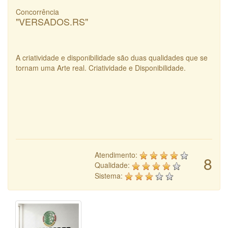
Concorrência
"VERSADOS.RS"
A criatividade e disponibilidade são duas qualidades que se
tornam uma Arte real. Criatividade e Disponibilidade.
Atendimento:
8
Qualidade:
Sistema: