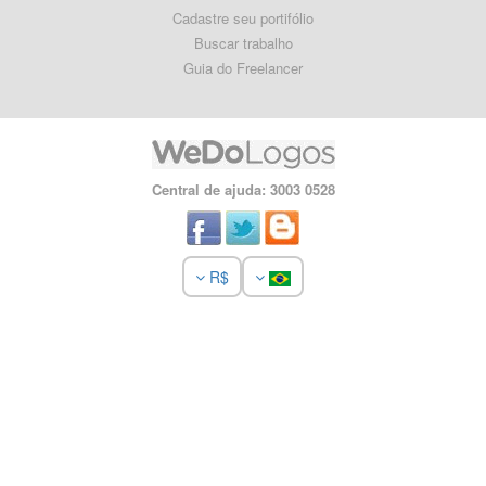
Cadastre seu portifólio
Buscar trabalho
Guia do Freelancer
Central de ajuda: 3003 0528
R$