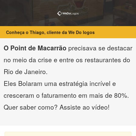
Conheça o Thiago, cliente da We Do logos
O Point de Macarrão
precisava se destacar
no meio da crise e entre os restaurantes do
Rio de Janeiro.
Eles Bolaram uma estratégia incrível e
cresceram o faturamento em mais de 80%.
Quer saber como? Assiste ao vídeo!