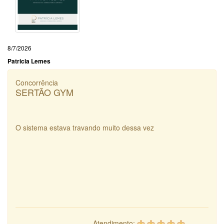
8/7/2026
Patricia Lemes
Concorrência
SERTÃO GYM
O sistema estava travando muito dessa vez
Atendimento: