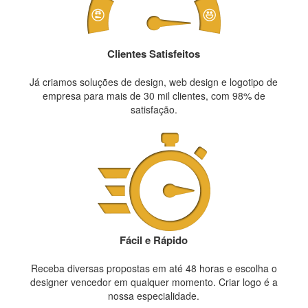
Clientes Satisfeitos
Já criamos soluções de design, web design e logotipo de
empresa para mais de 30 mil clientes, com 98% de
satisfação.
Fácil e Rápido
Receba diversas propostas em até 48 horas e escolha o
designer vencedor em qualquer momento. Criar logo é a
nossa especialidade.