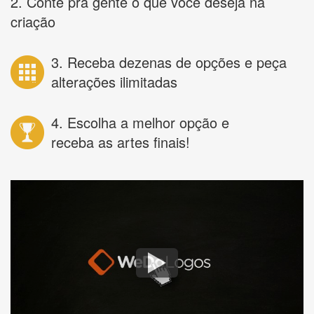
2. Conte pra gente o que você deseja na
criação
3. Receba dezenas de opções e peça
alterações ilimitadas
4. Escolha a melhor opção e
receba as artes finais!