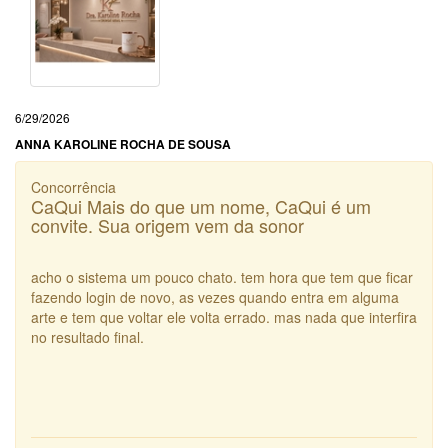
6/29/2026
ANNA KAROLINE ROCHA DE SOUSA
Concorrência
CaQui Mais do que um nome, CaQui é um
convite. Sua origem vem da sonor
acho o sistema um pouco chato. tem hora que tem que ficar
fazendo login de novo, as vezes quando entra em alguma
arte e tem que voltar ele volta errado. mas nada que interfira
no resultado final.