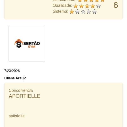
6
Qualidade:
Sistema:
7/23/2026
Liliana Araujo
Concorrência
APORTIELLE
satisfeita