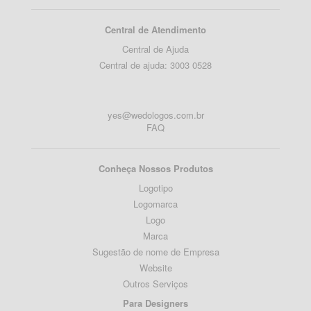
Central de Atendimento
Central de Ajuda
Central de ajuda: 3003 0528
yes@wedologos.com.br
FAQ
Conheça Nossos Produtos
Logotipo
Logomarca
Logo
Marca
Sugestão de nome de Empresa
Website
Outros Serviços
Para Designers