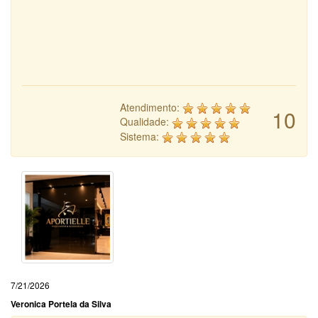
Atendimento:
10
Qualidade:
Sistema:
7/21/2026
Veronica Portela da Silva