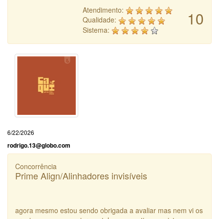
Atendimento:
10
Qualidade:
Sistema:
6/22/2026
rodrigo.13@globo.com
Concorrência
Prime Align/Alinhadores invisíveis
agora mesmo estou sendo obrigada a avaliar mas nem vi os