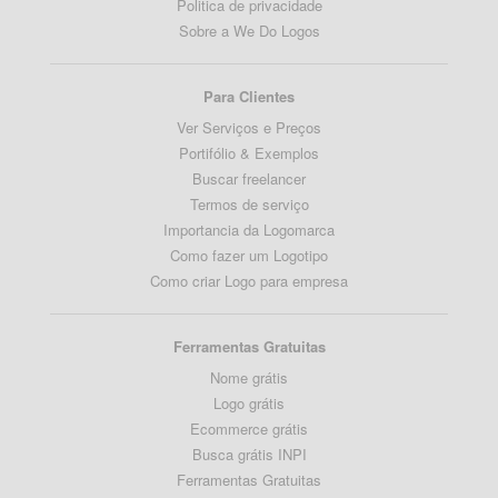
Politica de privacidade
Sobre a We Do Logos
Para Clientes
Ver Serviços e Preços
Portifólio & Exemplos
Buscar freelancer
Termos de serviço
Importancia da Logomarca
Como fazer um Logotipo
Como criar Logo para empresa
Ferramentas Gratuitas
Nome grátis
Logo grátis
Ecommerce grátis
Busca grátis INPI
Ferramentas Gratuitas