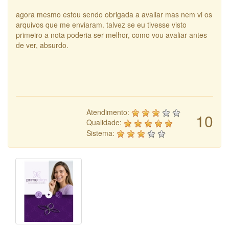
agora mesmo estou sendo obrigada a avaliar mas nem vi os
arquivos que me enviaram. talvez se eu tivesse visto
primeiro a nota poderia ser melhor, como vou avaliar antes
de ver, absurdo.
Atendimento:
10
Qualidade:
Sistema: