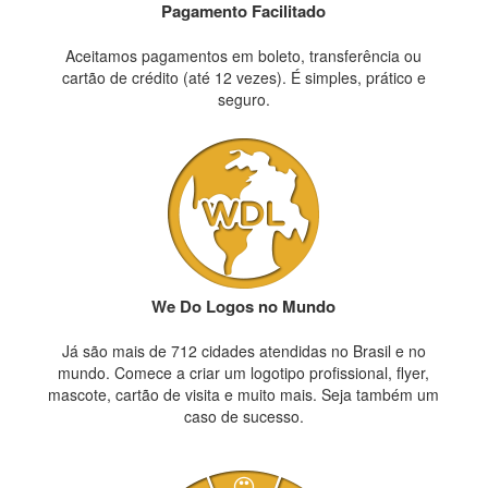
Pagamento Facilitado
Aceitamos pagamentos em boleto, transferência ou
cartão de crédito (até 12 vezes). É simples, prático e
seguro.
We Do Logos no Mundo
Já são mais de 712 cidades atendidas no Brasil e no
mundo. Comece a criar um logotipo profissional, flyer,
mascote, cartão de visita e muito mais. Seja também um
caso de sucesso.