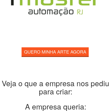
QUERO MINHA ARTE AGORA
Veja o que a empresa nos pediu
para criar:
A empresa queria: