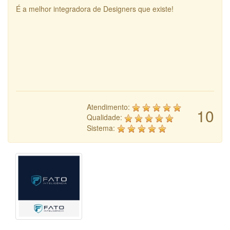
É a melhor integradora de Designers que existe!
Atendimento:
10
Qualidade:
Sistema: