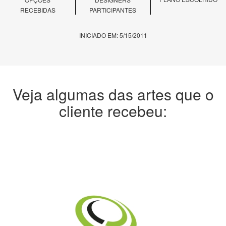
RECEBIDAS
PARTICIPANTES
INICIADO EM: 5/15/2011
Veja algumas das artes que o
cliente recebeu: