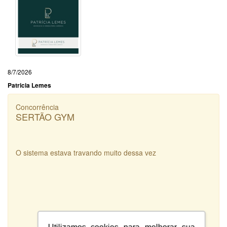
8/7/2026
Patricia Lemes
Concorrência
SERTÃO GYM
O sistema estava travando muito dessa vez