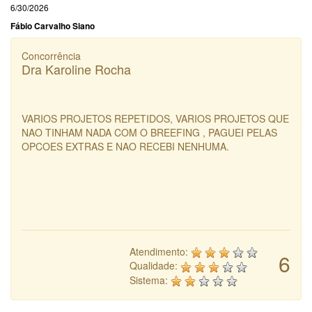
6/30/2026
Fábio Carvalho Siano
Concorrência
Dra Karoline Rocha
VARIOS PROJETOS REPETIDOS, VARIOS PROJETOS QUE
NAO TINHAM NADA COM O BREEFING , PAGUEI PELAS
OPCOES EXTRAS E NAO RECEBI NENHUMA.
Atendimento:
6
Qualidade:
Sistema: