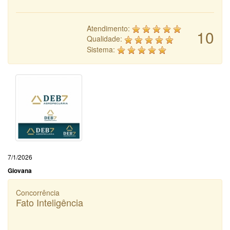
Atendimento:
10
Qualidade:
Sistema:
7/1/2026
Giovana
Concorrência
Fato Inteligência