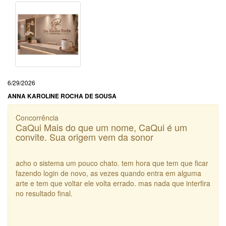
6/29/2026
ANNA KAROLINE ROCHA DE SOUSA
Concorrência
CaQui Mais do que um nome, CaQui é um
convite. Sua origem vem da sonor
acho o sistema um pouco chato. tem hora que tem que ficar
fazendo login de novo, as vezes quando entra em alguma
arte e tem que voltar ele volta errado. mas nada que interfira
no resultado final.