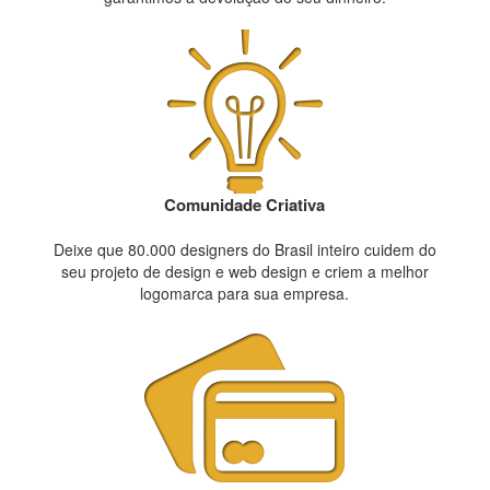
Comunidade Criativa
Deixe que 80.000 designers do Brasil inteiro cuidem do
seu projeto de design e web design e criem a melhor
logomarca para sua empresa.