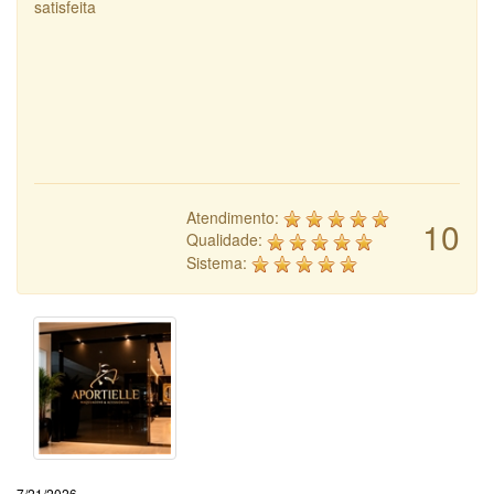
satisfeita
Atendimento:
10
Qualidade:
Sistema:
7/21/2026