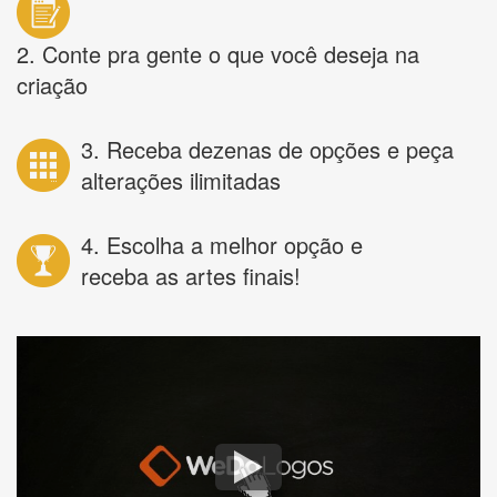
2. Conte pra gente o que você deseja na
criação
3. Receba dezenas de opções e peça
alterações ilimitadas
4. Escolha a melhor opção e
receba as artes finais!