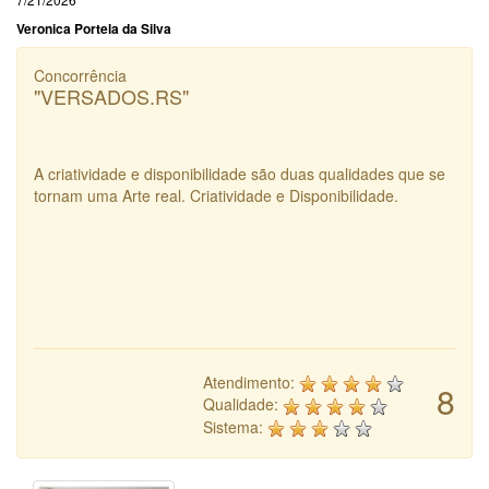
Veronica Portela da Silva
Concorrência
"VERSADOS.RS"
A criatividade e disponibilidade são duas qualidades que se
tornam uma Arte real. Criatividade e Disponibilidade.
Atendimento:
8
Qualidade:
Sistema: