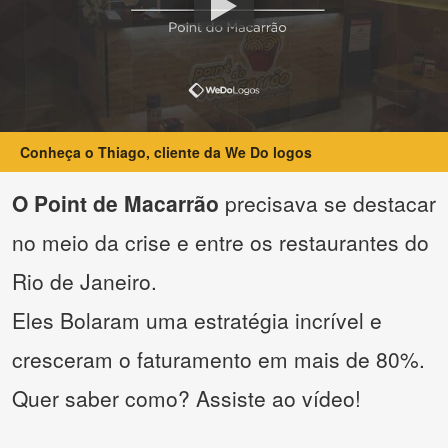
Conheça o Thiago, cliente da We Do logos
O Point de Macarrão
precisava se destacar
no meio da crise e entre os restaurantes do
Rio de Janeiro.
Eles Bolaram uma estratégia incrível e
cresceram o faturamento em mais de 80%.
Quer saber como? Assiste ao vídeo!