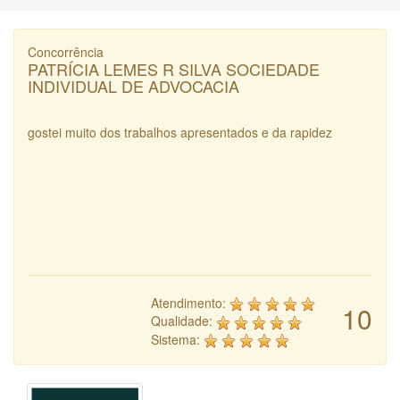
Concorrência
PATRÍCIA LEMES R SILVA SOCIEDADE
INDIVIDUAL DE ADVOCACIA
gostei muito dos trabalhos apresentados e da rapidez
Atendimento:
10
Qualidade:
Sistema: