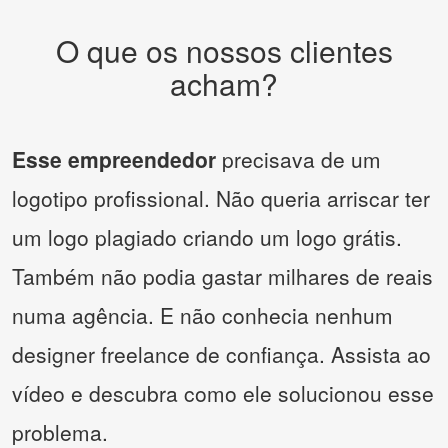
O que os nossos clientes
acham?
Esse empreendedor
precisava de um
logotipo profissional. Não queria arriscar ter
um logo plagiado criando um logo grátis.
Também não podia gastar milhares de reais
numa agência. E não conhecia nenhum
designer freelance de confiança. Assista ao
vídeo e descubra como ele solucionou esse
problema.