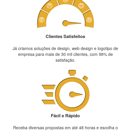
Clientes Satisfeitos
Já criamos soluções de design, web design e logotipo de
empresa para mais de 30 mil clientes, com 98% de
satisfação.
Fácil e Rápido
Receba diversas propostas em até 48 horas e escolha o