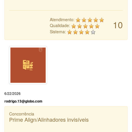
Atendimento:
10
Qualidade:
Sistema:
6/22/2026
rodrigo.13@globo.com
Concorrência
Prime Align/Alinhadores invisíveis