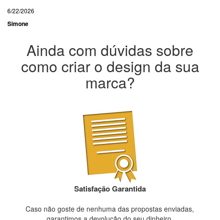
6/22/2026
Simone
Ainda com dúvidas sobre
como criar o design da sua
marca?
Satisfação Garantida
Caso não goste de nenhuma das propostas enviadas,
garantimos a devolução do seu dinheiro.