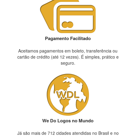
Pagamento Facilitado
Aceitamos pagamentos em boleto, transferência ou
cartão de crédito (até 12 vezes). É simples, prático e
seguro.
We Do Logos no Mundo
Já são mais de 712 cidades atendidas no Brasil e no