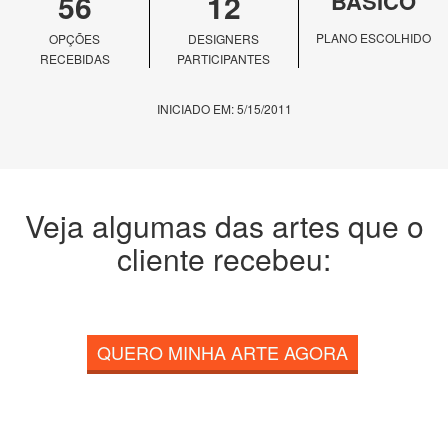
56
12
BÁSICO
PLANO ESCOLHIDO
OPÇÕES
DESIGNERS
RECEBIDAS
PARTICIPANTES
INICIADO EM: 5/15/2011
Veja algumas das artes que o
cliente recebeu:
QUERO MINHA ARTE AGORA