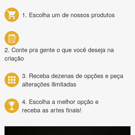
1. Escolha um de nossos produtos
2. Conte pra gente o que você deseja na
criação
3. Receba dezenas de opções e peça
alterações ilimitadas
4. Escolha a melhor opção e
receba as artes finais!