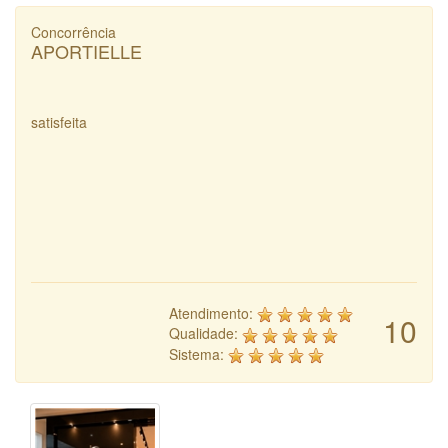
Concorrência
APORTIELLE
satisfeita
Atendimento:
10
Qualidade:
Sistema: