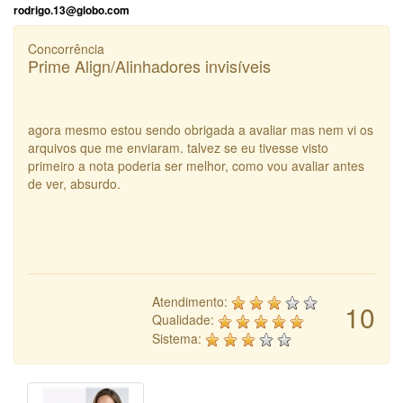
rodrigo.13@globo.com
Concorrência
Prime Align/Alinhadores invisíveis
agora mesmo estou sendo obrigada a avaliar mas nem vi os
arquivos que me enviaram. talvez se eu tivesse visto
primeiro a nota poderia ser melhor, como vou avaliar antes
de ver, absurdo.
Atendimento:
10
Qualidade:
Sistema: