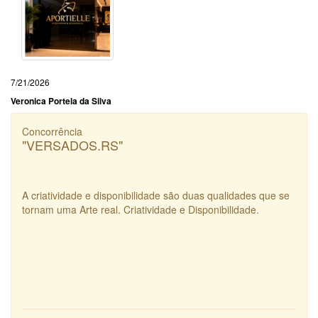
7/21/2026
Veronica Portela da Silva
Concorrência
"VERSADOS.RS"
A criatividade e disponibilidade são duas qualidades que se
tornam uma Arte real. Criatividade e Disponibilidade.