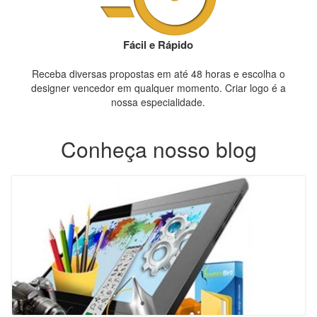
Fácil e Rápido
Receba diversas propostas em até 48 horas e escolha o
designer vencedor em qualquer momento. Criar logo é a
nossa especialidade.
Conheça nosso blog