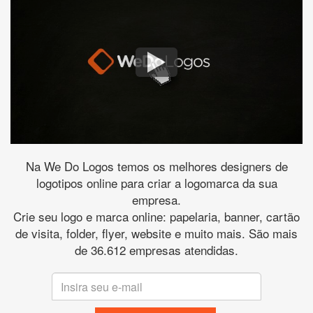
Na We Do Logos temos os melhores designers de
logotipos online para criar a logomarca da sua
empresa.
Crie seu logo e marca online: papelaria, banner, cartão
de visita, folder, flyer, website e muito mais. São mais
de 36.612 empresas atendidas.