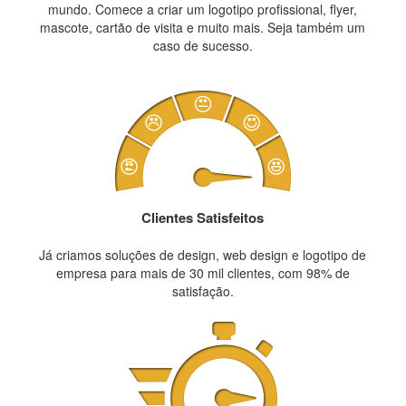
mundo. Comece a criar um logotipo profissional, flyer,
mascote, cartão de visita e muito mais. Seja também um
caso de sucesso.
Clientes Satisfeitos
Já criamos soluções de design, web design e logotipo de
empresa para mais de 30 mil clientes, com 98% de
satisfação.