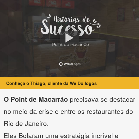
Conheça o Thiago, cliente da We Do logos
O Point de Macarrão
precisava se destacar
no meio da crise e entre os restaurantes do
Rio de Janeiro.
Eles Bolaram uma estratégia incrível e