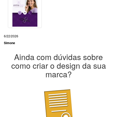
6/22/2026
Simone
Ainda com dúvidas sobre
como criar o design da sua
marca?