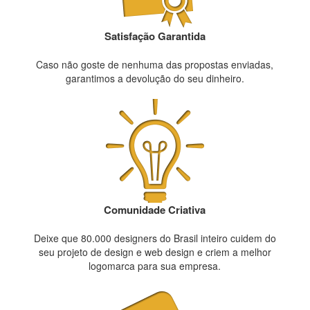
Satisfação Garantida
Caso não goste de nenhuma das propostas enviadas,
garantimos a devolução do seu dinheiro.
Comunidade Criativa
Deixe que 80.000 designers do Brasil inteiro cuidem do
seu projeto de design e web design e criem a melhor
logomarca para sua empresa.