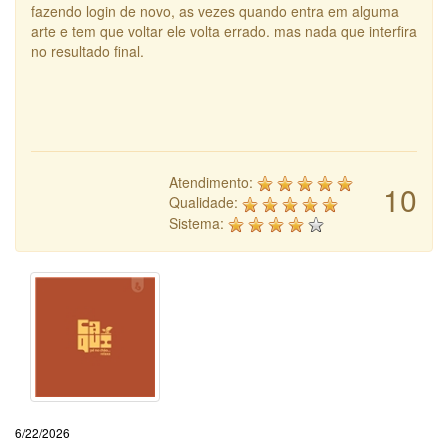
fazendo login de novo, as vezes quando entra em alguma
arte e tem que voltar ele volta errado. mas nada que interfira
no resultado final.
Atendimento:
10
Qualidade:
Sistema:
6/22/2026