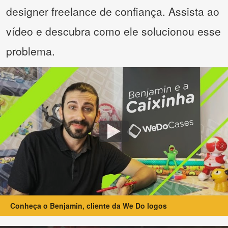
designer freelance de confiança. Assista ao
vídeo e descubra como ele solucionou esse
problema.
Conheça o Benjamin, cliente da We Do logos