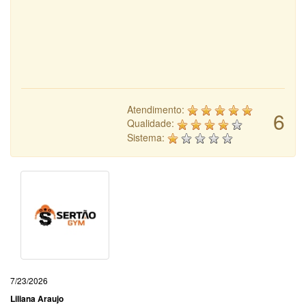
Atendimento:
6
Qualidade:
Sistema:
7/23/2026
Liliana Araujo