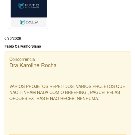
6/30/2026
Fábio Carvalho Siano
Concorrência
Dra Karoline Rocha
VARIOS PROJETOS REPETIDOS, VARIOS PROJETOS QUE
NAO TINHAM NADA COM O BREEFING , PAGUEI PELAS
OPCOES EXTRAS E NAO RECEBI NENHUMA.