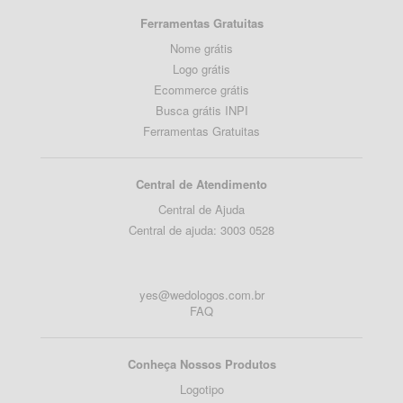
Ferramentas Gratuitas
Nome grátis
Logo grátis
Ecommerce grátis
Busca grátis INPI
Ferramentas Gratuitas
Central de Atendimento
Central de Ajuda
Central de ajuda: 3003 0528
yes@wedologos.com.br
FAQ
Conheça Nossos Produtos
Logotipo