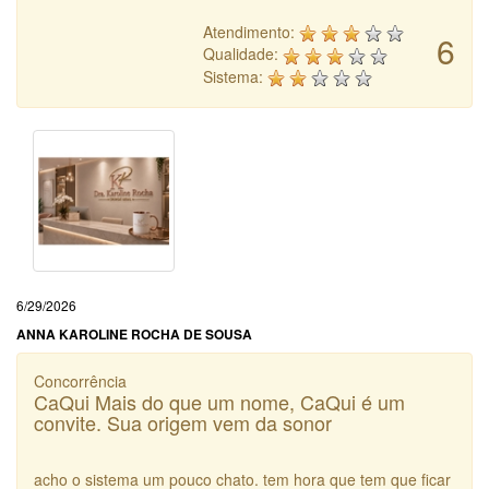
Atendimento:
6
Qualidade:
Sistema:
6/29/2026
ANNA KAROLINE ROCHA DE SOUSA
Concorrência
CaQui Mais do que um nome, CaQui é um
convite. Sua origem vem da sonor
acho o sistema um pouco chato. tem hora que tem que ficar