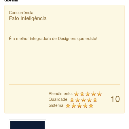
Giovana
Concorrência
Fato Inteligência
É a melhor integradora de Designers que existe!
Atendimento:
10
Qualidade:
Sistema: