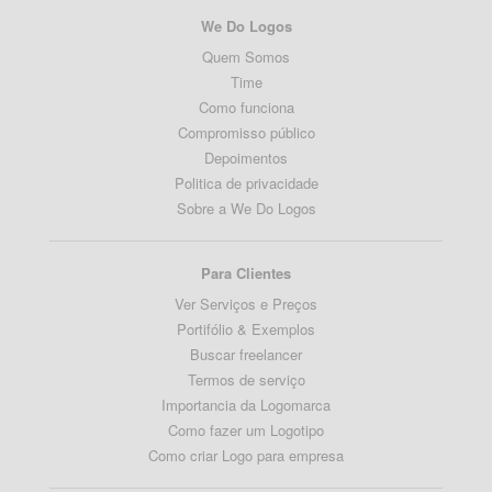
We Do Logos
Quem Somos
Time
Como funciona
Compromisso público
Depoimentos
Politica de privacidade
Sobre a We Do Logos
Para Clientes
Ver Serviços e Preços
Portifólio & Exemplos
Buscar freelancer
Termos de serviço
Importancia da Logomarca
Como fazer um Logotipo
Como criar Logo para empresa