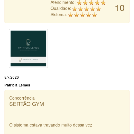
Atendimento:
10
Qualidade:
Sistema:
8/7/2026
Patricia Lemes
Concorrência
SERTÃO GYM
O sistema estava travando muito dessa vez