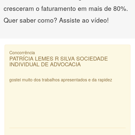
cresceram o faturamento em mais de 80%.
Quer saber como? Assiste ao vídeo!
Concorrência
PATRÍCIA LEMES R SILVA SOCIEDADE
INDIVIDUAL DE ADVOCACIA
gostei muito dos trabalhos apresentados e da rapidez