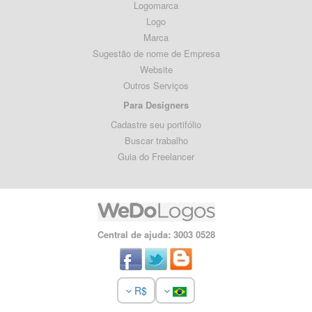
Logomarca
Logo
Marca
Sugestão de nome de Empresa
Website
Outros Serviços
Para Designers
Cadastre seu portifólio
Buscar trabalho
Guia do Freelancer
Central de ajuda: 3003 0528
R$