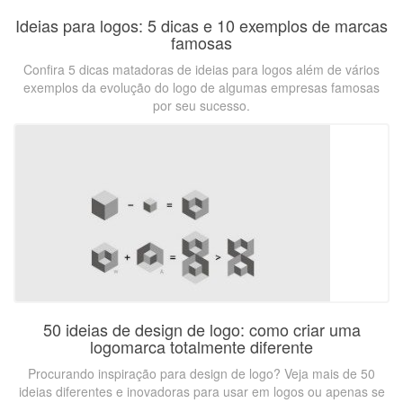
Ideias para logos: 5 dicas e 10 exemplos de marcas
famosas
Confira 5 dicas matadoras de ideias para logos além de vários
exemplos da evolução do logo de algumas empresas famosas
por seu sucesso.
50 ideias de design de logo: como criar uma
logomarca totalmente diferente
Procurando inspiração para design de logo? Veja mais de 50
ideias diferentes e inovadoras para usar em logos ou apenas se