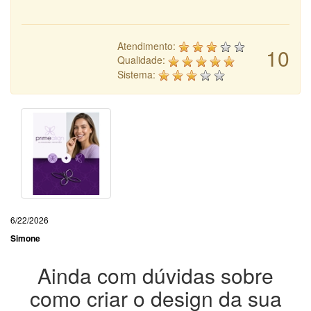
Atendimento:
10
Qualidade:
Sistema:
6/22/2026
Simone
Ainda com dúvidas sobre
como criar o design da sua