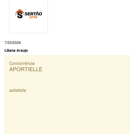
7/23/2026
Liliana Araujo
Concorrência
APORTIELLE
satisfeita