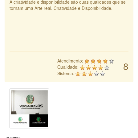
A criatividade e disponibilidade são duas qualidades que se
tornam uma Arte real. Criatividade e Disponibilidade.
Atendimento:
8
Qualidade:
Sistema:
7/14/2026