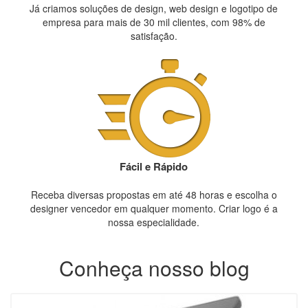
Já criamos soluções de design, web design e logotipo de
empresa para mais de 30 mil clientes, com 98% de
satisfação.
Fácil e Rápido
Receba diversas propostas em até 48 horas e escolha o
designer vencedor em qualquer momento. Criar logo é a
nossa especialidade.
Conheça nosso blog