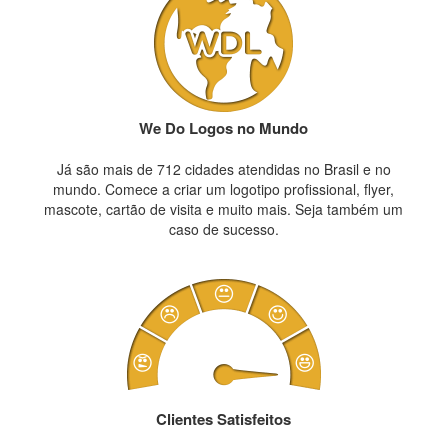
We Do Logos no Mundo
Já são mais de 712 cidades atendidas no Brasil e no
mundo. Comece a criar um logotipo profissional, flyer,
mascote, cartão de visita e muito mais. Seja também um
caso de sucesso.
Clientes Satisfeitos