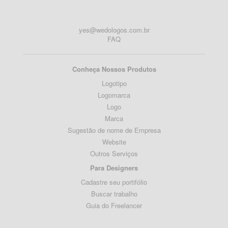
yes@wedologos.com.br
FAQ
Conheça Nossos Produtos
Logotipo
Logomarca
Logo
Marca
Sugestão de nome de Empresa
Website
Outros Serviços
Para Designers
Cadastre seu portifólio
Buscar trabalho
Guia do Freelancer