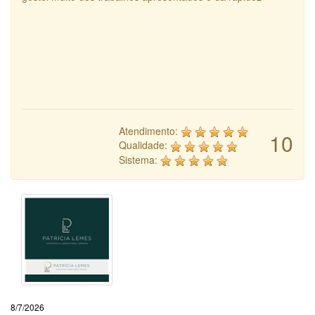
Atendimento:
10
Qualidade:
Sistema:
8/7/2026