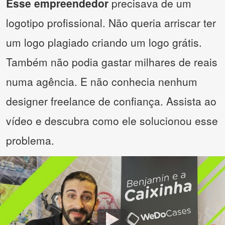
Esse empreendedor
precisava de um
logotipo profissional. Não queria arriscar ter
um logo plagiado criando um logo grátis.
Também não podia gastar milhares de reais
numa agência. E não conhecia nenhum
designer freelance de confiança. Assista ao
vídeo e descubra como ele solucionou esse
problema.