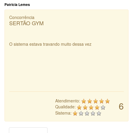
Patricia Lemes
Concorrência
SERTÃO GYM
O sistema estava travando muito dessa vez
Atendimento:
6
Qualidade:
Sistema: