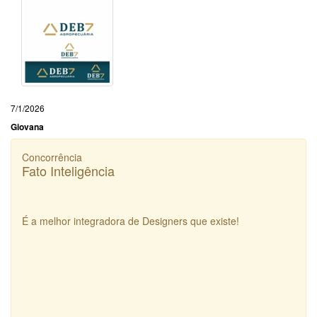
7/1/2026
Giovana
Concorrência
Fato Inteligência
É a melhor integradora de Designers que existe!