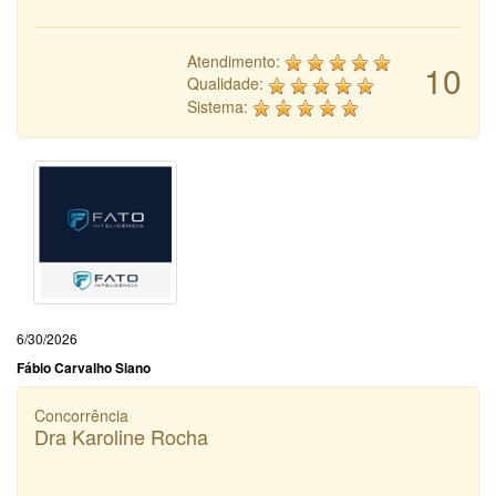
Atendimento:
10
Qualidade:
Sistema:
6/30/2026
Fábio Carvalho Siano
Concorrência
Dra Karoline Rocha