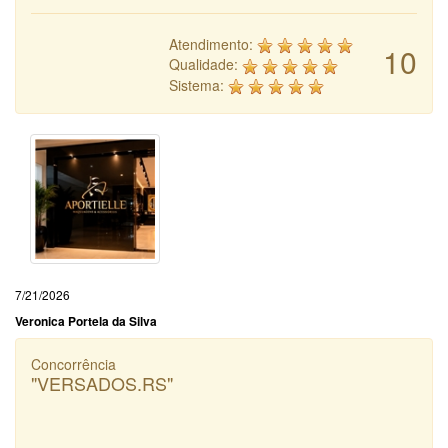
Atendimento:
10
Qualidade:
Sistema:
7/21/2026
Veronica Portela da Silva
Concorrência
"VERSADOS.RS"