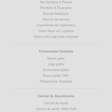
Ver Serviços e Preços
Portifólio & Exemplos
Buscar freelancer
Termos de serviço
Importancia da Logomarca
Como fazer um Logotipo
Como criar Logo para empresa
Ferramentas Gratuitas
Nome grátis
Logo grátis
Ecommerce grátis
Busca grátis INPI
Ferramentas Gratuitas
Central de Atendimento
Central de Ajuda
Central de ajuda: 3003 0528