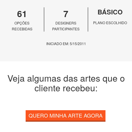
61
7
BÁSICO
PLANO ESCOLHIDO
OPÇÕES
DESIGNERS
RECEBIDAS
PARTICIPANTES
INICIADO EM: 5/15/2011
Veja algumas das artes que o
cliente recebeu:
QUERO MINHA ARTE AGORA