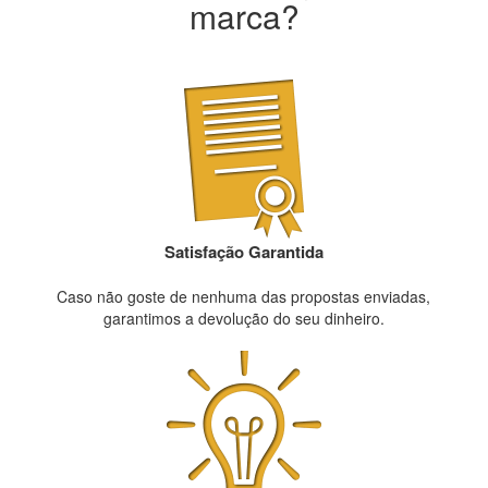
marca?
Satisfação Garantida
Caso não goste de nenhuma das propostas enviadas,
garantimos a devolução do seu dinheiro.