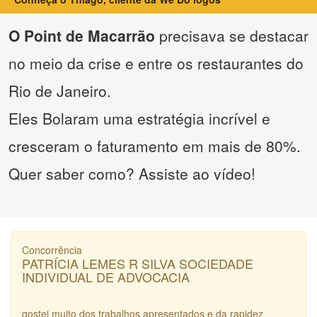
O Point de Macarrão
precisava se destacar
no meio da crise e entre os restaurantes do
Rio de Janeiro.
Eles Bolaram uma estratégia incrível e
cresceram o faturamento em mais de 80%.
Quer saber como? Assiste ao vídeo!
Concorrência
PATRÍCIA LEMES R SILVA SOCIEDADE
INDIVIDUAL DE ADVOCACIA
gostei muito dos trabalhos apresentados e da rapidez