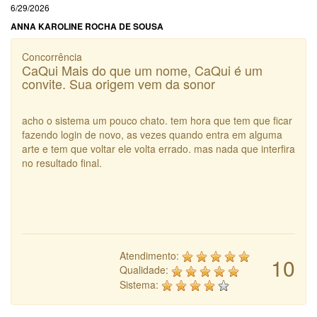
6/29/2026
ANNA KAROLINE ROCHA DE SOUSA
Concorrência
CaQui Mais do que um nome, CaQui é um
convite. Sua origem vem da sonor
acho o sistema um pouco chato. tem hora que tem que ficar
fazendo login de novo, as vezes quando entra em alguma
arte e tem que voltar ele volta errado. mas nada que interfira
no resultado final.
Atendimento:
10
Qualidade:
Sistema: