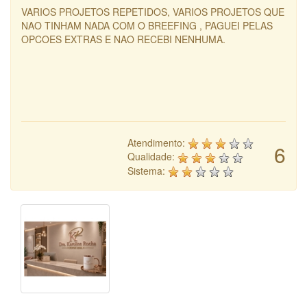
VARIOS PROJETOS REPETIDOS, VARIOS PROJETOS QUE
NAO TINHAM NADA COM O BREEFING , PAGUEI PELAS
OPCOES EXTRAS E NAO RECEBI NENHUMA.
Atendimento:
6
Qualidade:
Sistema: