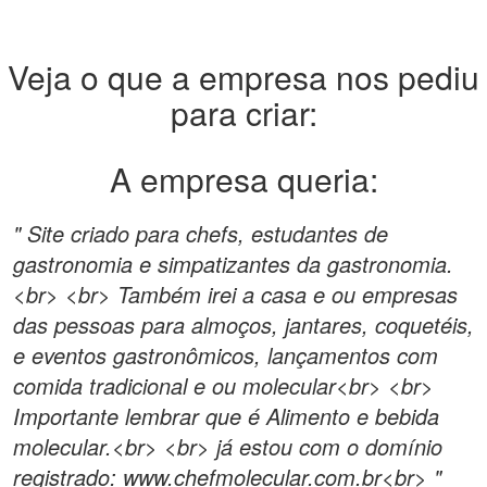
Veja o que a empresa nos pediu
para criar:
A empresa queria:
" Site criado para chefs, estudantes de
gastronomia e simpatizantes da gastronomia.
<br> <br> Também irei a casa e ou empresas
das pessoas para almoços, jantares, coquetéis,
e eventos gastronômicos, lançamentos com
comida tradicional e ou molecular<br> <br>
Importante lembrar que é Alimento e bebida
molecular.<br> <br> já estou com o domínio
registrado: www.chefmolecular.com.br<br> "