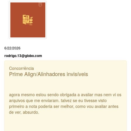
6/22/2026
rodrigo.13@globo.com
Concorrência
Prime Align/Alinhadores invisíveis
agora mesmo estou sendo obrigada a avaliar mas nem vi os
arquivos que me enviaram. talvez se eu tivesse visto
primeiro a nota poderia ser melhor, como vou avaliar antes
de ver, absurdo.