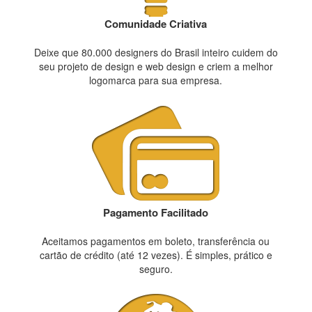
Comunidade Criativa
Deixe que 80.000 designers do Brasil inteiro cuidem do
seu projeto de design e web design e criem a melhor
logomarca para sua empresa.
Pagamento Facilitado
Aceitamos pagamentos em boleto, transferência ou
cartão de crédito (até 12 vezes). É simples, prático e
seguro.