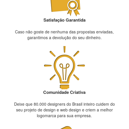
Satisfação Garantida
Caso não goste de nenhuma das propostas enviadas,
garantimos a devolução do seu dinheiro.
Comunidade Criativa
Deixe que 80.000 designers do Brasil inteiro cuidem do
seu projeto de design e web design e criem a melhor
logomarca para sua empresa.