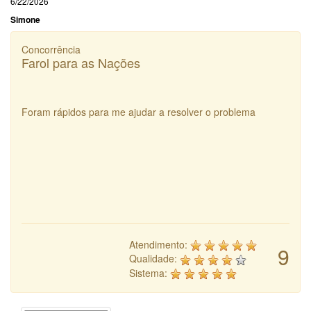
6/22/2026
Simone
Concorrência
Farol para as Nações
Foram rápidos para me ajudar a resolver o problema
Atendimento:
9
Qualidade:
Sistema: