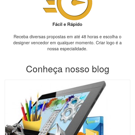
Fácil e Rápido
Receba diversas propostas em até 48 horas e escolha o
designer vencedor em qualquer momento. Criar logo é a
nossa especialidade.
Conheça nosso blog