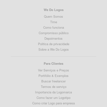
We Do Logos
Quem Somos
Time
Como funciona
Compromisso público
Depoimentos
Politica de privacidade
Sobre a We Do Logos
Para Clientes
Ver Serviços e Preços
Portifólio & Exemplos
Buscar freelancer
Termos de serviço
Importancia da Logomarca
Como fazer um Logotipo
Como criar Logo para empresa