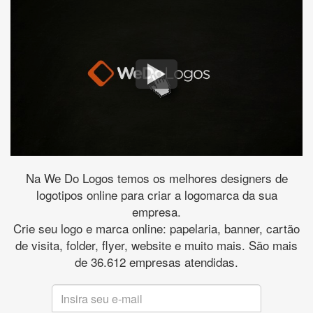
Na We Do Logos temos os melhores designers de
logotipos online para criar a logomarca da sua
empresa.
Crie seu logo e marca online: papelaria, banner, cartão
de visita, folder, flyer, website e muito mais. São mais
de 36.612 empresas atendidas.