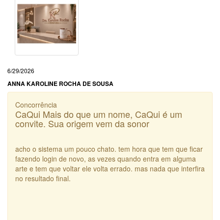
6/29/2026
ANNA KAROLINE ROCHA DE SOUSA
Concorrência
CaQui Mais do que um nome, CaQui é um
convite. Sua origem vem da sonor
acho o sistema um pouco chato. tem hora que tem que ficar
fazendo login de novo, as vezes quando entra em alguma
arte e tem que voltar ele volta errado. mas nada que interfira
no resultado final.