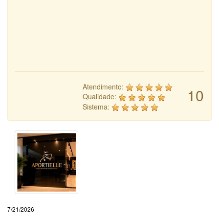
Atendimento:
10
Qualidade:
Sistema:
7/21/2026