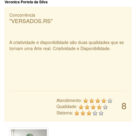
Veronica Portela da Silva
Concorrência
"VERSADOS.RS"
A criatividade e disponibilidade são duas qualidades que se
tornam uma Arte real. Criatividade e Disponibilidade.
Atendimento:
8
Qualidade:
Sistema: