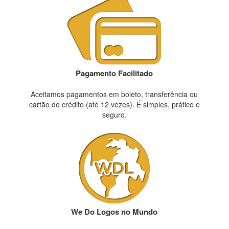
Pagamento Facilitado
Aceitamos pagamentos em boleto, transferência ou
cartão de crédito (até 12 vezes). É simples, prático e
seguro.
We Do Logos no Mundo