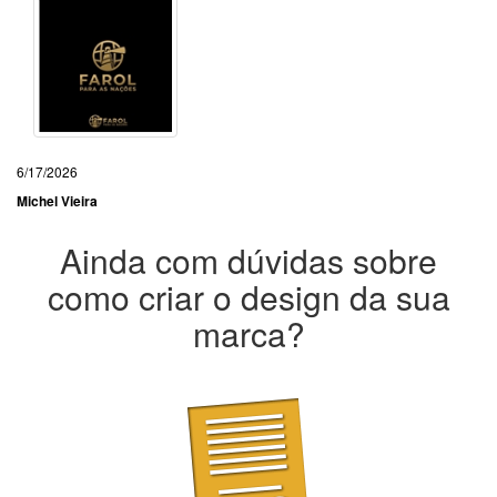
6/17/2026
Michel Vieira
Ainda com dúvidas sobre
como criar o design da sua
marca?