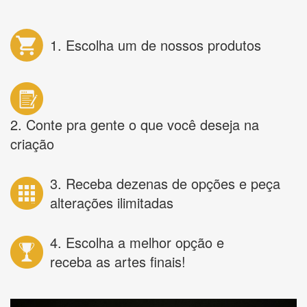
1. Escolha um de nossos produtos
2. Conte pra gente o que você deseja na
criação
3. Receba dezenas de opções e peça
alterações ilimitadas
4. Escolha a melhor opção e
receba as artes finais!