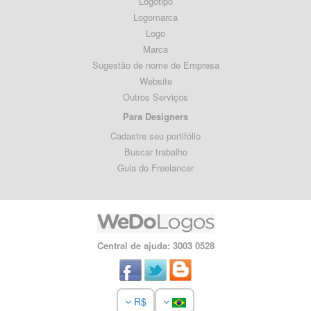
Logotipo
Logomarca
Logo
Marca
Sugestão de nome de Empresa
Website
Outros Serviços
Para Designers
Cadastre seu portifólio
Buscar trabalho
Guia do Freelancer
Central de ajuda: 3003 0528
R$