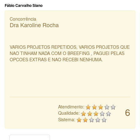
Fábio Carvalho Siano
Concorrência
Dra Karoline Rocha
VARIOS PROJETOS REPETIDOS, VARIOS PROJETOS QUE
NAO TINHAM NADA COM O BREEFING , PAGUEI PELAS
OPCOES EXTRAS E NAO RECEBI NENHUMA.
Atendimento:
6
Qualidade:
Sistema: