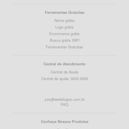
Ferramentas Gratuitas
Nome grátis
Logo grátis
Ecommerce grátis
Busca grátis INPI
Ferramentas Gratuitas
Central de Atendimento
Central de Ajuda
Central de ajuda: 3003 0528
yes@wedologos.com.br
FAQ
Conheça Nossos Produtos