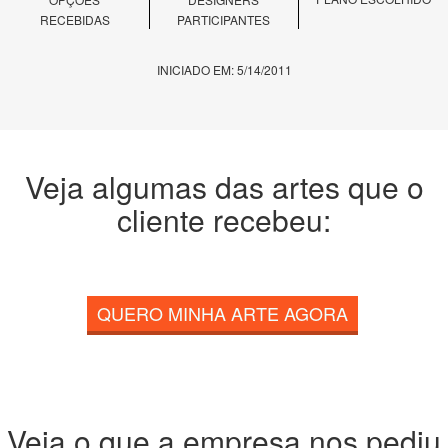
RECEBIDAS
PARTICIPANTES
INICIADO EM: 5/14/2011
Veja algumas das artes que o
cliente recebeu:
QUERO MINHA ARTE AGORA
Veja o que a empresa nos pediu