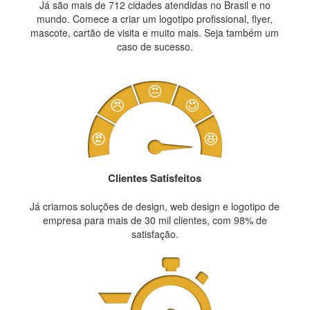
Já são mais de 712 cidades atendidas no Brasil e no
mundo. Comece a criar um logotipo profissional, flyer,
mascote, cartão de visita e muito mais. Seja também um
caso de sucesso.
Clientes Satisfeitos
Já criamos soluções de design, web design e logotipo de
empresa para mais de 30 mil clientes, com 98% de
satisfação.