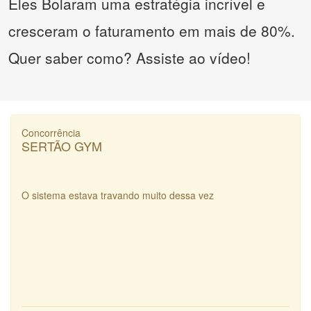
Eles Bolaram uma estratégia incrível e
cresceram o faturamento em mais de 80%.
Quer saber como? Assiste ao vídeo!
Concorrência
SERTÃO GYM
O sistema estava travando muito dessa vez