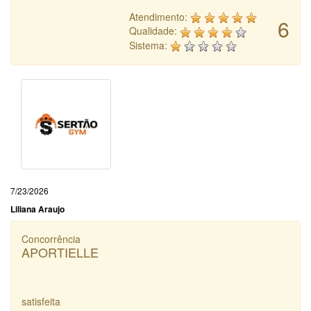
Atendimento:
6
Qualidade:
Sistema:
7/23/2026
Liliana Araujo
Concorrência
APORTIELLE
satisfeita