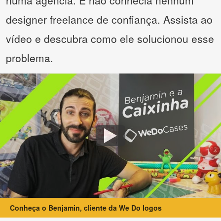
numa agência. E não conhecia nenhum
designer freelance de confiança. Assista ao
vídeo e descubra como ele solucionou esse
problema.
Conheça o Benjamin, cliente da We Do logos