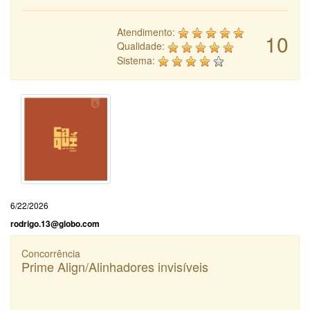
Atendimento:
10
Qualidade:
Sistema:
6/22/2026
rodrigo.13@globo.com
Concorrência
Prime Align/Alinhadores invisíveis