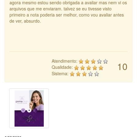
agora mesmo estou sendo obrigada a avaliar mas nem vi os
arquivos que me enviaram. talvez se eu tivesse visto
primeiro a nota poderia ser melhor, como vou avaliar antes
de ver, absurdo.
Atendimento:
10
Qualidade:
Sistema: