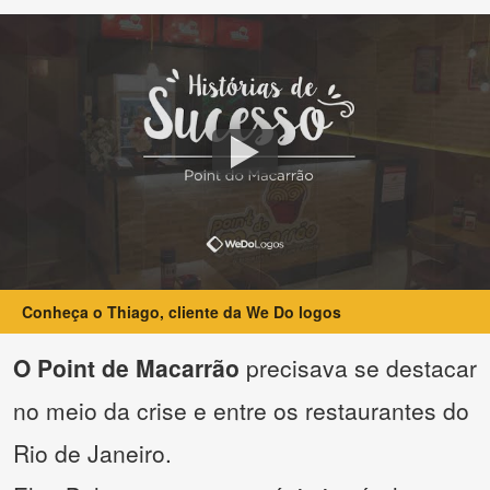
Conheça o Thiago, cliente da We Do logos
O Point de Macarrão
precisava se destacar
no meio da crise e entre os restaurantes do
Rio de Janeiro.