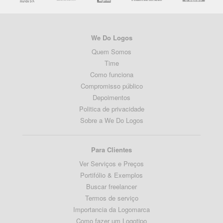
We Do Logos
Quem Somos
Time
Como funciona
Compromisso público
Depoimentos
Politica de privacidade
Sobre a We Do Logos
Para Clientes
Ver Serviços e Preços
Portifólio & Exemplos
Buscar freelancer
Termos de serviço
Importancia da Logomarca
Como fazer um Logotipo