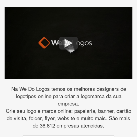
Na We Do Logos temos os melhores designers de
logotipos online para criar a logomarca da sua
empresa.
Crie seu logo e marca online: papelaria, banner, cartão
de visita, folder, flyer, website e muito mais. São mais
de 36.612 empresas atendidas.