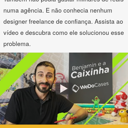
numa agência. E não conhecia nenhum
designer freelance de confiança. Assista ao
vídeo e descubra como ele solucionou esse
problema.