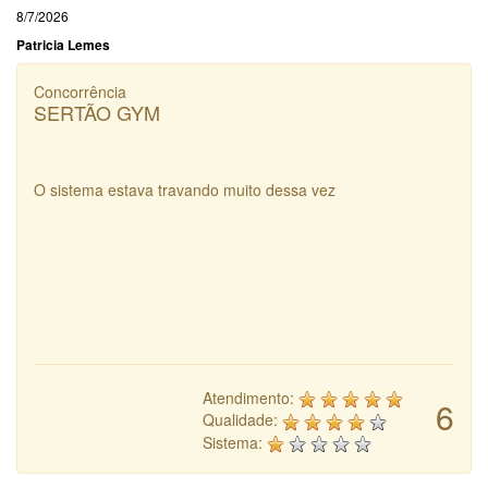
8/7/2026
Patricia Lemes
Concorrência
SERTÃO GYM
O sistema estava travando muito dessa vez
Atendimento:
6
Qualidade:
Sistema: