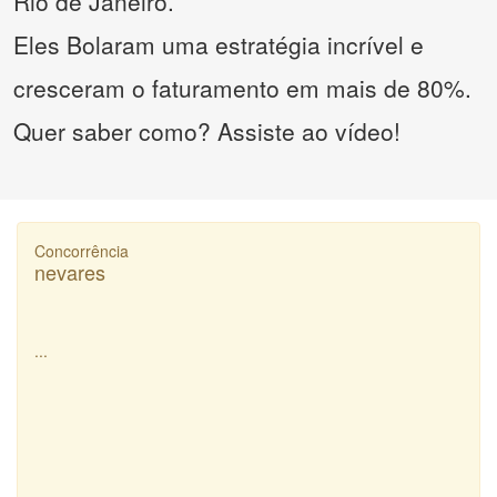
Rio de Janeiro.
Eles Bolaram uma estratégia incrível e
cresceram o faturamento em mais de 80%.
Quer saber como? Assiste ao vídeo!
Concorrência
nevares
...