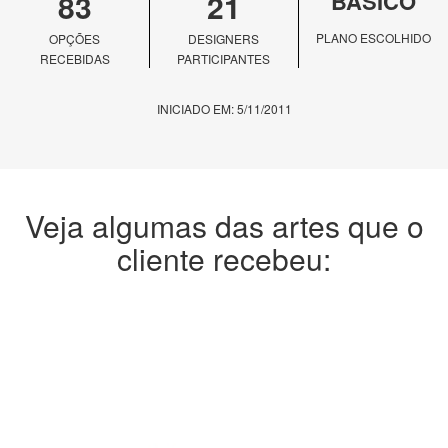
83
21
BÁSICO
PLANO ESCOLHIDO
OPÇÕES
DESIGNERS
RECEBIDAS
PARTICIPANTES
INICIADO EM: 5/11/2011
Veja algumas das artes que o
cliente recebeu: