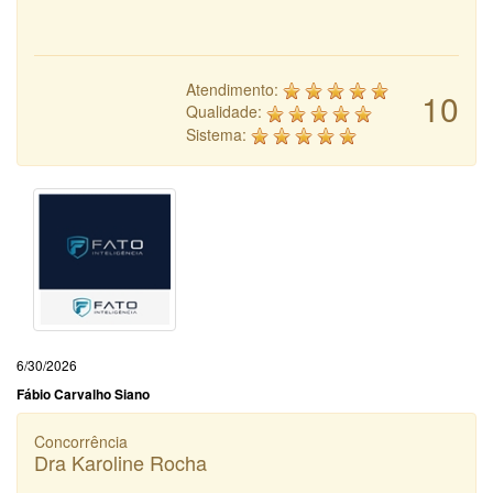
Atendimento:
10
Qualidade:
Sistema:
6/30/2026
Fábio Carvalho Siano
Concorrência
Dra Karoline Rocha