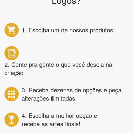
Logos?
1. Escolha um de nossos produtos
2. Conte pra gente o que você deseja na
criação
3. Receba dezenas de opções e peça
alterações ilimitadas
4. Escolha a melhor opção e
receba as artes finais!