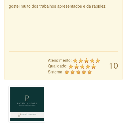
gostei muito dos trabalhos apresentados e da rapidez
Atendimento:
10
Qualidade:
Sistema: