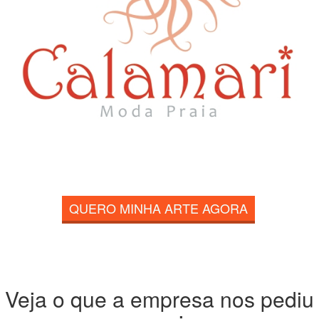
QUERO MINHA ARTE AGORA
Veja o que a empresa nos pediu