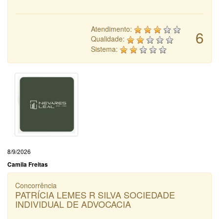
Atendimento:
6
Qualidade:
Sistema:
8/9/2026
Camila Freitas
Concorrência
PATRÍCIA LEMES R SILVA SOCIEDADE
INDIVIDUAL DE ADVOCACIA