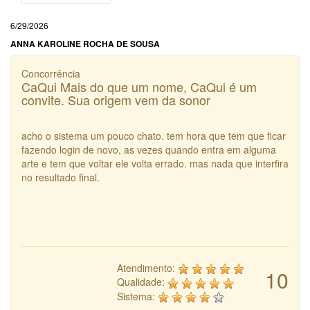
6/29/2026
ANNA KAROLINE ROCHA DE SOUSA
Concorrência
CaQui Mais do que um nome, CaQui é um
convite. Sua origem vem da sonor
acho o sistema um pouco chato. tem hora que tem que ficar
fazendo login de novo, as vezes quando entra em alguma
arte e tem que voltar ele volta errado. mas nada que interfira
no resultado final.
Atendimento:
10
Qualidade:
Sistema: