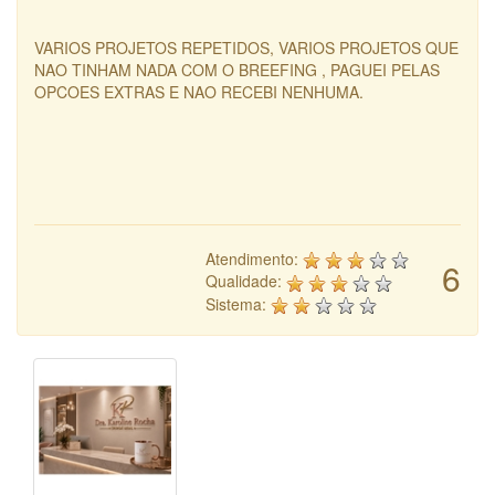
VARIOS PROJETOS REPETIDOS, VARIOS PROJETOS QUE
NAO TINHAM NADA COM O BREEFING , PAGUEI PELAS
OPCOES EXTRAS E NAO RECEBI NENHUMA.
Atendimento:
6
Qualidade:
Sistema: