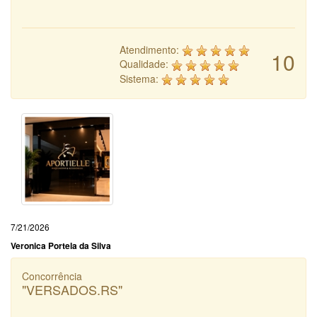
Atendimento:
10
Qualidade:
Sistema:
7/21/2026
Veronica Portela da Silva
Concorrência
"VERSADOS.RS"