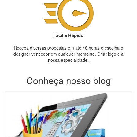
Fácil e Rápido
Receba diversas propostas em até 48 horas e escolha o
designer vencedor em qualquer momento. Criar logo é a
nossa especialidade.
Conheça nosso blog