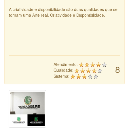
A criatividade e disponibilidade são duas qualidades que se
tornam uma Arte real. Criatividade e Disponibilidade.
Atendimento:
8
Qualidade:
Sistema: