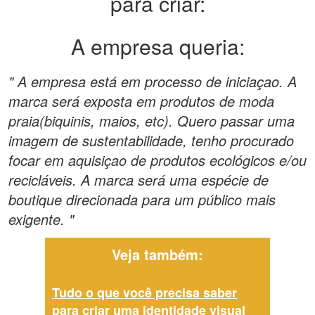
para criar:
A empresa queria:
" A empresa está em processo de iniciaçao. A
marca será exposta em produtos de moda
praia(biquinis, maios, etc). Quero passar uma
imagem de sustentabilidade, tenho procurado
focar em aquisiçao de produtos ecológicos e/ou
recicláveis. A marca será uma espécie de
boutique direcionada para um público mais
exigente. "
Veja também:
Tudo o que você precisa saber
para criar uma identidade visual