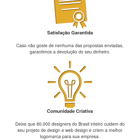
Satisfação Garantida
Caso não goste de nenhuma das propostas enviadas,
garantimos a devolução do seu dinheiro.
Comunidade Criativa
Deixe que 80.000 designers do Brasil inteiro cuidem do
seu projeto de design e web design e criem a melhor
logomarca para sua empresa.