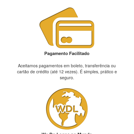
Pagamento Facilitado
Aceitamos pagamentos em boleto, transferência ou
cartão de crédito (até 12 vezes). É simples, prático e
seguro.