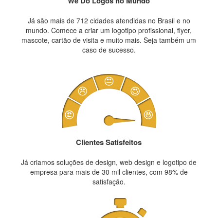
We Do Logos no Mundo
Já são mais de 712 cidades atendidas no Brasil e no
mundo. Comece a criar um logotipo profissional, flyer,
mascote, cartão de visita e muito mais. Seja também um
caso de sucesso.
Clientes Satisfeitos
Já criamos soluções de design, web design e logotipo de
empresa para mais de 30 mil clientes, com 98% de
satisfação.