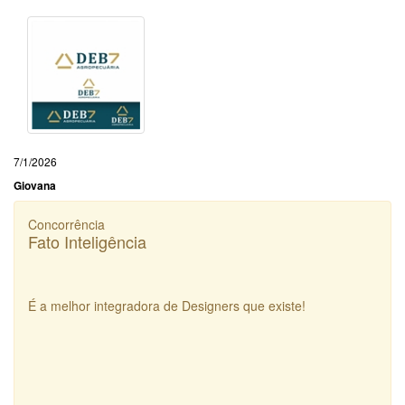
7/1/2026
Giovana
Concorrência
Fato Inteligência
É a melhor integradora de Designers que existe!