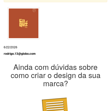
6/22/2026
rodrigo.13@globo.com
Ainda com dúvidas sobre
como criar o design da sua
marca?