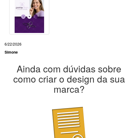
6/22/2026
Simone
Ainda com dúvidas sobre
como criar o design da sua
marca?