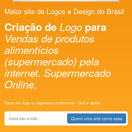
Maior site de Logos e Design do Brasil
Criação de
Logo
para
Vendas de produtos
alimentícios
(supermercado) pela
internet. Supermercado
Online.
Fazer seu logo ou logomarca profissional - fácil e rápido.
Quero uma arte como essa