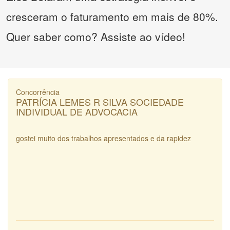
cresceram o faturamento em mais de 80%.
Quer saber como? Assiste ao vídeo!
Concorrência
PATRÍCIA LEMES R SILVA SOCIEDADE
INDIVIDUAL DE ADVOCACIA
gostei muito dos trabalhos apresentados e da rapidez