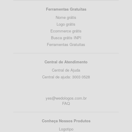
Ferramentas Gratuitas
Nome grátis
Logo grátis
Ecommerce grátis
Busca grátis INPI
Ferramentas Gratuitas
Central de Atendimento
Central de Ajuda
Central de ajuda: 3003 0528
yes@wedologos.com.br
FAQ
Conheça Nossos Produtos
Logotipo