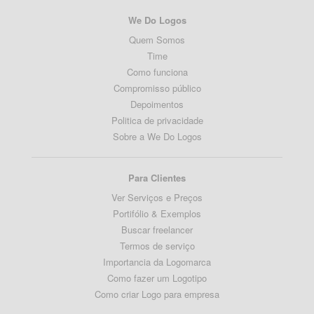
We Do Logos
Quem Somos
Time
Como funciona
Compromisso público
Depoimentos
Politica de privacidade
Sobre a We Do Logos
Para Clientes
Ver Serviços e Preços
Portifólio & Exemplos
Buscar freelancer
Termos de serviço
Importancia da Logomarca
Como fazer um Logotipo
Como criar Logo para empresa