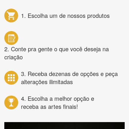
1. Escolha um de nossos produtos
2. Conte pra gente o que você deseja na
criação
3. Receba dezenas de opções e peça
alterações ilimitadas
4. Escolha a melhor opção e
receba as artes finais!