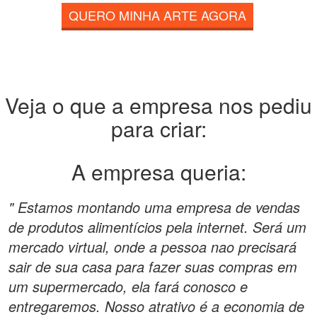
QUERO MINHA ARTE AGORA
Veja o que a empresa nos pediu
para criar:
A empresa queria:
" Estamos montando uma empresa de vendas
de produtos alimentícios pela internet. Será um
mercado virtual, onde a pessoa nao precisará
sair de sua casa para fazer suas compras em
um supermercado, ela fará conosco e
entregaremos. Nosso atrativo é a economia de