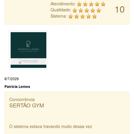
Atendimento:
10
Qualidade:
Sistema:
8/7/2026
Patricia Lemes
Concorrência
SERTÃO GYM
O sistema estava travando muito dessa vez