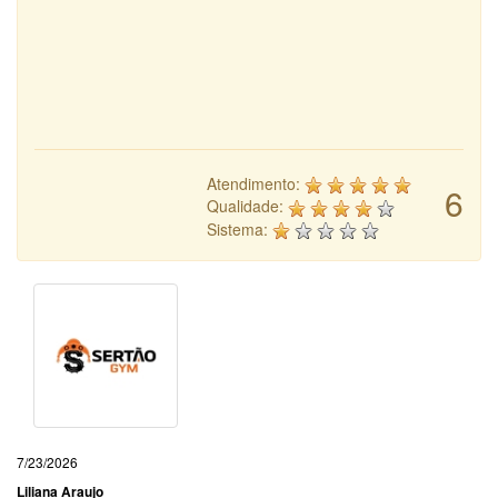
Atendimento:
6
Qualidade:
Sistema:
7/23/2026
Liliana Araujo