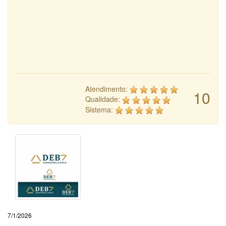
Atendimento:
10
Qualidade:
Sistema:
7/1/2026