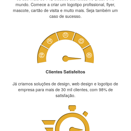
mundo. Comece a criar um logotipo profissional, flyer,
mascote, cartão de visita e muito mais. Seja também um
caso de sucesso.
Clientes Satisfeitos
Já criamos soluções de design, web design e logotipo de
empresa para mais de 30 mil clientes, com 98% de
satisfação.