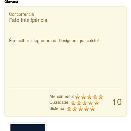
Giovana
Concorrência
Fato Inteligência
É a melhor integradora de Designers que existe!
Atendimento:
10
Qualidade:
Sistema: