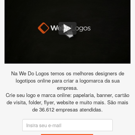
Na We Do Logos temos os melhores designers de
logotipos online para criar a logomarca da sua
empresa.
Crie seu logo e marca online: papelaria, banner, cartão
de visita, folder, flyer, website e muito mais. São mais
de 36.612 empresas atendidas.