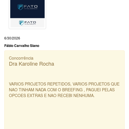
6/30/2026
Fábio Carvalho Siano
Concorrência
Dra Karoline Rocha
VARIOS PROJETOS REPETIDOS, VARIOS PROJETOS QUE
NAO TINHAM NADA COM O BREEFING , PAGUEI PELAS
OPCOES EXTRAS E NAO RECEBI NENHUMA.