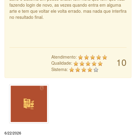
fazendo login de novo, as vezes quando entra em alguma
arte e tem que voltar ele volta errado. mas nada que interfira
no resultado final.
Atendimento:
10
Qualidade:
Sistema:
6/22/2026