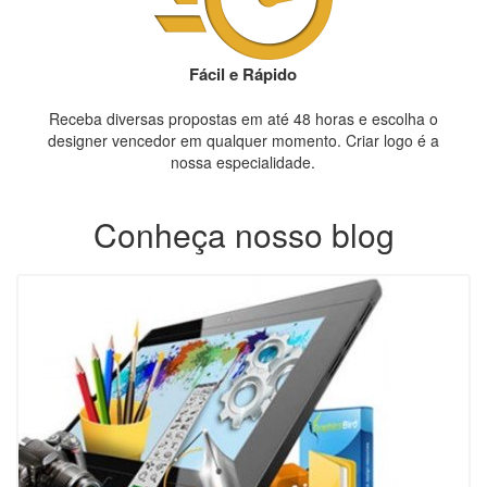
Fácil e Rápido
Receba diversas propostas em até 48 horas e escolha o
designer vencedor em qualquer momento. Criar logo é a
nossa especialidade.
Conheça nosso blog