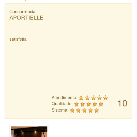
Concorrência
APORTIELLE
satisfeita
Atendimento:
10
Qualidade:
Sistema: