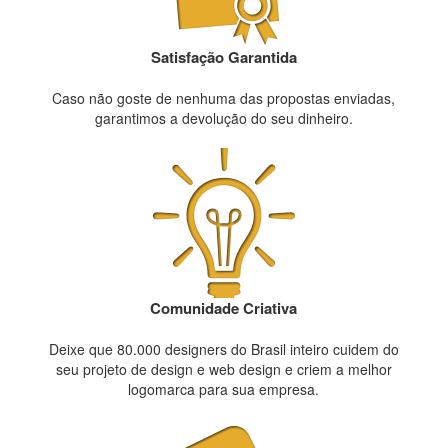
Satisfação Garantida
Caso não goste de nenhuma das propostas enviadas,
garantimos a devolução do seu dinheiro.
Comunidade Criativa
Deixe que 80.000 designers do Brasil inteiro cuidem do
seu projeto de design e web design e criem a melhor
logomarca para sua empresa.