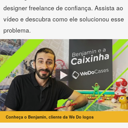
designer freelance de confiança. Assista ao
vídeo e descubra como ele solucionou esse
problema.
Conheça o Benjamin, cliente da We Do logos