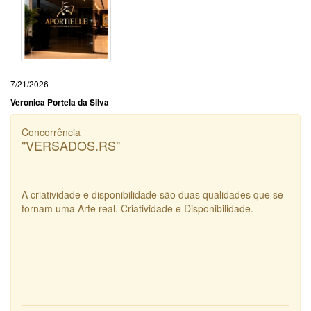
7/21/2026
Veronica Portela da Silva
Concorrência
"VERSADOS.RS"
A criatividade e disponibilidade são duas qualidades que se
tornam uma Arte real. Criatividade e Disponibilidade.