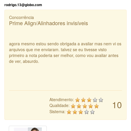
rodrigo.13@globo.com
Concorrência
Prime Align/Alinhadores invisíveis
agora mesmo estou sendo obrigada a avaliar mas nem vi os
arquivos que me enviaram. talvez se eu tivesse visto
primeiro a nota poderia ser melhor, como vou avaliar antes
de ver, absurdo.
Atendimento:
10
Qualidade:
Sistema: