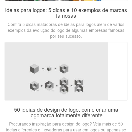
Ideias para logos: 5 dicas e 10 exemplos de marcas
famosas
Confira 5 dicas matadoras de ideias para logos além de vários
exemplos da evolução do logo de algumas empresas famosas
por seu sucesso.
50 ideias de design de logo: como criar uma
logomarca totalmente diferente
Procurando inspiração para design de logo? Veja mais de 50
ideias diferentes e inovadoras para usar em logos ou apenas se