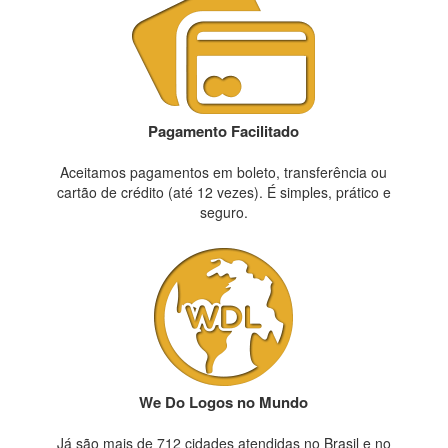
Pagamento Facilitado
Aceitamos pagamentos em boleto, transferência ou
cartão de crédito (até 12 vezes). É simples, prático e
seguro.
We Do Logos no Mundo
Já são mais de 712 cidades atendidas no Brasil e no