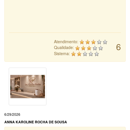
Atendimento:
6
Qualidade:
Sistema:
6/29/2026
ANNA KAROLINE ROCHA DE SOUSA