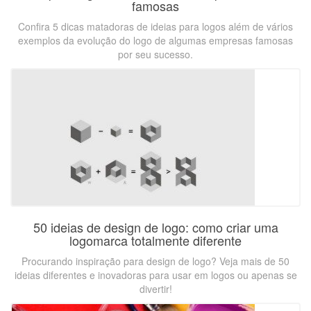
famosas
Confira 5 dicas matadoras de ideias para logos além de vários
exemplos da evolução do logo de algumas empresas famosas
por seu sucesso.
50 ideias de design de logo: como criar uma
logomarca totalmente diferente
Procurando inspiração para design de logo? Veja mais de 50
ideias diferentes e inovadoras para usar em logos ou apenas se
divertir!