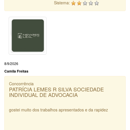
Sistema:
8/9/2026
Camila Freitas
Concorrência
PATRÍCIA LEMES R SILVA SOCIEDADE
INDIVIDUAL DE ADVOCACIA
gostei muito dos trabalhos apresentados e da rapidez