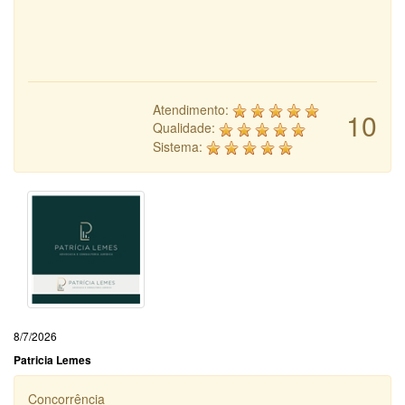
Atendimento:
10
Qualidade:
Sistema:
8/7/2026
Patricia Lemes
Concorrência