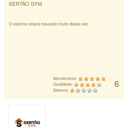
SERTÃO GYM
O sistema estava travando muito dessa vez
Atendimento:
6
Qualidade:
Sistema: