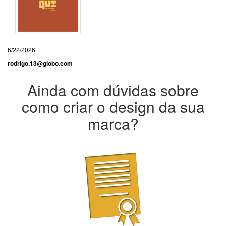
6/22/2026
rodrigo.13@globo.com
Ainda com dúvidas sobre
como criar o design da sua
marca?