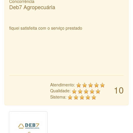
Concorrência
Deb7 Agropecuária
fiquei satisfeita com o serviço prestado
Atendimento:
10
Qualidade:
Sistema: