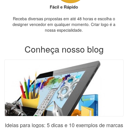
Fácil e Rápido
Receba diversas propostas em até 48 horas e escolha o
designer vencedor em qualquer momento. Criar logo é a
nossa especialidade.
Conheça nosso blog
Ideias para logos: 5 dicas e 10 exemplos de marcas