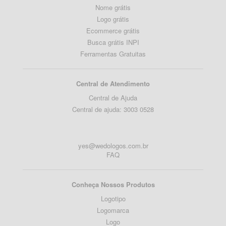
Nome grátis
Logo grátis
Ecommerce grátis
Busca grátis INPI
Ferramentas Gratuitas
Central de Atendimento
Central de Ajuda
Central de ajuda: 3003 0528
yes@wedologos.com.br
FAQ
Conheça Nossos Produtos
Logotipo
Logomarca
Logo