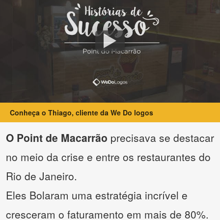
Conheça o Thiago, cliente da We Do logos
O Point de Macarrão
precisava se destacar
no meio da crise e entre os restaurantes do
Rio de Janeiro.
Eles Bolaram uma estratégia incrível e
cresceram o faturamento em mais de 80%.