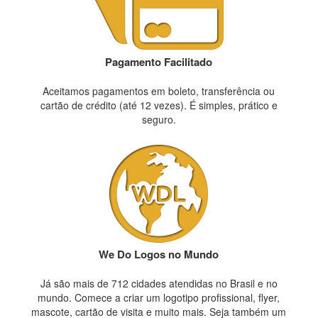
Pagamento Facilitado
Aceitamos pagamentos em boleto, transferência ou
cartão de crédito (até 12 vezes). É simples, prático e
seguro.
We Do Logos no Mundo
Já são mais de 712 cidades atendidas no Brasil e no
mundo. Comece a criar um logotipo profissional, flyer,
mascote, cartão de visita e muito mais. Seja também um