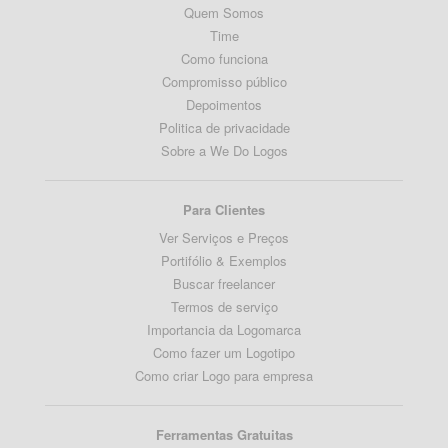
Quem Somos
Time
Como funciona
Compromisso público
Depoimentos
Politica de privacidade
Sobre a We Do Logos
Para Clientes
Ver Serviços e Preços
Portifólio & Exemplos
Buscar freelancer
Termos de serviço
Importancia da Logomarca
Como fazer um Logotipo
Como criar Logo para empresa
Ferramentas Gratuitas