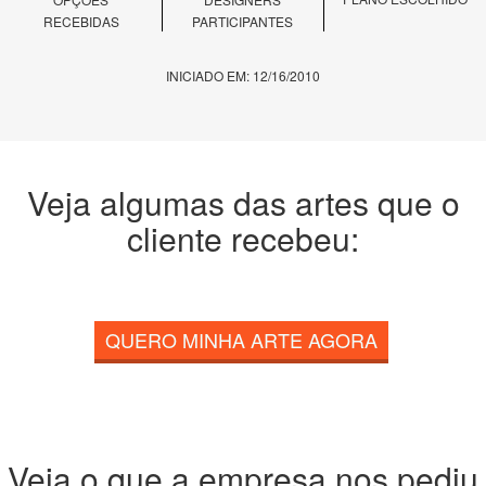
RECEBIDAS
PARTICIPANTES
INICIADO EM: 12/16/2010
Veja algumas das artes que o
cliente recebeu:
QUERO MINHA ARTE AGORA
Veja o que a empresa nos pediu