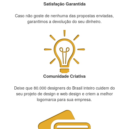
Satisfação Garantida
Caso não goste de nenhuma das propostas enviadas,
garantimos a devolução do seu dinheiro.
Comunidade Criativa
Deixe que 80.000 designers do Brasil inteiro cuidem do
seu projeto de design e web design e criem a melhor
logomarca para sua empresa.