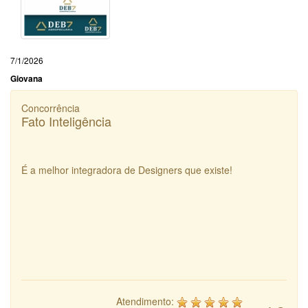
7/1/2026
Giovana
Concorrência
Fato Inteligência
É a melhor integradora de Designers que existe!
Atendimento: