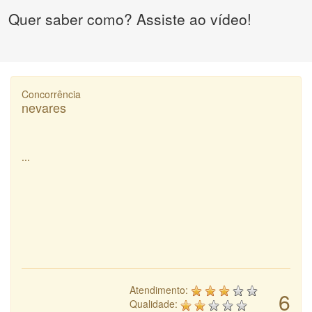
Quer saber como? Assiste ao vídeo!
Concorrência
nevares
...
Atendimento:
6
Qualidade: