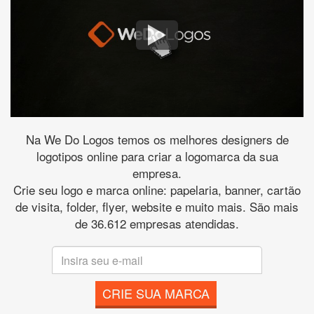
Na We Do Logos temos os melhores designers de
logotipos online para criar a logomarca da sua
empresa.
Crie seu logo e marca online: papelaria, banner, cartão
de visita, folder, flyer, website e muito mais. São mais
de 36.612 empresas atendidas.
CRIE SUA MARCA