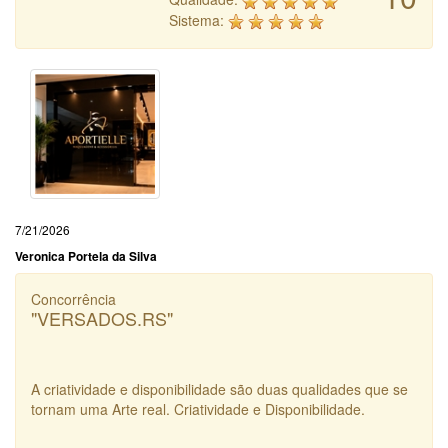
Sistema:
7/21/2026
Veronica Portela da Silva
Concorrência
"VERSADOS.RS"
A criatividade e disponibilidade são duas qualidades que se
tornam uma Arte real. Criatividade e Disponibilidade.