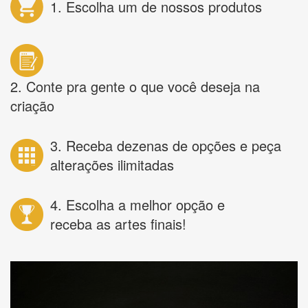
1. Escolha um de nossos produtos
2. Conte pra gente o que você deseja na
criação
3. Receba dezenas de opções e peça
alterações ilimitadas
4. Escolha a melhor opção e
receba as artes finais!