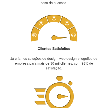
caso de sucesso.
Clientes Satisfeitos
Já criamos soluções de design, web design e logotipo de
empresa para mais de 30 mil clientes, com 98% de
satisfação.