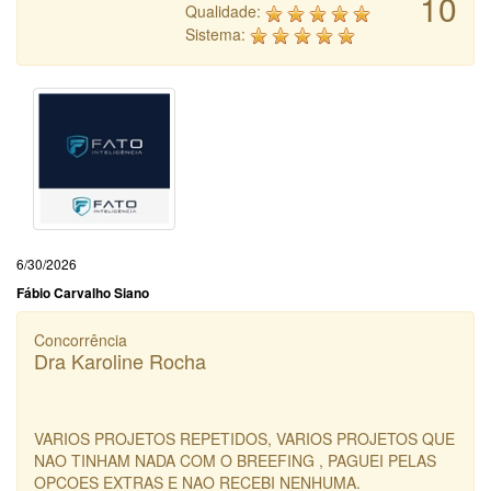
10
Qualidade:
Sistema:
6/30/2026
Fábio Carvalho Siano
Concorrência
Dra Karoline Rocha
VARIOS PROJETOS REPETIDOS, VARIOS PROJETOS QUE
NAO TINHAM NADA COM O BREEFING , PAGUEI PELAS
OPCOES EXTRAS E NAO RECEBI NENHUMA.