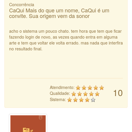
Concorrência
CaQui Mais do que um nome, CaQui é um
convite. Sua origem vem da sonor
acho o sistema um pouco chato. tem hora que tem que ficar
fazendo login de novo, as vezes quando entra em alguma
arte e tem que voltar ele volta errado. mas nada que interfira
no resultado final.
Atendimento:
10
Qualidade:
Sistema: