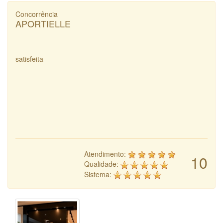
Concorrência
APORTIELLE
satisfeita
Atendimento:
10
Qualidade:
Sistema: