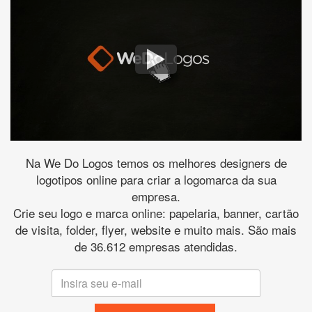
Na We Do Logos temos os melhores designers de
logotipos online para criar a logomarca da sua
empresa.
Crie seu logo e marca online: papelaria, banner, cartão
de visita, folder, flyer, website e muito mais. São mais
de 36.612 empresas atendidas.