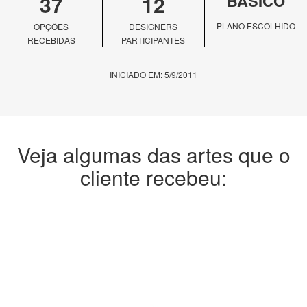
37
12
BÁSICO
PLANO ESCOLHIDO
OPÇÕES
DESIGNERS
RECEBIDAS
PARTICIPANTES
INICIADO EM: 5/9/2011
Veja algumas das artes que o
cliente recebeu: