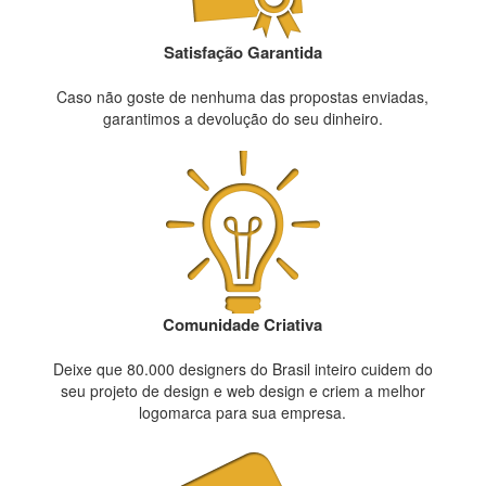
Satisfação Garantida
Caso não goste de nenhuma das propostas enviadas,
garantimos a devolução do seu dinheiro.
Comunidade Criativa
Deixe que 80.000 designers do Brasil inteiro cuidem do
seu projeto de design e web design e criem a melhor
logomarca para sua empresa.