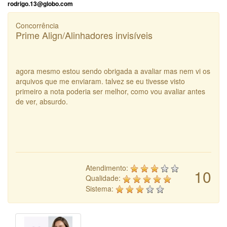
rodrigo.13@globo.com
Concorrência
Prime Align/Alinhadores invisíveis
agora mesmo estou sendo obrigada a avaliar mas nem vi os
arquivos que me enviaram. talvez se eu tivesse visto
primeiro a nota poderia ser melhor, como vou avaliar antes
de ver, absurdo.
Atendimento:
10
Qualidade:
Sistema: