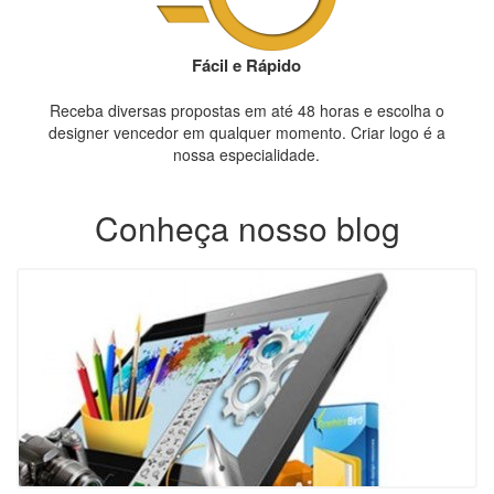
Fácil e Rápido
Receba diversas propostas em até 48 horas e escolha o
designer vencedor em qualquer momento. Criar logo é a
nossa especialidade.
Conheça nosso blog