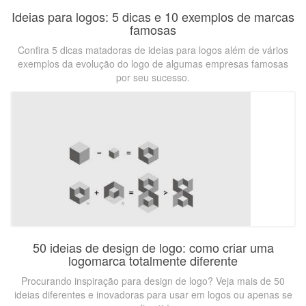
Ideias para logos: 5 dicas e 10 exemplos de marcas
famosas
Confira 5 dicas matadoras de ideias para logos além de vários
exemplos da evolução do logo de algumas empresas famosas
por seu sucesso.
50 ideias de design de logo: como criar uma
logomarca totalmente diferente
Procurando inspiração para design de logo? Veja mais de 50
ideias diferentes e inovadoras para usar em logos ou apenas se