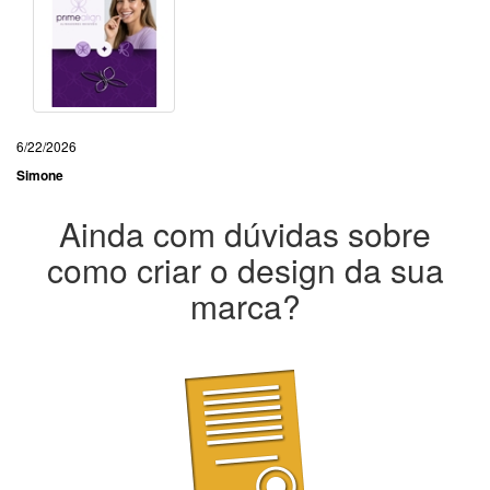
6/22/2026
Simone
Ainda com dúvidas sobre
como criar o design da sua
marca?