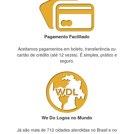
Pagamento Facilitado
Aceitamos pagamentos em boleto, transferência ou
cartão de crédito (até 12 vezes). É simples, prático e
seguro.
We Do Logos no Mundo
Já são mais de 712 cidades atendidas no Brasil e no