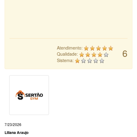
Atendimento:
6
Qualidade:
Sistema:
7/23/2026
Liliana Araujo