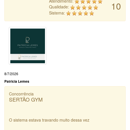
Atendimento:
10
Qualidade:
Sistema:
8/7/2026
Patricia Lemes
Concorrência
SERTÃO GYM
O sistema estava travando muito dessa vez