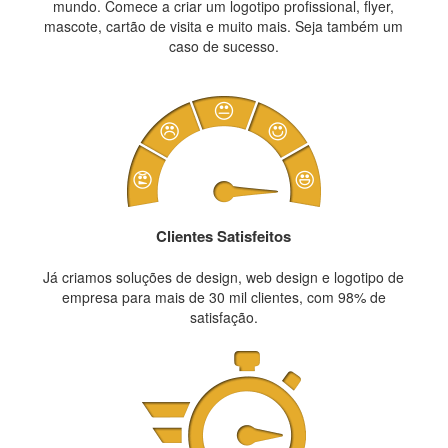
mundo. Comece a criar um logotipo profissional, flyer,
mascote, cartão de visita e muito mais. Seja também um
caso de sucesso.
Clientes Satisfeitos
Já criamos soluções de design, web design e logotipo de
empresa para mais de 30 mil clientes, com 98% de
satisfação.