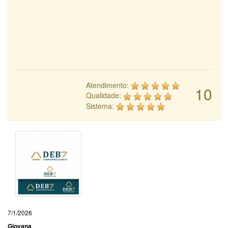
Atendimento:
10
Qualidade:
Sistema:
7/1/2026
Giovana