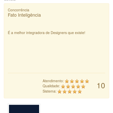
Concorrência
Fato Inteligência
É a melhor integradora de Designers que existe!
Atendimento:
10
Qualidade:
Sistema: