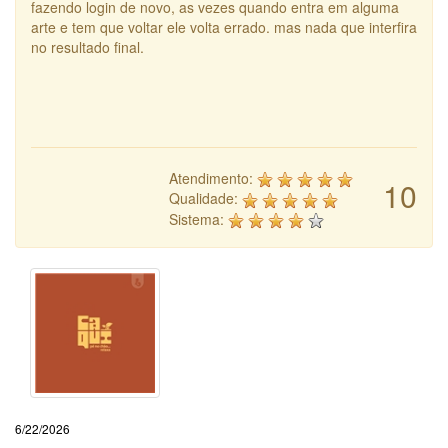
fazendo login de novo, as vezes quando entra em alguma
arte e tem que voltar ele volta errado. mas nada que interfira
no resultado final.
Atendimento:
10
Qualidade:
Sistema:
6/22/2026