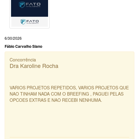
6/30/2026
Fábio Carvalho Siano
Concorrência
Dra Karoline Rocha
VARIOS PROJETOS REPETIDOS, VARIOS PROJETOS QUE
NAO TINHAM NADA COM O BREEFING , PAGUEI PELAS
OPCOES EXTRAS E NAO RECEBI NENHUMA.