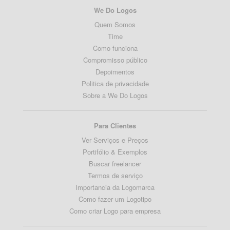
We Do Logos
Quem Somos
Time
Como funciona
Compromisso público
Depoimentos
Politica de privacidade
Sobre a We Do Logos
Para Clientes
Ver Serviços e Preços
Portifólio & Exemplos
Buscar freelancer
Termos de serviço
Importancia da Logomarca
Como fazer um Logotipo
Como criar Logo para empresa