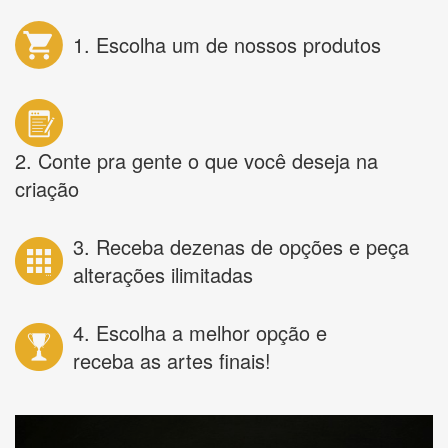
1. Escolha um de nossos produtos
2. Conte pra gente o que você deseja na
criação
3. Receba dezenas de opções e peça
alterações ilimitadas
4. Escolha a melhor opção e
receba as artes finais!