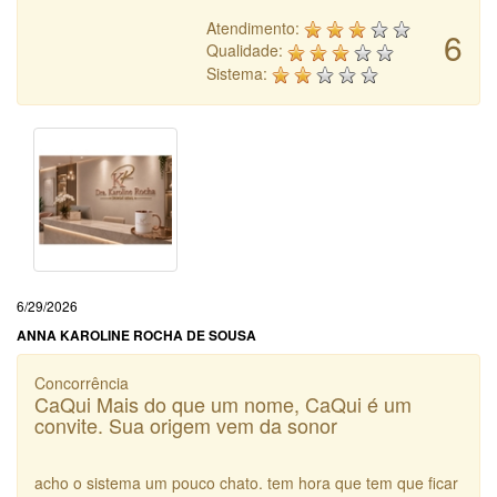
Atendimento:
6
Qualidade:
Sistema:
6/29/2026
ANNA KAROLINE ROCHA DE SOUSA
Concorrência
CaQui Mais do que um nome, CaQui é um
convite. Sua origem vem da sonor
acho o sistema um pouco chato. tem hora que tem que ficar