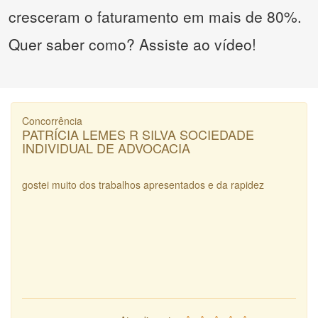
cresceram o faturamento em mais de 80%.
Quer saber como? Assiste ao vídeo!
Concorrência
PATRÍCIA LEMES R SILVA SOCIEDADE
INDIVIDUAL DE ADVOCACIA
gostei muito dos trabalhos apresentados e da rapidez