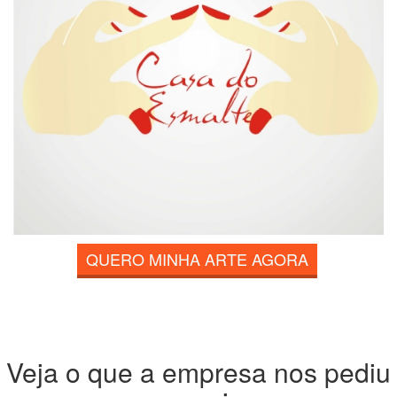
QUERO MINHA ARTE AGORA
Veja o que a empresa nos pediu