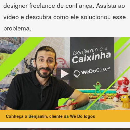
designer freelance de confiança. Assista ao
vídeo e descubra como ele solucionou esse
problema.
Conheça o Benjamin, cliente da We Do logos