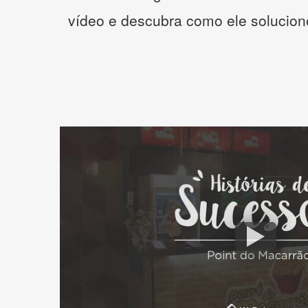
vídeo e descubra como ele solucio