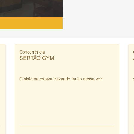
Concorrência
SERTÃO GYM
O sistema estava travando muito dessa vez