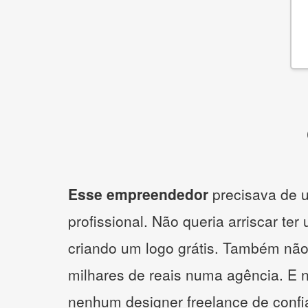
Esse empreendedor
precisava de u
profissional. Não queria arriscar ter
criando um logo grátis. Também não
milhares de reais numa agência. E 
nenhum designer freelance de confi