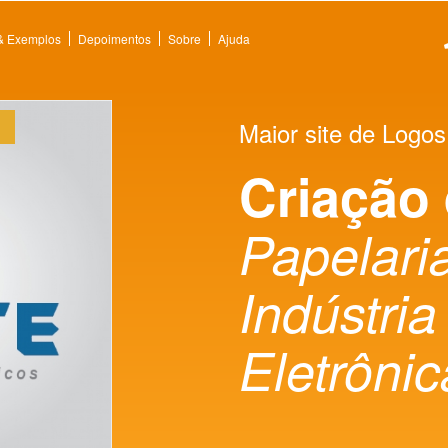
 & Exemplos
Depoimentos
Sobre
Ajuda
Maior site de Logos
Criação
Papelaria
Indústria
Eletrônic