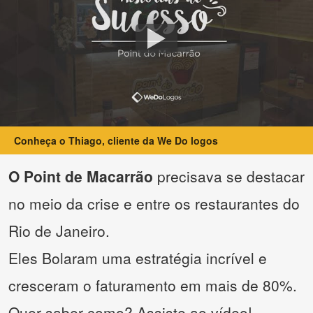
Conheça o Thiago, cliente da We Do logos
O Point de Macarrão
precisava se destacar
no meio da crise e entre os restaurantes do
Rio de Janeiro.
Eles Bolaram uma estratégia incrível e
cresceram o faturamento em mais de 80%.
Quer saber como? Assiste ao vídeo!