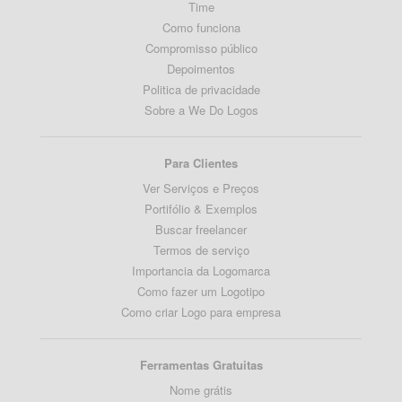
Time
Como funciona
Compromisso público
Depoimentos
Politica de privacidade
Sobre a We Do Logos
Para Clientes
Ver Serviços e Preços
Portifólio & Exemplos
Buscar freelancer
Termos de serviço
Importancia da Logomarca
Como fazer um Logotipo
Como criar Logo para empresa
Ferramentas Gratuitas
Nome grátis