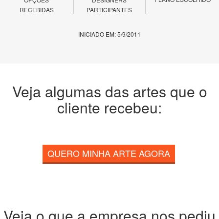
RECEBIDAS
PARTICIPANTES
INICIADO EM: 5/9/2011
Veja algumas das artes que o
cliente recebeu:
QUERO MINHA ARTE AGORA
Veja o que a empresa nos pediu