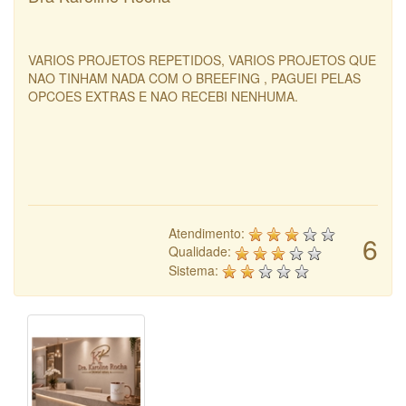
VARIOS PROJETOS REPETIDOS, VARIOS PROJETOS QUE
NAO TINHAM NADA COM O BREEFING , PAGUEI PELAS
OPCOES EXTRAS E NAO RECEBI NENHUMA.
Atendimento:
6
Qualidade:
Sistema: