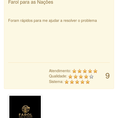
Farol para as Nações
Foram rápidos para me ajudar a resolver o problema
Atendimento:
9
Qualidade:
Sistema: