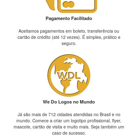
Pagamento Facilitado
Aceitamos pagamentos em boleto, transferência ou
cartão de crédito (até 12 vezes). É simples, prático e
seguro.
We Do Logos no Mundo
Já são mais de 712 cidades atendidas no Brasil e no
mundo. Comece a criar um logotipo profissional, flyer,
mascote, cartão de visita e muito mais. Seja também um
caso de sucesso.