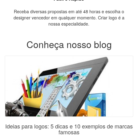
Receba diversas propostas em até 48 horas e escolha o
designer vencedor em qualquer momento. Criar logo é a
nossa especialidade.
Conheça nosso blog
Ideias para logos: 5 dicas e 10 exemplos de marcas
famosas