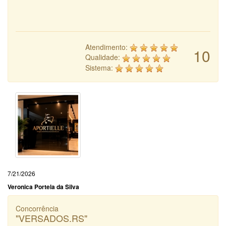
Atendimento:
10
Qualidade:
Sistema:
7/21/2026
Veronica Portela da Silva
Concorrência
"VERSADOS.RS"