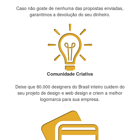
Caso não goste de nenhuma das propostas enviadas,
garantimos a devolução do seu dinheiro.
Comunidade Criativa
Deixe que 80.000 designers do Brasil inteiro cuidem do
seu projeto de design e web design e criem a melhor
logomarca para sua empresa.