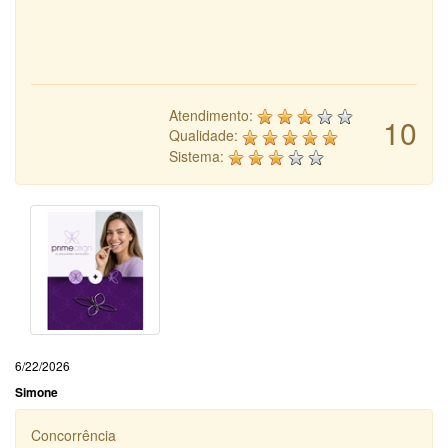
Atendimento:
10
Qualidade:
Sistema:
6/22/2026
Simone
Concorrência