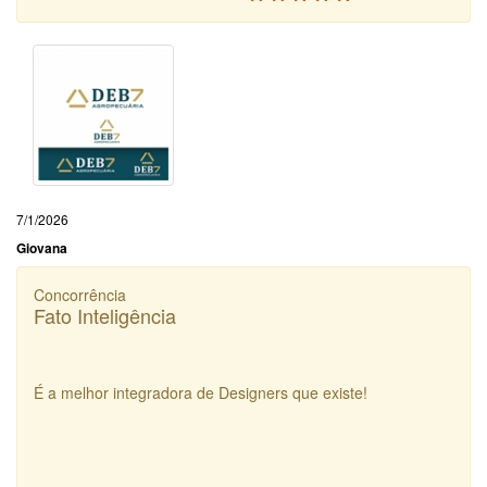
7/1/2026
Giovana
Concorrência
Fato Inteligência
É a melhor integradora de Designers que existe!