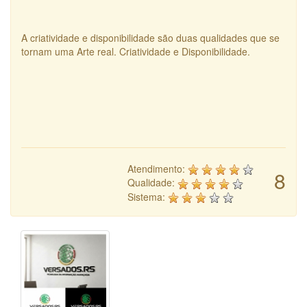
A criatividade e disponibilidade são duas qualidades que se
tornam uma Arte real. Criatividade e Disponibilidade.
Atendimento:
8
Qualidade:
Sistema: