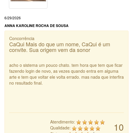
6/29/2026
ANNA KAROLINE ROCHA DE SOUSA
Concorrência
CaQui Mais do que um nome, CaQui é um
convite. Sua origem vem da sonor
acho o sistema um pouco chato. tem hora que tem que ficar
fazendo login de novo, as vezes quando entra em alguma
arte e tem que voltar ele volta errado. mas nada que interfira
no resultado final.
Atendimento:
10
Qualidade: