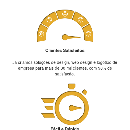
Clientes Satisfeitos
Já criamos soluções de design, web design e logotipo de
empresa para mais de 30 mil clientes, com 98% de
satisfação.
Fácil e Rápido