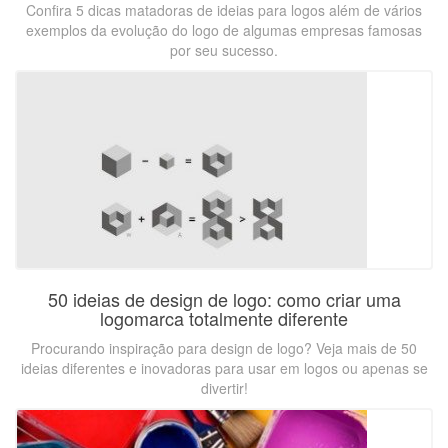
Confira 5 dicas matadoras de ideias para logos além de vários
exemplos da evolução do logo de algumas empresas famosas
por seu sucesso.
50 ideias de design de logo: como criar uma
logomarca totalmente diferente
Procurando inspiração para design de logo? Veja mais de 50
ideias diferentes e inovadoras para usar em logos ou apenas se
divertir!