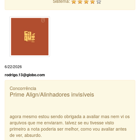
Sistema:
6/22/2026
rodrigo.13@globo.com
Concorrência
Prime Align/Alinhadores invisíveis
agora mesmo estou sendo obrigada a avaliar mas nem vi os
arquivos que me enviaram. talvez se eu tivesse visto
primeiro a nota poderia ser melhor, como vou avaliar antes
de ver, absurdo.