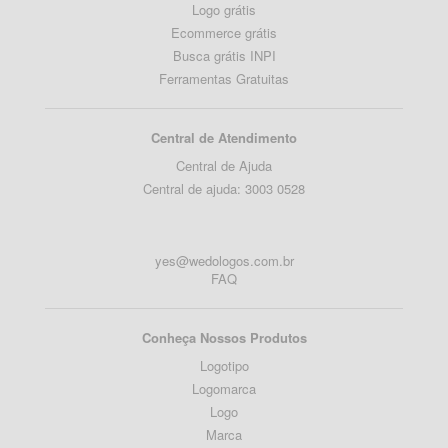
Logo grátis
Ecommerce grátis
Busca grátis INPI
Ferramentas Gratuitas
Central de Atendimento
Central de Ajuda
Central de ajuda: 3003 0528
yes@wedologos.com.br
FAQ
Conheça Nossos Produtos
Logotipo
Logomarca
Logo
Marca