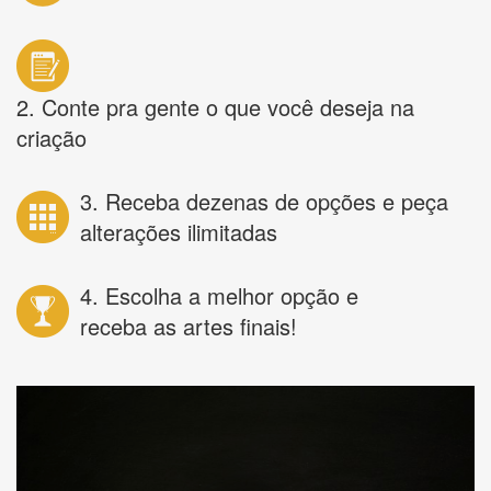
2. Conte pra gente o que você deseja na
criação
3. Receba dezenas de opções e peça
alterações ilimitadas
4. Escolha a melhor opção e
receba as artes finais!