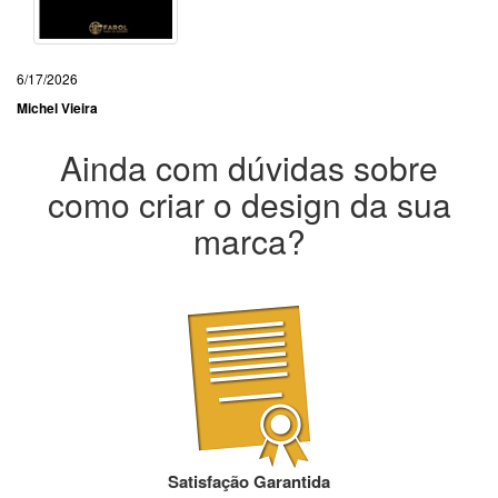
6/17/2026
Michel Vieira
Ainda com dúvidas sobre
como criar o design da sua
marca?
Satisfação Garantida