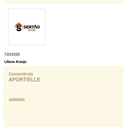
7/23/2026
Liliana Araujo
Concorrência
APORTIELLE
satisfeita