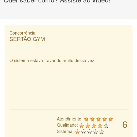
Concorrência
SERTÃO GYM
O sistema estava travando muito dessa vez
Atendimento:
6
Qualidade:
Sistema: