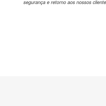
segurança e retorno aos nossos cliente