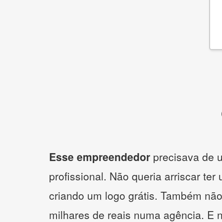
Esse empreendedor
precisava de u
profissional. Não queria arriscar ter
criando um logo grátis. Também não
milhares de reais numa agência. E 