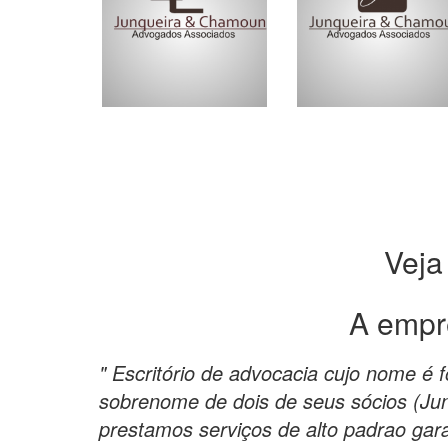
Veja
A empr
" Escritório de advocacia cujo nome é f
sobrenome de dois de seus sócios (Ju
prestamos serviços de alto padrao gara