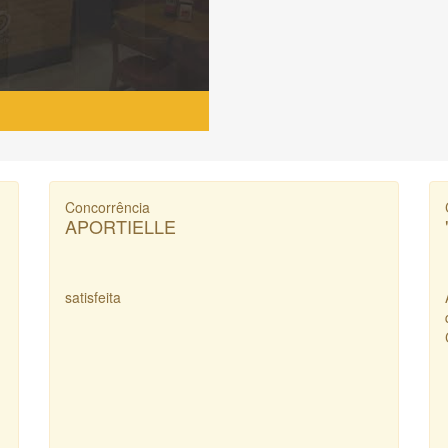
Concorrência
APORTIELLE
satisfeita