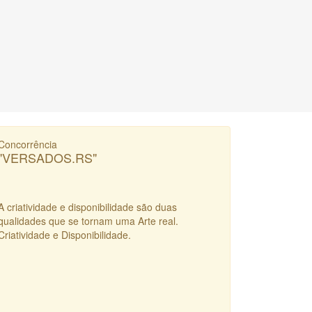
Concorrência
"VERSADOS.RS"
A criatividade e disponibilidade são duas
qualidades que se tornam uma Arte real.
Criatividade e Disponibilidade.