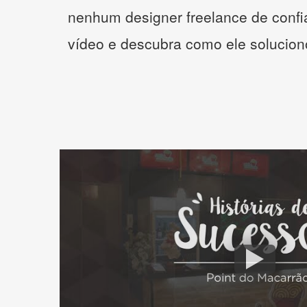
nenhum designer freelance de confi
vídeo e descubra como ele solucio