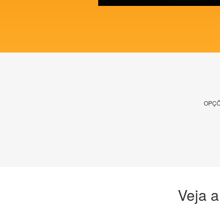
OPÇÕ
Veja a