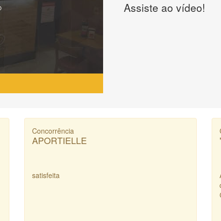
Assiste ao vídeo!
Concorrência
APORTIELLE
satisfeita