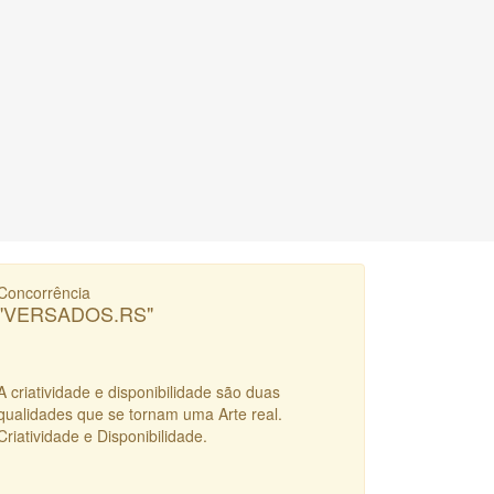
Concorrência
"VERSADOS.RS"
A criatividade e disponibilidade são duas
qualidades que se tornam uma Arte real.
Criatividade e Disponibilidade.