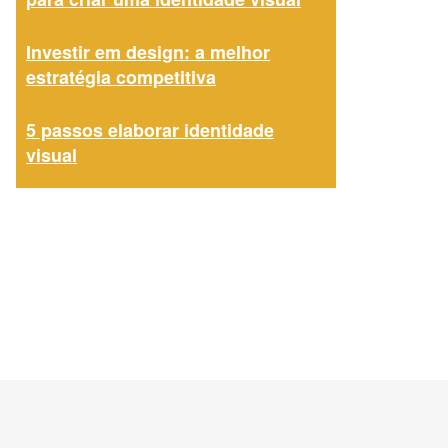
Investir em design: a melhor
estratégia competitiva
5 passos elaborar identidade
visual