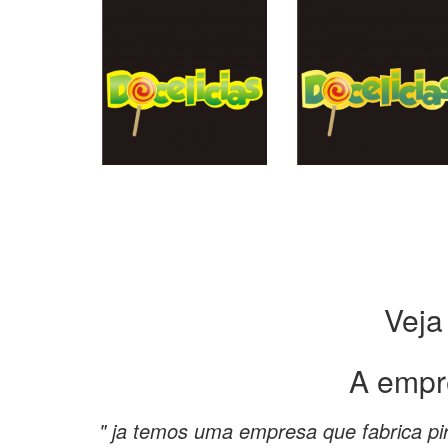
Veja
A empr
" ja temos uma empresa que fabrica piru