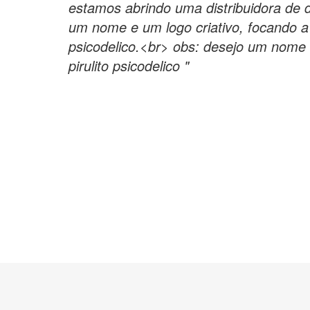
estamos abrindo uma distribuidora de d
um nome e um logo criativo, focando a 
psicodelico.<br> obs: desejo um nome 
pirulito psicodelico "