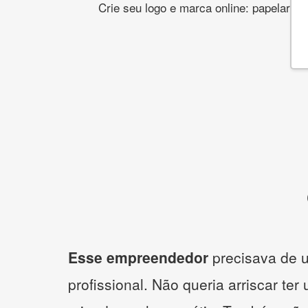
Crie seu logo e marca online: papelaria,
Esse empreendedor
precisava de u
profissional. Não queria arriscar ter