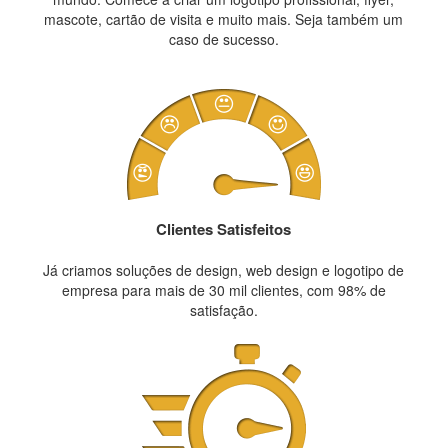
mascote, cartão de visita e muito mais. Seja também um
caso de sucesso.
Clientes Satisfeitos
Já criamos soluções de design, web design e logotipo de
empresa para mais de 30 mil clientes, com 98% de
satisfação.