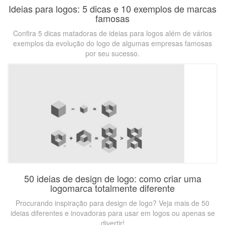
Ideias para logos: 5 dicas e 10 exemplos de marcas
famosas
Confira 5 dicas matadoras de ideias para logos além de vários
exemplos da evolução do logo de algumas empresas famosas
por seu sucesso.
50 ideias de design de logo: como criar uma
logomarca totalmente diferente
Procurando inspiração para design de logo? Veja mais de 50
ideias diferentes e inovadoras para usar em logos ou apenas se
divertir!