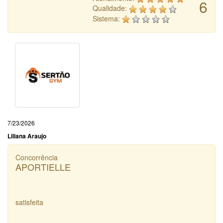
6
Qualidade:
Sistema:
7/23/2026
Liliana Araujo
Concorrência
APORTIELLE
satisfeita