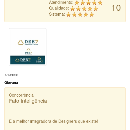
Atendimento:
10
Qualidade:
Sistema:
7/1/2026
Giovana
Concorrência
Fato Inteligência
É a melhor integradora de Designers que existe!