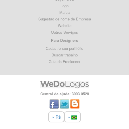
Logo
Marca
Sugestão de nome de Empresa
Website
Outros Serviços
Para Designers
Cadastre seu portifólio
Buscar trabalho
Guia do Freelancer
Central de ajuda: 3003 0528
R$