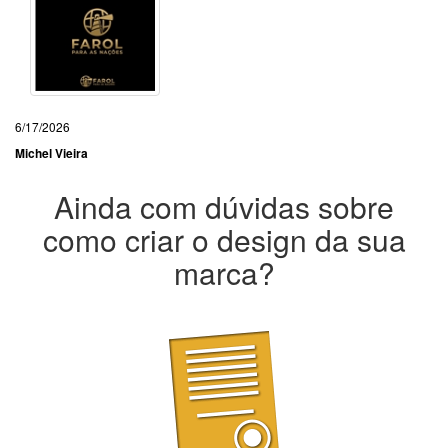
6/17/2026
Michel Vieira
Ainda com dúvidas sobre
como criar o design da sua
marca?