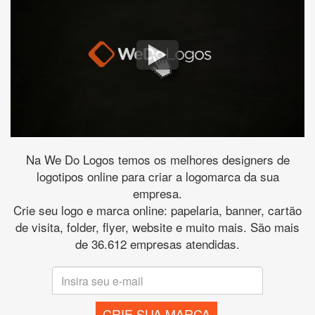
Na We Do Logos temos os melhores designers de
logotipos online para criar a logomarca da sua
empresa.
Crie seu logo e marca online: papelaria, banner, cartão
de visita, folder, flyer, website e muito mais. São mais
de 36.612 empresas atendidas.
CRIE SUA MARCA