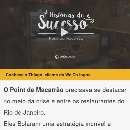
Conheça o Thiago, cliente da We Do logos
O Point de Macarrão
precisava se destacar
no meio da crise e entre os restaurantes do
Rio de Janeiro.
Eles Bolaram uma estratégia incrível e