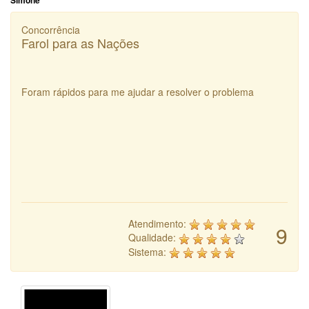
Simone
Concorrência
Farol para as Nações
Foram rápidos para me ajudar a resolver o problema
Atendimento:
9
Qualidade:
Sistema: