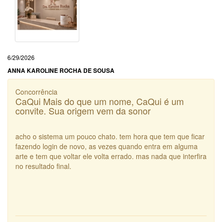
6/29/2026
ANNA KAROLINE ROCHA DE SOUSA
Concorrência
CaQui Mais do que um nome, CaQui é um
convite. Sua origem vem da sonor
acho o sistema um pouco chato. tem hora que tem que ficar
fazendo login de novo, as vezes quando entra em alguma
arte e tem que voltar ele volta errado. mas nada que interfira
no resultado final.