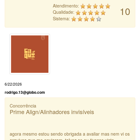
Atendimento:
10
Qualidade:
Sistema:
6/22/2026
rodrigo.13@globo.com
Concorrência
Prime Align/Alinhadores invisíveis
agora mesmo estou sendo obrigada a avaliar mas nem vi os