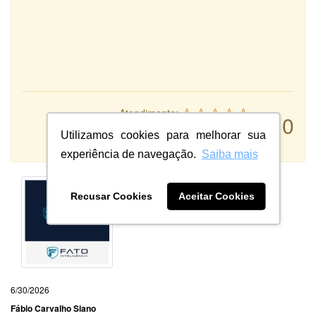
Atendimento:
10
Qualidade:
Utilizamos cookies para melhorar sua
Sistema:
experiência de navegação.
Saiba mais
Recusar Cookies
Aceitar Cookies
6/30/2026
Fábio Carvalho Siano