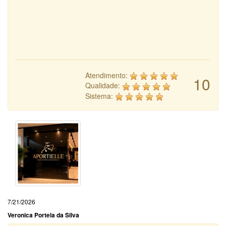
Atendimento:
10
Qualidade:
Sistema:
7/21/2026
Veronica Portela da Silva