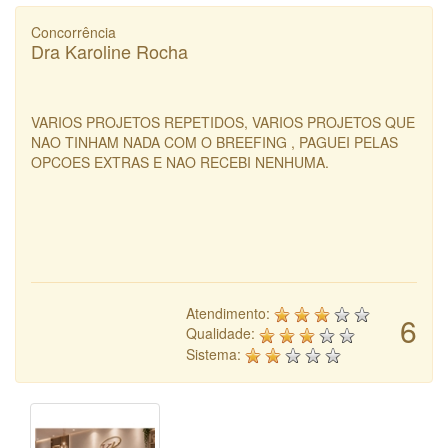
Concorrência
Dra Karoline Rocha
VARIOS PROJETOS REPETIDOS, VARIOS PROJETOS QUE
NAO TINHAM NADA COM O BREEFING , PAGUEI PELAS
OPCOES EXTRAS E NAO RECEBI NENHUMA.
Atendimento:
6
Qualidade:
Sistema: