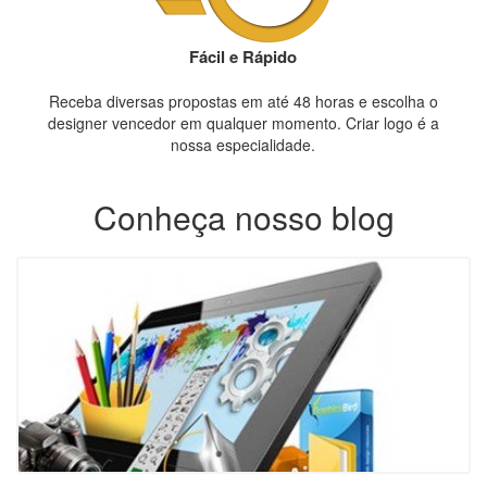
Fácil e Rápido
Receba diversas propostas em até 48 horas e escolha o
designer vencedor em qualquer momento. Criar logo é a
nossa especialidade.
Conheça nosso blog