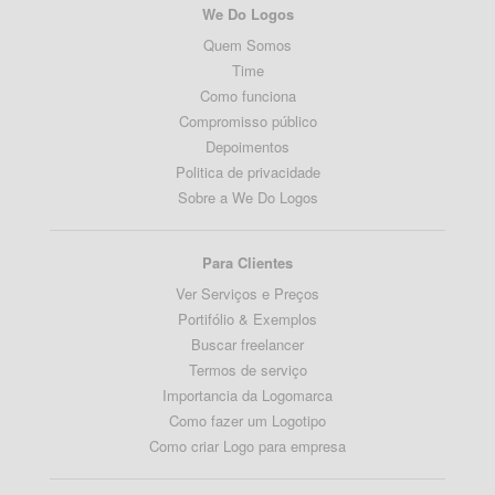
We Do Logos
Quem Somos
Time
Como funciona
Compromisso público
Depoimentos
Politica de privacidade
Sobre a We Do Logos
Para Clientes
Ver Serviços e Preços
Portifólio & Exemplos
Buscar freelancer
Termos de serviço
Importancia da Logomarca
Como fazer um Logotipo
Como criar Logo para empresa