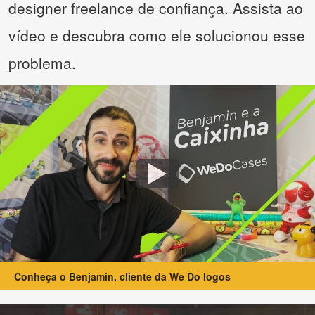
designer freelance de confiança. Assista ao
vídeo e descubra como ele solucionou esse
problema.
Conheça o Benjamin, cliente da We Do logos