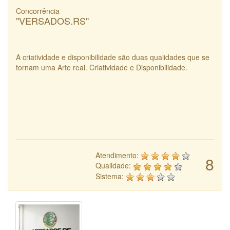
Concorrência
"VERSADOS.RS"
A criatividade e disponibilidade são duas qualidades que se
tornam uma Arte real. Criatividade e Disponibilidade.
Atendimento:
8
Qualidade:
Sistema: