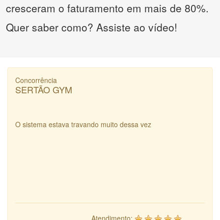
cresceram o faturamento em mais de 80%.
Quer saber como? Assiste ao vídeo!
Concorrência
SERTÃO GYM
O sistema estava travando muito dessa vez
Atendimento: