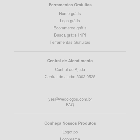
Ferramentas Gratuitas
Nome grátis
Logo grátis
Ecommerce grátis
Busca grátis INPI
Ferramentas Gratuitas
Central de Atendimento
Central de Ajuda
Central de ajuda: 3003 0528
yes@wedologos.com.br
FAQ
Conheça Nossos Produtos
Logotipo
Logomarca