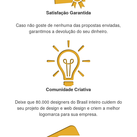
Satisfação Garantida
Caso não goste de nenhuma das propostas enviadas,
garantimos a devolução do seu dinheiro.
Comunidade Criativa
Deixe que 80.000 designers do Brasil inteiro cuidem do
seu projeto de design e web design e criem a melhor
logomarca para sua empresa.