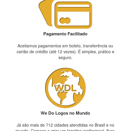
Pagamento Facilitado
Aceitamos pagamentos em boleto, transferência ou
cartão de crédito (até 12 vezes). É simples, prático e
seguro.
We Do Logos no Mundo
Já são mais de 712 cidades atendidas no Brasil e no
mundo. Comece a criar um logotipo profissional, flyer,