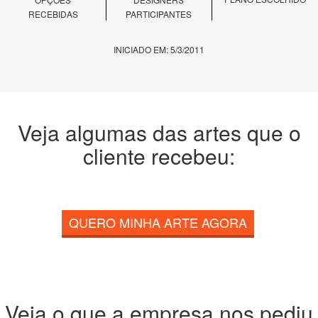
RECEBIDAS
PARTICIPANTES
INICIADO EM: 5/3/2011
Veja algumas das artes que o
cliente recebeu:
QUERO MINHA ARTE AGORA
Veja o que a empresa nos pediu