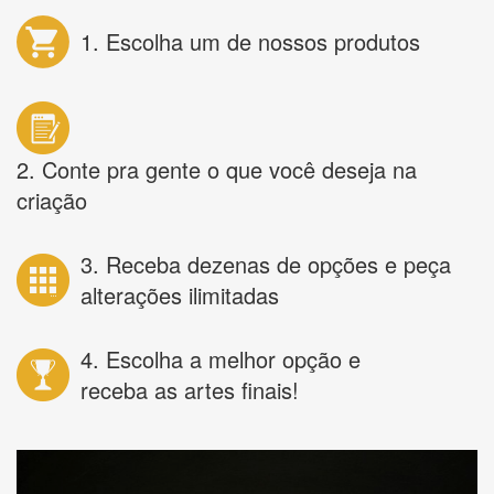
1. Escolha um de nossos produtos
2. Conte pra gente o que você deseja na
criação
3. Receba dezenas de opções e peça
alterações ilimitadas
4. Escolha a melhor opção e
receba as artes finais!